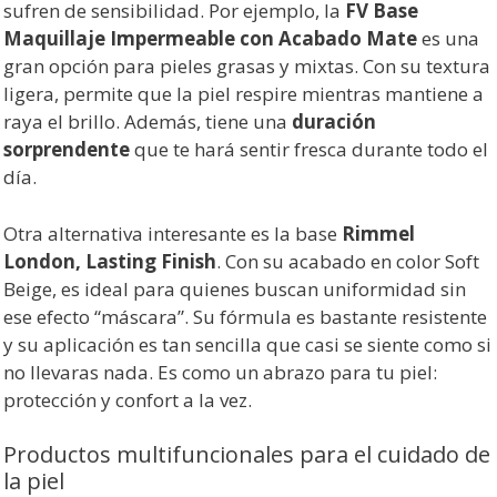
sufren de sensibilidad. Por ejemplo, la
FV Base
Maquillaje Impermeable con Acabado Mate
es una
gran opción para pieles grasas y mixtas. Con su textura
ligera, permite que la piel respire mientras mantiene a
raya el brillo. Además, tiene una
duración
sorprendente
que te hará sentir fresca durante todo el
día.
Otra alternativa interesante es la base
Rimmel
London, Lasting Finish
. Con su acabado en color Soft
Beige, es ideal para quienes buscan uniformidad sin
ese efecto “máscara”. Su fórmula es bastante resistente
y su aplicación es tan sencilla que casi se siente como si
no llevaras nada. Es como un abrazo para tu piel:
protección y confort a la vez.
Productos multifuncionales para el cuidado de
la piel