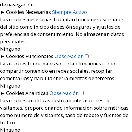
de navegación.
►
Cookies Necesarias
Siempre Activo
Las cookies necesarias habilitan funciones esenciales
del sitio como inicios de sesión seguros y ajustes de
preferencias de consentimiento. No almacenan datos
personales.
Ninguno
►
Cookies Funcionales
Observación
Las cookies funcionales soportan funciones como
compartir contenido en redes sociales, recopilar
comentarios y habilitar herramientas de terceros.
Ninguno
►
Cookies Analíticas
Observación
Las cookies analíticas rastrean interacciones de
visitantes, proporcionando información sobre métricas
como número de visitantes, tasa de rebote y fuentes de
tráfico.
Ninguno