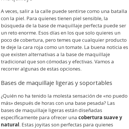
A veces, salir a la calle puede sentirse como una batalla
con la piel. Para quienes tienen piel sensible, la
búsqueda de la base de maquillaje perfecta puede ser
un reto enorme. Esos días en los que solo quieres un
poco de cobertura, pero temes que cualquier producto
te deje la cara roja como un tomate. La buena noticia es
que existen alternativas a la base de maquillaje
tradicional que son cómodas y efectivas. Vamos a
recorrer algunas de estas opciones.
Bases de maquillaje ligeras y soportables
¿Quién no ha tenido la molesta sensación de «no puedo
más» después de horas con una base pesada? Las
bases de maquillaje ligeras están diseñadas
específicamente para ofrecer una
cobertura suave y
natural
. Estas joyitas son perfectas para quienes