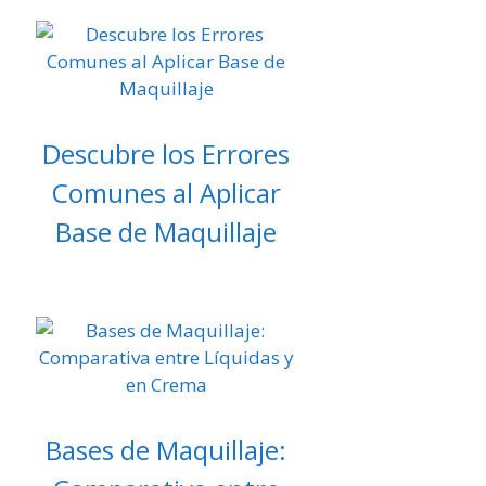
Descubre los Errores
Comunes al Aplicar
Base de Maquillaje
Bases de Maquillaje: