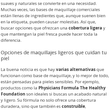
suaves y naturales se convierte en una necesidad.
Muchas veces, las bases de maquillaje comerciales
están llenas de ingredientes que, aunque suenen bien
en la etiqueta, pueden causar molestias. Así que,
buscar opciones que ofrezcan una
cobertura ligera
y
que mantengan la piel fresca puede hacer toda la
diferencia.
Opciones de maquillajes ligeros que cuidan tu
piel
La buena noticia es que hay
varias alternativas
que
funcionan como base de maquillaje, y lo mejor de todo,
están pensadas para pieles sensibles. Por ejemplo,
productos como la
Physicians Formula The Healthy
Foundation
son ideales si buscas un acabado natural
y ligero. Su fórmula no solo ofrece una cobertura
duradera, sino que también es
construible
,