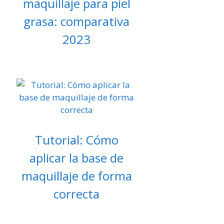
maquillaje para piel
grasa: comparativa
2023
Tutorial: Cómo
aplicar la base de
maquillaje de forma
correcta