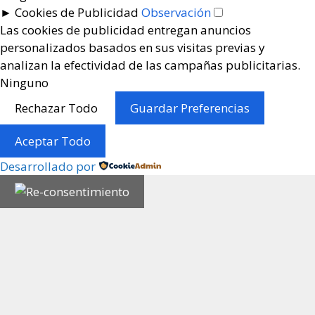
►
Cookies de Publicidad
Observación
Las cookies de publicidad entregan anuncios
personalizados basados en sus visitas previas y
analizan la efectividad de las campañas publicitarias.
Ninguno
Rechazar Todo
Guardar Preferencias
Aceptar Todo
Desarrollado por