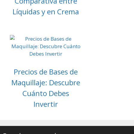
Comparativa entre
Líquidas y en Crema
Precios de Bases de
Maquillaje: Descubre
Cuánto Debes
Invertir