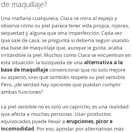
de maquillaje?
Una mañana cualquiera, Clara se mira al espejo y
observa cómo su piel parece tener vida propia, rojeces,
sequedad y alguna que otra imperfección. Cada vez
que sale de casa, se pregunta si debería seguir usando
esa base de maquillaje que, aunque le gusta, acaba
irritándole la piel. Muchos como Clara se encuentran en
esta situación: la búsqueda de una
alternativa a la
base de maquillaje
convencional que no solo mejore
su aspecto, sino que también respete su piel sensible.
Pero, ¿de verdad hay opciones que puedan cumplir
ambas funciones?
La piel sensible no es solo un capricho, es una realidad
que afecta a muchas personas. Usar productos
equivocados puede llevar a
erupciones, picor e
incomodidad
. Por eso, apostar por alternativas más