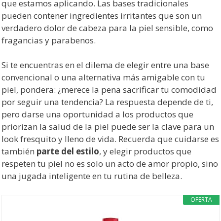
que estamos aplicando. Las bases tradicionales
pueden contener ingredientes irritantes que son un
verdadero dolor de cabeza para la piel sensible, como
fragancias y parabenos.
Si te encuentras en el dilema de elegir entre una base
convencional o una alternativa más amigable con tu
piel, pondera: ¿merece la pena sacrificar tu comodidad
por seguir una tendencia? La respuesta depende de ti,
pero darse una oportunidad a los productos que
priorizan la salud de la piel puede ser la clave para un
look fresquito y lleno de vida. Recuerda que cuidarse es
también
parte del estilo
, y elegir productos que
respeten tu piel no es solo un acto de amor propio, sino
una jugada inteligente en tu rutina de belleza.
OFERTA