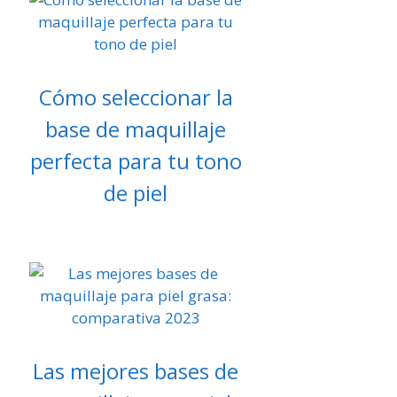
Cómo seleccionar la
base de maquillaje
perfecta para tu tono
de piel
Las mejores bases de