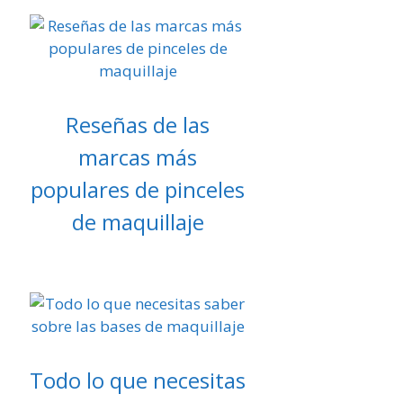
Reseñas de las
marcas más
populares de pinceles
de maquillaje
Todo lo que necesitas