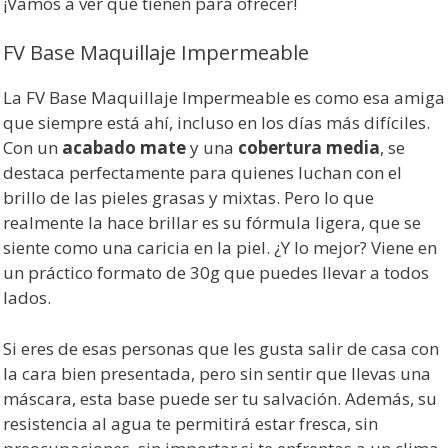
¡Vamos a ver qué tienen para ofrecer!
FV Base Maquillaje Impermeable
La FV Base Maquillaje Impermeable es como esa amiga
que siempre está ahí, incluso en los días más difíciles.
Con un
acabado mate
y una
cobertura media
, se
destaca perfectamente para quienes luchan con el
brillo de las pieles grasas y mixtas. Pero lo que
realmente la hace brillar es su fórmula ligera, que se
siente como una caricia en la piel. ¿Y lo mejor? Viene en
un práctico formato de 30g que puedes llevar a todos
lados.
Si eres de esas personas que les gusta salir de casa con
la cara bien presentada, pero sin sentir que llevas una
máscara, esta base puede ser tu salvación. Además, su
resistencia al agua te permitirá estar fresca, sin