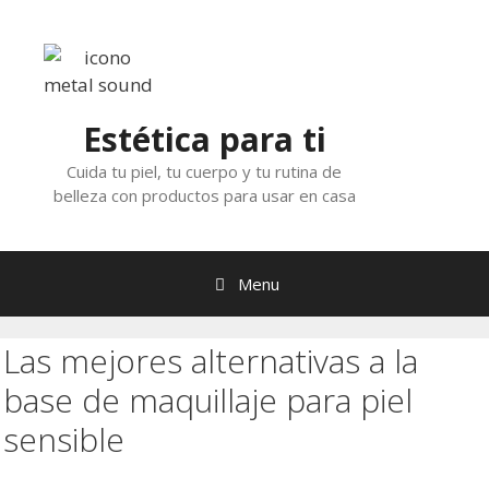
Skip
to
content
Estética para ti
Cuida tu piel, tu cuerpo y tu rutina de
belleza con productos para usar en casa
Menu
Las mejores alternativas a la
base de maquillaje para piel
sensible