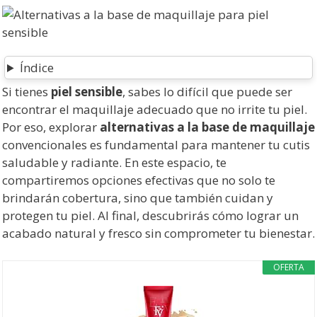
Índice
Si tienes
piel sensible
, sabes lo difícil que puede ser
encontrar el maquillaje adecuado que no irrite tu piel.
Por eso, explorar
alternativas a la base de maquillaje
convencionales es fundamental para mantener tu cutis
saludable y radiante. En este espacio, te
compartiremos opciones efectivas que no solo te
brindarán cobertura, sino que también cuidan y
protegen tu piel. Al final, descubrirás cómo lograr un
acabado natural y fresco sin comprometer tu bienestar.
OFERTA