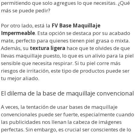
permitiendo que solo agregues lo que necesitas. ¿Qué
más se puede pedir?
Por otro lado, está la
FV Base Maquillaje
Impermeable
. Esta opción se destaca por su acabado
mate, perfecto para quienes tienen piel grasa o mixta.
Además, su
textura ligera
hace que te olvides de que
llevas maquillaje puesto, lo que es un alivio para la piel
sensible que necesita respirar. Si tu piel corre más
riesgos de irritación, este tipo de productos puede ser
tu mejor aliado.
El dilema de la base de maquillaje convencional
A veces, la tentación de usar bases de maquillaje
convencionales puede ser fuerte, especialmente cuando
las publicidades nos llenan la cabeza de imágenes
perfectas. Sin embargo, es crucial ser conscientes de lo