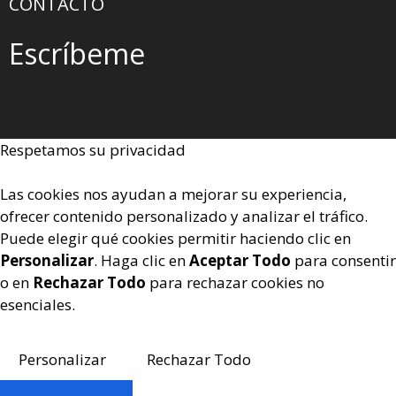
CONTACTO
Escríbeme
Respetamos su privacidad
Las cookies nos ayudan a mejorar su experiencia,
ofrecer contenido personalizado y analizar el tráfico.
Puede elegir qué cookies permitir haciendo clic en
Personalizar
. Haga clic en
Aceptar Todo
para consentir
o en
Rechazar Todo
para rechazar cookies no
esenciales.
Personalizar
Rechazar Todo