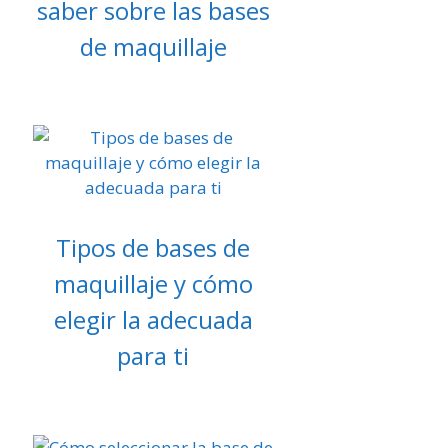
saber sobre las bases
de maquillaje
Tipos de bases de
maquillaje y cómo
elegir la adecuada
para ti