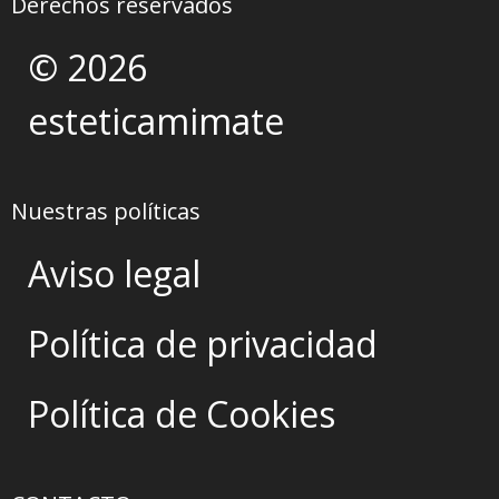
Derechos reservados
© 2026
esteticamimate
Nuestras políticas
Aviso legal
Política de privacidad
Política de Cookies