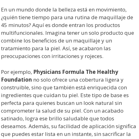
En un mundo donde la belleza está en movimiento,
¿quién tiene tiempo para una rutina de maquillaje de
45 minutos? Aquí es donde entran los productos
multifuncionales. Imagina tener un solo producto que
combine los beneficios de un maquillaje y un
tratamiento para la piel. Así, se acabaron las
preocupaciones con irritaciones y rojeces.
Por ejemplo,
Physicians Formula The Healthy
Foundation
no solo ofrece una cobertura ligera y
construible, sino que también está enriquecida con
ingredientes que cuidan tu piel. Este tipo de base es
perfecta para quienes buscan un look natural sin
comprometer la salud de su piel. Con un acabado
satinado, logra ese brillo saludable que todos
deseamos. Además, su facilidad de aplicación significa
que puedes estar lista en un instante, sin sacrificar la