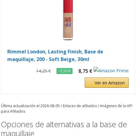
Rimmel London, Lasting Finish, Base de
maquillaje, 200 - Soft Beige, 30ml
8,75 €
14,25 €
−5,50 €
Ver en Amazon
Última actualización el 2026-08-05 / Enlaces de afiliados / Imágenes de la API
para Afiliados
Opciones de alternativas a la base de
maquillaje