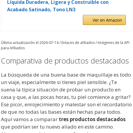
Líquida Duradera, Ligera y Construible con
Acabado Satinado, Tono LN3
Ver en Amazon
Última actualización el 2026-07-14 / Enlaces de afiliados / Imágenes de la API
para Afiliados
Comparativa de productos destacados
La búsqueda de una buena base de maquillaje es todo
un viaje, especialmente si tienes piel sensible. ¿Te
suena la típica situación de probar un producto en
casa y que, a las pocas horas, tu piel comience a gritar?
Ese picor, enrojecimiento y malestar son el recordatorio
de que no todas las bases están hechas para todos.
Aquí vamos a comparar
tres productos destacados
que podrían ser tu nuevo aliado en este camino.