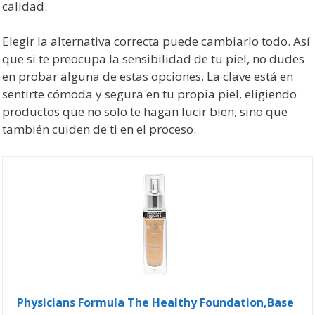
calidad.
Elegir la alternativa correcta puede cambiarlo todo. Así
que si te preocupa la sensibilidad de tu piel, no dudes
en probar alguna de estas opciones. La clave está en
sentirte cómoda y segura en tu propia piel, eligiendo
productos que no solo te hagan lucir bien, sino que
también cuiden de ti en el proceso.
Physicians Formula The Healthy Foundation,Base