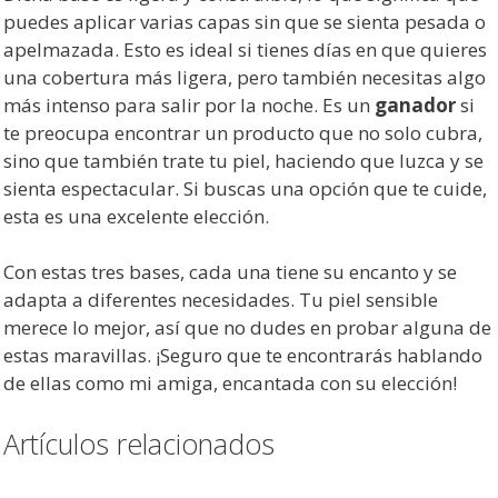
puedes aplicar varias capas sin que se sienta pesada o
apelmazada. Esto es ideal si tienes días en que quieres
una cobertura más ligera, pero también necesitas algo
más intenso para salir por la noche. Es un
ganador
si
te preocupa encontrar un producto que no solo cubra,
sino que también trate tu piel, haciendo que luzca y se
sienta espectacular. Si buscas una opción que te cuide,
esta es una excelente elección.
Con estas tres bases, cada una tiene su encanto y se
adapta a diferentes necesidades. Tu piel sensible
merece lo mejor, así que no dudes en probar alguna de
estas maravillas. ¡Seguro que te encontrarás hablando
de ellas como mi amiga, encantada con su elección!
Artículos relacionados