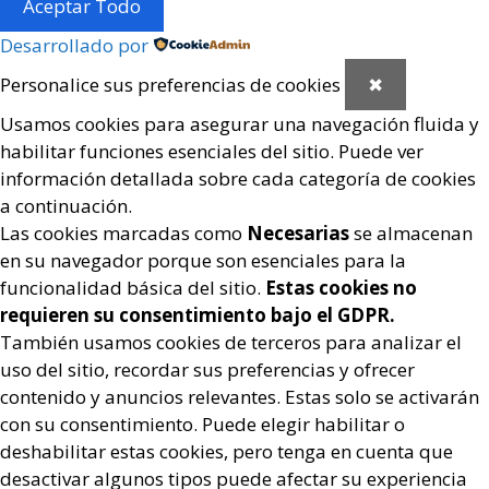
Aceptar Todo
Desarrollado por
Personalice sus preferencias de cookies
✖
Usamos cookies para asegurar una navegación fluida y
habilitar funciones esenciales del sitio. Puede ver
información detallada sobre cada categoría de cookies
a continuación.
Las cookies marcadas como
Necesarias
se almacenan
en su navegador porque son esenciales para la
funcionalidad básica del sitio.
Estas cookies no
requieren su consentimiento bajo el GDPR.
También usamos cookies de terceros para analizar el
uso del sitio, recordar sus preferencias y ofrecer
contenido y anuncios relevantes. Estas solo se activarán
con su consentimiento. Puede elegir habilitar o
deshabilitar estas cookies, pero tenga en cuenta que
desactivar algunos tipos puede afectar su experiencia