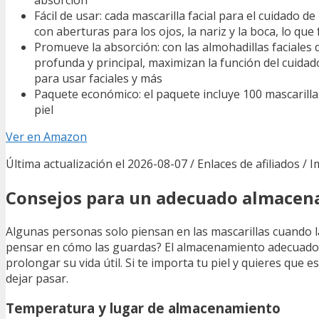
Fácil de usar: cada mascarilla facial para el cuidado 
con aberturas para los ojos, la nariz y la boca, lo que
Promueve la absorción: con las almohadillas faciales
profunda y principal, maximizan la función del cuidad
para usar faciales y más
Paquete económico: el paquete incluye 100 mascarillas
piel
Ver en Amazon
Última actualización el 2026-08-07 / Enlaces de afiliados / 
Consejos para un adecuado almace
Algunas personas solo piensan en las mascarillas cuando la
pensar en cómo las guardas? El almacenamiento adecuado
prolongar su vida útil. Si te importa tu piel y quieres qu
dejar pasar.
Temperatura y lugar de almacenamiento