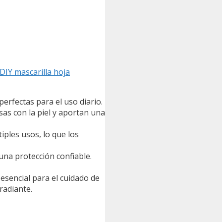
DIY mascarilla hoja
perfectas para el uso diario.
sas con la piel y aportan una
iples usos, lo que los
na protección confiable.
esencial para el cuidado de
radiante.