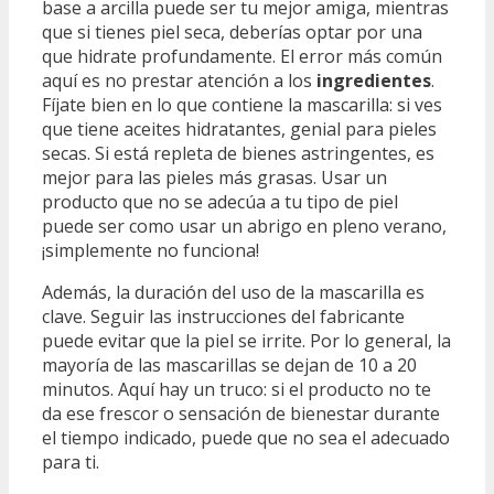
base a arcilla puede ser tu mejor amiga, mientras
que si tienes piel seca, deberías optar por una
que hidrate profundamente. El error más común
aquí es no prestar atención a los
ingredientes
.
Fíjate bien en lo que contiene la mascarilla: si ves
que tiene aceites hidratantes, genial para pieles
secas. Si está repleta de bienes astringentes, es
mejor para las pieles más grasas. Usar un
producto que no se adecúa a tu tipo de piel
puede ser como usar un abrigo en pleno verano,
¡simplemente no funciona!
Además, la duración del uso de la mascarilla es
clave. Seguir las instrucciones del fabricante
puede evitar que la piel se irrite. Por lo general, la
mayoría de las mascarillas se dejan de 10 a 20
minutos. Aquí hay un truco: si el producto no te
da ese frescor o sensación de bienestar durante
el tiempo indicado, puede que no sea el adecuado
para ti.