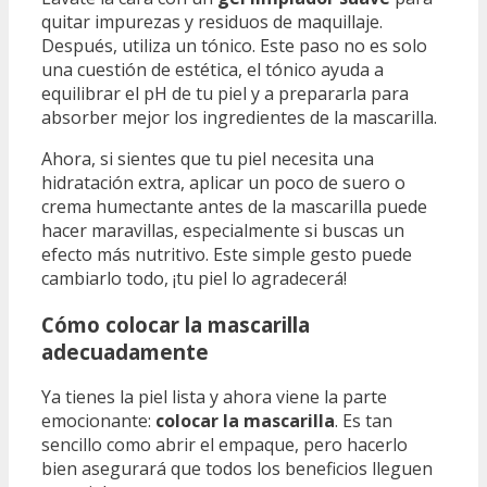
quitar impurezas y residuos de maquillaje.
Después, utiliza un tónico. Este paso no es solo
una cuestión de estética, el tónico ayuda a
equilibrar el pH de tu piel y a prepararla para
absorber mejor los ingredientes de la mascarilla.
Ahora, si sientes que tu piel necesita una
hidratación extra, aplicar un poco de suero o
crema humectante antes de la mascarilla puede
hacer maravillas, especialmente si buscas un
efecto más nutritivo. Este simple gesto puede
cambiarlo todo, ¡tu piel lo agradecerá!
Cómo colocar la mascarilla
adecuadamente
Ya tienes la piel lista y ahora viene la parte
emocionante:
colocar la mascarilla
. Es tan
sencillo como abrir el empaque, pero hacerlo
bien asegurará que todos los beneficios lleguen