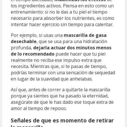
los ingredientes activos. Piensa en esto como un
entrenamiento: si no le das a tu piel el tiempo
necesario para absorber los nutrientes, es como
intentar hacer ejercicio sin tiempo para calentar.
Por ejemplo, si usas una
mascarilla de gasa
desechable
, que se usa para una hidratación
profunda,
dejarla actuar dos minutos menos
de lo recomendado
puede hacer que tu piel
realmente no reciba ese impulso extra que
necesita. Mientras que, si te pasas de tiempo,
podrías terminar con una sensación de sequedad
en lugar de la suavidad que anhelabas.
Así que, antes de correr a quitarte la mascarilla
porque ya sientes que ha pasado la eternidad,
asegúrate de que le has dado ese toque extra de
amor al tiempo de reposo.
Señales de que es momento de retirar