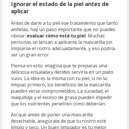
Ignorar el estado de la piel antes de
aplicar
Antes de darle a tu piel ese tratamiento que tanto
anhelas, hay un paso importante que no puedes
obviar:
evaluar cómo está tu piel
. Muchas
personas se lanzan a aplicarse la mascarilla sin
limpiarse el rostro adecuadamente, y eso podría
ser un gran error.
Piensa en esto: imagina que te preparas una
deliciosa ensalada y decides servirla en un plato
sucio. La idea es la misma con tu piel, si no la
limpias primero, los beneficios de la mascarilla
pueden verse comprometidos. La suciedad, el
maquillaje y el exceso de grasa pueden impedir
que los nutrientes penetren como deberían.
Así que antes de poner una mascarilla
desechable, asegúrate de que tu rostro esté
limpio y seco. Un buen limpiador es tu mejor