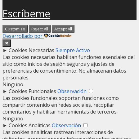
Escríbeme
Customize
Reject All
Accept All
Desarrollado por
✖
►
Cookies Necesarias
Siempre Activo
Las cookies necesarias habilitan funciones esenciales del
sitio como inicios de sesión seguros y ajustes de
preferencias de consentimiento. No almacenan datos
personales.
Ninguno
►
Cookies Funcionales
Observación
Las cookies funcionales soportan funciones como
compartir contenido en redes sociales, recopilar
comentarios y habilitar herramientas de terceros.
Ninguno
►
Cookies Analíticas
Observación
Las cookies analíticas rastrean interacciones de