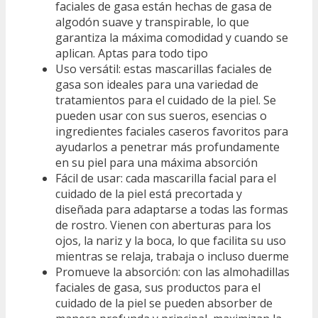
faciales de gasa están hechas de gasa de
algodón suave y transpirable, lo que
garantiza la máxima comodidad y cuando se
aplican. Aptas para todo tipo
Uso versátil: estas mascarillas faciales de
gasa son ideales para una variedad de
tratamientos para el cuidado de la piel. Se
pueden usar con sus sueros, esencias o
ingredientes faciales caseros favoritos para
ayudarlos a penetrar más profundamente
en su piel para una máxima absorción
Fácil de usar: cada mascarilla facial para el
cuidado de la piel está precortada y
diseñada para adaptarse a todas las formas
de rostro. Vienen con aberturas para los
ojos, la nariz y la boca, lo que facilita su uso
mientras se relaja, trabaja o incluso duerme
Promueve la absorción: con las almohadillas
faciales de gasa, sus productos para el
cuidado de la piel se pueden absorber de