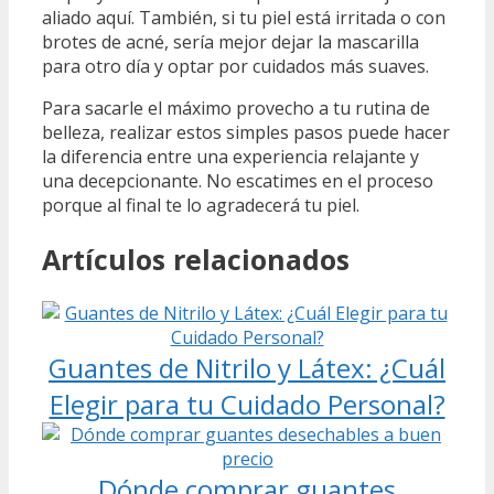
aliado aquí. También, si tu piel está irritada o con
brotes de acné, sería mejor dejar la mascarilla
para otro día y optar por cuidados más suaves.
Para sacarle el máximo provecho a tu rutina de
belleza, realizar estos simples pasos puede hacer
la diferencia entre una experiencia relajante y
una decepcionante. No escatimes en el proceso
porque al final te lo agradecerá tu piel.
Artículos relacionados
Guantes de Nitrilo y Látex: ¿Cuál
Elegir para tu Cuidado Personal?
Dónde comprar guantes