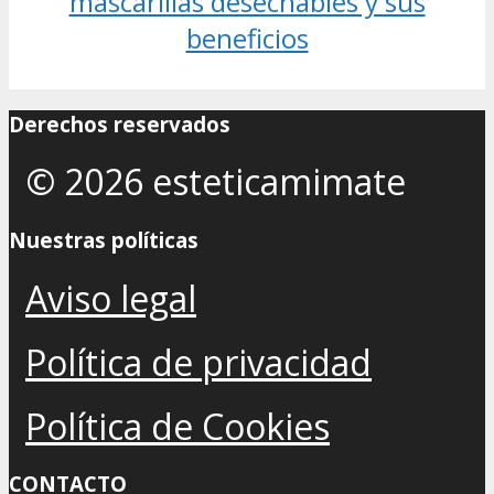
mascarillas desechables y sus
beneficios
Derechos reservados
© 2026 esteticamimate
Nuestras políticas
Aviso legal
Política de privacidad
Política de Cookies
CONTACTO