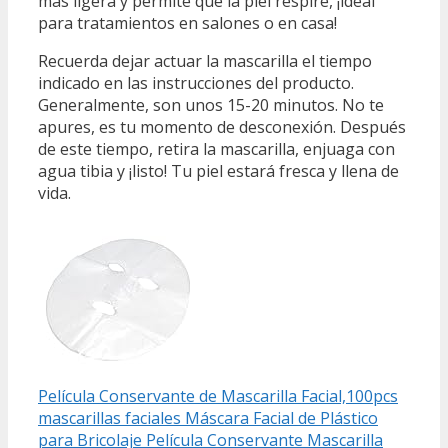
más ligera y permite que la piel respire, ¡ideal
para tratamientos en salones o en casa!
Recuerda dejar actuar la mascarilla el tiempo
indicado en las instrucciones del producto.
Generalmente, son unos 15-20 minutos. No te
apures, es tu momento de desconexión. Después
de este tiempo, retira la mascarilla, enjuaga con
agua tibia y ¡listo! Tu piel estará fresca y llena de
vida.
Película Conservante de Mascarilla Facial,100pcs
mascarillas faciales Máscara Facial de Plástico
para Bricolaje Película Conservante Mascarilla