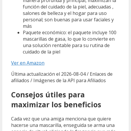
manera profunda y principal, maximizan la
función del cuidado de la piel, adecuadas ,
salones de belleza y el hogar para uso
personal; son buenas para usar faciales y
más
Paquete económico: el paquete incluye 100
mascarillas de gasa, lo que lo convierte en
una solución rentable para su rutina de
cuidado de la piel
Ver en Amazon
Última actualización el 2026-08-04 / Enlaces de
afiliados / Imágenes de la API para Afiliados
Consejos útiles para
maximizar los beneficios
Cada vez que una amiga menciona que quiere
hacerse una mascarilla, enseguida se arma una