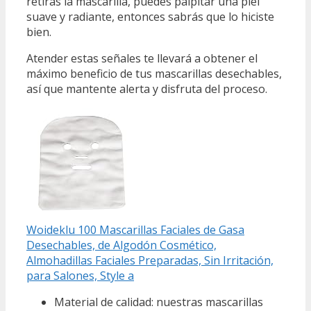
retiras la mascarilla, puedes palpitar una piel
suave y radiante, entonces sabrás que lo hiciste
bien.
Atender estas señales te llevará a obtener el
máximo beneficio de tus mascarillas desechables,
así que mantente alerta y disfruta del proceso.
Woideklu 100 Mascarillas Faciales de Gasa
Desechables, de Algodón Cosmético,
Almohadillas Faciales Preparadas, Sin Irritación,
para Salones, Style a
Material de calidad: nuestras mascarillas