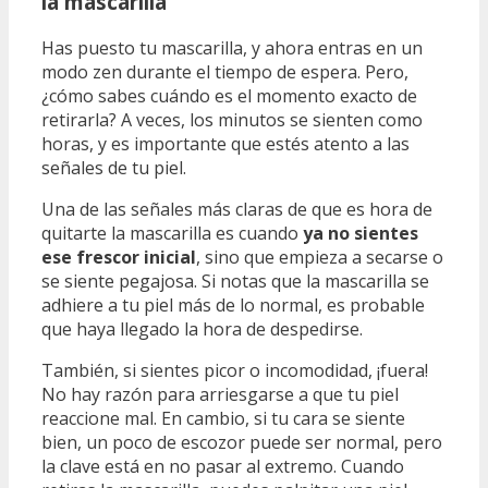
la mascarilla
Has puesto tu mascarilla, y ahora entras en un
modo zen durante el tiempo de espera. Pero,
¿cómo sabes cuándo es el momento exacto de
retirarla? A veces, los minutos se sienten como
horas, y es importante que estés atento a las
señales de tu piel.
Una de las señales más claras de que es hora de
quitarte la mascarilla es cuando
ya no sientes
ese frescor inicial
, sino que empieza a secarse o
se siente pegajosa. Si notas que la mascarilla se
adhiere a tu piel más de lo normal, es probable
que haya llegado la hora de despedirse.
También, si sientes picor o incomodidad, ¡fuera!
No hay razón para arriesgarse a que tu piel
reaccione mal. En cambio, si tu cara se siente
bien, un poco de escozor puede ser normal, pero
la clave está en no pasar al extremo. Cuando