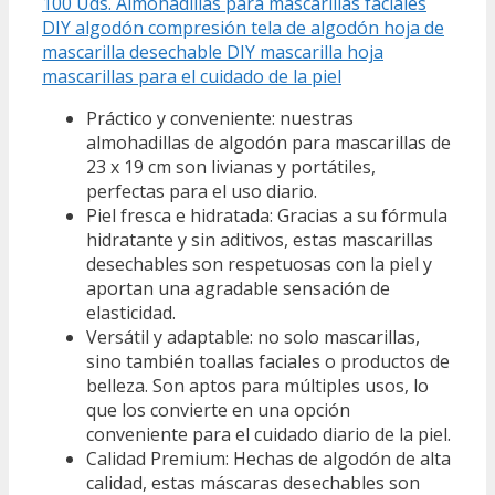
100 Uds. Almohadillas para mascarillas faciales
DIY algodón compresión tela de algodón hoja de
mascarilla desechable DIY mascarilla hoja
mascarillas para el cuidado de la piel
Práctico y conveniente: nuestras
almohadillas de algodón para mascarillas de
23 x 19 cm son livianas y portátiles,
perfectas para el uso diario.
Piel fresca e hidratada: Gracias a su fórmula
hidratante y sin aditivos, estas mascarillas
desechables son respetuosas con la piel y
aportan una agradable sensación de
elasticidad.
Versátil y adaptable: no solo mascarillas,
sino también toallas faciales o productos de
belleza. Son aptos para múltiples usos, lo
que los convierte en una opción
conveniente para el cuidado diario de la piel.
Calidad Premium: Hechas de algodón de alta
calidad, estas máscaras desechables son