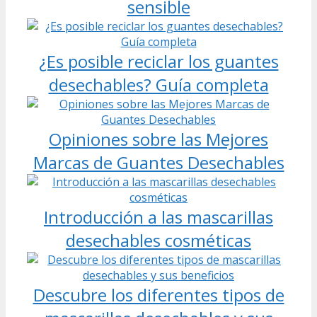
sensible
¿Es posible reciclar los guantes
desechables? Guía completa
Opiniones sobre las Mejores
Marcas de Guantes Desechables
Introducción a las mascarillas
desechables cosméticas
Descubre los diferentes tipos de