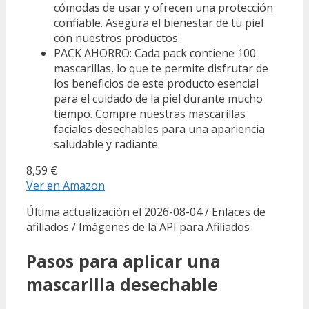
cómodas de usar y ofrecen una protección
confiable. Asegura el bienestar de tu piel
con nuestros productos.
PACK AHORRO: Cada pack contiene 100
mascarillas, lo que te permite disfrutar de
los beneficios de este producto esencial
para el cuidado de la piel durante mucho
tiempo. Compre nuestras mascarillas
faciales desechables para una apariencia
saludable y radiante.
8,59 €
Ver en Amazon
Última actualización el 2026-08-04 / Enlaces de
afiliados / Imágenes de la API para Afiliados
Pasos para aplicar una
mascarilla desechable