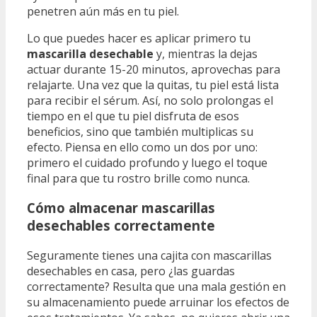
penetren aún más en tu piel.
Lo que puedes hacer es aplicar primero tu
mascarilla desechable
y, mientras la dejas
actuar durante 15-20 minutos, aprovechas para
relajarte. Una vez que la quitas, tu piel está lista
para recibir el sérum. Así, no solo prolongas el
tiempo en el que tu piel disfruta de esos
beneficios, sino que también multiplicas su
efecto. Piensa en ello como un dos por uno:
primero el cuidado profundo y luego el toque
final para que tu rostro brille como nunca.
Cómo almacenar mascarillas
desechables correctamente
Seguramente tienes una cajita con mascarillas
desechables en casa, pero ¿las guardas
correctamente? Resulta que una mala gestión en
su almacenamiento puede arruinar los efectos de