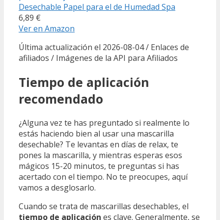
Desechable Papel para el de Humedad Spa
6,89 €
Ver en Amazon
Última actualización el 2026-08-04 / Enlaces de
afiliados / Imágenes de la API para Afiliados
Tiempo de aplicación
recomendado
¿Alguna vez te has preguntado si realmente lo
estás haciendo bien al usar una mascarilla
desechable? Te levantas en días de relax, te
pones la mascarilla, y mientras esperas esos
mágicos 15-20 minutos, te preguntas si has
acertado con el tiempo. No te preocupes, aquí
vamos a desglosarlo.
Cuando se trata de mascarillas desechables, el
tiempo de aplicación
es clave. Generalmente, se