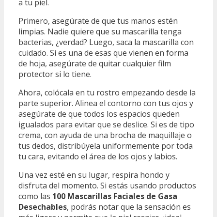
a tu piel.
Primero, asegúrate de que tus manos estén
limpias. Nadie quiere que su mascarilla tenga
bacterias, ¿verdad? Luego, saca la mascarilla con
cuidado. Si es una de esas que vienen en forma
de hoja, asegúrate de quitar cualquier film
protector si lo tiene.
Ahora, colócala en tu rostro empezando desde la
parte superior. Alinea el contorno con tus ojos y
asegúrate de que todos los espacios queden
igualados para evitar que se deslice. Si es de tipo
crema, con ayuda de una brocha de maquillaje o
tus dedos, distribúyela uniformemente por toda
tu cara, evitando el área de los ojos y labios.
Una vez esté en su lugar, respira hondo y
disfruta del momento. Si estás usando productos
como las
100 Mascarillas Faciales de Gasa
Desechables
, podrás notar que la sensación es