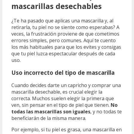
mascarillas desechables
¿Te ha pasado que aplicas una mascarilla y, al
retirarla, tu piel no se siente como esperabas? A
veces, la frustración proviene de que cometimos
errores simples, pero comunes. Aquí te cuento
los más habituales para que los evites y consigas
que tu piel luzca espectacular después de cada
uso.
Uso incorrecto del tipo de mascarilla
Cuando decides darte un capricho y comprar una
mascarilla desechable, es crucial elegir la
correcta. Muchos suelen elegir la primera que
ven, sin pensar en el tipo de piel que tienen.
No
todas las mascarillas son iguales
, y no todas te
beneficiarán de la misma manera.
Por ejemplo, si tu piel es grasa, una mascarilla en