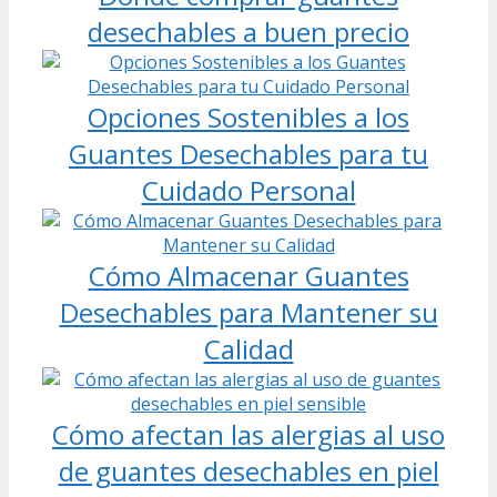
desechables a buen precio
Opciones Sostenibles a los
Guantes Desechables para tu
Cuidado Personal
Cómo Almacenar Guantes
Desechables para Mantener su
Calidad
Cómo afectan las alergias al uso
de guantes desechables en piel