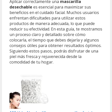
Aplicar correctamente una
mascarilla
desechable
es esencial para maximizar sus
beneficios en el cuidado facial. Muchos usuarios
enfrentan dificultades para utilizar estos
productos de manera adecuada, lo que puede
reducir su efectividad. En esta guía, te mostramos
un proceso claro y detallado sobre cómo
colocarla, el tiempo que debes dejarla y algunos
consejos útiles para obtener resultados óptimos.
Siguiendo estos pasos, podrás disfrutar de una
piel más fresca y rejuvenecida desde la
comodidad de tu hogar.