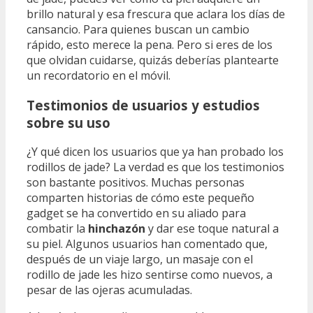
brillo natural y esa frescura que aclara los días de
cansancio. Para quienes buscan un cambio
rápido, esto merece la pena. Pero si eres de los
que olvidan cuidarse, quizás deberías plantearte
un recordatorio en el móvil.
Testimonios de usuarios y estudios
sobre su uso
¿Y qué dicen los usuarios que ya han probado los
rodillos de jade? La verdad es que los testimonios
son bastante positivos. Muchas personas
comparten historias de cómo este pequeño
gadget se ha convertido en su aliado para
combatir la
hinchazón
y dar ese toque natural a
su piel. Algunos usuarios han comentado que,
después de un viaje largo, un masaje con el
rodillo de jade les hizo sentirse como nuevos, a
pesar de las ojeras acumuladas.