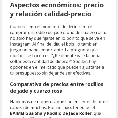
Aspectos económicos: precio
y relación calidad-precio
Cuando llega el momento de decidir entre
comprar un rodillo de jade o uno de cuarzo rosa,
no solo hay que fijarse en lo bonito que se ve en
Instagram. Al final del día, el bolsillo también
juega un papel importante. La pregunta que
muchos se hacen es: “¿Realmente vale la pena
soltar esta cantidad de dinero?” Spoiler: hay
opciones en el mercado que pueden ajustarse a
tu presupuesto sin dejar de ser efectivas.
Comparativa de precios entre rodillos
de jade y cuarzo rosa
Hablemos de números, que suelen ser el dolor de
cabeza de muchos. Por un lado, tenemos el
BAIMEI Gua Sha y Rodillo De Jade Roller
, que