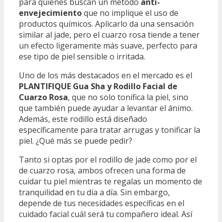
para quienes buscan un método
anti-
envejecimiento
que no implique el uso de
productos químicos. Aplicarlo da una sensación
similar al jade, pero el cuarzo rosa tiende a tener
un efecto ligeramente más suave, perfecto para
ese tipo de piel sensible o irritada.
Uno de los más destacados en el mercado es el
PLANTIFIQUE Gua Sha y Rodillo Facial de
Cuarzo Rosa
, que no solo tonifica la piel, sino
que también puede ayudar a levantar el ánimo.
Además, este rodillo está diseñado
específicamente para tratar arrugas y tonificar la
piel. ¿Qué más se puede pedir?
Tanto si optas por el rodillo de jade como por el
de cuarzo rosa, ambos ofrecen una forma de
cuidar tu piel mientras te regalas un momento de
tranquilidad en tu día a día. Sin embargo,
depende de tus necesidades específicas en el
cuidado facial cuál será tu compañero ideal. Así