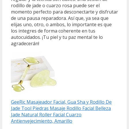
rodillo de jade o cuarzo rosa puede ser el
momento perfecto para desconectarte y disfrutar
de una pausa reparadora. Así que, ya sea que
elijas uno, otro, o ambos, lo importante es que
los integres de forma coherente en tus
autocuidados. ¡Tu piel y tu paz mental te lo
agradecerán!
GeeRic Masajeador Facial, Gua Sha y Rodillo De
Jade Tool Piedras Masaje Rodillo Facial Belleza
Jade Natural Roller Facial Cuarzo
Antienvejecimiento, Amarillo