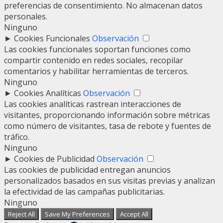
preferencias de consentimiento. No almacenan datos
personales.
Ninguno
►
Cookies Funcionales
Observación
Las cookies funcionales soportan funciones como
compartir contenido en redes sociales, recopilar
comentarios y habilitar herramientas de terceros.
Ninguno
►
Cookies Analíticas
Observación
Las cookies analíticas rastrean interacciones de
visitantes, proporcionando información sobre métricas
como número de visitantes, tasa de rebote y fuentes de
tráfico.
Ninguno
►
Cookies de Publicidad
Observación
Las cookies de publicidad entregan anuncios
personalizados basados en sus visitas previas y analizan
la efectividad de las campañas publicitarias.
Ninguno
Reject All
Save My Preferences
Accept All