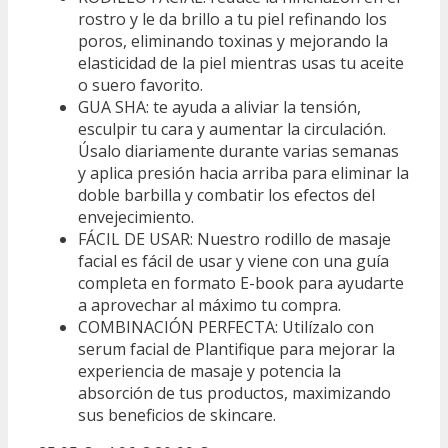
rostro y le da brillo a tu piel refinando los
poros, eliminando toxinas y mejorando la
elasticidad de la piel mientras usas tu aceite
o suero favorito.
GUA SHA: te ayuda a aliviar la tensión,
esculpir tu cara y aumentar la circulación.
Úsalo diariamente durante varias semanas
y aplica presión hacia arriba para eliminar la
doble barbilla y combatir los efectos del
envejecimiento.
FÁCIL DE USAR: Nuestro rodillo de masaje
facial es fácil de usar y viene con una guía
completa en formato E-book para ayudarte
a aprovechar al máximo tu compra.
COMBINACIÓN PERFECTA: Utilízalo con
serum facial de Plantifique para mejorar la
experiencia de masaje y potencia la
absorción de tus productos, maximizando
sus beneficios de skincare.