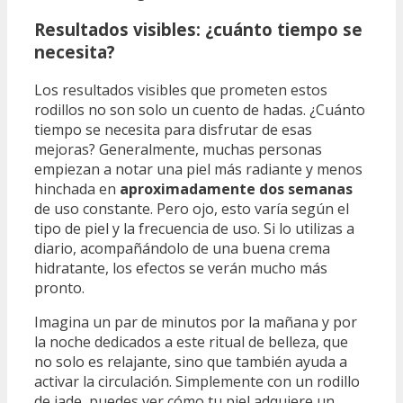
Resultados visibles: ¿cuánto tiempo se
necesita?
Los resultados visibles que prometen estos
rodillos no son solo un cuento de hadas. ¿Cuánto
tiempo se necesita para disfrutar de esas
mejoras? Generalmente, muchas personas
empiezan a notar una piel más radiante y menos
hinchada en
aproximadamente dos semanas
de uso constante. Pero ojo, esto varía según el
tipo de piel y la frecuencia de uso. Si lo utilizas a
diario, acompañándolo de una buena crema
hidratante, los efectos se verán mucho más
pronto.
Imagina un par de minutos por la mañana y por
la noche dedicados a este ritual de belleza, que
no solo es relajante, sino que también ayuda a
activar la circulación. Simplemente con un rodillo
de jade, puedes ver cómo tu piel adquiere un