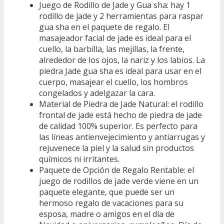
Juego de Rodillo de Jade y Gua sha: hay 1
rodillo de jade y 2 herramientas para raspar
gua sha en el paquete de regalo. El
masajeador facial de jade es ideal para el
cuello, la barbilla, las mejillas, la frente,
alrededor de los ojos, la nariz y los labios. La
piedra Jade gua sha es ideal para usar en el
cuerpo, masajear el cuello, los hombros
congelados y adelgazar la cara.
Material de Piedra de Jade Natural: el rodillo
frontal de jade está hecho de piedra de jade
de calidad 100% superior. Es perfecto para
las líneas antienvejecimiento y antiarrugas y
rejuvenece la piel y la salud sin productos
químicos ni irritantes.
Paquete de Opción de Regalo Rentable: el
juego de rodillos de jade verde viene en un
paquete elegante, que puede ser un
hermoso regalo de vacaciones para su
esposa, madre o amigos en el día de