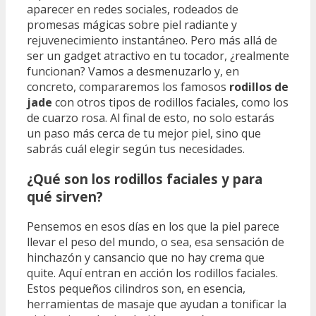
aparecer en redes sociales, rodeados de
promesas mágicas sobre piel radiante y
rejuvenecimiento instantáneo. Pero más allá de
ser un gadget atractivo en tu tocador, ¿realmente
funcionan? Vamos a desmenuzarlo y, en
concreto, compararemos los famosos
rodillos de
jade
con otros tipos de rodillos faciales, como los
de cuarzo rosa. Al final de esto, no solo estarás
un paso más cerca de tu mejor piel, sino que
sabrás cuál elegir según tus necesidades.
¿Qué son los rodillos faciales y para
qué sirven?
Pensemos en esos días en los que la piel parece
llevar el peso del mundo, o sea, esa sensación de
hinchazón y cansancio que no hay crema que
quite. Aquí entran en acción los rodillos faciales.
Estos pequeños cilindros son, en esencia,
herramientas de masaje que ayudan a tonificar la