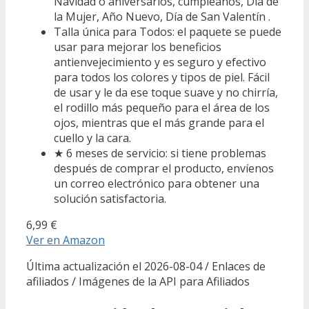
Navidad o aniversarios, cumpleaños, Día de
la Mujer, Año Nuevo, Día de San Valentín .
Talla única para Todos: el paquete se puede
usar para mejorar los beneficios
antienvejecimiento y es seguro y efectivo
para todos los colores y tipos de piel. Fácil
de usar y le da ese toque suave y no chirría,
el rodillo más pequeño para el área de los
ojos, mientras que el más grande para el
cuello y la cara.
★ 6 meses de servicio: si tiene problemas
después de comprar el producto, envíenos
un correo electrónico para obtener una
solución satisfactoria.
6,99 €
Ver en Amazon
Última actualización el 2026-08-04 / Enlaces de
afiliados / Imágenes de la API para Afiliados