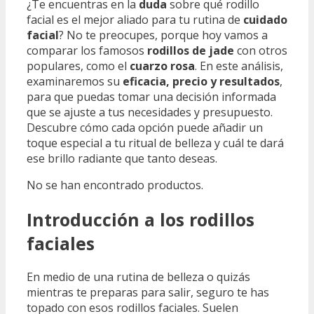
¿Te encuentras en la
duda
sobre qué rodillo
facial es el mejor aliado para tu rutina de
cuidado
facial
? No te preocupes, porque hoy vamos a
comparar los famosos
rodillos de jade
con otros
populares, como el
cuarzo rosa
. En este análisis,
examinaremos su
eficacia, precio y resultados
,
para que puedas tomar una decisión informada
que se ajuste a tus necesidades y presupuesto.
Descubre cómo cada opción puede añadir un
toque especial a tu ritual de belleza y cuál te dará
ese brillo radiante que tanto deseas.
No se han encontrado productos.
Introducción a los rodillos
faciales
En medio de una rutina de belleza o quizás
mientras te preparas para salir, seguro te has
topado con esos rodillos faciales. Suelen