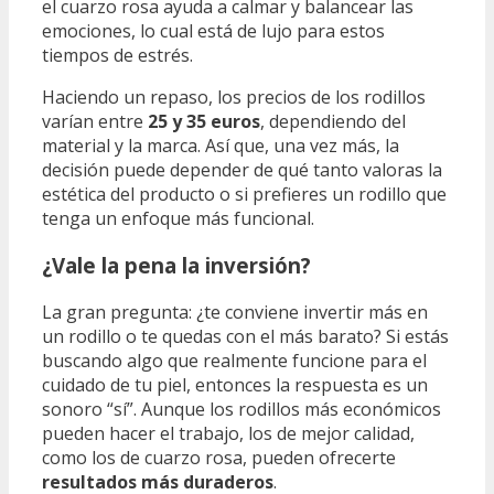
el cuarzo rosa ayuda a calmar y balancear las
emociones, lo cual está de lujo para estos
tiempos de estrés.
Haciendo un repaso, los precios de los rodillos
varían entre
25 y 35 euros
, dependiendo del
material y la marca. Así que, una vez más, la
decisión puede depender de qué tanto valoras la
estética del producto o si prefieres un rodillo que
tenga un enfoque más funcional.
¿Vale la pena la inversión?
La gran pregunta: ¿te conviene invertir más en
un rodillo o te quedas con el más barato? Si estás
buscando algo que realmente funcione para el
cuidado de tu piel, entonces la respuesta es un
sonoro “sí”. Aunque los rodillos más económicos
pueden hacer el trabajo, los de mejor calidad,
como los de cuarzo rosa, pueden ofrecerte
resultados más duraderos
.