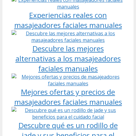
Experiencias reales con
masajeadores faciales manuales
Descubre las mejores
alternativas a los masajeadores
faciales manuales
Mejores ofertas y precios de
masajeadores faciales manuales
Descubre qué es un rodillo de
jade y sus beneficios para el