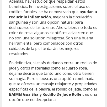
Además, hay estudios que respaldan estos
beneficios. En investigaciones sobre el uso de
rodillos faciales, se ha demostrado que
ayudan a
reducir la inflamación
, mejoran la circulación
sanguínea y son una opción natural para
deshacerse de las toxinas. Ahora bien, no todo es
color de rosa: algunos científicos advierten que
no son una solución milagrosa. Son una buena
herramienta, pero combinados con otros
cuidados de la piel te darán los mejores
resultados.
En definitiva, si estás dudando entre un rodillo de
jade y otros materiales como el cuarzo rosa,
déjame decirte que tanto uno como otro tienen
su magia. Pero si buscas una opción combinada
que te ofrezca un masaje relajante y propiedades
específicas de la piedra, el rodillo de jade, como el
BAIMEI Gua Sha y Rodillo De Jade Roller
, es una
opción que no decepciona.