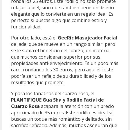
ronda los 25 euros. Este rodillo no solo promete
relajar la piel, sino que también tiene un diseño
elegante que lo convierte en un regalo ideal. Es
perfecto si buscas algo que combine estilo y
funcionalidad.
Por otro lado, está el
GeeRic Masajeador Facial
de jade, que se mueve en un rango similar, pero
se le suma el beneficio del cuarzo, un material
que muchos consideran superior por sus
propiedades anti-envejecimiento. Es un poco más
caro, rondando los 30 euros, pero aquí el coste
podría ser un reflejo de su durabilidad y de los
resultados que promete.
Y para los fanáticos del cuarzo rosa, el
PLANTIFIQUE Gua Sha y Rodillo Facial de
Cuarzo Rosa
acapara la atención con un precio
aproximado de 35 euros. Este rodillo es ideal si
buscas un toque más romántico y delicado, sin
sacrificar eficacia. Además, muchos aseguran que