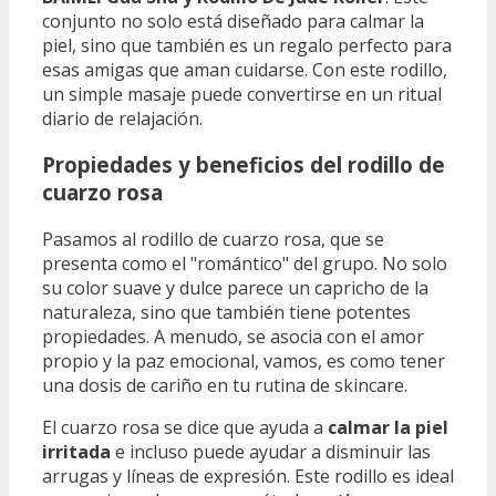
conjunto no solo está diseñado para calmar la
piel, sino que también es un regalo perfecto para
esas amigas que aman cuidarse. Con este rodillo,
un simple masaje puede convertirse en un ritual
diario de relajación.
Propiedades y beneficios del rodillo de
cuarzo rosa
Pasamos al rodillo de cuarzo rosa, que se
presenta como el "romántico" del grupo. No solo
su color suave y dulce parece un capricho de la
naturaleza, sino que también tiene potentes
propiedades. A menudo, se asocia con el amor
propio y la paz emocional, vamos, es como tener
una dosis de cariño en tu rutina de skincare.
El cuarzo rosa se dice que ayuda a
calmar la piel
irritada
e incluso puede ayudar a disminuir las
arrugas y líneas de expresión. Este rodillo es ideal