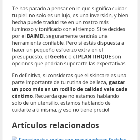
Te has parado a pensar en lo que significa cuidar
tu piel: no solo es un lujo, es una inversión, y bien
hecha puede traducirse en un rostro más
luminoso y tonificado con el tiempo. Si te decides
por el
BAIMEI
, seguramente tendrás una
herramienta confiable. Pero si estás dispuesta a
hacer un pequeño esfuerzo extra en el
presupuesto, el
GeeRic
o el
PLANTIFIQUE
son
opciones que podrían superarte las expectativas.
En definitiva, si consideras que el skincare es una
parte importante de tu rutina de belleza,
gastar
un poco más en un rodillo de calidad vale cada
céntimo
. Recuerda que no estamos hablando
solo de un utensilio, estamos hablando de
cuidarte a ti misma, ¡y eso no tiene precio!
Artículos relacionados