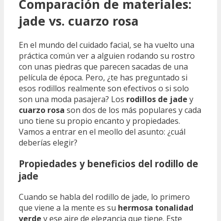
Comparación de materiales:
jade vs. cuarzo rosa
En el mundo del cuidado facial, se ha vuelto una
práctica común ver a alguien rodando su rostro
con unas piedras que parecen sacadas de una
película de época. Pero, ¿te has preguntado si
esos rodillos realmente son efectivos o si solo
son una moda pasajera? Los
rodillos de jade
y
cuarzo rosa
son dos de los más populares y cada
uno tiene su propio encanto y propiedades.
Vamos a entrar en el meollo del asunto: ¿cuál
deberías elegir?
Propiedades y beneficios del rodillo de
jade
Cuando se habla del rodillo de jade, lo primero
que viene a la mente es su
hermosa tonalidad
verde
y ese aire de elegancia que tiene. Este