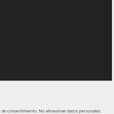
ias de consentimiento. No almacenan datos personales.