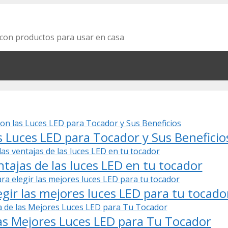
za con productos para usar en casa
 Luces LED para Tocador y Sus Beneficio
tajas de las luces LED en tu tocador
egir las mejores luces LED para tu tocado
as Mejores Luces LED para Tu Tocador