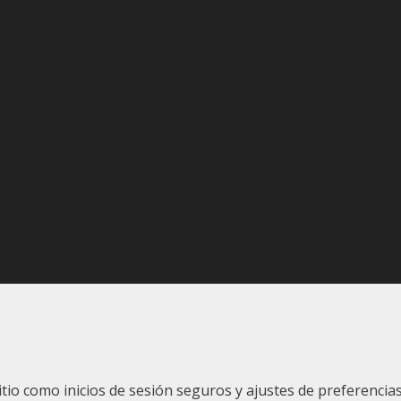
sitio como inicios de sesión seguros y ajustes de preferenc