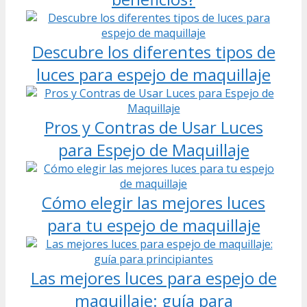
Descubre los diferentes tipos de
luces para espejo de maquillaje
Pros y Contras de Usar Luces
para Espejo de Maquillaje
Cómo elegir las mejores luces
para tu espejo de maquillaje
Las mejores luces para espejo de
maquillaje: guía para