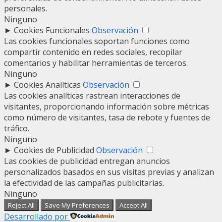
personales.
Ninguno
►
Cookies Funcionales
Observación
Las cookies funcionales soportan funciones como
compartir contenido en redes sociales, recopilar
comentarios y habilitar herramientas de terceros.
Ninguno
►
Cookies Analíticas
Observación
Las cookies analíticas rastrean interacciones de
visitantes, proporcionando información sobre métricas
como número de visitantes, tasa de rebote y fuentes de
tráfico.
Ninguno
►
Cookies de Publicidad
Observación
Las cookies de publicidad entregan anuncios
personalizados basados en sus visitas previas y analizan
la efectividad de las campañas publicitarias.
Ninguno
Reject All
Save My Preferences
Accept All
Desarrollado por