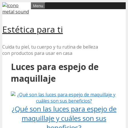
Skip
Menu
to
content
Estética para ti
Cuida tu piel, tu cuerpo y tu rutina de belleza
con productos para usar en casa
Luces para espejo de
maquillaje
¿Qué son las luces para espejo de
maquillaje y cuáles son sus
beneficios?