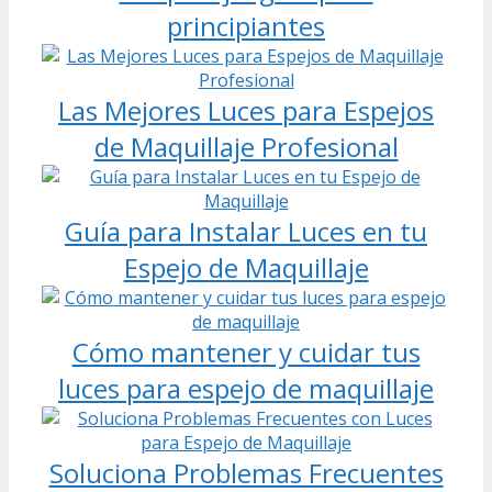
principiantes
Las Mejores Luces para Espejos
de Maquillaje Profesional
Guía para Instalar Luces en tu
Espejo de Maquillaje
Cómo mantener y cuidar tus
luces para espejo de maquillaje
Soluciona Problemas Frecuentes