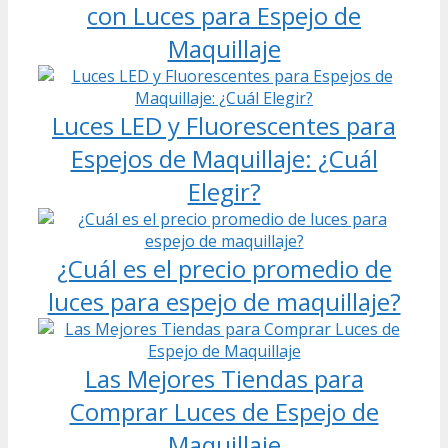
con Luces para Espejo de
Maquillaje
Luces LED y Fluorescentes para
Espejos de Maquillaje: ¿Cuál
Elegir?
¿Cuál es el precio promedio de
luces para espejo de maquillaje?
Las Mejores Tiendas para
Comprar Luces de Espejo de
Maquillaje