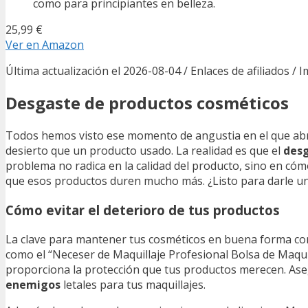
como para principiantes en belleza.
25,99 €
Ver en Amazon
Última actualización el 2026-08-04 / Enlaces de afiliados / 
Desgaste de productos cosméticos
Todos hemos visto ese momento de angustia en el que abre
desierto que un producto usado. La realidad es que el
desg
problema no radica en la calidad del producto, sino en c
que esos productos duren mucho más. ¿Listo para darle un 
Cómo evitar el deterioro de tus productos
La clave para mantener tus cosméticos en buena forma co
como el “Neceser de Maquillaje Profesional Bolsa de Maqui
proporciona la protección que tus productos merecen. Ase
enemigos
letales para tus maquillajes.