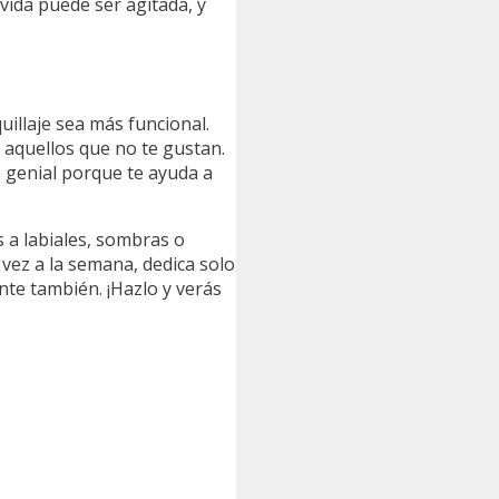
 vida puede ser agitada, y
uillaje sea más funcional.
 aquellos que no te gustan.
 genial porque te ayuda a
 a labiales, sombras o
 vez a la semana, dedica solo
nte también. ¡Hazlo y verás