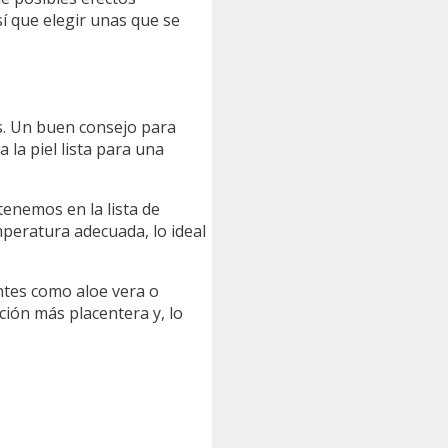
í que elegir unas que se
s. Un buen consejo para
 la piel lista para una
enemos en la lista de
mperatura adecuada, lo ideal
tes como aloe vera o
ción más placentera y, lo