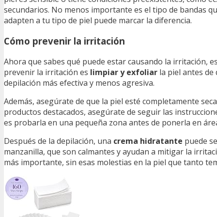
secundarios. No menos importante es el tipo de bandas que
adapten a tu tipo de piel puede marcar la diferencia.
Cómo prevenir la irritación
Ahora que sabes qué puede estar causando la irritación, e
prevenir la irritación es
limpiar y exfoliar
la piel antes de 
depilación más efectiva y menos agresiva.
Además, asegúrate de que la piel esté completamente seca.
productos destacados, asegúrate de seguir las instrucciones
es probarla en una pequeña zona antes de ponerla en áre
Después de la depilación, una
crema hidratante
puede se
manzanilla, que son calmantes y ayudan a mitigar la irritac
más importante, sin esas molestias en la piel que tanto t