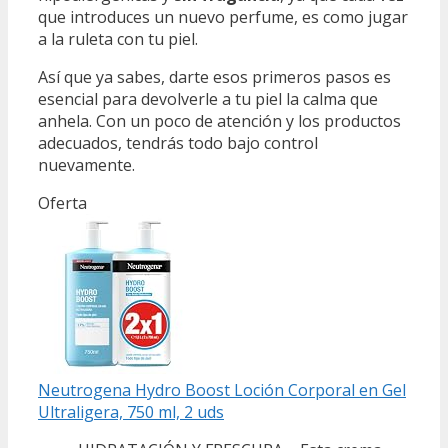
que introduces un nuevo perfume, es como jugar
a la ruleta con tu piel.
Así que ya sabes, darte esos primeros pasos es
esencial para devolverle a tu piel la calma que
anhela. Con un poco de atención y los productos
adecuados, tendrás todo bajo control
nuevamente.
Oferta
Neutrogena Hydro Boost Loción Corporal en Gel
Ultraligera, 750 ml, 2 uds