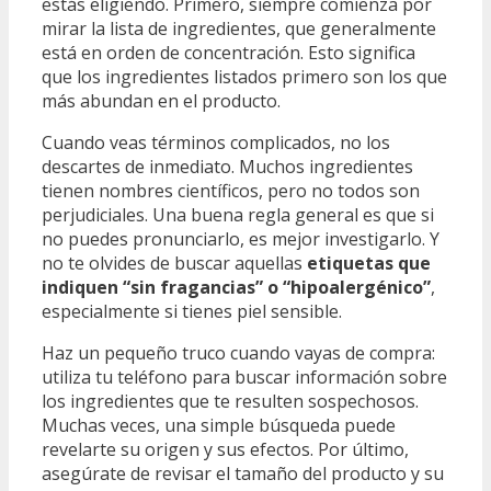
estás eligiendo. Primero, siempre comienza por
mirar la lista de ingredientes, que generalmente
está en orden de concentración. Esto significa
que los ingredientes listados primero son los que
más abundan en el producto.
Cuando veas términos complicados, no los
descartes de inmediato. Muchos ingredientes
tienen nombres científicos, pero no todos son
perjudiciales. Una buena regla general es que si
no puedes pronunciarlo, es mejor investigarlo. Y
no te olvides de buscar aquellas
etiquetas que
indiquen “sin fragancias” o “hipoalergénico”
,
especialmente si tienes piel sensible.
Haz un pequeño truco cuando vayas de compra:
utiliza tu teléfono para buscar información sobre
los ingredientes que te resulten sospechosos.
Muchas veces, una simple búsqueda puede
revelarte su origen y sus efectos. Por último,
asegúrate de revisar el tamaño del producto y su