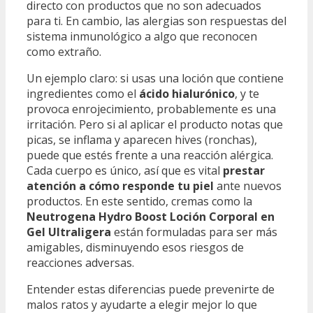
directo con productos que no son adecuados
para ti. En cambio, las alergias son respuestas del
sistema inmunológico a algo que reconocen
como extraño.
Un ejemplo claro: si usas una loción que contiene
ingredientes como el
ácido hialurónico
, y te
provoca enrojecimiento, probablemente es una
irritación. Pero si al aplicar el producto notas que
picas, se inflama y aparecen hives (ronchas),
puede que estés frente a una reacción alérgica.
Cada cuerpo es único, así que es vital
prestar
atención a cómo responde tu piel
ante nuevos
productos. En este sentido, cremas como la
Neutrogena Hydro Boost Loción Corporal en
Gel Ultraligera
están formuladas para ser más
amigables, disminuyendo esos riesgos de
reacciones adversas.
Entender estas diferencias puede prevenirte de
malos ratos y ayudarte a elegir mejor lo que