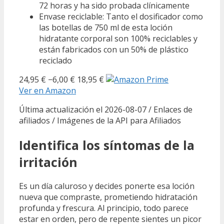
72 horas y ha sido probada clínicamente
Envase reciclable: Tanto el dosificador como
las botellas de 750 ml de esta loción
hidratante corporal son 100% reciclables y
están fabricados con un 50% de plástico
reciclado
24,95 €
−6,00 €
18,95 €
Ver en Amazon
Última actualización el 2026-08-07 / Enlaces de
afiliados / Imágenes de la API para Afiliados
Identifica los síntomas de la
irritación
Es un día caluroso y decides ponerte esa loción
nueva que compraste, prometiendo hidratación
profunda y frescura. Al principio, todo parece
estar en orden, pero de repente sientes un picor