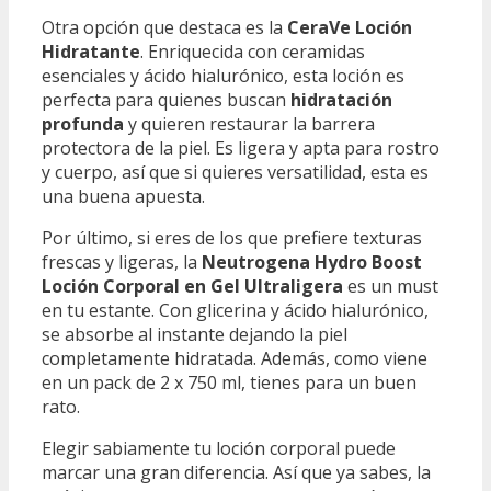
Otra opción que destaca es la
CeraVe Loción
Hidratante
. Enriquecida con ceramidas
esenciales y ácido hialurónico, esta loción es
perfecta para quienes buscan
hidratación
profunda
y quieren restaurar la barrera
protectora de la piel. Es ligera y apta para rostro
y cuerpo, así que si quieres versatilidad, esta es
una buena apuesta.
Por último, si eres de los que prefiere texturas
frescas y ligeras, la
Neutrogena Hydro Boost
Loción Corporal en Gel Ultraligera
es un must
en tu estante. Con glicerina y ácido hialurónico,
se absorbe al instante dejando la piel
completamente hidratada. Además, como viene
en un pack de 2 x 750 ml, tienes para un buen
rato.
Elegir sabiamente tu loción corporal puede
marcar una gran diferencia. Así que ya sabes, la