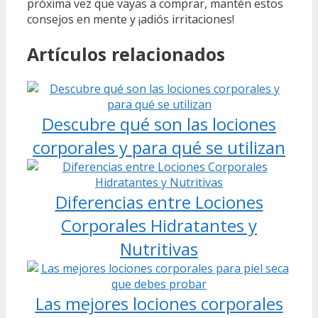
próxima vez que vayas a comprar, mantén estos
consejos en mente y ¡adiós irritaciones!
Artículos relacionados
Descubre qué son las lociones
corporales y para qué se utilizan
Diferencias entre Lociones
Corporales Hidratantes y
Nutritivas
Las mejores lociones corporales