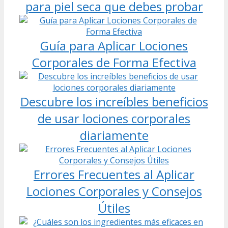
para piel seca que debes probar
Guía para Aplicar Lociones
Corporales de Forma Efectiva
Descubre los increíbles beneficios
de usar lociones corporales
diariamente
Errores Frecuentes al Aplicar
Lociones Corporales y Consejos
Útiles