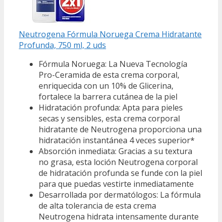
Neutrogena Fórmula Noruega Crema Hidratante
Profunda, 750 ml, 2 uds
Fórmula Noruega: La Nueva Tecnología
Pro-Ceramida de esta crema corporal,
enriquecida con un 10% de Glicerina,
fortalece la barrera cutánea de la piel
Hidratación profunda: Apta para pieles
secas y sensibles, esta crema corporal
hidratante de Neutrogena proporciona una
hidratación instantánea 4 veces superior*
Absorción inmediata: Gracias a su textura
no grasa, esta loción Neutrogena corporal
de hidratación profunda se funde con la piel
para que puedas vestirte inmediatamente
Desarrollada por dermatólogos: La fórmula
de alta tolerancia de esta crema
Neutrogena hidrata intensamente durante