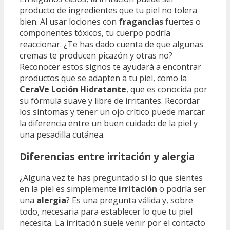
producto de ingredientes que tu piel no tolera
bien. Al usar lociones con
fragancias
fuertes o
componentes tóxicos, tu cuerpo podría
reaccionar. ¿Te has dado cuenta de que algunas
cremas te producen picazón y otras no?
Reconocer estos signos te ayudará a encontrar
productos que se adapten a tu piel, como la
CeraVe Loción Hidratante
, que es conocida por
su fórmula suave y libre de irritantes. Recordar
los síntomas y tener un ojo crítico puede marcar
la diferencia entre un buen cuidado de la piel y
una pesadilla cutánea.
Diferencias entre irritación y alergia
¿Alguna vez te has preguntado si lo que sientes
en la piel es simplemente
irritación
o podría ser
una
alergia
? Es una pregunta válida y, sobre
todo, necesaria para establecer lo que tu piel
necesita. La irritación suele venir por el contacto