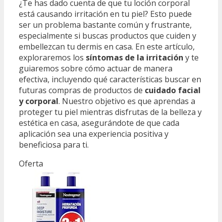
¿Te has dado cuenta de que tu loción corporal
está causando irritación en tu piel? Esto puede
ser un problema bastante común y frustrante,
especialmente si buscas productos que cuiden y
embellezcan tu dermis en casa. En este artículo,
exploraremos los
síntomas de la irritación
y te
guiaremos sobre cómo actuar de manera
efectiva, incluyendo qué características buscar en
futuras compras de productos de
cuidado facial
y corporal
. Nuestro objetivo es que aprendas a
proteger tu piel mientras disfrutas de la belleza y
estética en casa, asegurándote de que cada
aplicación sea una experiencia positiva y
beneficiosa para ti.
Oferta