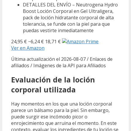
DETALLES DEL ENVÍO – Neutrogena Hydro
Boost Loción Corporal en Gel Ultraligera,
pack de loción hidratante corporal de alta
tolerancia, se funde con la piel para que
puedas vestirte inmediatamente
24,95 €
−6,24 €
18,71 €
Ver en Amazon
Última actualización el 2026-08-07 / Enlaces de
afiliados / Imágenes de la API para Afiliados
Evaluación de la loción
corporal utilizada
Hay momentos en los que una loción corporal
parece un bálsamo para la piel. Sin embargo,
puede surgir ese incómodo picor o
enrojecimiento que arruina el momento. En este
contexto, evaluar los ingredientes de tu loción se