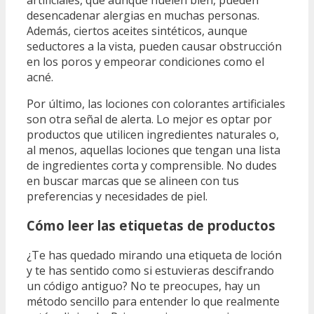
desencadenar alergias en muchas personas.
Además, ciertos aceites sintéticos, aunque
seductores a la vista, pueden causar obstrucción
en los poros y empeorar condiciones como el
acné.
Por último, las lociones con colorantes artificiales
son otra señal de alerta. Lo mejor es optar por
productos que utilicen ingredientes naturales o,
al menos, aquellas lociones que tengan una lista
de ingredientes corta y comprensible. No dudes
en buscar marcas que se alineen con tus
preferencias y necesidades de piel.
Cómo leer las etiquetas de productos
¿Te has quedado mirando una etiqueta de loción
y te has sentido como si estuvieras descifrando
un código antiguo? No te preocupes, hay un
método sencillo para entender lo que realmente