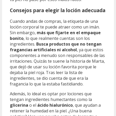
Consejos para elegir la loción adecuada
Cuando andas de compras, la etiqueta de una
loción corporal te puede atraer como un imán.
Sin embargo,
más que fijarte en el empaque
bonito
, lo que realmente cuentas son los
ingredientes.
Busca productos que no tengan
fragancias artificiales ni alcohol
, ya que estos
componentes a menudo son responsables de las
irritaciones. Quizás te suene la historia de Marta,
que dejó de usar su loción favorita porque le
dejaba la piel roja. Tras leer la lista de
ingredientes, se dio cuenta de que era la
fragancia lo que la estaba fastidiando.
Además, lo ideal es optar por lociones que
tengan ingredientes humectantes como la
glicerina
o el
ácido hialurónico
, que ayudan a
retener la humedad en la piel. ¿Una buena