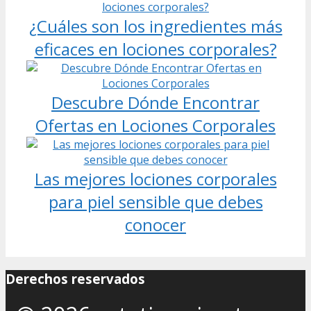
¿Cuáles son los ingredientes más
eficaces en lociones corporales?
Descubre Dónde Encontrar
Ofertas en Lociones Corporales
Las mejores lociones corporales
para piel sensible que debes
conocer
Derechos reservados