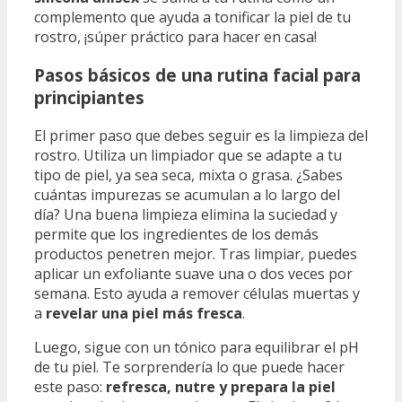
complemento que ayuda a tonificar la piel de tu
rostro, ¡súper práctico para hacer en casa!
Pasos básicos de una rutina facial para
principiantes
El primer paso que debes seguir es la limpieza del
rostro. Utiliza un limpiador que se adapte a tu
tipo de piel, ya sea seca, mixta o grasa. ¿Sabes
cuántas impurezas se acumulan a lo largo del
día? Una buena limpieza elimina la suciedad y
permite que los ingredientes de los demás
productos penetren mejor. Tras limpiar, puedes
aplicar un exfoliante suave una o dos veces por
semana. Esto ayuda a remover células muertas y
a
revelar una piel más fresca
.
Luego, sigue con un tónico para equilibrar el pH
de tu piel. Te sorprendería lo que puede hacer
este paso:
refresca, nutre y prepara la piel