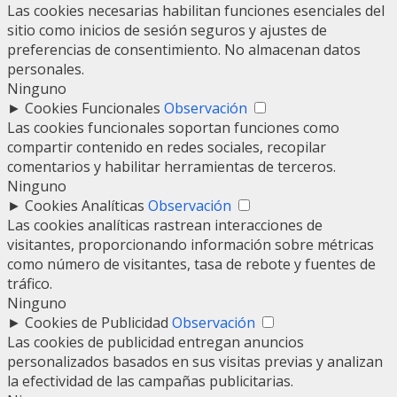
Las cookies necesarias habilitan funciones esenciales del
sitio como inicios de sesión seguros y ajustes de
preferencias de consentimiento. No almacenan datos
personales.
Ninguno
►
Cookies Funcionales
Observación
Las cookies funcionales soportan funciones como
compartir contenido en redes sociales, recopilar
comentarios y habilitar herramientas de terceros.
Ninguno
►
Cookies Analíticas
Observación
Las cookies analíticas rastrean interacciones de
visitantes, proporcionando información sobre métricas
como número de visitantes, tasa de rebote y fuentes de
tráfico.
Ninguno
►
Cookies de Publicidad
Observación
Las cookies de publicidad entregan anuncios
personalizados basados en sus visitas previas y analizan
la efectividad de las campañas publicitarias.