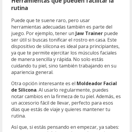
Herramientas que pueden facilitar la
rutina
Puede que te suene raro, pero usar
herramientas adecuadas también es parte del
juego. Por ejemplo, tener un
Jaw Trainer
puede
ser útil si buscas tonificar el rostro en casa. Este
dispositivo de silicona es ideal para principiantes,
ya que te permite ejercitar los músculos faciales
de manera sencilla y rápida. No solo estás
cuidando tu piel, sino también trabajando en su
apariencia general.
Otra opción interesante es el
Moldeador Facial
de Silicona
. Al usarlo regularmente, puedes
notar cambios en la firmeza de tu piel. Además, es
un accesorio fácil de llevar, perfecto para esos
días que estás de viaje y quieres mantener tu
rutina.
Así que, si estás pensando en empezar, ya sabes: