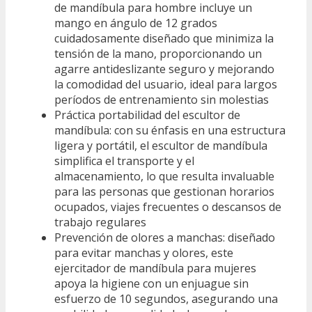
de mandíbula para hombre incluye un
mango en ángulo de 12 grados
cuidadosamente diseñado que minimiza la
tensión de la mano, proporcionando un
agarre antideslizante seguro y mejorando
la comodidad del usuario, ideal para largos
períodos de entrenamiento sin molestias
Práctica portabilidad del escultor de
mandíbula: con su énfasis en una estructura
ligera y portátil, el escultor de mandíbula
simplifica el transporte y el
almacenamiento, lo que resulta invaluable
para las personas que gestionan horarios
ocupados, viajes frecuentes o descansos de
trabajo regulares
Prevención de olores a manchas: diseñado
para evitar manchas y olores, este
ejercitador de mandíbula para mujeres
apoya la higiene con un enjuague sin
esfuerzo de 10 segundos, asegurando una