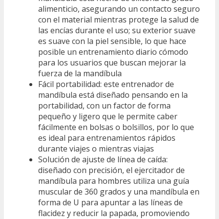
alimenticio, asegurando un contacto seguro
con el material mientras protege la salud de
las encías durante el uso; su exterior suave
es suave con la piel sensible, lo que hace
posible un entrenamiento diario cómodo
para los usuarios que buscan mejorar la
fuerza de la mandíbula
Fácil portabilidad: este entrenador de
mandíbula está diseñado pensando en la
portabilidad, con un factor de forma
pequeño y ligero que le permite caber
fácilmente en bolsas o bolsillos, por lo que
es ideal para entrenamientos rápidos
durante viajes o mientras viajas
Solución de ajuste de línea de caída:
diseñado con precisión, el ejercitador de
mandíbula para hombres utiliza una guía
muscular de 360 grados y una mandíbula en
forma de U para apuntar a las líneas de
flacidez y reducir la papada, promoviendo