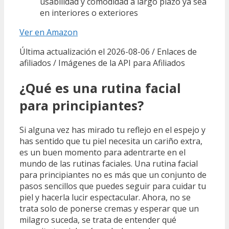
usabilidad y comodidad a largo plazo ya sea
en interiores o exteriores
Ver en Amazon
Última actualización el 2026-08-06 / Enlaces de
afiliados / Imágenes de la API para Afiliados
¿Qué es una rutina facial
para principiantes?
Si alguna vez has mirado tu reflejo en el espejo y
has sentido que tu piel necesita un cariño extra,
es un buen momento para adentrarte en el
mundo de las rutinas faciales. Una rutina facial
para principiantes no es más que un conjunto de
pasos sencillos que puedes seguir para cuidar tu
piel y hacerla lucir espectacular. Ahora, no se
trata solo de ponerse cremas y esperar que un
milagro suceda, se trata de entender qué