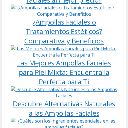
¿Ampollas Faciales o
Tratamientos Estéticos?
Comparativa y Beneficios
Las Mejores Ampollas Faciales
para Piel Mixta: Encuentra la
Perfecta para Ti
Descubre Alternativas Naturales
a las Ampollas Faciales