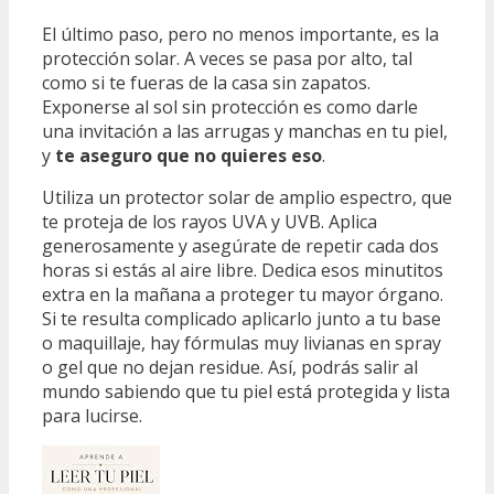
El último paso, pero no menos importante, es la
protección solar. A veces se pasa por alto, tal
como si te fueras de la casa sin zapatos.
Exponerse al sol sin protección es como darle
una invitación a las arrugas y manchas en tu piel,
y
te aseguro que no quieres eso
.
Utiliza un protector solar de amplio espectro, que
te proteja de los rayos UVA y UVB. Aplica
generosamente y asegúrate de repetir cada dos
horas si estás al aire libre. Dedica esos minutitos
extra en la mañana a proteger tu mayor órgano.
Si te resulta complicado aplicarlo junto a tu base
o maquillaje, hay fórmulas muy livianas en spray
o gel que no dejan residue. Así, podrás salir al
mundo sabiendo que tu piel está protegida y lista
para lucirse.