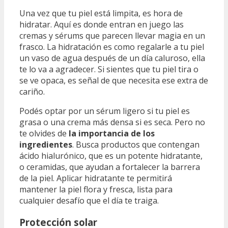
Una vez que tu piel está limpita, es hora de
hidratar. Aquí es donde entran en juego las
cremas y sérums que parecen llevar magia en un
frasco. La hidratación es como regalarle a tu piel
un vaso de agua después de un día caluroso, ella
te lo va a agradecer. Si sientes que tu piel tira o
se ve opaca, es señal de que necesita ese extra de
cariño.
Podés optar por un sérum ligero si tu piel es
grasa o una crema más densa si es seca. Pero no
te olvides de
la importancia de los
ingredientes
. Busca productos que contengan
ácido hialurónico, que es un potente hidratante,
o ceramidas, que ayudan a fortalecer la barrera
de la piel. Aplicar hidratante te permitirá
mantener la piel flora y fresca, lista para
cualquier desafío que el día te traiga.
Protección solar