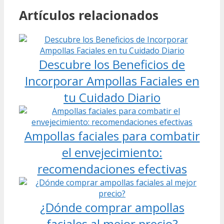
Artículos relacionados
Descubre los Beneficios de
Incorporar Ampollas Faciales en
tu Cuidado Diario
Ampollas faciales para combatir
el envejecimiento:
recomendaciones efectivas
¿Dónde comprar ampollas
faciales al mejor precio?