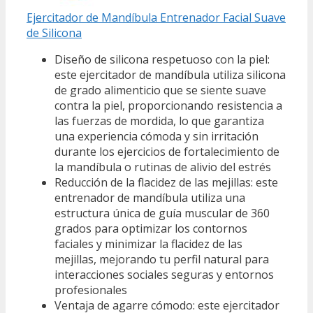
Ejercitador de Mandíbula Entrenador Facial Suave
de Silicona
Diseño de silicona respetuoso con la piel:
este ejercitador de mandíbula utiliza silicona
de grado alimenticio que se siente suave
contra la piel, proporcionando resistencia a
las fuerzas de mordida, lo que garantiza
una experiencia cómoda y sin irritación
durante los ejercicios de fortalecimiento de
la mandíbula o rutinas de alivio del estrés
Reducción de la flacidez de las mejillas: este
entrenador de mandíbula utiliza una
estructura única de guía muscular de 360
grados para optimizar los contornos
faciales y minimizar la flacidez de las
mejillas, mejorando tu perfil natural para
interacciones sociales seguras y entornos
profesionales
Ventaja de agarre cómodo: este ejercitador