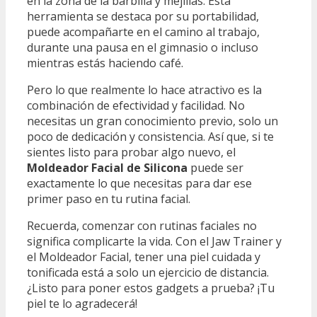
en la zona de la barbilla y mejillas. Esta
herramienta se destaca por su portabilidad,
puede acompañarte en el camino al trabajo,
durante una pausa en el gimnasio o incluso
mientras estás haciendo café.
Pero lo que realmente lo hace atractivo es la
combinación de efectividad y facilidad. No
necesitas un gran conocimiento previo, solo un
poco de dedicación y consistencia. Así que, si te
sientes listo para probar algo nuevo, el
Moldeador Facial de Silicona
puede ser
exactamente lo que necesitas para dar ese
primer paso en tu rutina facial.
Recuerda, comenzar con rutinas faciales no
significa complicarte la vida. Con el Jaw Trainer y
el Moldeador Facial, tener una piel cuidada y
tonificada está a solo un ejercicio de distancia.
¿Listo para poner estos gadgets a prueba? ¡Tu
piel te lo agradecerá!