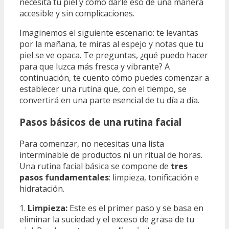
necesita tu piel y cómo darle eso de una manera
accesible y sin complicaciones.
Imaginemos el siguiente escenario: te levantas
por la mañana, te miras al espejo y notas que tu
piel se ve opaca. Te preguntas, ¿qué puedo hacer
para que luzca más fresca y vibrante? A
continuación, te cuento cómo puedes comenzar a
establecer una rutina que, con el tiempo, se
convertirá en una parte esencial de tu día a día.
Pasos básicos de una rutina facial
Para comenzar, no necesitas una lista
interminable de productos ni un ritual de horas.
Una rutina facial básica se compone de
tres
pasos fundamentales
: limpieza, tonificación e
hidratación.
1.
Limpieza:
Este es el primer paso y se basa en
eliminar la suciedad y el exceso de grasa de tu