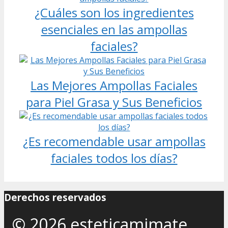
¿Cuáles son los ingredientes
esenciales en las ampollas
faciales?
Las Mejores Ampollas Faciales
para Piel Grasa y Sus Beneficios
¿Es recomendable usar ampollas
faciales todos los días?
Derechos reservados
© 2026 esteticamimate