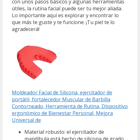
con unos pasos básicos y algunas herramientas
útiles, la rutina facial puede ser tu mejor aliada.
Lo importante aquí es explorar y encontrar lo
que más te guste y te funcione. ¡Tu piel te lo
agradecerá!
Moldeador Facial de Silicona, ejercitador de
portátil, fortalecedor Muscular de Barbilla
Contorneado, Herramienta de Rutina, Dispositivo
ergonómico de Bienestar Personal, Mejora
Universal de
Material robusto: el ejercitador de
mandíbula está hecho de silicona de grado