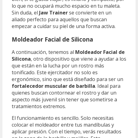
lo que no ocupará mucho espacio en tu maleta.
Sin duda, el
Jaw Trainer
se convierte en un
aliado perfecto para aquellos que buscan
empezar a cuidar su piel de una forma activa.
Moldeador Facial de Silicona
A continuación, tenemos al
Moldeador Facial de
Silicona
, otro dispositivo que viene a ayudar a los
que están en la lucha por un rostro más
tonificado. Este ejercitador no solo es
ergonómico, sino que está diseñado para ser un
fortalecedor muscular de barbilla
. Ideal para
quienes buscan contornear el rostro y dar un
aspecto más juvenil sin tener que sometirse a
tratamientos extremos.
El funcionamiento es sencillo. Solo necesitas
colocar el moldeador entre tus mandíbulas y
aplicar presión. Con el tiempo, verás resultados