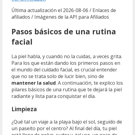
Última actualización el 2026-08-06 / Enlaces de
afiliados / Imágenes de la API para Afiliados
Pasos básicos de una rutina
facial
La piel habla, y cuando no la cuidas, a veces grita.
Para los que están dando los primeros pasos en
el mundo del cuidado facial, es crucial entender
que no se trata solo de lucir bien, sino de
mantener la salud
. A continuación, te explico los
pilares básicos de una rutina que te dejará la piel
radiante y lista para conquistar el día.
Limpieza
¿Qué tal un viaje a la playa bajo el sol, seguido de
un paseíto por el centro? Al final del día, tu piel
está llena de polvo, sudor y, tal vez, un poco de