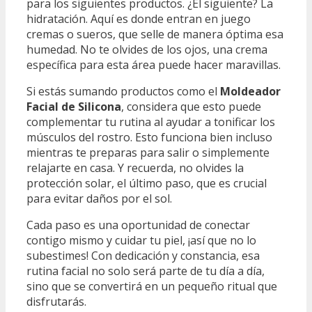
para los siguientes productos. ¿El siguiente? La
hidratación. Aquí es donde entran en juego
cremas o sueros, que selle de manera óptima esa
humedad. No te olvides de los ojos, una crema
específica para esta área puede hacer maravillas.
Si estás sumando productos como el
Moldeador
Facial de Silicona
, considera que esto puede
complementar tu rutina al ayudar a tonificar los
músculos del rostro. Esto funciona bien incluso
mientras te preparas para salir o simplemente
relajarte en casa. Y recuerda, no olvides la
protección solar, el último paso, que es crucial
para evitar daños por el sol.
Cada paso es una oportunidad de conectar
contigo mismo y cuidar tu piel, ¡así que no lo
subestimes! Con dedicación y constancia, esa
rutina facial no solo será parte de tu día a día,
sino que se convertirá en un pequeño ritual que
disfrutarás.