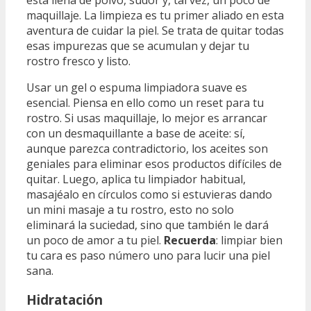
maquillaje. La limpieza es tu primer aliado en esta
aventura de cuidar la piel. Se trata de quitar todas
esas impurezas que se acumulan y dejar tu
rostro fresco y listo.
Usar un gel o espuma limpiadora suave es
esencial. Piensa en ello como un reset para tu
rostro. Si usas maquillaje, lo mejor es arrancar
con un desmaquillante a base de aceite: sí,
aunque parezca contradictorio, los aceites son
geniales para eliminar esos productos difíciles de
quitar. Luego, aplica tu limpiador habitual,
masajéalo en círculos como si estuvieras dando
un mini masaje a tu rostro, esto no solo
eliminará la suciedad, sino que también le dará
un poco de amor a tu piel.
Recuerda
: limpiar bien
tu cara es paso número uno para lucir una piel
sana.
Hidratación