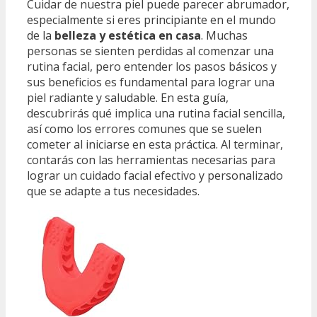
Cuidar de nuestra piel puede parecer abrumador,
especialmente si eres principiante en el mundo
de la
belleza y estética en casa
. Muchas
personas se sienten perdidas al comenzar una
rutina facial, pero entender los pasos básicos y
sus beneficios es fundamental para lograr una
piel radiante y saludable. En esta guía,
descubrirás qué implica una rutina facial sencilla,
así como los errores comunes que se suelen
cometer al iniciarse en esta práctica. Al terminar,
contarás con las herramientas necesarias para
lograr un cuidado facial efectivo y personalizado
que se adapte a tus necesidades.