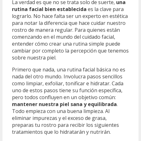
La verdad es que no se trata solo de suerte,
una
rutina facial bien establecida
es la clave para
lograrlo. No hace falta ser un experto en estética
para notar la diferencia que hace cuidar nuestro
rostro de manera regular. Para quienes están
comenzando en el mundo del cuidado facial,
entender cómo crear una rutina simple puede
cambiar por completo la percepción que tenemos
sobre nuestra piel.
Primero que nada, una rutina facial básica no es
nada del otro mundo. Involucra pasos sencillos
como limpiar, exfoliar, tonificar e hidratar. Cada
uno de estos pasos tiene su función específica,
pero todos confluyen en un objetivo común:
mantener nuestra piel sana y equilibrada
.
Todo empieza con una buena limpieza. Al
eliminar impurezas y el exceso de grasa,
preparas tu rostro para recibir los siguientes
tratamientos que lo hidratarán y nutrirán.