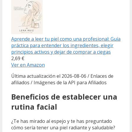
Aprende a leer tu piel como una profesional: Guía
práctica para entender los ingredientes, elegir
principios activos y dejar de comprar a ciegas
2,69 €
Ver en Amazon
Última actualización el 2026-08-06 / Enlaces de
afiliados / Imágenes de la API para Afiliados
Beneficios de establecer una
rutina facial
¿Te has mirado al espejo y te has preguntado
cómo sería tener una piel radiante y saludable?