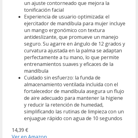
un ajuste contorneado que mejora la
tonificación facial
Experiencia de usuario optimizada: el
ejercitador de mandíbula para mujer incluye
un mango ergonómico con textura
antideslizante, que promueve un manejo
seguro. Su agarre en ángulo de 12 grados y
curvatura ajustada en la palma se adaptan
perfectamente a tu mano, lo que permite
entrenamientos suaves y eficaces de la
mandíbula
Cuidado sin esfuerzo: la funda de
almacenamiento ventilada incluida con el
fortalecedor de mandíbula asegura un flujo
de aire adecuado para mantener la higiene
y reducir la retención de humedad,
simplificando las rutinas de limpieza con un
enjuague rápido con agua de 10 segundos
14,39 €
Ver en Amazon