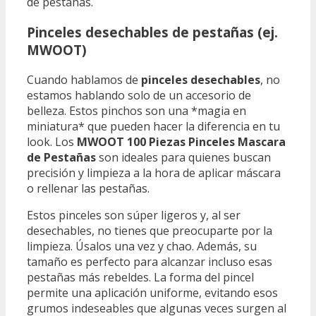
de pestañas.
Pinceles desechables de pestañas (ej.
MWOOT)
Cuando hablamos de
pinceles desechables
, no
estamos hablando solo de un accesorio de
belleza. Estos pinchos son una *magia en
miniatura* que pueden hacer la diferencia en tu
look. Los
MWOOT 100 Piezas Pinceles Mascara
de Pestañas
son ideales para quienes buscan
precisión y limpieza a la hora de aplicar máscara
o rellenar las pestañas.
Estos pinceles son súper ligeros y, al ser
desechables, no tienes que preocuparte por la
limpieza. Úsalos una vez y chao. Además, su
tamaño es perfecto para alcanzar incluso esas
pestañas más rebeldes. La forma del pincel
permite una aplicación uniforme, evitando esos
grumos indeseables que algunas veces surgen al