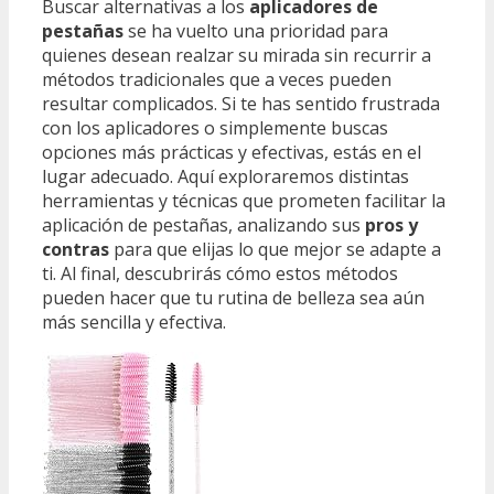
Buscar alternativas a los
aplicadores de
pestañas
se ha vuelto una prioridad para
quienes desean realzar su mirada sin recurrir a
métodos tradicionales que a veces pueden
resultar complicados. Si te has sentido frustrada
con los aplicadores o simplemente buscas
opciones más prácticas y efectivas, estás en el
lugar adecuado. Aquí exploraremos distintas
herramientas y técnicas que prometen facilitar la
aplicación de pestañas, analizando sus
pros y
contras
para que elijas lo que mejor se adapte a
ti. Al final, descubrirás cómo estos métodos
pueden hacer que tu rutina de belleza sea aún
más sencilla y efectiva.