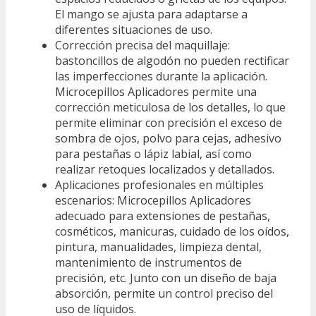
El mango se ajusta para adaptarse a
diferentes situaciones de uso.
Corrección precisa del maquillaje:
bastoncillos de algodón no pueden rectificar
las imperfecciones durante la aplicación.
Microcepillos Aplicadores permite una
corrección meticulosa de los detalles, lo que
permite eliminar con precisión el exceso de
sombra de ojos, polvo para cejas, adhesivo
para pestañas o lápiz labial, así como
realizar retoques localizados y detallados.
Aplicaciones profesionales en múltiples
escenarios: Microcepillos Aplicadores
adecuado para extensiones de pestañas,
cosméticos, manicuras, cuidado de los oídos,
pintura, manualidades, limpieza dental,
mantenimiento de instrumentos de
precisión, etc. Junto con un diseño de baja
absorción, permite un control preciso del
uso de líquidos.