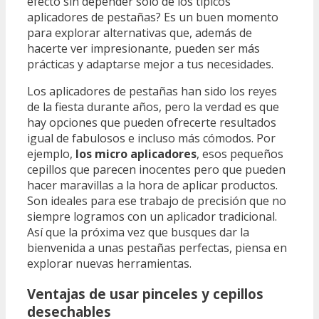
efecto sin depender solo de los típicos
aplicadores de pestañas? Es un buen momento
para explorar alternativas que, además de
hacerte ver impresionante, pueden ser más
prácticas y adaptarse mejor a tus necesidades.
Los aplicadores de pestañas han sido los reyes
de la fiesta durante años, pero la verdad es que
hay opciones que pueden ofrecerte resultados
igual de fabulosos e incluso más cómodos. Por
ejemplo,
los micro aplicadores
, esos pequeños
cepillos que parecen inocentes pero que pueden
hacer maravillas a la hora de aplicar productos.
Son ideales para ese trabajo de precisión que no
siempre logramos con un aplicador tradicional.
Así que la próxima vez que busques dar la
bienvenida a unas pestañas perfectas, piensa en
explorar nuevas herramientas.
Ventajas de usar pinceles y cepillos
desechables