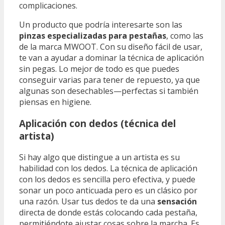
complicaciones.
Un producto que podría interesarte son las
pinzas especializadas para pestañas
, como las
de la marca MWOOT. Con su diseño fácil de usar,
te van a ayudar a dominar la técnica de aplicación
sin pegas. Lo mejor de todo es que puedes
conseguir varias para tener de repuesto, ya que
algunas son desechables—perfectas si también
piensas en higiene.
Aplicación con dedos (técnica del
artista)
Si hay algo que distingue a un artista es su
habilidad con los dedos. La técnica de aplicación
con los dedos es sencilla pero efectiva, y puede
sonar un poco anticuada pero es un clásico por
una razón. Usar tus dedos te da una
sensación
directa de donde estás colocando cada pestaña,
permitiéndote ajustar cosas sobre la marcha. Es