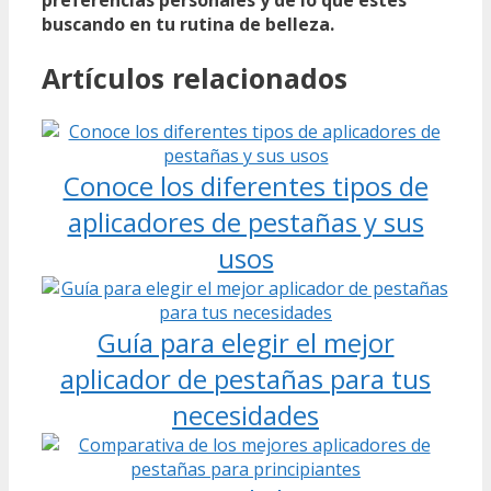
preferencias personales y de lo que estés
buscando en tu rutina de belleza.
Artículos relacionados
Conoce los diferentes tipos de
aplicadores de pestañas y sus
usos
Guía para elegir el mejor
aplicador de pestañas para tus
necesidades