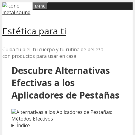
Skip
Menu
to
content
Estética para ti
Cuida tu piel, tu cuerpo y tu rutina de belleza
con productos para usar en casa
Descubre Alternativas
Efectivas a los
Aplicadores de Pestañas
Índice