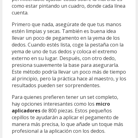
como estar pintando un cuadro, donde cada línea
cuenta.
Primero que nada, asegúrate de que tus manos
estén limpias y secas. También es buena idea
llevar un poco de pegamento en la yema de los
dedos. Cuando estés lista, coge la pestaña con la
yema de uno de tus dedos y coloca el extremo
externo en su lugar. Después, con otro dedo,
presiona suavemente la base para asegurarla.
Este método podría llevar un poco más de tiempo
al principio, pero la práctica hace al maestro, y los
resultados pueden ser sorprendentes.
Para quienes prefieren tener un set completo,
hay opciones interesantes como los
micro
aplicadores
de 800 piezas. Estos pequeños
cepillos te ayudarán a aplicar el pegamento de
manera más precisa, lo que añade un toque más
profesional a la aplicación con los dedos.