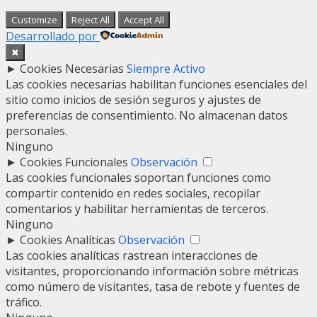
Customize
Reject All
Accept All
Desarrollado por
✖
►
Cookies Necesarias
Siempre Activo
Las cookies necesarias habilitan funciones esenciales del
sitio como inicios de sesión seguros y ajustes de
preferencias de consentimiento. No almacenan datos
personales.
Ninguno
►
Cookies Funcionales
Observación
Las cookies funcionales soportan funciones como
compartir contenido en redes sociales, recopilar
comentarios y habilitar herramientas de terceros.
Ninguno
►
Cookies Analíticas
Observación
Las cookies analíticas rastrean interacciones de
visitantes, proporcionando información sobre métricas
como número de visitantes, tasa de rebote y fuentes de
tráfico.