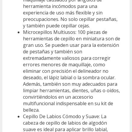
herramienta incómodos para una
experiencia de uso más flexible y sin
preocupaciones. No solo cepillar pestañas,
y también puede cepillar cejas.
Microcepillos Multiusos: 100 piezas de
herramientas de cepillo en miniatura son de
gran uso. Se pueden usar para la extensión
de pestañas y también son
extremadamente valiosos para corregir
errores menores de maquillaje, como
eliminar con precisión el delineador no
deseado, el lápiz labial o la sombra ocular.
Además, también son muy adecuados para
limpiar herramientas, dientes, uñas o oídos,
convirtiéndolos en un accesorio
multifuncional indispensable en su kit de
belleza.
Cepillo De Labios Cómodo y Suave: La
cabeza de cepillo de labios de algodón
suave es ideal para aplicar brillo labial,