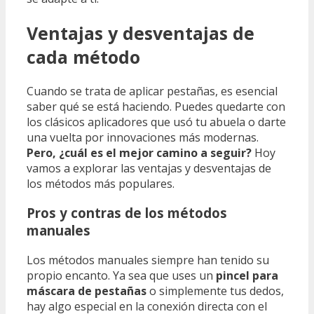
Ventajas y desventajas de
cada método
Cuando se trata de aplicar pestañas, es esencial
saber qué se está haciendo. Puedes quedarte con
los clásicos aplicadores que usó tu abuela o darte
una vuelta por innovaciones más modernas.
Pero, ¿cuál es el mejor camino a seguir?
Hoy
vamos a explorar las ventajas y desventajas de
los métodos más populares.
Pros y contras de los métodos
manuales
Los métodos manuales siempre han tenido su
propio encanto. Ya sea que uses un
pincel para
máscara de pestañas
o simplemente tus dedos,
hay algo especial en la conexión directa con el