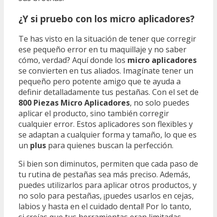
¿Y si pruebo con los micro aplicadores?
Te has visto en la situación de tener que corregir
ese pequeño error en tu maquillaje y no saber
cómo, verdad? Aquí donde los
micro aplicadores
se convierten en tus aliados. Imagínate tener un
pequeño pero potente amigo que te ayuda a
definir detalladamente tus pestañas. Con el set de
800 Piezas Micro Aplicadores
, no solo puedes
aplicar el producto, sino también corregir
cualquier error. Estos aplicadores son flexibles y
se adaptan a cualquier forma y tamaño, lo que es
un
plus
para quienes buscan la perfección.
Si bien son diminutos, permiten que cada paso de
tu rutina de pestañas sea más preciso. Además,
puedes utilizarlos para aplicar otros productos, y
no solo para pestañas, ¡puedes usarlos en cejas,
labios y hasta en el cuidado dental! Por lo tanto,