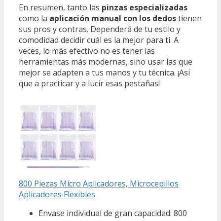
En resumen, tanto las
pinzas especializadas
como la
aplicación manual con los dedos
tienen
sus pros y contras. Dependerá de tu estilo y
comodidad decidir cuál es la mejor para ti. A
veces, lo más efectivo no es tener las
herramientas más modernas, sino usar las que
mejor se adapten a tus manos y tu técnica. ¡Así
que a practicar y a lucir esas pestañas!
800 Piezas Micro Aplicadores, Microcepillos
Aplicadores Flexibles
Envase individual de gran capacidad: 800