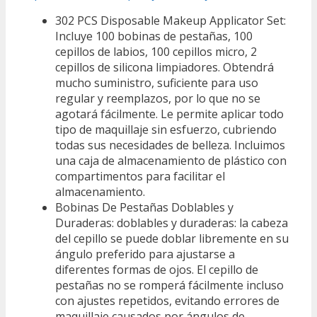
302 PCS Disposable Makeup Applicator Set:
Incluye 100 bobinas de pestañas, 100
cepillos de labios, 100 cepillos micro, 2
cepillos de silicona limpiadores. Obtendrá
mucho suministro, suficiente para uso
regular y reemplazos, por lo que no se
agotará fácilmente. Le permite aplicar todo
tipo de maquillaje sin esfuerzo, cubriendo
todas sus necesidades de belleza. Incluimos
una caja de almacenamiento de plástico con
compartimentos para facilitar el
almacenamiento.
Bobinas De Pestañas Doblables y
Duraderas: doblables y duraderas: la cabeza
del cepillo se puede doblar libremente en su
ángulo preferido para ajustarse a
diferentes formas de ojos. El cepillo de
pestañas no se romperá fácilmente incluso
con ajustes repetidos, evitando errores de
maquillaje causados por ángulos de