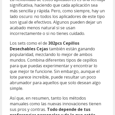
significativa, haciendo que cada aplicación sea
más sencilla y rápida. Pero, como siempre, hay un
lado oscuro: no todos los aplicadores de este tipo
son igual de efectivos. Algunos pueden dejar un
acabado menos natural si se usan
incorrectamente o si no tienes cuidado.
Los sets como el de
302pcs Cepillos
Desechables Cejas
también están ganando
popularidad, mezclando lo mejor de ambos
mundos. Combina diferentes tipos de cepillos
para que puedas experimentar y encontrar lo
que mejor te funcione. Sin embargo, aunque el
lote parece increíble, puede resultar un poco
abrumador para aquellos que solo desean algo
simple.
Así que, en resumen, tanto los métodos
manuales como las nuevas innovaciones tienen
sus pros y contras.
Todo depende de tus