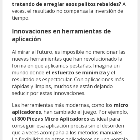
tratando de arreglar esos pelitos rebeldes?
A
veces, el resultado no compensa la inversión de
tiempo.
Innovaciones en herramientas de
aplicación
Al mirar al futuro, es imposible no mencionar las
nuevas herramientas que han revolucionado la
forma en que aplicamos pestañas. Imagina un
mundo donde
el esfuerzo se minimiza
y el
resultado es espectacular. Con aplicaciones más
rápidas y limpias, muchos se están dejando
seducir por estas innovaciones.
Las herramientas más modernas, como los
micro
aplicadores
, han cambiado el juego. Por ejemplo,
el
800 Piezas Micro Aplicadores
es ideal para
conseguir esa aplicación precisa sin el desorden
que a veces acompaña a los métodos manuales.
La flexibilidad de estos aplicadores es una ventaja