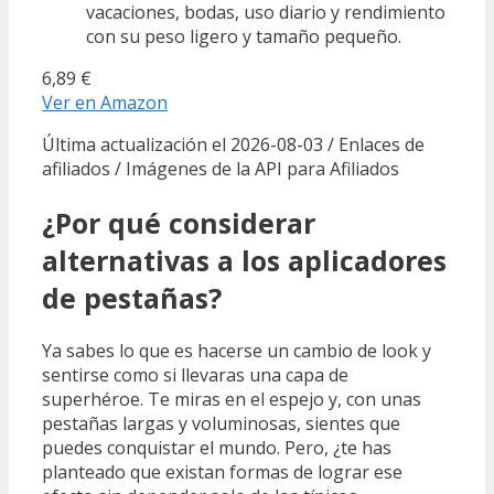
vacaciones, bodas, uso diario y rendimiento
con su peso ligero y tamaño pequeño.
6,89 €
Ver en Amazon
Última actualización el 2026-08-03 / Enlaces de
afiliados / Imágenes de la API para Afiliados
¿Por qué considerar
alternativas a los aplicadores
de pestañas?
Ya sabes lo que es hacerse un cambio de look y
sentirse como si llevaras una capa de
superhéroe. Te miras en el espejo y, con unas
pestañas largas y voluminosas, sientes que
puedes conquistar el mundo. Pero, ¿te has
planteado que existan formas de lograr ese