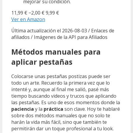
mejorar su condición.
11,99 €
−2,00 €
9,99 €
Ver en Amazon
Última actualización el 2026-08-03 / Enlaces de
afiliados / Imágenes de la API para Afiliados
Métodos manuales para
aplicar pestañas
Colocarse unas pestañas postizas puede ser
todo un arte. Recuerdo la primera vez que lo
intenté y, aunque al final me salió, pasé más
tiempo buscando videos y trucos que aplicando
las pestañas. Es uno de esos momentos donde la
paciencia
y la
práctica
son clave. Hoy te hablaré
sobre dos métodos manuales que no solo te
harán la vida más fácil, sino que también te
permitirán dar un toque profesional a tu look.