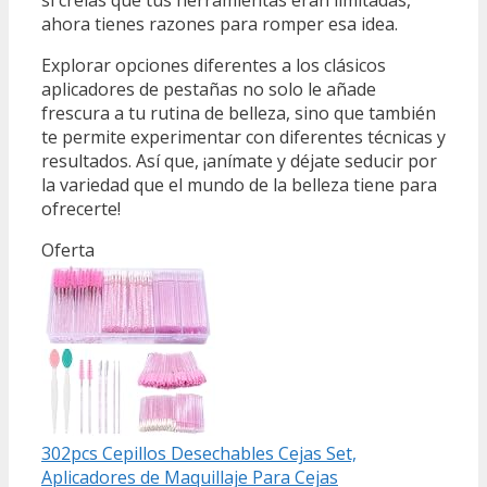
si creías que tus herramientas eran limitadas,
ahora tienes razones para romper esa idea.
Explorar opciones diferentes a los clásicos
aplicadores de pestañas no solo le añade
frescura a tu rutina de belleza, sino que también
te permite experimentar con diferentes técnicas y
resultados. Así que, ¡anímate y déjate seducir por
la variedad que el mundo de la belleza tiene para
ofrecerte!
Oferta
302pcs Cepillos Desechables Cejas Set,
Aplicadores de Maquillaje Para Cejas