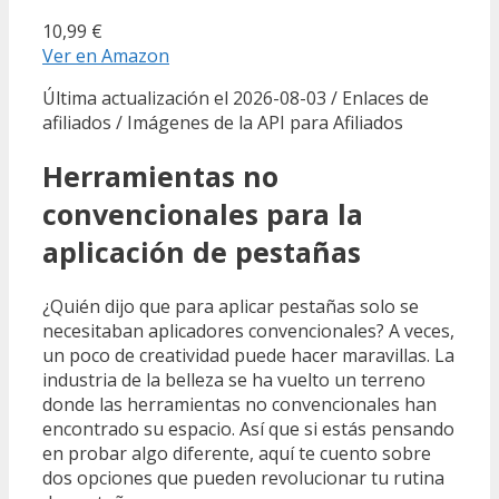
10,99 €
Ver en Amazon
Última actualización el 2026-08-03 / Enlaces de
afiliados / Imágenes de la API para Afiliados
Herramientas no
convencionales para la
aplicación de pestañas
¿Quién dijo que para aplicar pestañas solo se
necesitaban aplicadores convencionales? A veces,
un poco de creatividad puede hacer maravillas. La
industria de la belleza se ha vuelto un terreno
donde las herramientas no convencionales han
encontrado su espacio. Así que si estás pensando
en probar algo diferente, aquí te cuento sobre
dos opciones que pueden revolucionar tu rutina