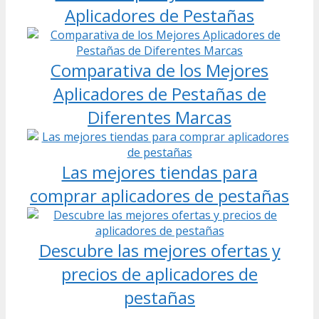
Aplicadores de Pestañas
Comparativa de los Mejores
Aplicadores de Pestañas de
Diferentes Marcas
Las mejores tiendas para
comprar aplicadores de pestañas
Descubre las mejores ofertas y
precios de aplicadores de
pestañas