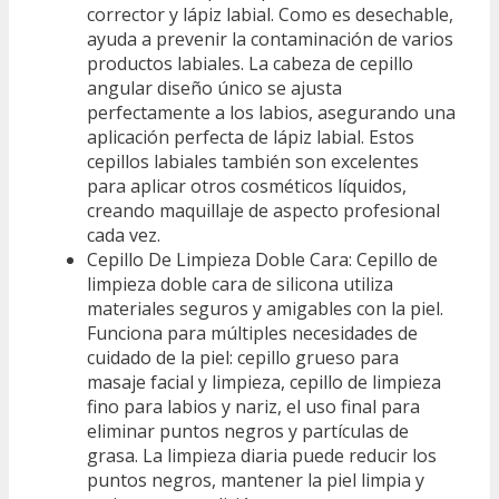
corrector y lápiz labial. Como es desechable,
ayuda a prevenir la contaminación de varios
productos labiales. La cabeza de cepillo
angular diseño único se ajusta
perfectamente a los labios, asegurando una
aplicación perfecta de lápiz labial. Estos
cepillos labiales también son excelentes
para aplicar otros cosméticos líquidos,
creando maquillaje de aspecto profesional
cada vez.
Cepillo De Limpieza Doble Cara: Cepillo de
limpieza doble cara de silicona utiliza
materiales seguros y amigables con la piel.
Funciona para múltiples necesidades de
cuidado de la piel: cepillo grueso para
masaje facial y limpieza, cepillo de limpieza
fino para labios y nariz, el uso final para
eliminar puntos negros y partículas de
grasa. La limpieza diaria puede reducir los
puntos negros, mantener la piel limpia y