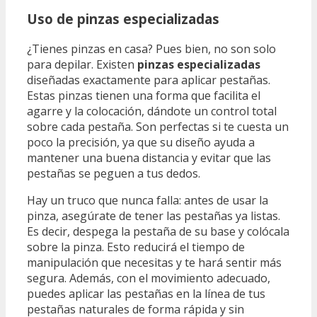
Uso de pinzas especializadas
¿Tienes pinzas en casa? Pues bien, no son solo
para depilar. Existen
pinzas especializadas
diseñadas exactamente para aplicar pestañas.
Estas pinzas tienen una forma que facilita el
agarre y la colocación, dándote un control total
sobre cada pestaña. Son perfectas si te cuesta un
poco la precisión, ya que su diseño ayuda a
mantener una buena distancia y evitar que las
pestañas se peguen a tus dedos.
Hay un truco que nunca falla: antes de usar la
pinza, asegúrate de tener las pestañas ya listas.
Es decir, despega la pestaña de su base y colócala
sobre la pinza. Esto reducirá el tiempo de
manipulación que necesitas y te hará sentir más
segura. Además, con el movimiento adecuado,
puedes aplicar las pestañas en la línea de tus
pestañas naturales de forma rápida y sin