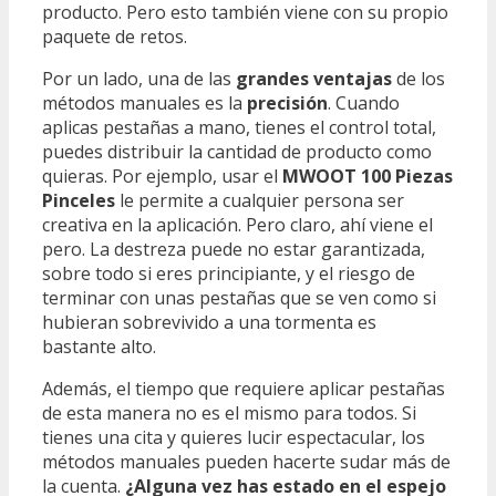
producto. Pero esto también viene con su propio
paquete de retos.
Por un lado, una de las
grandes ventajas
de los
métodos manuales es la
precisión
. Cuando
aplicas pestañas a mano, tienes el control total,
puedes distribuir la cantidad de producto como
quieras. Por ejemplo, usar el
MWOOT 100 Piezas
Pinceles
le permite a cualquier persona ser
creativa en la aplicación. Pero claro, ahí viene el
pero. La destreza puede no estar garantizada,
sobre todo si eres principiante, y el riesgo de
terminar con unas pestañas que se ven como si
hubieran sobrevivido a una tormenta es
bastante alto.
Además, el tiempo que requiere aplicar pestañas
de esta manera no es el mismo para todos. Si
tienes una cita y quieres lucir espectacular, los
métodos manuales pueden hacerte sudar más de
la cuenta.
¿Alguna vez has estado en el espejo