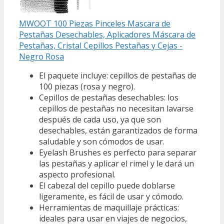
MWOOT 100 Piezas Pinceles Mascara de
Pestañas Desechables, Aplicadores Máscara de
Pestañas, Cristal Cepillos Pestañas y Cejas -
Negro Rosa
El paquete incluye: cepillos de pestañas de
100 piezas (rosa y negro).
Cepillos de pestañas desechables: los
cepillos de pestañas no necesitan lavarse
después de cada uso, ya que son
desechables, están garantizados de forma
saludable y son cómodos de usar.
Eyelash Brushes es perfecto para separar
las pestañas y aplicar el rimel y le dará un
aspecto profesional.
El cabezal del cepillo puede doblarse
ligeramente, es fácil de usar y cómodo.
Herramientas de maquillaje prácticas:
ideales para usar en viajes de negocios,