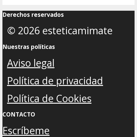
Derechos reservados
© 2026 esteticamimate
Nuestras políticas
Aviso legal
Política de privacidad
Política de Cookies
CONTACTO
Escríbeme