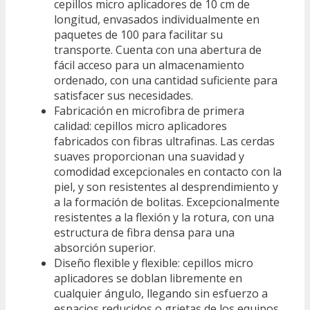
cepillos micro aplicadores de 10 cm de
longitud, envasados individualmente en
paquetes de 100 para facilitar su
transporte. Cuenta con una abertura de
fácil acceso para un almacenamiento
ordenado, con una cantidad suficiente para
satisfacer sus necesidades.
Fabricación en microfibra de primera
calidad: cepillos micro aplicadores
fabricados con fibras ultrafinas. Las cerdas
suaves proporcionan una suavidad y
comodidad excepcionales en contacto con la
piel, y son resistentes al desprendimiento y
a la formación de bolitas. Excepcionalmente
resistentes a la flexión y la rotura, con una
estructura de fibra densa para una
absorción superior.
Diseño flexible y flexible: cepillos micro
aplicadores se doblan libremente en
cualquier ángulo, llegando sin esfuerzo a
espacios reducidos o grietas de los equipos.