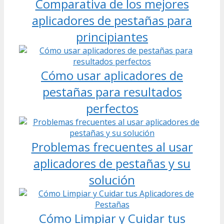
Comparativa de los mejores
aplicadores de pestañas para
principiantes
Cómo usar aplicadores de
pestañas para resultados
perfectos
Problemas frecuentes al usar
aplicadores de pestañas y su
solución
Cómo Limpiar y Cuidar tus