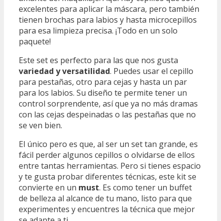
excelentes para aplicar la máscara, pero también
tienen brochas para labios y hasta microcepillos
para esa limpieza precisa. ¡Todo en un solo
paquete!
Este set es perfecto para las que nos gusta
variedad y versatilidad
. Puedes usar el cepillo
para pestañas, otro para cejas y hasta un par
para los labios. Su diseño te permite tener un
control sorprendente, así que ya no más dramas
con las cejas despeinadas o las pestañas que no
se ven bien.
El único pero es que, al ser un set tan grande, es
fácil perder algunos cepillos o olvidarse de ellos
entre tantas herramientas. Pero si tienes espacio
y te gusta probar diferentes técnicas, este kit se
convierte en un
must
. Es como tener un buffet
de belleza al alcance de tu mano, listo para que
experimentes y encuentres la técnica que mejor
se adapte a ti.