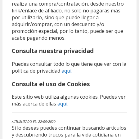
realiza una compra/contratación, desde nuestro
link/enlace de afiliado, no solo no pagarás más
por utilizarlo, sino que puede llegar a
adquirir/comprar, con un descuento y/o
promoción especial, por lo tanto, puede ser que
acabe pagando menos.
Consulta nuestra privacidad
Puedes consultar todo lo que tiene que ver con la
política de privacidad
aquí.
Consulta el uso de Cookies
Este sitio web utiliza algunas cookies. Puedes ver
más acerca de ellas
aquí.
ACTUALIZADO EL: 22/05/2020
Si lo deseas puedes continuar buscando artículos
y descubriendo trucos para la vida cotidiana en