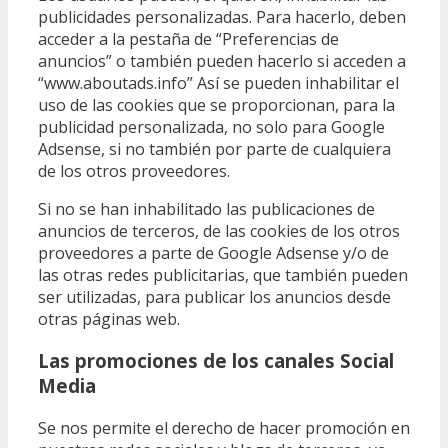
publicidades personalizadas. Para hacerlo, deben
acceder a la pestaña de “Preferencias de
anuncios” o también pueden hacerlo si acceden a
“www.aboutads.info” Así se pueden inhabilitar el
uso de las cookies que se proporcionan, para la
publicidad personalizada, no solo para Google
Adsense, si no también por parte de cualquiera
de los otros proveedores.
Si no se han inhabilitado las publicaciones de
anuncios de terceros, de las cookies de los otros
proveedores a parte de Google Adsense y/o de
las otras redes publicitarias, que también pueden
ser utilizadas, para publicar los anuncios desde
otras páginas web.
Las promociones de los canales Social
Media
Se nos permite el derecho de hacer promoción en