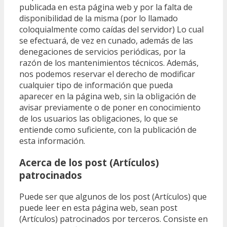
publicada en esta página web y por la falta de
disponibilidad de la misma (por lo llamado
coloquialmente como caídas del servidor) Lo cual
se efectuará, de vez en cunado, además de las
denegaciones de servicios periódicas, por la
razón de los mantenimientos técnicos. Además,
nos podemos reservar el derecho de modificar
cualquier tipo de información que pueda
aparecer en la página web, sin la obligación de
avisar previamente o de poner en conocimiento
de los usuarios las obligaciones, lo que se
entiende como suficiente, con la publicación de
esta información.
Acerca de los post (Artículos)
patrocinados
Puede ser que algunos de los post (Artículos) que
puede leer en esta página web, sean post
(Artículos) patrocinados por terceros. Consiste en