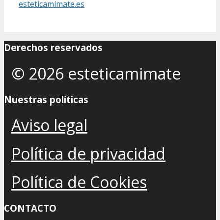
esteticamimate.es
Derechos reservados
© 2026 esteticamimate
Nuestras políticas
Aviso legal
Política de privacidad
Política de Cookies
CONTACTO