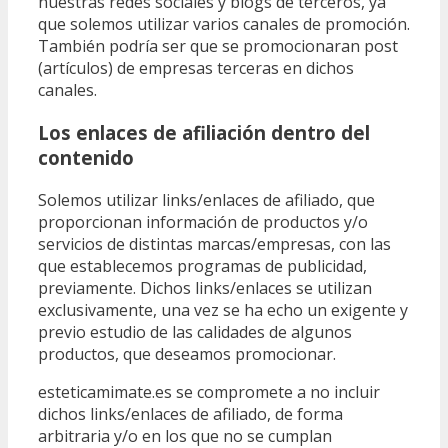
nuestras redes sociales y blogs de terceros, ya
que solemos utilizar varios canales de promoción.
También podría ser que se promocionaran post
(artículos) de empresas terceras en dichos
canales.
Los enlaces de afiliación dentro del
contenido
Solemos utilizar links/enlaces de afiliado, que
proporcionan información de productos y/o
servicios de distintas marcas/empresas, con las
que establecemos programas de publicidad,
previamente. Dichos links/enlaces se utilizan
exclusivamente, una vez se ha echo un exigente y
previo estudio de las calidades de algunos
productos, que deseamos promocionar.
esteticamimate.es se compromete a no incluir
dichos links/enlaces de afiliado, de forma
arbitraria y/o en los que no se cumplan