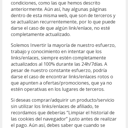
condiciones, como las que hemos descrito
anteriormente. Aún así, hay algunas páginas
dentro de esta misma web, que son de terceros y
se actualizan recurrentemente, por lo que puede
darse el caso de que algún link/enlace, no esté
completamente actualizado.
Solemos Invertir la mayoría de nuestro esfuerzo,
trabajo y conocimiento en intentar que los
links/enlaces, siempre estén completamente
actualizados al 100% durante las 24h/7días. A
pesar de nuestro constante esfuerzo, podría
darse el caso de encontrar links/enlaces rotos o
que apunten a ofertas/promociones, que ya no
estén operativas en los lugares de terceros.
Si deseas comprar/adquirir un producto/servicio
sin utilizar los links/enlaces de afiliado, te
recordamos que deberías “Limpiar el historial de
las cookies del navegador” justo antes de realizar
el pago. Aún así, debes saber que cuando se