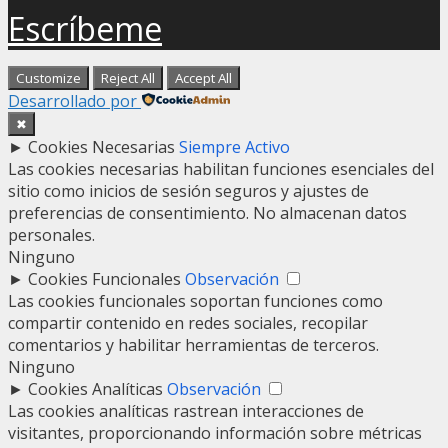
Escríbeme
Customize
Reject All
Accept All
Desarrollado por
✖
►
Cookies Necesarias
Siempre Activo
Las cookies necesarias habilitan funciones esenciales del
sitio como inicios de sesión seguros y ajustes de
preferencias de consentimiento. No almacenan datos
personales.
Ninguno
►
Cookies Funcionales
Observación
Las cookies funcionales soportan funciones como
compartir contenido en redes sociales, recopilar
comentarios y habilitar herramientas de terceros.
Ninguno
►
Cookies Analíticas
Observación
Las cookies analíticas rastrean interacciones de
visitantes, proporcionando información sobre métricas