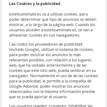
Las Cookies y la publicidad
esteticamimate.es va a utilizas cookies, para
poder determinar que tipo de anuncios se deben
mostrar, a lo largo de la página web. Cuando los
usuarios acceden a esteticamimate.es, se van a
almacenar cookies en sus navegadores.
Casi todos los proveedores de publicidad
(incluido Google), utilizan el sistema de cookies,
para poder mostrar los anuncios lo más
relevantes posibles, con relación a los lugares
web, que ha visitado anteriormente y de las
cookies que este sitio web, pueda sembrar en su
navegador. Normalmente el uso de de las cookies
para la publicidad, le permite a la compañía de
Google Adsense, poder mostrar los anuncios
relacionados con la máxima información posible
que se pueda aportar al usuario
Los usuarios pueden, si quieren, inhabilitar las