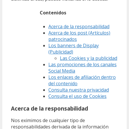
Contenidos
Acerca de la responsabilidad
Acerca de los post (Artículos)
patrocinados
Los banners de Display
(Publicidad)
Las Cookies y la publicidad
Las promociones de los canales
Social Media
Los enlaces de afiliación dentro
del contenido
Consulta nuestra privacidad
Consulta el uso de Cookies
Acerca de la responsabilidad
Nos eximimos de cualquier tipo de
responsabilidades derivada de la información