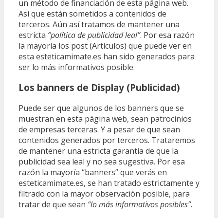
un método de financiación de esta página web.
Así que están sometidos a contenidos de
terceros. Aún así tratamos de mantener una
estricta
“política de publicidad leal”
. Por esa razón
la mayoría los post (Artículos) que puede ver en
esta esteticamimate.es han sido generados para
ser lo más informativos posible.
Los banners de Display (Publicidad)
Puede ser que algunos de los banners que se
muestran en esta página web, sean patrocinios
de empresas terceras. Y a pesar de que sean
contenidos generados por terceros. Trataremos
de mantener una estricta garantía de que la
publicidad sea leal y no sea sugestiva. Por esa
razón la mayoría “banners” que verás en
esteticamimate.es, se han tratado estrictamente y
filtrado con la mayor observación posible, para
tratar de que sean
“lo más informativos posibles”
.