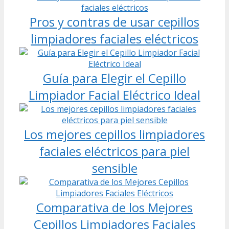
Pros y contras de usar cepillos
limpiadores faciales eléctricos
Guía para Elegir el Cepillo
Limpiador Facial Eléctrico Ideal
Los mejores cepillos limpiadores
faciales eléctricos para piel
sensible
Comparativa de los Mejores
Cepillos Limpiadores Faciales