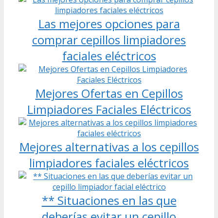
Las mejores opciones para
comprar cepillos limpiadores
faciales eléctricos
Mejores Ofertas en Cepillos
Limpiadores Faciales Eléctricos
Mejores alternativas a los cepillos
limpiadores faciales eléctricos
** Situaciones en las que
deberías evitar un cepillo