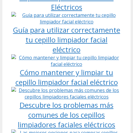
Eléctricos
Guía para utilizar correctamente
tu cepillo limpiador facial
eléctrico
Cómo mantener y limpiar tu
cepillo limpiador facial eléctrico
Descubre los problemas más
comunes de los cepillos
limpiadores faciales eléctricos