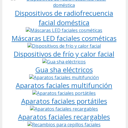
Dispositivos de radiofrecuencia
facial doméstica
Máscaras LED faciales cosméticas
Dispositivos de frío y calor facial
Gua sha eléctricos
Aparatos faciales multifunción
Aparatos faciales portátiles
Aparatos faciales recargables