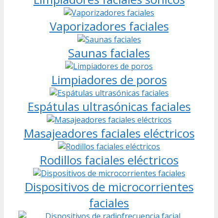
Vaporizadores faciales
Saunas faciales
Limpiadores de poros
Espátulas ultrasónicas faciales
Masajeadores faciales eléctricos
Rodillos faciales eléctricos
Dispositivos de microcorrientes
faciales