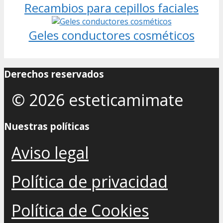
Recambios para cepillos faciales
Geles conductores cosméticos
Derechos reservados
© 2026 esteticamimate
Nuestras políticas
Aviso legal
Política de privacidad
Política de Cookies