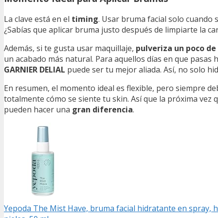
La clave está en el
timing
. Usar bruma facial solo cuando 
¿Sabías que aplicar bruma justo después de limpiarte la c
Además, si te gusta usar maquillaje,
pulveriza un poco de
un acabado más natural. Para aquellos días en que pasas h
GARNIER DELIAL
puede ser tu mejor aliada. Así, no solo hid
En resumen, el momento ideal es flexible, pero siempre d
totalmente cómo se siente tu skin. Así que la próxima vez
pueden hacer una
gran diferencia
.
Yepoda The Mist Have, bruma facial hidratante en spray, hi