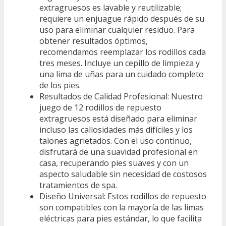
extragruesos es lavable y reutilizable;
requiere un enjuague rápido después de su
uso para eliminar cualquier residuo. Para
obtener resultados óptimos,
recomendamos reemplazar los rodillos cada
tres meses. Incluye un cepillo de limpieza y
una lima de uñas para un cuidado completo
de los pies.
Resultados de Calidad Profesional: Nuestro
juego de 12 rodillos de repuesto
extragruesos está diseñado para eliminar
incluso las callosidades más difíciles y los
talones agrietados. Con el uso continuo,
disfrutará de una suavidad profesional en
casa, recuperando pies suaves y con un
aspecto saludable sin necesidad de costosos
tratamientos de spa.
Diseño Universal: Estos rodillos de repuesto
son compatibles con la mayoría de las limas
eléctricas para pies estándar, lo que facilita