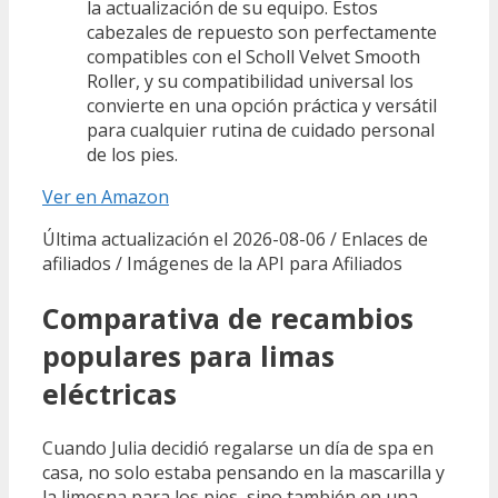
la actualización de su equipo. Estos
cabezales de repuesto son perfectamente
compatibles con el Scholl Velvet Smooth
Roller, y su compatibilidad universal los
convierte en una opción práctica y versátil
para cualquier rutina de cuidado personal
de los pies.
Ver en Amazon
Última actualización el 2026-08-06 / Enlaces de
afiliados / Imágenes de la API para Afiliados
Comparativa de recambios
populares para limas
eléctricas
Cuando Julia decidió regalarse un día de spa en
casa, no solo estaba pensando en la mascarilla y
la limosna para los pies, sino también en una