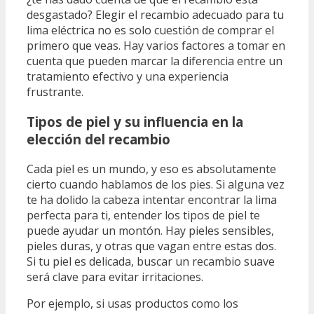
desgastado? Elegir el recambio adecuado para tu
lima eléctrica no es solo cuestión de comprar el
primero que veas. Hay varios factores a tomar en
cuenta que pueden marcar la diferencia entre un
tratamiento efectivo y una experiencia
frustrante.
Tipos de piel y su influencia en la
elección del recambio
Cada piel es un mundo, y eso es absolutamente
cierto cuando hablamos de los pies. Si alguna vez
te ha dolido la cabeza intentar encontrar la lima
perfecta para ti, entender los tipos de piel te
puede ayudar un montón. Hay pieles sensibles,
pieles duras, y otras que vagan entre estas dos.
Si tu piel es delicada, buscar un recambio suave
será clave para evitar irritaciones.
Por ejemplo, si usas productos como los