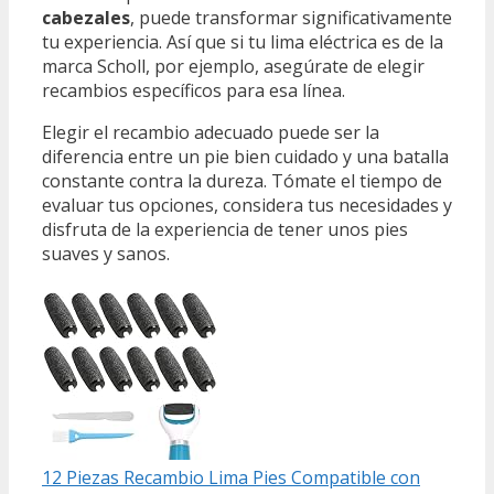
cabezales
, puede transformar significativamente
tu experiencia. Así que si tu lima eléctrica es de la
marca Scholl, por ejemplo, asegúrate de elegir
recambios específicos para esa línea.
Elegir el recambio adecuado puede ser la
diferencia entre un pie bien cuidado y una batalla
constante contra la dureza. Tómate el tiempo de
evaluar tus opciones, considera tus necesidades y
disfruta de la experiencia de tener unos pies
suaves y sanos.
12 Piezas Recambio Lima Pies Compatible con