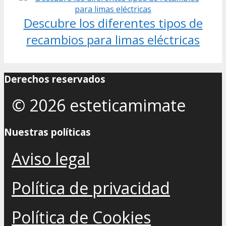
Descubre los diferentes tipos de
recambios para limas eléctricas
Derechos reservados
© 2026 esteticamimate
Nuestras políticas
Aviso legal
Política de privacidad
Política de Cookies