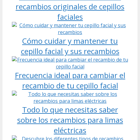
recambios originales de cepillos
faciales
Cómo cuidar y mantener tu
cepillo facial y sus recambios
Frecuencia ideal para cambiar el
recambio de tu cepillo facial
Todo lo que necesitas saber
sobre los recambios para limas
eléctricas