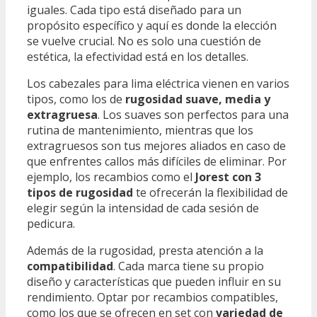
iguales. Cada tipo está diseñado para un
propósito específico y aquí es donde la elección
se vuelve crucial. No es solo una cuestión de
estética, la efectividad está en los detalles.
Los cabezales para lima eléctrica vienen en varios
tipos, como los de
rugosidad suave, media y
extragruesa
. Los suaves son perfectos para una
rutina de mantenimiento, mientras que los
extragruesos son tus mejores aliados en caso de
que enfrentes callos más difíciles de eliminar. Por
ejemplo, los recambios como el
Jorest con 3
tipos de rugosidad
te ofrecerán la flexibilidad de
elegir según la intensidad de cada sesión de
pedicura.
Además de la rugosidad, presta atención a la
compatibilidad
. Cada marca tiene su propio
diseño y características que pueden influir en su
rendimiento. Optar por recambios compatibles,
como los que se ofrecen en set con
variedad de