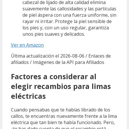
cabezal de lijado de alta calidad elimina
suavemente las callosidades y las partículas
de piel áspera con una fuerza uniforme, sin
rayar ni irritar. Protege la piel sensible de
los pies y, con un uso regular, garantiza
unos pies suaves y delicados.
Ver en Amazon
Última actualización el 2026-08-06 / Enlaces de
afiliados / Imágenes de la API para Afiliados
Factores a considerar al
elegir recambios para limas
eléctricas
Cuando pensabas que te habías librado de los
callos, te encuentras nuevamente frente a la lima
eléctrica que tan bien te había funcionado. Pero,
¿te has dado cuenta de que el recambio está