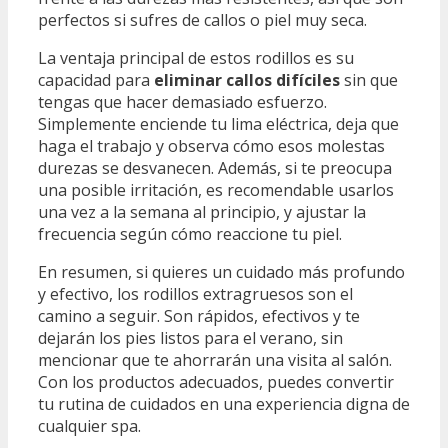
perfectos si sufres de callos o piel muy seca.
La ventaja principal de estos rodillos es su
capacidad para
eliminar callos difíciles
sin que
tengas que hacer demasiado esfuerzo.
Simplemente enciende tu lima eléctrica, deja que
haga el trabajo y observa cómo esos molestas
durezas se desvanecen. Además, si te preocupa
una posible irritación, es recomendable usarlos
una vez a la semana al principio, y ajustar la
frecuencia según cómo reaccione tu piel.
En resumen, si quieres un cuidado más profundo
y efectivo, los rodillos extragruesos son el
camino a seguir. Son rápidos, efectivos y te
dejarán los pies listos para el verano, sin
mencionar que te ahorrarán una visita al salón.
Con los productos adecuados, puedes convertir
tu rutina de cuidados en una experiencia digna de
cualquier spa.