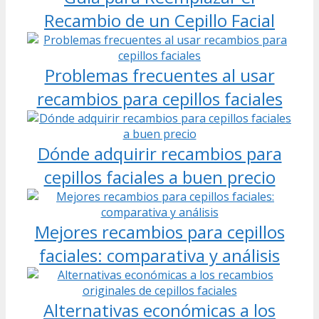
Recambio de un Cepillo Facial
Problemas frecuentes al usar
recambios para cepillos faciales
Dónde adquirir recambios para
cepillos faciales a buen precio
Mejores recambios para cepillos
faciales: comparativa y análisis
Alternativas económicas a los