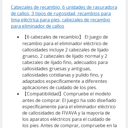
Cabezales de recambio, 6 unidades de rasuradora
de callos, 3 tipos de rugosidad, recambios para
lima eléctrica para pies, cabezales de recambio
para eliminador de callos
【6 cabezales de recambio】 El juego de
recambio para el eliminador eléctrico de
callosidades incluye 2 cabezales de lijado
grueso, 2 cabezales de lijado normal y 2
cabezales de lijado fino, adecuados para
callosidades gruesas y antiguas,
callosidades cotidianas y pulido fino, y
adaptados específicamente a diferentes
aplicaciones de cuidado de los pies.
【Compatibilidad】Compruebe el modelo
antes de comprar. El juego ha sido diseñado
específicamente para el eliminador eléctrico
de callosidades de FIVAVA y la mayoría de
los aparatos eléctricos para el cuidado de
los pies. Antes de comprar, compruebe en la