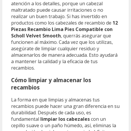
atención a los detalles, porque un cabezal
maltratado puede causar irritaciones o no
realizar un buen trabajo. Si has invertido en
productos como los cabezales de recambio de
12
Piezas Recambio Lima Pies Compatible con
Scholl Velvet Smooth
, querrás asegurar que
funcionen al máximo. Cada vez que los utilizas,
asegúrate de limpiar cualquier residuo y
almacenarlos de manera adecuada. Esto ayudará
a mantener la calidad y la eficacia de tus
recambios.
Cómo limpiar y almacenar los
recambios
La forma en que limpias y almacenas tus
recambios puede hacer una gran diferencia en su
durabilidad. Después de cada uso, es
fundamental
limpiar los cabezales
con un
cepillo suave o un paño húmedo, así, eliminas la