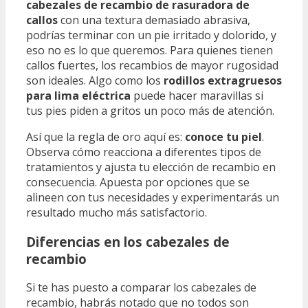
cabezales de recambio de rasuradora de
callos
con una textura demasiado abrasiva,
podrías terminar con un pie irritado y dolorido, y
eso no es lo que queremos. Para quienes tienen
callos fuertes, los recambios de mayor rugosidad
son ideales. Algo como los
rodillos extragruesos
para lima eléctrica
puede hacer maravillas si
tus pies piden a gritos un poco más de atención.
Así que la regla de oro aquí es:
conoce tu piel
.
Observa cómo reacciona a diferentes tipos de
tratamientos y ajusta tu elección de recambio en
consecuencia. Apuesta por opciones que se
alineen con tus necesidades y experimentarás un
resultado mucho más satisfactorio.
Diferencias en los cabezales de
recambio
Si te has puesto a comparar los cabezales de
recambio, habrás notado que no todos son