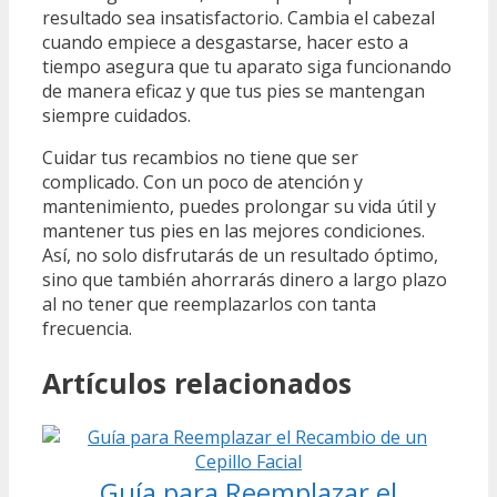
resultado sea insatisfactorio. Cambia el cabezal
cuando empiece a desgastarse, hacer esto a
tiempo asegura que tu aparato siga funcionando
de manera eficaz y que tus pies se mantengan
siempre cuidados.
Cuidar tus recambios no tiene que ser
complicado. Con un poco de atención y
mantenimiento, puedes prolongar su vida útil y
mantener tus pies en las mejores condiciones.
Así, no solo disfrutarás de un resultado óptimo,
sino que también ahorrarás dinero a largo plazo
al no tener que reemplazarlos con tanta
frecuencia.
Artículos relacionados
Guía para Reemplazar el