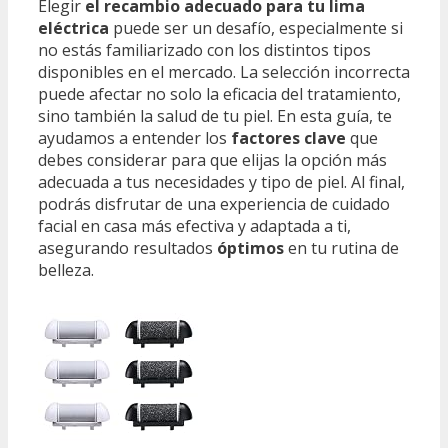
Elegir
el recambio adecuado para tu lima
eléctrica
puede ser un desafío, especialmente si
no estás familiarizado con los distintos tipos
disponibles en el mercado. La selección incorrecta
puede afectar no solo la eficacia del tratamiento,
sino también la salud de tu piel. En esta guía, te
ayudamos a entender los
factores clave
que
debes considerar para que elijas la opción más
adecuada a tus necesidades y tipo de piel. Al final,
podrás disfrutar de una experiencia de cuidado
facial en casa más efectiva y adaptada a ti,
asegurando resultados
óptimos
en tu rutina de
belleza.