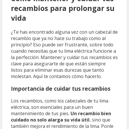
recambios para prolongar su
vida
¿Te has encontrado alguna vez con un cabezal de
recambio que ya no hace su trabajo como al
principio? Eso puede ser frustrante, sobre todo
cuando necesitas que tu lima eléctrica funcione a
la perfección. Mantener y cuidar tus recambios es
clave para asegurarte de que están siempre
listos para eliminar esas durezas que tanto
molestan. Aquí te contamos cómo hacerlo.
Importancia de cuidar tus recambios
Los recambios, como los cabezales de tu lima
eléctrica, son esenciales para un buen
mantenimiento de tus pies.
Un recambio bien
cuidado no solo alarga su vida útil
, sino que
también mejora el rendimiento de la lima. Ponle