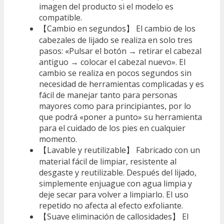
imagen del producto si el modelo es
compatible.
【Cambio en segundos】 El cambio de los
cabezales de lijado se realiza en solo tres
pasos: «Pulsar el botón → retirar el cabezal
antiguo → colocar el cabezal nuevo». El
cambio se realiza en pocos segundos sin
necesidad de herramientas complicadas y es
fácil de manejar tanto para personas
mayores como para principiantes, por lo
que podrá «poner a punto» su herramienta
para el cuidado de los pies en cualquier
momento.
【Lavable y reutilizable】 Fabricado con un
material fácil de limpiar, resistente al
desgaste y reutilizable. Después del lijado,
simplemente enjuague con agua limpia y
deje secar para volver a limpiarlo. El uso
repetido no afecta al efecto exfoliante.
【Suave eliminación de callosidades】 El