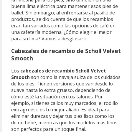
buena lima eléctrica para mantener esos pies de
ballet. Sin embargo, al enfrentarse al pasillo de
productos, se dio cuenta de que los recambios
eran tan variados como las opciones de café en
una cafetería moderna. ¿Cómo elegir el mejor
para su lima? Vamos a desglosarlo.
Cabezales de recambio de Scholl Velvet
Smooth
Los
cabezales de recambio Scholl Velvet
Smooth
son como la navaja suiza de los cuidados
de los pies. Tienen versiones que van desde lo
suave hasta lo extra grueso, dependiendo de
cómo esté la situación en tus talones. Por
ejemplo, si tienes callos muy marcados, el rodillo
extragrueso es tu mejor aliado. Es ideal para
eliminar durezas y dejar tus pies lisos como los
de un bebé, mientras que los modelos más finos
son perfectos para un toque final.