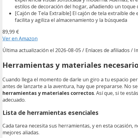
estilos de decoración del hogar, añadiendo un toque d
[Cajón de Tela Extraíble] El cajón de tela extraíble de
facilita y agiliza el almacenamiento y la búsqueda
89,99 €
Ver en Amazon
Última actualización el 2026-08-05 / Enlaces de afiliados / 
Herramientas y materiales necesari
Cuando llega el momento de darle un giro a tu espacio per
antes de lanzarte a la aventura, hay que prepararse. No s
herramientas y materiales correctos
. Así que, si te es
adecuado.
Lista de herramientas esenciales
Cada tarea necesita sus herramientas, y en esta ocasión, n
mejores aliadas.