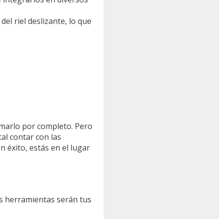
del riel deslizante, lo que
rmarlo por completo. Pero
al contar con las
n éxito, estás en el lugar
as herramientas serán tus