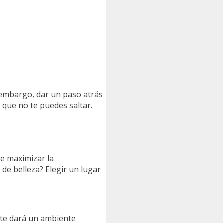
n embargo, dar un paso atrás
 que no te puedes saltar.
de maximizar la
de belleza? Elegir un lugar
e te dará un ambiente