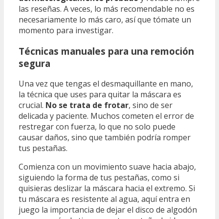
las reseñas. A veces, lo más recomendable no es
necesariamente lo más caro, así que tómate un
momento para investigar.
Técnicas manuales para una remoción
segura
Una vez que tengas el desmaquillante en mano,
la técnica que uses para quitar la máscara es
crucial.
No se trata de frotar
, sino de ser
delicada y paciente. Muchos cometen el error de
restregar con fuerza, lo que no solo puede
causar daños, sino que también podría romper
tus pestañas.
Comienza con un movimiento suave hacia abajo,
siguiendo la forma de tus pestañas, como si
quisieras deslizar la máscara hacia el extremo. Si
tu máscara es resistente al agua, aquí entra en
juego la importancia de dejar el disco de algodón