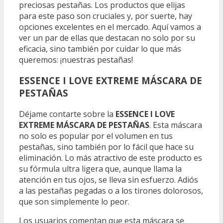
preciosas pestañas. Los productos que elijas
para este paso son cruciales y, por suerte, hay
opciones excelentes en el mercado. Aquí vamos a
ver un par de ellas que destacan no solo por su
eficacia, sino también por cuidar lo que más
queremos: ¡nuestras pestañas!
ESSENCE I LOVE EXTREME MÁSCARA DE
PESTAÑAS
Déjame contarte sobre la
ESSENCE I LOVE
EXTREME MÁSCARA DE PESTAÑAS
. Esta máscara
no solo es popular por el volumen en tus
pestañas, sino también por lo fácil que hace su
eliminación. Lo más atractivo de este producto es
su fórmula ultra ligera que, aunque llama la
atención en tus ojos, se lleva sin esfuerzo. Adiós
a las pestañas pegadas o a los tirones dolorosos,
que son simplemente lo peor.
Los usuarios comentan que esta máscara se