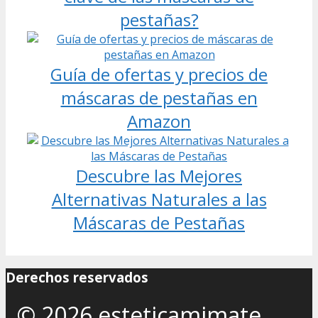
pestañas?
Guía de ofertas y precios de
máscaras de pestañas en
Amazon
Descubre las Mejores
Alternativas Naturales a las
Máscaras de Pestañas
Derechos reservados
© 2026 esteticamimate