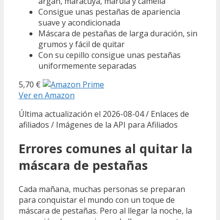
argán, maracuyá, marula y camelia
Consigue unas pestañas de apariencia
suave y acondicionada
Máscara de pestañas de larga duración, sin
grumos y fácil de quitar
Con su cepillo consigue unas pestañas
uniformemente separadas
5,70 €
Ver en Amazon
Última actualización el 2026-08-04 / Enlaces de
afiliados / Imágenes de la API para Afiliados
Errores comunes al quitar la
máscara de pestañas
Cada mañana, muchas personas se preparan
para conquistar el mundo con un toque de
máscara de pestañas. Pero al llegar la noche, la