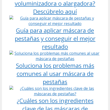
voluminizadora o alargadora?
Descúbrelo aquí
Guía para aplicar máscara de
pestañas y conseguir el mejor
resultado
Soluciona los problemas más
comunes al usar máscara de
pestañas
¿Cuáles son los ingredientes
clave de las máscaras de