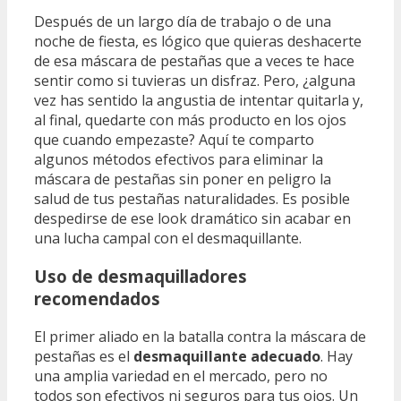
Después de un largo día de trabajo o de una
noche de fiesta, es lógico que quieras deshacerte
de esa máscara de pestañas que a veces te hace
sentir como si tuvieras un disfraz. Pero, ¿alguna
vez has sentido la angustia de intentar quitarla y,
al final, quedarte con más producto en los ojos
que cuando empezaste? Aquí te comparto
algunos métodos efectivos para eliminar la
máscara de pestañas sin poner en peligro la
salud de tus pestañas naturalidades. Es posible
despedirse de ese look dramático sin acabar en
una lucha campal con el desmaquillante.
Uso de desmaquilladores
recomendados
El primer aliado en la batalla contra la máscara de
pestañas es el
desmaquillante adecuado
. Hay
una amplia variedad en el mercado, pero no
todos son efectivos ni seguros para tus ojos. Un