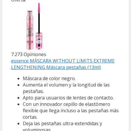
7.273 Opiniones
essence MÁSCARA WITHOUT LIMITS EXTREME
LENGTHENING Máscara pestañas (13ml)
Máscara de color negro.
Aumenta el volumen y la longitud de las
pestañas.
Apto para usuarios de lentes de contacto.
Con un innovador cepillo de elastómero
flexible que llega incluso a las pestañas más
cortas.
Deja las pestañas ultra-extendidas y
voluminosas.