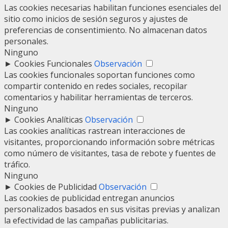
Las cookies necesarias habilitan funciones esenciales del
sitio como inicios de sesión seguros y ajustes de
preferencias de consentimiento. No almacenan datos
personales.
Ninguno
►
Cookies Funcionales
Observación
Las cookies funcionales soportan funciones como
compartir contenido en redes sociales, recopilar
comentarios y habilitar herramientas de terceros.
Ninguno
►
Cookies Analíticas
Observación
Las cookies analíticas rastrean interacciones de
visitantes, proporcionando información sobre métricas
como número de visitantes, tasa de rebote y fuentes de
tráfico.
Ninguno
►
Cookies de Publicidad
Observación
Las cookies de publicidad entregan anuncios
personalizados basados en sus visitas previas y analizan
la efectividad de las campañas publicitarias.