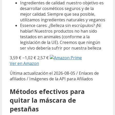
Ingredientes de calidad: nuestro objetivo es
desarrollar cosméticos seguros y de la
mejor calidad. Siempre que sea posible,
utilizamos ingredientes naturales y veganos
Essence cares: ¿Belleza sin escrúpulos? ¡Ni
hablar! Nuestros productos no han sido
testados en animales (conforme a la
legislación de la UE). Creemos que ningún
ser vivo debería sufrir por nuestra belleza
3,59 €
−1,02 €
2,57 €
Ver en Amazon
Última actualización el 2026-08-05 / Enlaces de
afiliados / Imágenes de la API para Afiliados
Métodos efectivos para
quitar la máscara de
pestañas