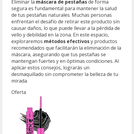
Eliminar la
máscara de pestañas
de forma
segura es fundamental para mantener la salud
de tus pestañas naturales. Muchas personas
enfrentan el desafío de retirar este producto sin
causar daños, lo que puede llevar a la pérdida de
vello y debilidad en la zona. En este espacio,
exploraremos
métodos efectivos
y productos
recomendados que facilitarán la eliminación de la
máscara, asegurando que tus pestañas se
mantengan fuertes y en óptimas condiciones. Al
aplicar estos consejos, lograrás un
desmaquillado sin comprometer la belleza de tu
mirada.
Oferta