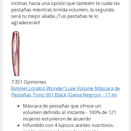
inclinas hacia una opción que también te cuida las
pestañas mientras brinda volumen, la segunda
será tu mejor aliada. ¡Tus pestañas te lo
agradecerán!
7.351 Opiniones
Rimmel London Wonder'Luxe Volume Máscara de
Pestañas Tono 001 Black (Gama Negros) - 11 ml
Máscara de pestañas que ofrece un
volumen definido al instante - 100% de 121
mujeres estuvieron de acuerdo
Infundido con 4 lujosos aceites nutritivos: