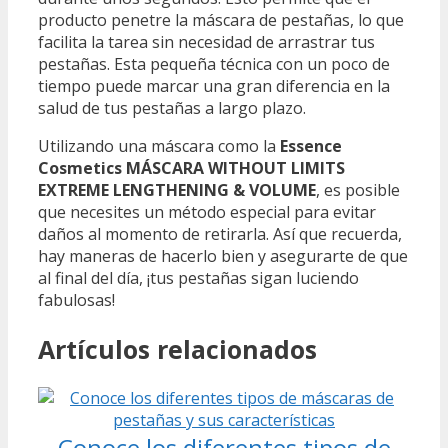
producto penetre la máscara de pestañas, lo que
facilita la tarea sin necesidad de arrastrar tus
pestañas. Esta pequeña técnica con un poco de
tiempo puede marcar una gran diferencia en la
salud de tus pestañas a largo plazo.
Utilizando una máscara como la
Essence
Cosmetics MÁSCARA WITHOUT LIMITS
EXTREME LENGTHENING & VOLUME
, es posible
que necesites un método especial para evitar
daños al momento de retirarla. Así que recuerda,
hay maneras de hacerlo bien y asegurarte de que
al final del día, ¡tus pestañas sigan luciendo
fabulosas!
Artículos relacionados
Conoce los diferentes tipos de