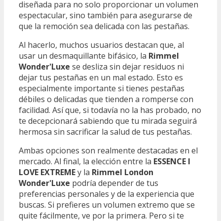
diseñada para no solo proporcionar un volumen
espectacular, sino también para asegurarse de
que la remoción sea delicada con las pestañas.
Al hacerlo, muchos usuarios destacan que, al
usar un desmaquillante bifásico, la
Rimmel
Wonder'Luxe
se desliza sin dejar residuos ni
dejar tus pestañas en un mal estado. Esto es
especialmente importante si tienes pestañas
débiles o delicadas que tienden a romperse con
facilidad. Así que, si todavía no la has probado, no
te decepcionará sabiendo que tu mirada seguirá
hermosa sin sacrificar la salud de tus pestañas.
Ambas opciones son realmente destacadas en el
mercado. Al final, la elección entre la
ESSENCE I
LOVE EXTREME
y la
Rimmel London
Wonder'Luxe
podría depender de tus
preferencias personales y de la experiencia que
buscas. Si prefieres un volumen extremo que se
quite fácilmente, ve por la primera. Pero si te