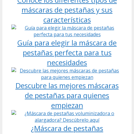
máscaras de pestañas y sus
características
Guía para elegir la máscara de
pestañas perfecta para tus
necesidades
Descubre las mejores máscaras
de pestañas para quienes
empiezan
¿Máscara de pestañas