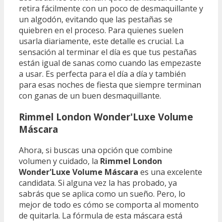
retira fácilmente con un poco de desmaquillante y
un algodón, evitando que las pestañas se
quiebren en el proceso. Para quienes suelen
usarla diariamente, este detalle es crucial. La
sensación al terminar el día es que tus pestañas
están igual de sanas como cuando las empezaste
a usar. Es perfecta para el día a día y también
para esas noches de fiesta que siempre terminan
con ganas de un buen desmaquillante.
Rimmel London Wonder'Luxe Volume
Máscara
Ahora, si buscas una opción que combine
volumen y cuidado, la
Rimmel London
Wonder'Luxe Volume Máscara
es una excelente
candidata. Si alguna vez la has probado, ya
sabrás que se aplica como un sueño. Pero, lo
mejor de todo es cómo se comporta al momento
de quitarla. La fórmula de esta máscara está