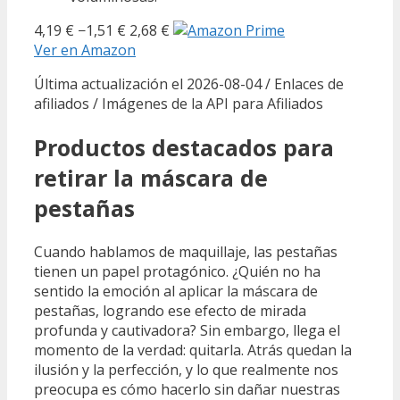
4,19 €
−1,51 €
2,68 €
Ver en Amazon
Última actualización el 2026-08-04 / Enlaces de
afiliados / Imágenes de la API para Afiliados
Productos destacados para
retirar la máscara de
pestañas
Cuando hablamos de maquillaje, las pestañas
tienen un papel protagónico. ¿Quién no ha
sentido la emoción al aplicar la máscara de
pestañas, logrando ese efecto de mirada
profunda y cautivadora? Sin embargo, llega el
momento de la verdad: quitarla. Atrás quedan la
ilusión y la perfección, y lo que realmente nos
preocupa es cómo hacerlo sin dañar nuestras