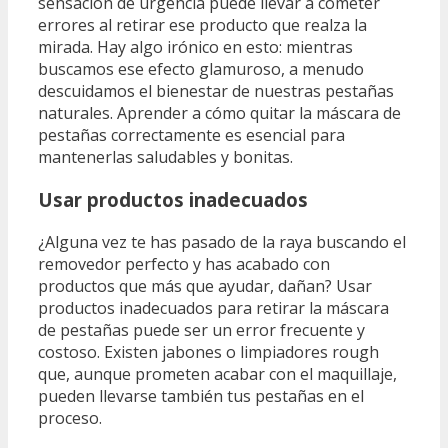
sensación de urgencia puede llevar a cometer
errores al retirar ese producto que realza la
mirada. Hay algo irónico en esto: mientras
buscamos ese efecto glamuroso, a menudo
descuidamos el bienestar de nuestras pestañas
naturales. Aprender a cómo quitar la máscara de
pestañas correctamente es esencial para
mantenerlas saludables y bonitas.
Usar productos inadecuados
¿Alguna vez te has pasado de la raya buscando el
removedor perfecto y has acabado con
productos que más que ayudar, dañan? Usar
productos inadecuados para retirar la máscara
de pestañas puede ser un error frecuente y
costoso. Existen jabones o limpiadores rough
que, aunque prometen acabar con el maquillaje,
pueden llevarse también tus pestañas en el
proceso.