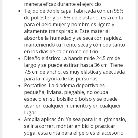
manera eficaz durante el ejercicio
Tejido de doble capa: Fabricada con un 95%
de poliéster y un 5% de elastano, esta cinta
para el pelo mujer y hombre es ligera y
altamente transpirable. Este material
absorbe la humedad y se seca con rapidez,
manteniendo tu frente seca y cómoda tanto
en los días de calor como de frío
Diseño elástico: La banda mide 24,5 cm de
largo y se puede estirar hasta 36 cm. Tiene
7,5 cm de ancho, es muy elástica y adecuada
para la mayoría de las personas
Portátiles: La diadema deportiva es
pequeña, liviana, plegable, no ocupa
espacio en su bolsillo o bolso y se puede
usar en cualquier momento y en cualquier
lugar
Amplia aplicación: Ya sea para ir al gimnasio,
salir a correr, montar en bici o practicar
yoga, esta cinta para el pelo es el accesorio