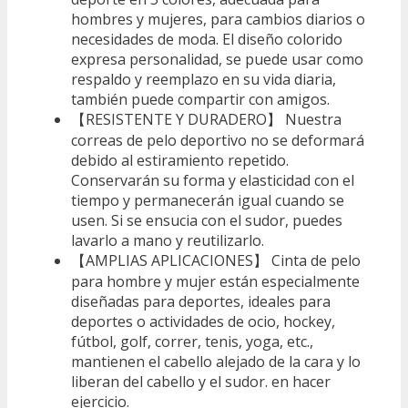
hombres y mujeres, para cambios diarios o
necesidades de moda. El diseño colorido
expresa personalidad, se puede usar como
respaldo y reemplazo en su vida diaria,
también puede compartir con amigos.
【RESISTENTE Y DURADERO】 Nuestra
correas de pelo deportivo no se deformará
debido al estiramiento repetido.
Conservarán su forma y elasticidad con el
tiempo y permanecerán igual cuando se
usen. Si se ensucia con el sudor, puedes
lavarlo a mano y reutilizarlo.
【AMPLIAS APLICACIONES】 Cinta de pelo
para hombre y mujer están especialmente
diseñadas para deportes, ideales para
deportes o actividades de ocio, hockey,
fútbol, ​​​​golf, correr, tenis, yoga, etc.,
mantienen el cabello alejado de la cara y lo
liberan del cabello y el sudor. en hacer
ejercicio.