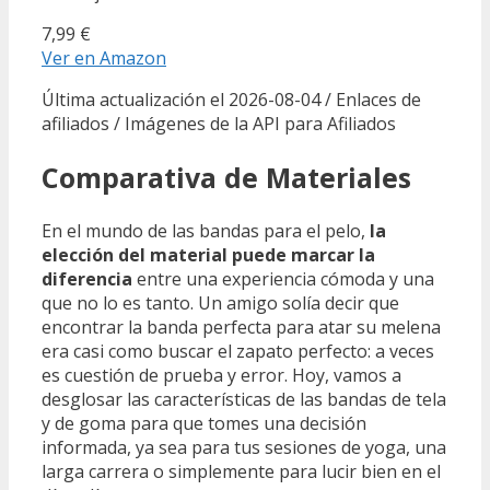
7,99 €
Ver en Amazon
Última actualización el 2026-08-04 / Enlaces de
afiliados / Imágenes de la API para Afiliados
Comparativa de Materiales
En el mundo de las bandas para el pelo,
la
elección del material puede marcar la
diferencia
entre una experiencia cómoda y una
que no lo es tanto. Un amigo solía decir que
encontrar la banda perfecta para atar su melena
era casi como buscar el zapato perfecto: a veces
es cuestión de prueba y error. Hoy, vamos a
desglosar las características de las bandas de tela
y de goma para que tomes una decisión
informada, ya sea para tus sesiones de yoga, una
larga carrera o simplemente para lucir bien en el