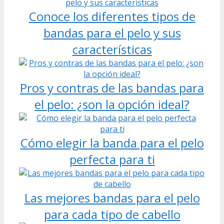
Conoce los diferentes tipos de
bandas para el pelo y sus
características
Pros y contras de las bandas para
el pelo: ¿son la opción ideal?
Cómo elegir la banda para el pelo
perfecta para ti
Las mejores bandas para el pelo
para cada tipo de cabello