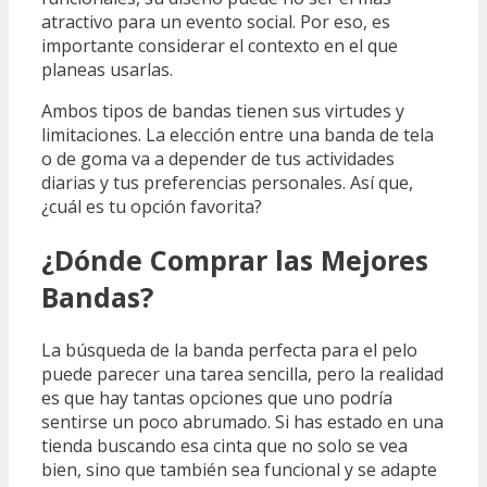
atractivo para un evento social. Por eso, es
importante considerar el contexto en el que
planeas usarlas.
Ambos tipos de bandas tienen sus virtudes y
limitaciones. La elección entre una banda de tela
o de goma va a depender de tus actividades
diarias y tus preferencias personales. Así que,
¿cuál es tu opción favorita?
¿Dónde Comprar las Mejores
Bandas?
La búsqueda de la banda perfecta para el pelo
puede parecer una tarea sencilla, pero la realidad
es que hay tantas opciones que uno podría
sentirse un poco abrumado. Si has estado en una
tienda buscando esa cinta que no solo se vea
bien, sino que también sea funcional y se adapte