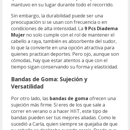
mantuvo en su lugar durante todo el recorrido.
Sin embargo, la durabilidad puede ser una
preocupación si se usan con frecuencia o en
condiciones de alta intensidad. La
9 Pcs Diadema
Mujer
no solo cumple con el rol de mantener el
cabello a raya, también es absorbente del sudor,
lo que la convierte en una opción atractiva para
quienes practican deportes. Pero ojo, aunque son
cómodas, hay que estar atentos a que con el
tiempo sigan conservando su forma y elasticidad.
Bandas de Goma: Sujeción y
Versatilidad
Por otro lado, las
bandas de goma
ofrecen una
sujeción más firme. Si eres de los que sale a
correr en verano o a hacer HIIT, este tipo de
bandas pueden ser tus mejores aliadas. Como le
sucedió a Carla, quien siempre se quejaba de que