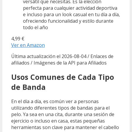
versátil que necesitas. Es la elección
perfecta para cualquier actividad deportiva
e incluso para un look casual en tu día a día,
ofreciendo funcionalidad y estilo durante
todo el año
4,99 €
Ver en Amazon
Última actualización el 2026-08-04 / Enlaces de
afiliados / Imágenes de la API para Afiliados
Usos Comunes de Cada Tipo
de Banda
En el día a día, es común ver a personas
utilizando diferentes tipos de bandas para el
pelo. Ya sea en una cita, durante una sesión de
ejercicio o incluso en casa, estas pequeñas
herramientas son clave para mantener el cabello