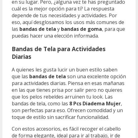
en su lugar. Pero, ¿alguna vez te has preguntado
cuál es la mejor opción para ti? La respuesta
depende de tus necesidades y actividades. Por
eso, aquí desglosamos los usos más comunes de
las
bandas de tela
y
bandas de goma
, para que
puedas hacer una elección informada.
Bandas de Tela para Actividades
Diarias
A quienes les gusta lucir un buen estilo saben
que las
bandas de tela
son una excelente opción
para actividades diarias. Piensa en esas mañanas
en las que tienes prisa por salir pero no quieres
que los pelos rebeldes arruinen tu look. Las
bandas de tela, como las
8 Pcs Diadema Mujer
,
son perfectas para eso. Ofrecen comodidad y un
toque de estilo sin sacrificar funcionalidad.
Con estos accesorios, es fácil recoger el cabello
de forma elegante, ideal para ir al trabajo, ir de