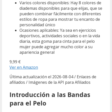
Varios colores disponibles: Hay 8 colores de
diademas disponibles para que elijas, que se
pueden combinar fácilmente con diferentes
estilos de ropa para mostrar tu encanto de
personalidad único
Ocasiones aplicables: Ya sea en ejercicios
deportivos, actividades sociales o en la vida
diaria, esta goma para cinta para el pelo
mujer puede agregar mucho color a su
apariencia general
9,99 €
Ver en Amazon
Última actualización el 2026-08-04 / Enlaces de
afiliados / Imágenes de la API para Afiliados
Introducción a las Bandas
para el Pelo