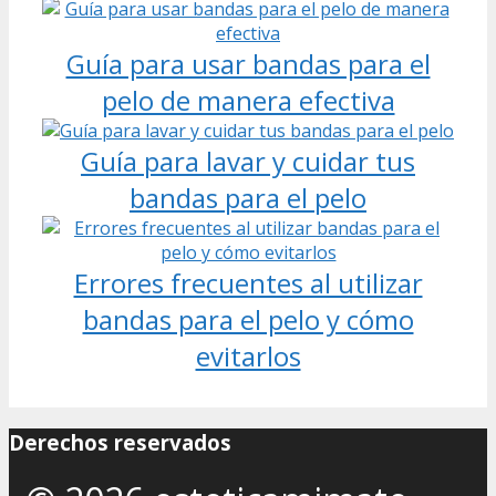
Guía para usar bandas para el
pelo de manera efectiva
Guía para lavar y cuidar tus
bandas para el pelo
Errores frecuentes al utilizar
bandas para el pelo y cómo
evitarlos
Derechos reservados