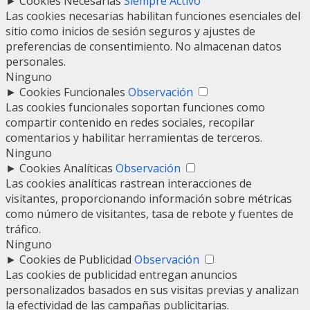
►
Cookies Necesarias
Siempre Activo
Las cookies necesarias habilitan funciones esenciales del
sitio como inicios de sesión seguros y ajustes de
preferencias de consentimiento. No almacenan datos
personales.
Ninguno
►
Cookies Funcionales
Observación
Las cookies funcionales soportan funciones como
compartir contenido en redes sociales, recopilar
comentarios y habilitar herramientas de terceros.
Ninguno
►
Cookies Analíticas
Observación
Las cookies analíticas rastrean interacciones de
visitantes, proporcionando información sobre métricas
como número de visitantes, tasa de rebote y fuentes de
tráfico.
Ninguno
►
Cookies de Publicidad
Observación
Las cookies de publicidad entregan anuncios
personalizados basados en sus visitas previas y analizan
la efectividad de las campañas publicitarias.