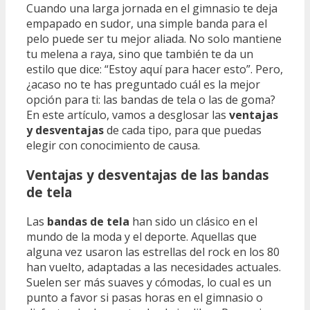
Cuando una larga jornada en el gimnasio te deja
empapado en sudor, una simple banda para el
pelo puede ser tu mejor aliada. No solo mantiene
tu melena a raya, sino que también te da un
estilo que dice: “Estoy aquí para hacer esto”. Pero,
¿acaso no te has preguntado cuál es la mejor
opción para ti: las bandas de tela o las de goma?
En este artículo, vamos a desglosar las
ventajas
y desventajas
de cada tipo, para que puedas
elegir con conocimiento de causa.
Ventajas y desventajas de las bandas
de tela
Las
bandas de tela
han sido un clásico en el
mundo de la moda y el deporte. Aquellas que
alguna vez usaron las estrellas del rock en los 80
han vuelto, adaptadas a las necesidades actuales.
Suelen ser más suaves y cómodas, lo cual es un
punto a favor si pasas horas en el gimnasio o