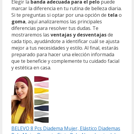
Elegir la
banda adecuada para el pelo
puede
marcar la diferencia en tu rutina de belleza diaria.
Si te preguntas si optar por una opción de
tela
o
goma
, aquí analizaremos las principales
diferencias para resolver tus dudas. Te
mostraremos las
ventajas y desventajas
de
cada tipo, ayudándote a identificar cuál se ajusta
mejor a tus necesidades y estilo. Al final, estarás
preparado para hacer una elección informada
que te beneficie y complemente tu cuidado facial
y estética en casa.
BELEVO 8 Pcs Diadema Mujer, Elástico Diademas