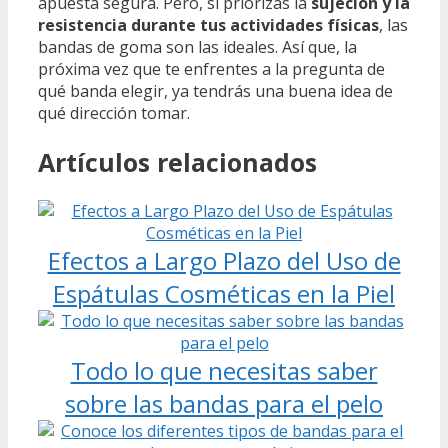
apuesta segura. Pero, si priorizas la
sujeción y la
resistencia durante tus actividades físicas
, las
bandas de goma son las ideales. Así que, la
próxima vez que te enfrentes a la pregunta de
qué banda elegir, ya tendrás una buena idea de
qué dirección tomar.
Artículos relacionados
Efectos a Largo Plazo del Uso de
Espátulas Cosméticas en la Piel
Todo lo que necesitas saber
sobre las bandas para el pelo