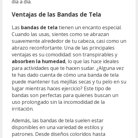
día a día.
Ventajas de las Bandas de Tela
Las
bandas de tela
tienen un encanto especial.
Cuando las usas, sientes como se abrazan
suavemente alrededor de tu cabeza, casi como un
abrazo reconfortante. Una de las principales
ventajas es su comodidad: son transpirables y
absorben la humedad
, lo que las hace ideales
para actividades que te hacen sudar. ¿Alguna vez
te has dado cuenta de cómo una banda de tela
puede mantener tus mejillas secas y tu pelo en su
lugar mientras haces ejercicio? Este tipo de
bandas son perfectas para quienes buscan un
uso prolongado sin la incomodidad de la
irritación.
Además, las bandas de tela suelen estar
disponibles en una variedad de estilos y
patrones. Desde diseños coloridos hasta