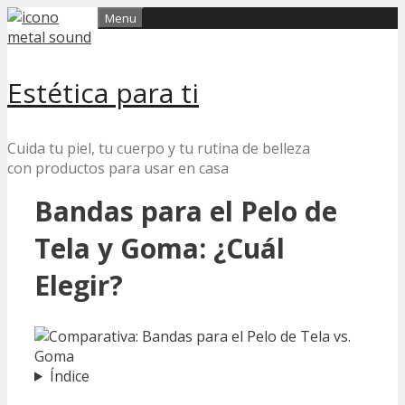
Skip
Menu
to
content
Estética para ti
Cuida tu piel, tu cuerpo y tu rutina de belleza
con productos para usar en casa
Bandas para el Pelo de
Tela y Goma: ¿Cuál
Elegir?
Índice