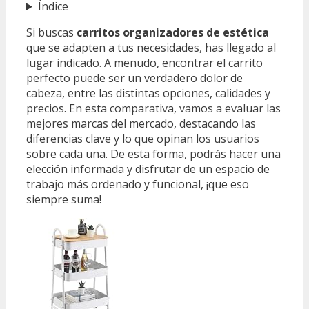
Índice
Si buscas
carritos organizadores de estética
que se adapten a tus necesidades, has llegado al
lugar indicado. A menudo, encontrar el carrito
perfecto puede ser un verdadero dolor de
cabeza, entre las distintas opciones, calidades y
precios. En esta comparativa, vamos a evaluar las
mejores marcas del mercado, destacando las
diferencias clave y lo que opinan los usuarios
sobre cada una. De esta forma, podrás hacer una
elección informada y disfrutar de un espacio de
trabajo más ordenado y funcional, ¡que eso
siempre suma!