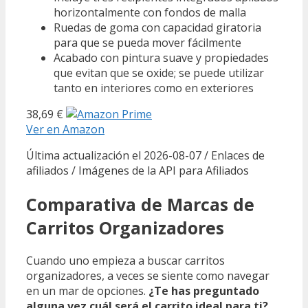
horizontalmente con fondos de malla
Ruedas de goma con capacidad giratoria
para que se pueda mover fácilmente
Acabado con pintura suave y propiedades
que evitan que se oxide; se puede utilizar
tanto en interiores como en exteriores
38,69 €
Ver en Amazon
Última actualización el 2026-08-07 / Enlaces de
afiliados / Imágenes de la API para Afiliados
Comparativa de Marcas de
Carritos Organizadores
Cuando uno empieza a buscar carritos
organizadores, a veces se siente como navegar
en un mar de opciones.
¿Te has preguntado
alguna vez cuál será el carrito ideal para ti?