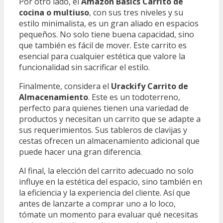
Por otro lado, el
Amazon Basics Carrito de
cocina o multiuso
, con sus tres niveles y su
estilo minimalista, es un gran aliado en espacios
pequeños. No solo tiene buena capacidad, sino
que también es fácil de mover. Este carrito es
esencial para cualquier estética que valore la
funcionalidad sin sacrificar el estilo.
Finalmente, considera el
Urackify Carrito de
Almacenamiento
. Este es un todoterreno,
perfecto para quienes tienen una variedad de
productos y necesitan un carrito que se adapte a
sus requerimientos. Sus tableros de clavijas y
cestas ofrecen un almacenamiento adicional que
puede hacer una gran diferencia.
Al final, la elección del carrito adecuado no solo
influye en la estética del espacio, sino también en
la eficiencia y la experiencia del cliente. Así que
antes de lanzarte a comprar uno a lo loco,
tómate un momento para evaluar qué necesitas