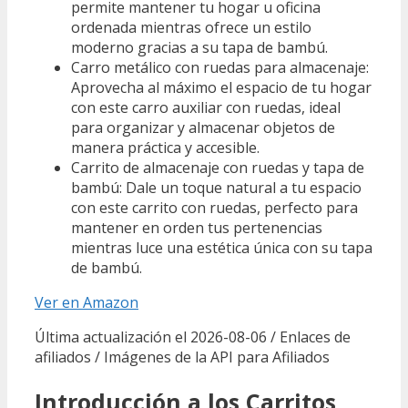
permite mantener tu hogar u oficina
ordenada mientras ofrece un estilo
moderno gracias a su tapa de bambú.
Carro metálico con ruedas para almacenaje:
Aprovecha al máximo el espacio de tu hogar
con este carro auxiliar con ruedas, ideal
para organizar y almacenar objetos de
manera práctica y accesible.
Carrito de almacenaje con ruedas y tapa de
bambú: Dale un toque natural a tu espacio
con este carrito con ruedas, perfecto para
mantener en orden tus pertenencias
mientras luce una estética única con su tapa
de bambú.
Ver en Amazon
Última actualización el 2026-08-06 / Enlaces de
afiliados / Imágenes de la API para Afiliados
Introducción a los Carritos