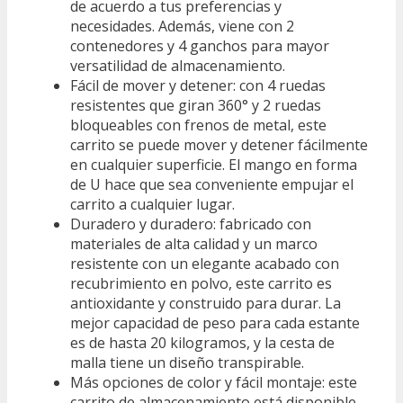
de acuerdo a tus preferencias y
necesidades. Además, viene con 2
contenedores y 4 ganchos para mayor
versatilidad de almacenamiento.
Fácil de mover y detener: con 4 ruedas
resistentes que giran 360° y 2 ruedas
bloqueables con frenos de metal, este
carrito se puede mover y detener fácilmente
en cualquier superficie. El mango en forma
de U hace que sea conveniente empujar el
carrito a cualquier lugar.
Duradero y duradero: fabricado con
materiales de alta calidad y un marco
resistente con un elegante acabado con
recubrimiento en polvo, este carrito es
antioxidante y construido para durar. La
mejor capacidad de peso para cada estante
es de hasta 20 kilogramos, y la cesta de
malla tiene un diseño transpirable.
Más opciones de color y fácil montaje: este
carrito de almacenamiento está disponible