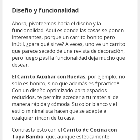
Diseño y funcionalidad
Ahora, pivoteemos hacia el diseño y la
funcionalidad. Aquí es donde las cosas se ponen
interesantes, porque un carrito bonito pero
inútil, ¿para qué sirve? A veces, uno ve un carrito
que parece sacado de una revista de decoración,
pero luego ¡zas! la funcionalidad deja mucho que
desear.
El
Carrito Auxiliar con Ruedas
, por ejemplo, no
solo es bonito, sino que además es *práctico*.
Con un diseño optimizado para espacios
reducidos, te permite acceder a tu material de
manera rápida y cómoda. Su color blanco y el
estilo minimalista hacen que se adapte a
cualquier rincón de tu casa.
Contrasta esto con el
Carrito de Cocina con
Tapa Bambú
, que, aunque estéticamente