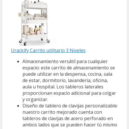
Urackify Carrito utilitario 3 Niveles
Almacenamiento versátil para cualquier
espacio: este carrito de almacenamiento se
puede utilizar en la despensa, cocina, sala
de estar, dormitorio, lavandería, oficina,
aula u hospital. Los tableros laterales
proporcionan espacio adicional para colgar
y organizar.
Diseño de tablero de clavijas personalizable:
nuestro carrito mejorado cuenta con
tableros de clavijas de acero perforado en
ambos lados que se pueden hacer tú mismo