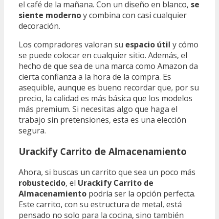
el café de la mañana. Con un diseño en blanco,
se
siente moderno
y combina con casi cualquier
decoración.
Los compradores valoran su
espacio útil
y cómo
se puede colocar en cualquier sitio. Además, el
hecho de que sea de una marca como Amazon da
cierta confianza a la hora de la compra. Es
asequible, aunque es bueno recordar que, por su
precio, la calidad es más básica que los modelos
más premium. Si necesitas algo que haga el
trabajo sin pretensiones, esta es una elección
segura.
Urackify Carrito de Almacenamiento
Ahora, si buscas un carrito que sea un poco más
robustecido
, el
Urackify Carrito de
Almacenamiento
podría ser la opción perfecta.
Este carrito, con su estructura de metal, está
pensado no solo para la cocina, sino también