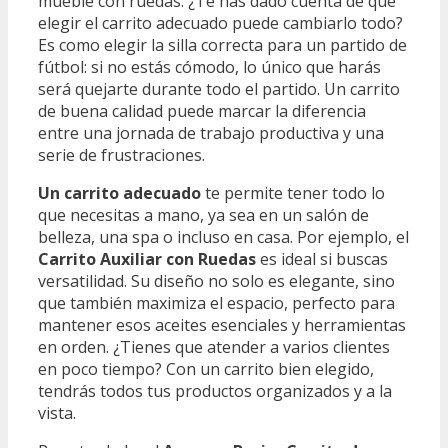
mueble con ruedas. ¿Te has dado cuenta de que
elegir el carrito adecuado puede cambiarlo todo?
Es como elegir la silla correcta para un partido de
fútbol: si no estás cómodo, lo único que harás
será quejarte durante todo el partido. Un carrito
de buena calidad puede marcar la diferencia
entre una jornada de trabajo productiva y una
serie de frustraciones.
Un carrito adecuado
te permite tener todo lo
que necesitas a mano, ya sea en un salón de
belleza, una spa o incluso en casa. Por ejemplo, el
Carrito Auxiliar con Ruedas
es ideal si buscas
versatilidad. Su diseño no solo es elegante, sino
que también maximiza el espacio, perfecto para
mantener esos aceites esenciales y herramientas
en orden. ¿Tienes que atender a varios clientes
en poco tiempo? Con un carrito bien elegido,
tendrás todos tus productos organizados y a la
vista.