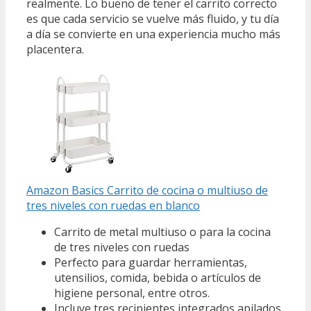
realmente. Lo bueno de tener el carrito correcto
es que cada servicio se vuelve más fluido, y tu día
a día se convierte en una experiencia mucho más
placentera.
Amazon Basics Carrito de cocina o multiuso de
tres niveles con ruedas en blanco
Carrito de metal multiuso o para la cocina
de tres niveles con ruedas
Perfecto para guardar herramientas,
utensilios, comida, bebida o artículos de
higiene personal, entre otros.
Incluye tres recipientes integrados apilados