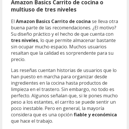
Amazon Basics Carrito de cocina o
multiuso de tres niveles
El
Amazon Basics Carrito de cocina
se lleva otra
buena parte de las recomendaciones. ¿El motivo?
Su diseño práctico y el hecho de que cuenta con
tres niveles
, lo que permite almacenar bastante
sin ocupar mucho espacio. Muchos usuarios
resaltan que la calidad es sorprendente para su
precio.
Las reseñas cuentan historias de usuarios que lo
han puesto en marcha para organizar desde
ingredientes en la cocina hasta productos de
limpieza en el trastero. Sin embargo, no todo es
perfecto. Algunos señalan que, si le pones mucho
peso a los estantes, el carrito se puede sentir un
poco inestable. Pero en general, la mayoría
considera que es una opción
fiable y económica
que hace el trabajo.