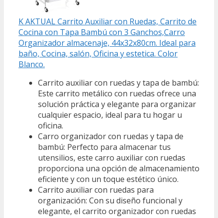
K AKTUAL Carrito Auxiliar con Ruedas, Carrito de
Cocina con Tapa Bambú con 3 Ganchos,Carro
Organizador almacenaje, 44x32x80cm. Ideal para
baño, Cocina, salón, Oficina y estetica. Color
Blanco.
Carrito auxiliar con ruedas y tapa de bambú:
Este carrito metálico con ruedas ofrece una
solución práctica y elegante para organizar
cualquier espacio, ideal para tu hogar u
oficina.
Carro organizador con ruedas y tapa de
bambú: Perfecto para almacenar tus
utensilios, este carro auxiliar con ruedas
proporciona una opción de almacenamiento
eficiente y con un toque estético único.
Carrito auxiliar con ruedas para
organización: Con su diseño funcional y
elegante, el carrito organizador con ruedas