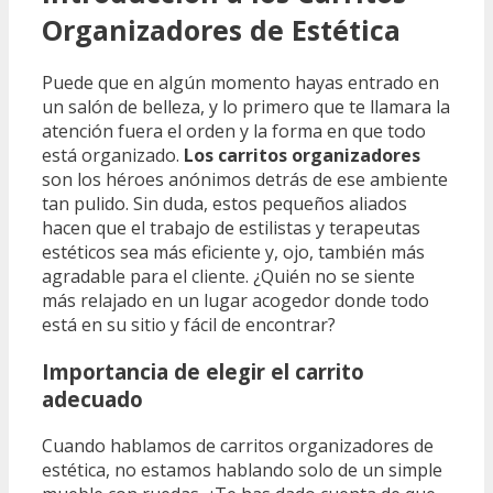
Organizadores de Estética
Puede que en algún momento hayas entrado en
un salón de belleza, y lo primero que te llamara la
atención fuera el orden y la forma en que todo
está organizado.
Los carritos organizadores
son los héroes anónimos detrás de ese ambiente
tan pulido. Sin duda, estos pequeños aliados
hacen que el trabajo de estilistas y terapeutas
estéticos sea más eficiente y, ojo, también más
agradable para el cliente. ¿Quién no se siente
más relajado en un lugar acogedor donde todo
está en su sitio y fácil de encontrar?
Importancia de elegir el carrito
adecuado
Cuando hablamos de carritos organizadores de
estética, no estamos hablando solo de un simple