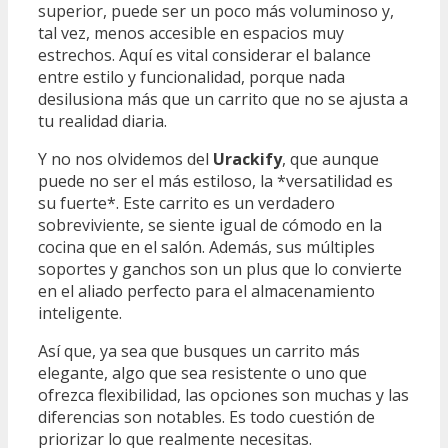
superior, puede ser un poco más voluminoso y,
tal vez, menos accesible en espacios muy
estrechos. Aquí es vital considerar el balance
entre estilo y funcionalidad, porque nada
desilusiona más que un carrito que no se ajusta a
tu realidad diaria.
Y no nos olvidemos del
Urackify
, que aunque
puede no ser el más estiloso, la *versatilidad es
su fuerte*. Este carrito es un verdadero
sobreviviente, se siente igual de cómodo en la
cocina que en el salón. Además, sus múltiples
soportes y ganchos son un plus que lo convierte
en el aliado perfecto para el almacenamiento
inteligente.
Así que, ya sea que busques un carrito más
elegante, algo que sea resistente o uno que
ofrezca flexibilidad, las opciones son muchas y las
diferencias son notables. Es todo cuestión de
priorizar lo que realmente necesitas.