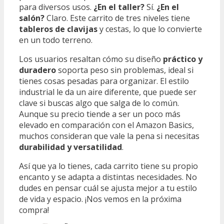
para diversos usos.
¿En el taller?
Sí.
¿En el
salón?
Claro. Este carrito de tres niveles tiene
tableros de clavijas
y cestas, lo que lo convierte
en un todo terreno.
Los usuarios resaltan cómo su diseño
práctico y
duradero
soporta peso sin problemas, ideal si
tienes cosas pesadas para organizar. El estilo
industrial le da un aire diferente, que puede ser
clave si buscas algo que salga de lo común.
Aunque su precio tiende a ser un poco más
elevado en comparación con el Amazon Basics,
muchos consideran que vale la pena si necesitas
durabilidad y versatilidad
.
Así que ya lo tienes, cada carrito tiene su propio
encanto y se adapta a distintas necesidades. No
dudes en pensar cuál se ajusta mejor a tu estilo
de vida y espacio. ¡Nos vemos en la próxima
compra!