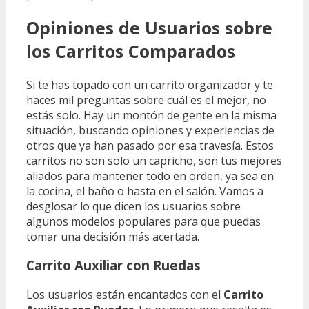
Opiniones de Usuarios sobre
los Carritos Comparados
Si te has topado con un carrito organizador y te
haces mil preguntas sobre cuál es el mejor, no
estás solo. Hay un montón de gente en la misma
situación, buscando opiniones y experiencias de
otros que ya han pasado por esa travesía. Estos
carritos no son solo un capricho, son tus mejores
aliados para mantener todo en orden, ya sea en
la cocina, el baño o hasta en el salón. Vamos a
desglosar lo que dicen los usuarios sobre
algunos modelos populares para que puedas
tomar una decisión más acertada.
Carrito Auxiliar con Ruedas
Los usuarios están encantados con el
Carrito