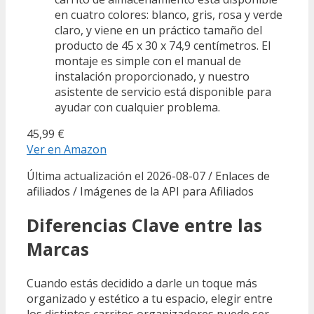
en cuatro colores: blanco, gris, rosa y verde
claro, y viene en un práctico tamaño del
producto de 45 x 30 x 74,9 centímetros. El
montaje es simple con el manual de
instalación proporcionado, y nuestro
asistente de servicio está disponible para
ayudar con cualquier problema.
45,99 €
Ver en Amazon
Última actualización el 2026-08-07 / Enlaces de
afiliados / Imágenes de la API para Afiliados
Diferencias Clave entre las
Marcas
Cuando estás decidido a darle un toque más
organizado y estético a tu espacio, elegir entre