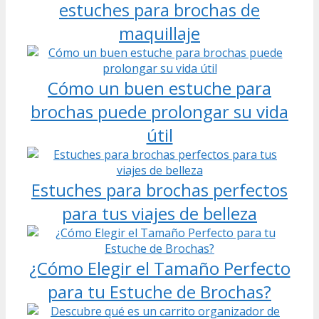
estuches para brochas de
maquillaje
Cómo un buen estuche para
brochas puede prolongar su vida
útil
Estuches para brochas perfectos
para tus viajes de belleza
¿Cómo Elegir el Tamaño Perfecto
para tu Estuche de Brochas?