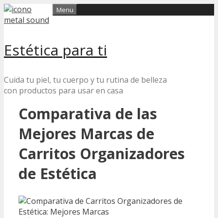
Skip
Menu
to
content
Estética para ti
Cuida tu piel, tu cuerpo y tu rutina de belleza
con productos para usar en casa
Comparativa de las
Mejores Marcas de
Carritos Organizadores
de Estética