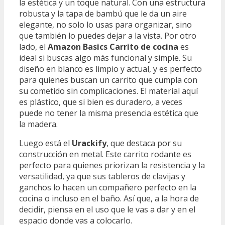
la estética y un toque natural. Con una estructura
robusta y la tapa de bambú que le da un aire
elegante, no solo lo usas para organizar, sino
que también lo puedes dejar a la vista. Por otro
lado, el
Amazon Basics Carrito de cocina
es
ideal si buscas algo más funcional y simple. Su
diseño en blanco es limpio y actual, y es perfecto
para quienes buscan un carrito que cumpla con
su cometido sin complicaciones. El material aquí
es plástico, que si bien es duradero, a veces
puede no tener la misma presencia estética que
la madera.
Luego está el
Urackify
, que destaca por su
construcción en metal. Este carrito rodante es
perfecto para quienes priorizan la resistencia y la
versatilidad, ya que sus tableros de clavijas y
ganchos lo hacen un compañero perfecto en la
cocina o incluso en el baño. Así que, a la hora de
decidir, piensa en el uso que le vas a dar y en el
espacio donde vas a colocarlo.