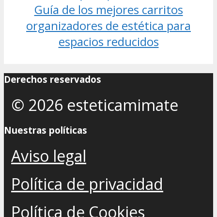
Guía de los mejores carritos
organizadores de estética para
espacios reducidos
Derechos reservados
© 2026 esteticamimate
Nuestras políticas
Aviso legal
Política de privacidad
Política de Cookies