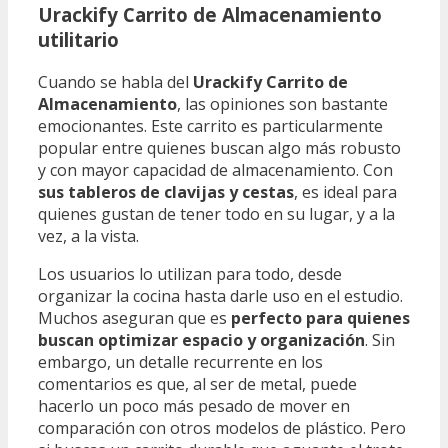
Urackify Carrito de Almacenamiento
utilitario
Cuando se habla del
Urackify Carrito de
Almacenamiento
, las opiniones son bastante
emocionantes. Este carrito es particularmente
popular entre quienes buscan algo más robusto
y con mayor capacidad de almacenamiento. Con
sus tableros de clavijas y cestas
, es ideal para
quienes gustan de tener todo en su lugar, y a la
vez, a la vista.
Los usuarios lo utilizan para todo, desde
organizar la cocina hasta darle uso en el estudio.
Muchos aseguran que es
perfecto para quienes
buscan optimizar espacio y organización
. Sin
embargo, un detalle recurrente en los
comentarios es que, al ser de metal, puede
hacerlo un poco más pesado de mover en
comparación con otros modelos de plástico. Pero