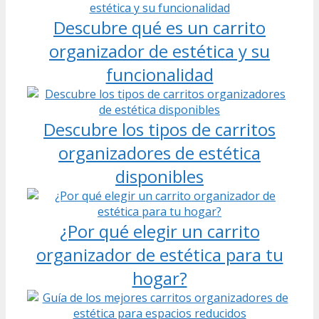
Descubre qué es un carrito
organizador de estética y su
funcionalidad
Descubre los tipos de carritos
organizadores de estética
disponibles
¿Por qué elegir un carrito
organizador de estética para tu
hogar?