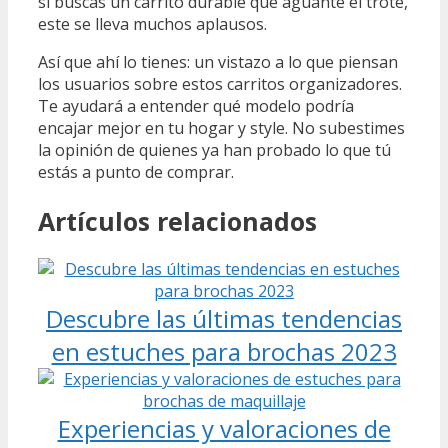
si buscas un carrito durable que aguante el trote,
este se lleva muchos aplausos.
Así que ahí lo tienes: un vistazo a lo que piensan
los usuarios sobre estos carritos organizadores.
Te ayudará a entender qué modelo podría
encajar mejor en tu hogar y style. No subestimes
la opinión de quienes ya han probado lo que tú
estás a punto de comprar.
Artículos relacionados
Descubre las últimas tendencias
en estuches para brochas 2023
Experiencias y valoraciones de