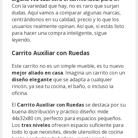
Con la variedad que hay, no es raro que surjan
dudas. Aquí vamos a comparar algunas marcas,
centrándonos en su calidad, precio y lo que los
usuarios realmente opinan. Así que, si estás listo
para hacer una compra inteligente, sigue
leyendo.
Carrito Auxiliar con Ruedas
Este carrito no es un simple mueble, es tu nuevo
mejor aliado en casa
. Imagina un carrito con un
diseño elegante
que se adapta a cualquier
rincón, ya sea tu cocina, el baño, o incluso la
oficina.
El
Carrito Auxiliar con Ruedas
se destaca por su
buena distribución y práctico diseño: mide
44x32x80 cm, perfecto para espacios pequeños.
Los
tres niveles
ofrecen espacio suficiente para
todo lo que necesites, desde utensilios de cocina