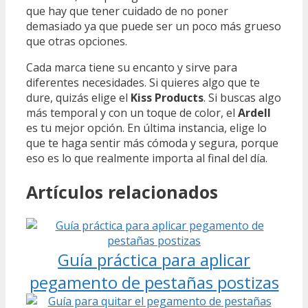
que hay que tener cuidado de no poner
demasiado ya que puede ser un poco más grueso
que otras opciones.
Cada marca tiene su encanto y sirve para
diferentes necesidades. Si quieres algo que te
dure, quizás elige el
Kiss Products
. Si buscas algo
más temporal y con un toque de color, el
Ardell
es tu mejor opción. En última instancia, elige lo
que te haga sentir más cómoda y segura, porque
eso es lo que realmente importa al final del día.
Artículos relacionados
Guía práctica para aplicar
pegamento de pestañas postizas