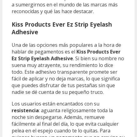
a sumergirnos en el mundo de las marcas más
reconocidas y qué las hace destacar.
Kiss Products Ever Ez Strip Eyelash
Adhesive
Una de las opciones más populares a la hora de
hablar de pegamentos es el
Kiss Products Ever
Ez Strip Eyelash Adhesive
. Si bien su nombre no
suena muy atrayente, su rendimiento lo dice
todo. Este adhesivo transparente promete ser
fácil de aplicar y no deja marcas, lo que significa
que puedes disfrutar de tus pestañas sin que
nadie se dé cuenta de su pequeño truco.
Los usuarios están encantados con su
resistencia
: aguanta religiosamente toda la
noche sin despegarse. Además, remueve
fácilmente al final del día, lo que evita cualquier
pelea en el espejo cuando te lo quitas. Para