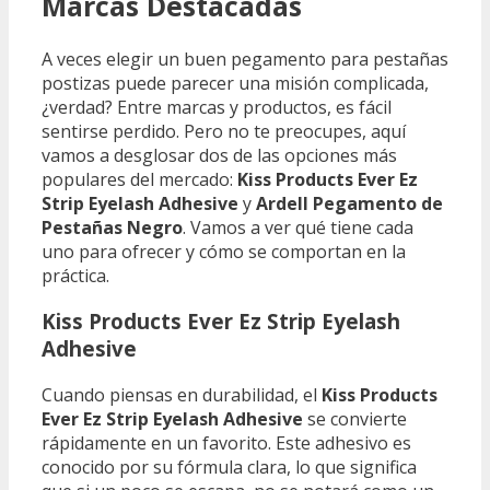
Marcas Destacadas
A veces elegir un buen pegamento para pestañas
postizas puede parecer una misión complicada,
¿verdad? Entre marcas y productos, es fácil
sentirse perdido. Pero no te preocupes, aquí
vamos a desglosar dos de las opciones más
populares del mercado:
Kiss Products Ever Ez
Strip Eyelash Adhesive
y
Ardell Pegamento de
Pestañas Negro
. Vamos a ver qué tiene cada
uno para ofrecer y cómo se comportan en la
práctica.
Kiss Products Ever Ez Strip Eyelash
Adhesive
Cuando piensas en durabilidad, el
Kiss Products
Ever Ez Strip Eyelash Adhesive
se convierte
rápidamente en un favorito. Este adhesivo es
conocido por su fórmula clara, lo que significa