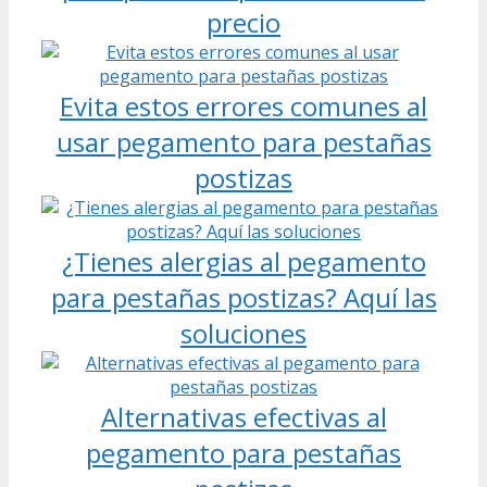
precio
Evita estos errores comunes al
usar pegamento para pestañas
postizas
¿Tienes alergias al pegamento
para pestañas postizas? Aquí las
soluciones
Alternativas efectivas al
pegamento para pestañas