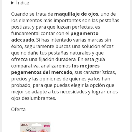
Índice
Cuando se trata de
maquillaje de ojos
, uno de
los elementos más importantes son las pestañas
postizas, y para que luzcan perfectas, es
fundamental contar con el
pegamento
adecuado
. Si has intentado varias marcas sin
éxito, seguramente buscas una solución eficaz
que no dañe tus pestañas naturales y que
ofrezca una fijación duradera. En esta guía
comparativa, analizaremos
los mejores
pegamentos del mercado
, sus características,
precios y las opiniones de quienes ya los han
probado, para que puedas elegir la opción que
mejor se adapte a tus necesidades y lograr unos
ojos deslumbrantes.
Oferta