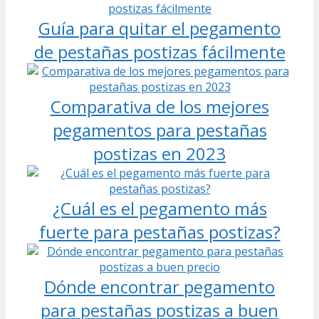
Guía para quitar el pegamento
de pestañas postizas fácilmente
Comparativa de los mejores
pegamentos para pestañas
postizas en 2023
¿Cuál es el pegamento más
fuerte para pestañas postizas?
Dónde encontrar pegamento
para pestañas postizas a buen