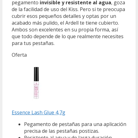
pegamento
invisible y resistente al agua
, goza
de la facilidad de uso del Kiss. Pero si te preocupa
cubrir esos pequeños detalles y optas por un
acabado más pulido, el Ardell te tiene cubierto.
Ambos son excelentes en su propia forma, así
que todo depende de lo que realmente necesites
para tus pestañas.
Oferta
Essence Lash Glue 4,7g
Pegamento de pestañas para una aplicación
precisa de las pestañas postizas.
Resistente al agua y de larga duración.