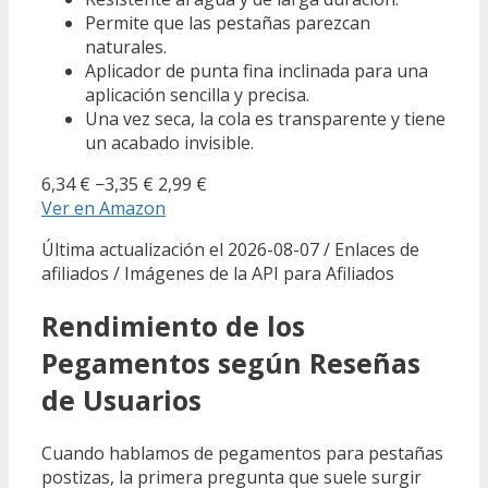
Permite que las pestañas parezcan
naturales.
Aplicador de punta fina inclinada para una
aplicación sencilla y precisa.
Una vez seca, la cola es transparente y tiene
un acabado invisible.
6,34 €
−3,35 €
2,99 €
Ver en Amazon
Última actualización el 2026-08-07 / Enlaces de
afiliados / Imágenes de la API para Afiliados
Rendimiento de los
Pegamentos según Reseñas
de Usuarios
Cuando hablamos de pegamentos para pestañas
postizas, la primera pregunta que suele surgir