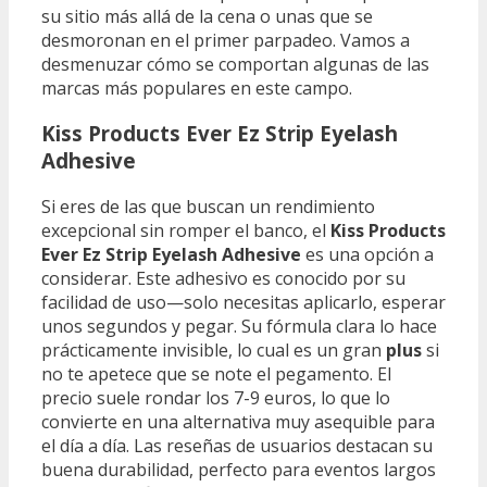
su sitio más allá de la cena o unas que se
desmoronan en el primer parpadeo. Vamos a
desmenuzar cómo se comportan algunas de las
marcas más populares en este campo.
Kiss Products Ever Ez Strip Eyelash
Adhesive
Si eres de las que buscan un rendimiento
excepcional sin romper el banco, el
Kiss Products
Ever Ez Strip Eyelash Adhesive
es una opción a
considerar. Este adhesivo es conocido por su
facilidad de uso—solo necesitas aplicarlo, esperar
unos segundos y pegar. Su fórmula clara lo hace
prácticamente invisible, lo cual es un gran
plus
si
no te apetece que se note el pegamento. El
precio suele rondar los 7-9 euros, lo que lo
convierte en una alternativa muy asequible para
el día a día. Las reseñas de usuarios destacan su
buena durabilidad, perfecto para eventos largos