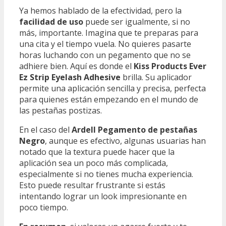
Ya hemos hablado de la efectividad, pero la
facilidad de uso
puede ser igualmente, si no
más, importante. Imagina que te preparas para
una cita y el tiempo vuela. No quieres pasarte
horas luchando con un pegamento que no se
adhiere bien. Aquí es donde el
Kiss Products Ever
Ez Strip Eyelash Adhesive
brilla. Su aplicador
permite una aplicación sencilla y precisa, perfecta
para quienes están empezando en el mundo de
las pestañas postizas.
En el caso del
Ardell Pegamento de pestañas
Negro
, aunque es efectivo, algunas usuarias han
notado que la textura puede hacer que la
aplicación sea un poco más complicada,
especialmente si no tienes mucha experiencia.
Esto puede resultar frustrante si estás
intentando lograr un look impresionante en
poco tiempo.