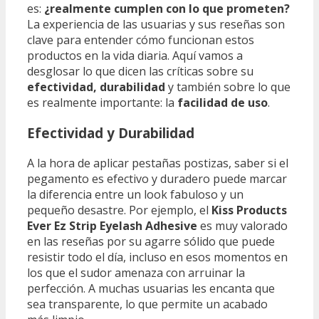
es:
¿realmente cumplen con lo que prometen?
La experiencia de las usuarias y sus reseñas son
clave para entender cómo funcionan estos
productos en la vida diaria. Aquí vamos a
desglosar lo que dicen las críticas sobre su
efectividad, durabilidad
y también sobre lo que
es realmente importante: la
facilidad de uso
.
Efectividad y Durabilidad
A la hora de aplicar pestañas postizas, saber si el
pegamento es efectivo y duradero puede marcar
la diferencia entre un look fabuloso y un
pequeño desastre. Por ejemplo, el
Kiss Products
Ever Ez Strip Eyelash Adhesive
es muy valorado
en las reseñas por su agarre sólido que puede
resistir todo el día, incluso en esos momentos en
los que el sudor amenaza con arruinar la
perfección. A muchas usuarias les encanta que
sea transparente, lo que permite un acabado