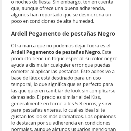
o noches de fiesta. Sin embargo, ten en cuenta
que, aunque ofrece una buena adherencia,
algunos han reportado que se desmorona un
poco en condiciones de alta humedad.
Ardell Pegamento de pestañas Negro
Otra marca que no podemos dejar fuera es el
Ardell Pegamento de pestañas Negro
. Este
producto tiene un toque especial: su color negro
ayuda a disimular cualquier error que puedas
cometer al aplicar las pestañas. Este adhesivo a
base de látex está destinado para un uso
temporal, lo que significa que es perfecto para
las que quieren cambiar de look sin complicarse
demasiado. El precio es similar al del Kiss,
generalmente en torno a los 5-8 euros, y sirve
para pestañas enteras, lo cual es ideal si te
gustan los looks más dramáticos. Las opiniones
lo destacan por su adherencia en condiciones
normales, aunque algunos usuarios mencionan