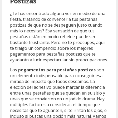
Postizas
¿Te has encontrado alguna vez en medio de una
fiesta, tratando de convencer a tus pestañas
postizas de que no se despeguen justo cuando
más lo necesitas? Esa sensación de que tus
pestañas están en modo rebelde puede ser
bastante frustrante. Pero no te preocupes, aquí
te traigo un compendio sobre los mejores
pegamentos para pestañas postizas que te
ayudarán a lucir espectacular sin preocupaciones.
Los
pegamentos para pestañas postizas
son
un elemento indispensable para conseguir esa
mirada de impacto que todos deseamos. La
elección del adhesivo puede marcar la diferencia
entre unas pestañas que se quedan en su sitio y
unas que se convierten en un jodido drama. Hay
múltiples factores a considerar: el tiempo que
necesitas que te aguanten, si te irritan los ojos, e
incluso si buscas una opción más natural. Vamos