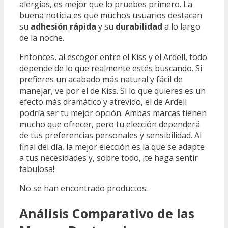
alergias, es mejor que lo pruebes primero. La
buena noticia es que muchos usuarios destacan
su
adhesión rápida
y su
durabilidad
a lo largo
de la noche.
Entonces, al escoger entre el Kiss y el Ardell, todo
depende de lo que realmente estés buscando. Si
prefieres un acabado más natural y fácil de
manejar, ve por el de Kiss. Si lo que quieres es un
efecto más dramático y atrevido, el de Ardell
podría ser tu mejor opción. Ambas marcas tienen
mucho que ofrecer, pero tu elección dependerá
de tus preferencias personales y sensibilidad. Al
final del día, la mejor elección es la que se adapte
a tus necesidades y, sobre todo, ¡te haga sentir
fabulosa!
No se han encontrado productos.
Análisis Comparativo de las