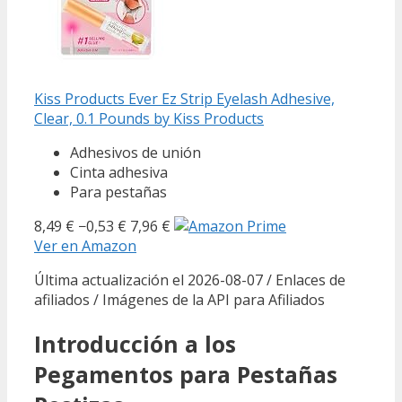
Kiss Products Ever Ez Strip Eyelash Adhesive,
Clear, 0.1 Pounds by Kiss Products
Adhesivos de unión
Cinta adhesiva
Para pestañas
8,49 €
−0,53 €
7,96 €
Ver en Amazon
Última actualización el 2026-08-07 / Enlaces de
afiliados / Imágenes de la API para Afiliados
Introducción a los
Pegamentos para Pestañas