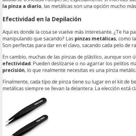
la pinza a diario
, las metálicas son una opción mucho más 
Efectividad en la Depilación
Aquí es donde la cosa se vuelve más interesante. ¿Te ha pa
manipulando que sacando? Las
pinzas metálicas
, como l
Son perfectas para dar en el clavo, sacando cada pelo de ra
En cambio, muchas de las pinzas de plástico, aunque son út
efectividad
. Pueden deslizarse o no agarrar los pelitos m
precisión
, lo que realmente necesitas es una pinza metálic
Finalmente, cada tipo de pinza tiene su lugar en el kit de b
metálicas siempre se llevan la delantera. La elección está cla