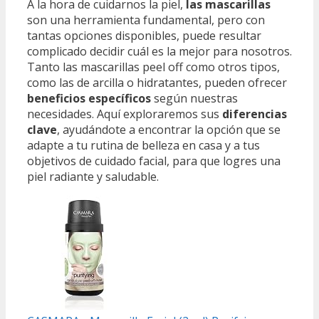
A la hora de cuidarnos la piel,
las mascarillas
son una herramienta fundamental, pero con
tantas opciones disponibles, puede resultar
complicado decidir cuál es la mejor para nosotros.
Tanto las mascarillas peel off como otros tipos,
como las de arcilla o hidratantes, pueden ofrecer
beneficios específicos
según nuestras
necesidades. Aquí exploraremos sus
diferencias
clave
, ayudándote a encontrar la opción que se
adapte a tu rutina de belleza en casa y a tus
objetivos de cuidado facial, para que logres una
piel radiante y saludable.