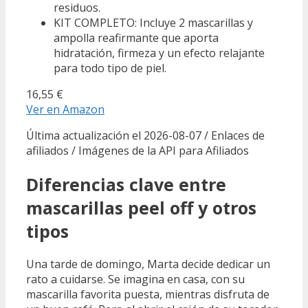
residuos.
KIT COMPLETO: Incluye 2 mascarillas y
ampolla reafirmante que aporta
hidratación, firmeza y un efecto relajante
para todo tipo de piel.
16,55 €
Ver en Amazon
Última actualización el 2026-08-07 / Enlaces de
afiliados / Imágenes de la API para Afiliados
Diferencias clave entre
mascarillas peel off y otros
tipos
Una tarde de domingo, Marta decide dedicar un
rato a cuidarse. Se imagina en casa, con su
mascarilla favorita puesta, mientras disfruta de