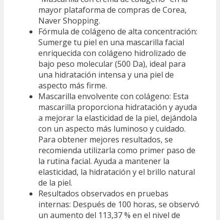
mayor plataforma de compras de Corea,
Naver Shopping.
Fórmula de colágeno de alta concentración:
Sumerge tu piel en una mascarilla facial
enriquecida con colágeno hidrolizado de
bajo peso molecular (500 Da), ideal para
una hidratación intensa y una piel de
aspecto más firme.
Mascarilla envolvente con colágeno: Esta
mascarilla proporciona hidratación y ayuda
a mejorar la elasticidad de la piel, dejándola
con un aspecto más luminoso y cuidado.
Para obtener mejores resultados, se
recomienda utilizarla como primer paso de
la rutina facial. Ayuda a mantener la
elasticidad, la hidratación y el brillo natural
de la piel.
Resultados observados en pruebas
internas: Después de 100 horas, se observó
un aumento del 113,37 % en el nivel de