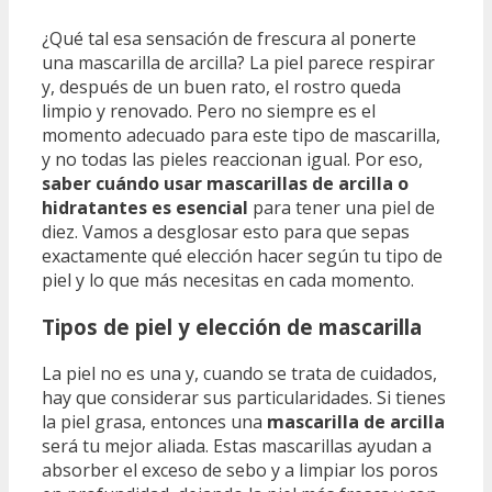
¿Qué tal esa sensación de frescura al ponerte
una mascarilla de arcilla? La piel parece respirar
y, después de un buen rato, el rostro queda
limpio y renovado. Pero no siempre es el
momento adecuado para este tipo de mascarilla,
y no todas las pieles reaccionan igual. Por eso,
saber cuándo usar mascarillas de arcilla o
hidratantes es esencial
para tener una piel de
diez. Vamos a desglosar esto para que sepas
exactamente qué elección hacer según tu tipo de
piel y lo que más necesitas en cada momento.
Tipos de piel y elección de mascarilla
La piel no es una y, cuando se trata de cuidados,
hay que considerar sus particularidades. Si tienes
la piel grasa, entonces una
mascarilla de arcilla
será tu mejor aliada. Estas mascarillas ayudan a
absorber el exceso de sebo y a limpiar los poros