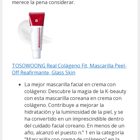
merece la pena considerar.
TOSOWOONG Real Colágeno Fit, Mascarilla Peel-
Off Reafirmante, Glass Skin
La mejor mascarilla facial en crema con
colágeno: Descubre la magia de la K-beauty
con esta mascarilla coreana en crema con
colágeno. Contribuye a mejorar la
hidratación y la luminosidad de la piel, y se
ha convertido en un imprescindible dentro
del cuidado facial coreano. En menos de un
año, alcanzó el puesto n.º 1 en la categoría
"Mascarilla con crema de colágeno" en la