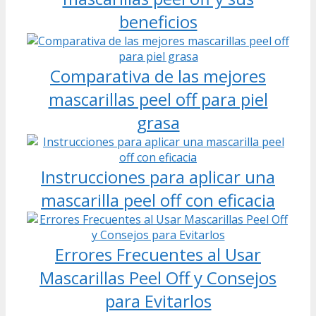
beneficios
Comparativa de las mejores
mascarillas peel off para piel
grasa
Instrucciones para aplicar una
mascarilla peel off con eficacia
Errores Frecuentes al Usar
Mascarillas Peel Off y Consejos
para Evitarlos