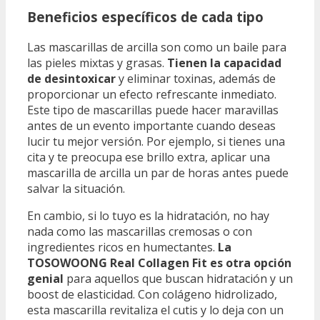
Beneficios específicos de cada tipo
Las mascarillas de arcilla son como un baile para
las pieles mixtas y grasas.
Tienen la capacidad
de desintoxicar
y eliminar toxinas, además de
proporcionar un efecto refrescante inmediato.
Este tipo de mascarillas puede hacer maravillas
antes de un evento importante cuando deseas
lucir tu mejor versión. Por ejemplo, si tienes una
cita y te preocupa ese brillo extra, aplicar una
mascarilla de arcilla un par de horas antes puede
salvar la situación.
En cambio, si lo tuyo es la hidratación, no hay
nada como las mascarillas cremosas o con
ingredientes ricos en humectantes.
La
TOSOWOONG Real Collagen Fit es otra opción
genial
para aquellos que buscan hidratación y un
boost de elasticidad. Con colágeno hidrolizado,
esta mascarilla revitaliza el cutis y lo deja con un