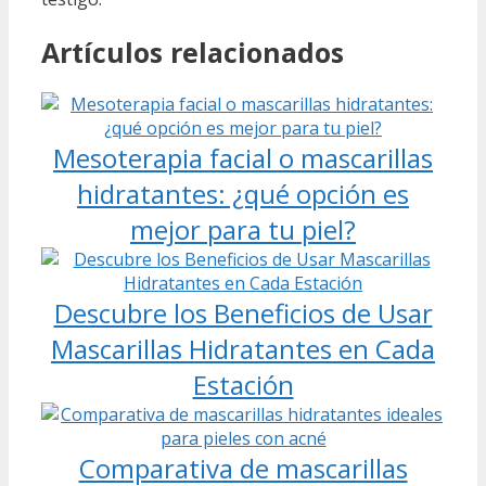
Artículos relacionados
Mesoterapia facial o mascarillas
hidratantes: ¿qué opción es
mejor para tu piel?
Descubre los Beneficios de Usar
Mascarillas Hidratantes en Cada
Estación
Comparativa de mascarillas