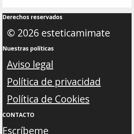
Derechos reservados
© 2026 esteticamimate
Nuestras políticas
Aviso legal
Política de privacidad
Política de Cookies
CONTACTO
Escríbeme