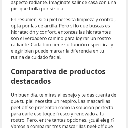
aspecto radiante. Imagínate salir de casa con una
piel que brilla por sí sola.
En resumen, si tu piel necesita limpieza y control,
opta por las de arcilla. Pero si lo que buscas es
hidratación y confort, entonces las hidratantes
son el verdadero camino para lograr un rostro
radiante. Cada tipo tiene su función específica, y
elegir bien puede marcar la diferencia en tu
rutina de cuidado facial.
Comparativa de productos
destacados
Un buen día, te miras al espejo y te das cuenta de
que tu piel necesita un respiro. Las mascarillas
peel-off se presentan como la solución perfecta
para darle ese toque fresco y renovado a tu
rostro. Pero, entre tantas opciones, ¿cuál elegir?
Vamos a comparar tres mascarillas peel-off que