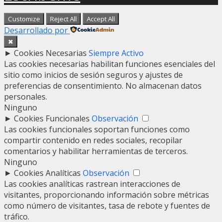
Customize
Reject All
Accept All
Desarrollado por
✖
►
Cookies Necesarias
Siempre Activo
Las cookies necesarias habilitan funciones esenciales del
sitio como inicios de sesión seguros y ajustes de
preferencias de consentimiento. No almacenan datos
personales.
Ninguno
►
Cookies Funcionales
Observación
Las cookies funcionales soportan funciones como
compartir contenido en redes sociales, recopilar
comentarios y habilitar herramientas de terceros.
Ninguno
►
Cookies Analíticas
Observación
Las cookies analíticas rastrean interacciones de
visitantes, proporcionando información sobre métricas
como número de visitantes, tasa de rebote y fuentes de
tráfico.