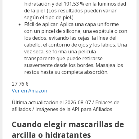
hidratación y del 101,53 % en la luminosidad
de la piel. (Los resultados pueden variar
según el tipo de piel.)
Fácil de aplicar: Aplica una capa uniforme
con un pincel de silicona, una espátula o con
los dedos, evitando las cejas, la línea del
cabello, el contorno de ojos y los labios. Una
vez seca, se forma una película
transparente que puede retirarse
suavemente desde los bordes. Masajea los
restos hasta su completa absorción.
27,76 €
Ver en Amazon
Última actualización el 2026-08-07 / Enlaces de
afiliados / Imágenes de la API para Afiliados
Cuando elegir mascarillas de
arcilla o hidratantes