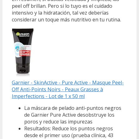
peel off brillan. Pero si lo tuyo es el cuidado
intensivo y la hidratación, tal vez deberías
considerar un toque más nutritivo en tu rutina.
Garnier - SkinActive - Pure Active - Masque Peel-
Off Anti-Points Noirs - Peaux Grasses à
Imperfections - Lot de 1 x 50 ml
La máscara de pelado anti-puntos negros
de Garnier Pure Active desobstruye los
poros y reduce las impurezas
Resultados: Reduce los puntos negros
desde el primer uso (prueba clínica, 43