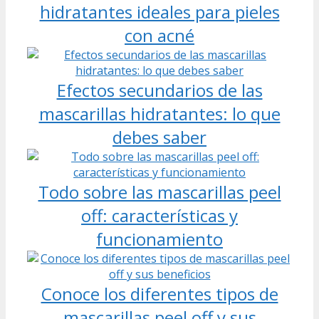
hidratantes ideales para pieles
con acné
Efectos secundarios de las
mascarillas hidratantes: lo que
debes saber
Todo sobre las mascarillas peel
off: características y
funcionamiento
Conoce los diferentes tipos de
mascarillas peel off y sus