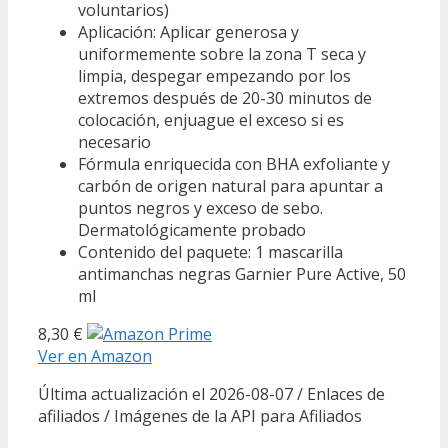
voluntarios)
Aplicación: Aplicar generosa y
uniformemente sobre la zona T seca y
limpia, despegar empezando por los
extremos después de 20-30 minutos de
colocación, enjuague el exceso si es
necesario
Fórmula enriquecida con BHA exfoliante y
carbón de origen natural para apuntar a
puntos negros y exceso de sebo.
Dermatológicamente probado
Contenido del paquete: 1 mascarilla
antimanchas negras Garnier Pure Active, 50
ml
8,30 €
Ver en Amazon
Última actualización el 2026-08-07 / Enlaces de
afiliados / Imágenes de la API para Afiliados