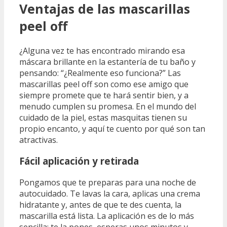
Ventajas de las mascarillas
peel off
¿Alguna vez te has encontrado mirando esa
máscara brillante en la estantería de tu baño y
pensando: “¿Realmente eso funciona?” Las
mascarillas peel off son como ese amigo que
siempre promete que te hará sentir bien, y a
menudo cumplen su promesa. En el mundo del
cuidado de la piel, estas masquitas tienen su
propio encanto, y aquí te cuento por qué son tan
atractivas.
Fácil aplicación y retirada
Pongamos que te preparas para una noche de
autocuidado. Te lavas la cara, aplicas una crema
hidratante y, antes de que te des cuenta, la
mascarilla está lista. La aplicación es de lo más