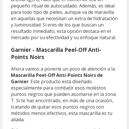
pequeño ritual de autocuidado. Además, es ideal
para todo tipo de pieles, aunque va de maravilla
en aquellas que necesitan un extra de hidratación
y luminosidad. Si eres de los que buscan un
resultado inmediato, esta opción destaca en el
mercado por su efectividad y su enfoque natural.
Garnier - Mascarilla Peel-Off Anti-
Points Noirs
Ahora vamos a ponerle un poco de atención a la
Mascarilla Peel-Off Anti-Points Noirs de
Garnier
. Este producto está diseñado
especialmente para combatir esos molestos
puntos negros que pueden asomarse en la zona
T. Si te has encontrado, en más de una ocasión,
tratando de quitar esos puntos negros con
métodos menos efectivos, esta mascarilla es tu
aliada.