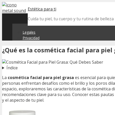
Skip
Estética para ti
to
content
Cuida tu piel, tu cuerpo y tu rutina de belle
Legales
Privacidad
¿Qué es la cosmética facial para piel
Índice
La
cosmética facial para piel grasa
es esencial para qui
personas enfrentan desafíos como el brillo y los poros di
espacio, exploraremos las características de la cosmética 
recomendaciones clave para su uso. Conocer estas pautas 
y el aspecto de tu piel.