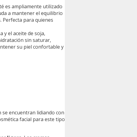
é es ampliamente utilizado
uda a mantener el equilibrio
. Perfecta para quienes
el aceite de soja,
idratación sin saturar,
ntener su piel confortable y
n se encuentran lidiando con
osmética facial para este tipo