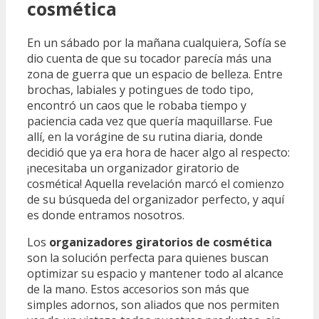
cosmética
En un sábado por la mañana cualquiera, Sofía se
dio cuenta de que su tocador parecía más una
zona de guerra que un espacio de belleza. Entre
brochas, labiales y potingues de todo tipo,
encontró un caos que le robaba tiempo y
paciencia cada vez que quería maquillarse. Fue
allí, en la vorágine de su rutina diaria, donde
decidió que ya era hora de hacer algo al respecto:
¡necesitaba un organizador giratorio de
cosmética! Aquella revelación marcó el comienzo
de su búsqueda del organizador perfecto, y aquí
es donde entramos nosotros.
Los
organizadores giratorios de cosmética
son la solución perfecta para quienes buscan
optimizar su espacio y mantener todo al alcance
de la mano. Estos accesorios son más que
simples adornos, son aliados que nos permiten