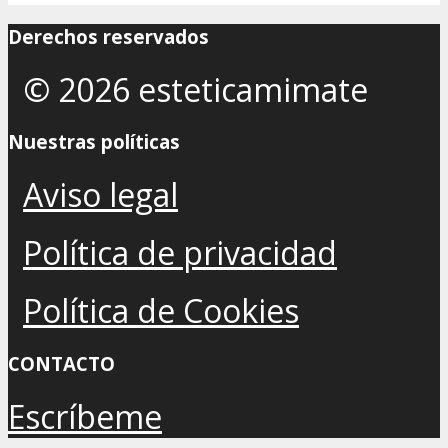
Derechos reservados
© 2026 esteticamimate
Nuestras políticas
Aviso legal
Política de privacidad
Política de Cookies
CONTACTO
Escríbeme