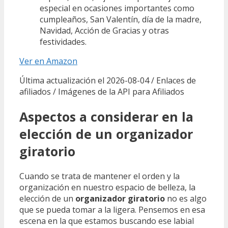
especial en ocasiones importantes como
cumpleaños, San Valentín, día de la madre,
Navidad, Acción de Gracias y otras
festividades.
Ver en Amazon
Última actualización el 2026-08-04 / Enlaces de
afiliados / Imágenes de la API para Afiliados
Aspectos a considerar en la
elección de un organizador
giratorio
Cuando se trata de mantener el orden y la
organización en nuestro espacio de belleza, la
elección de un
organizador giratorio
no es algo
que se pueda tomar a la ligera. Pensemos en esa
escena en la que estamos buscando ese labial