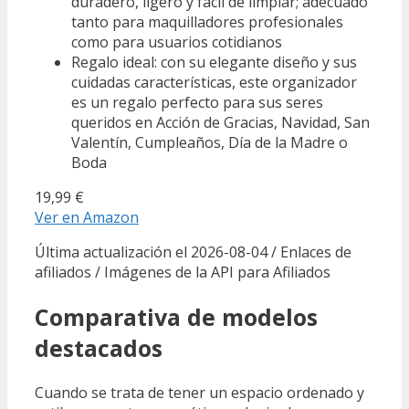
duradero, ligero y fácil de limpiar; adecuado
tanto para maquilladores profesionales
como para usuarios cotidianos
Regalo ideal: con su elegante diseño y sus
cuidadas características, este organizador
es un regalo perfecto para sus seres
queridos en Acción de Gracias, Navidad, San
Valentín, Cumpleaños, Día de la Madre o
Boda
19,99 €
Ver en Amazon
Última actualización el 2026-08-04 / Enlaces de
afiliados / Imágenes de la API para Afiliados
Comparativa de modelos
destacados
Cuando se trata de tener un espacio ordenado y