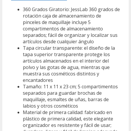
360 Grados Giratorio: JessLab 360 grados de
rotación caja de almacenamiento de
pinceles de maquillaje incluye 5
compartimentos de almacenamiento
separados; fácil de organizar y localizar sus
artículos desde cualquier ángulo
Tapa circular transparente: el diseño de la
tapa superior transparente protege los
artículos almacenados en el interior del
polvo y las gotas de agua, mientras que
muestra sus cosméticos distintos y
encantadores
Tamaño: 11 x 11 x 23 cm; 5 compartimentos
separados para guardar brochas de
maquillaje, esmaltes de uñas, barras de
labios y otros cosméticos
Material de primera calidad: fabricado en
plástico de primera calidad, este elegante
organizador es resistente y fácil de usar;