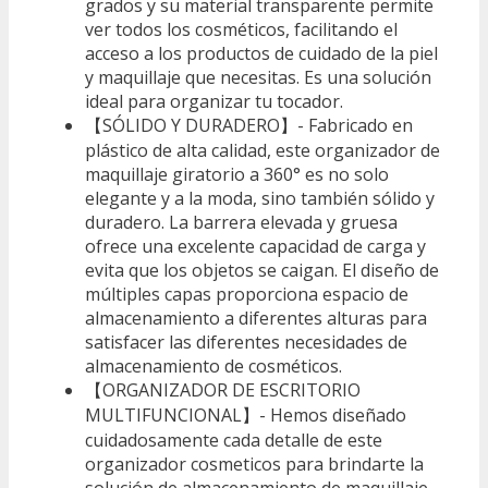
grados y su material transparente permite
ver todos los cosméticos, facilitando el
acceso a los productos de cuidado de la piel
y maquillaje que necesitas. Es una solución
ideal para organizar tu tocador.
【SÓLIDO Y DURADERO】- Fabricado en
plástico de alta calidad, este organizador de
maquillaje giratorio a 360° es no solo
elegante y a la moda, sino también sólido y
duradero. La barrera elevada y gruesa
ofrece una excelente capacidad de carga y
evita que los objetos se caigan. El diseño de
múltiples capas proporciona espacio de
almacenamiento a diferentes alturas para
satisfacer las diferentes necesidades de
almacenamiento de cosméticos.
【ORGANIZADOR DE ESCRITORIO
MULTIFUNCIONAL】- Hemos diseñado
cuidadosamente cada detalle de este
organizador cosmeticos para brindarte la