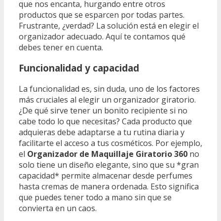
que nos encanta, hurgando entre otros
productos que se esparcen por todas partes.
Frustrante, ¿verdad? La solución está en elegir el
organizador adecuado. Aquí te contamos qué
debes tener en cuenta.
Funcionalidad y capacidad
La funcionalidad es, sin duda, uno de los factores
más cruciales al elegir un organizador giratorio.
¿De qué sirve tener un bonito recipiente si no
cabe todo lo que necesitas? Cada producto que
adquieras debe adaptarse a tu rutina diaria y
facilitarte el acceso a tus cosméticos. Por ejemplo,
el
Organizador de Maquillaje Giratorio 360
no
solo tiene un diseño elegante, sino que su *gran
capacidad* permite almacenar desde perfumes
hasta cremas de manera ordenada. Esto significa
que puedes tener todo a mano sin que se
convierta en un caos.