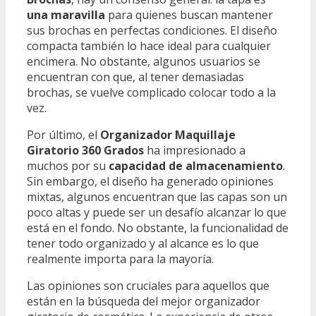
una maravilla
para quienes buscan mantener
sus brochas en perfectas condiciones. El diseño
compacta también lo hace ideal para cualquier
encimera. No obstante, algunos usuarios se
encuentran con que, al tener demasiadas
brochas, se vuelve complicado colocar todo a la
vez.
Por último, el
Organizador Maquillaje
Giratorio 360 Grados
ha impresionado a
muchos por su
capacidad de almacenamiento
.
Sin embargo, el diseño ha generado opiniones
mixtas, algunos encuentran que las capas son un
poco altas y puede ser un desafío alcanzar lo que
está en el fondo. No obstante, la funcionalidad de
tener todo organizado y al alcance es lo que
realmente importa para la mayoría.
Las opiniones son cruciales para aquellos que
están en la búsqueda del mejor organizador