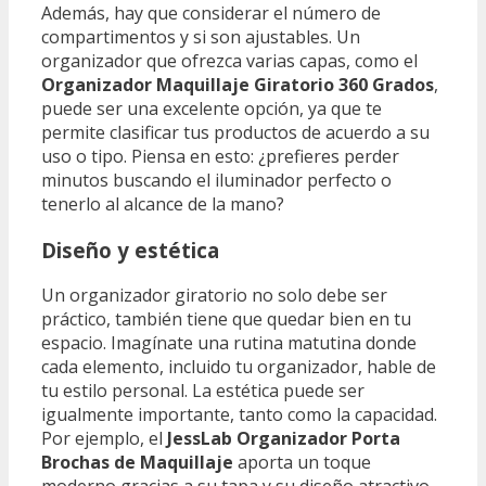
Además, hay que considerar el número de
compartimentos y si son ajustables. Un
organizador que ofrezca varias capas, como el
Organizador Maquillaje Giratorio 360 Grados
,
puede ser una excelente opción, ya que te
permite clasificar tus productos de acuerdo a su
uso o tipo. Piensa en esto: ¿prefieres perder
minutos buscando el iluminador perfecto o
tenerlo al alcance de la mano?
Diseño y estética
Un organizador giratorio no solo debe ser
práctico, también tiene que quedar bien en tu
espacio. Imagínate una rutina matutina donde
cada elemento, incluido tu organizador, hable de
tu estilo personal. La estética puede ser
igualmente importante, tanto como la capacidad.
Por ejemplo, el
JessLab Organizador Porta
Brochas de Maquillaje
aporta un toque