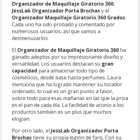
Organizador de Maquillaje Giratorio 360
,
JessLab Organizador Porta Brochas
y el
Organizador Maquillaje Giratorio 360 Grados
.
Cada uno ha sido probado y comentado por
numerosos usuarios, así que vamos a
desmenuzarlos.
El
Organizador de Maquillaje Giratorio 360
ha
ganado adeptos por su impresionante diseño y
versatilidad. Los usuarios destacan su
gran
capacidad
para almacenar todo tipo de
cosméticos, desde base hasta perfumes. Laura
menciona que ha logrado mantener su tocador
ordenado, lo cual es un gran punto a favor,
sobre todo para esas mañanas en las que la prisa
es el pan de cada día. La facilidad de acceso a los
productos también es un plus que muchos
elogian.
Por otro lado, el
JessLab Organizador Porta
Brochas
tiene su propia legión de fans. Con su