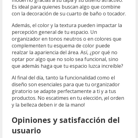
moderno gracias a su tapa y su diseño atractivo.
Es ideal para quienes buscan algo que combine
con la decoración de su cuarto de baño o tocador.
Además, el color y la textura pueden impactar la
percepción general de tu espacio. Un
organizador en tonos neutros o en colores que
complementen tu esquema de color puede
realzar la apariencia del área. Así, ¿por qué no
optar por algo que no solo sea funcional, sino
que además haga que tu espacio luzca increíble?
Al final del día, tanto la funcionalidad como el
diseño son esenciales para que tu organizador
giratorio se adapte perfectamente a ti y a tus
productos. No escatimes en tu elección, ¡el orden
y la belleza deben ir de la mano!
Opiniones y satisfacción del
usuario