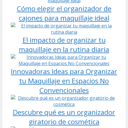
Cómo elegir el organizador de
cajones para maquillaje ideal
El impacto de organizar tu
maquillaje en la rutina diaria
Innovadoras Ideas para Organizar
tu Maquillaje en Espacios No
Convencionales
Descubre qué es un organizador
giratorio de cosmética