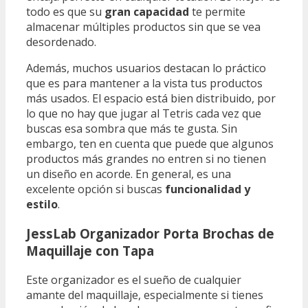
todo es que su
gran capacidad
te permite
almacenar múltiples productos sin que se vea
desordenado.
Además, muchos usuarios destacan lo práctico
que es para mantener a la vista tus productos
más usados. El espacio está bien distribuido, por
lo que no hay que jugar al Tetris cada vez que
buscas esa sombra que más te gusta. Sin
embargo, ten en cuenta que puede que algunos
productos más grandes no entren si no tienen
un diseño en acorde. En general, es una
excelente opción si buscas
funcionalidad y
estilo
.
JessLab Organizador Porta Brochas de
Maquillaje con Tapa
Este organizador es el sueño de cualquier
amante del maquillaje, especialmente si tienes