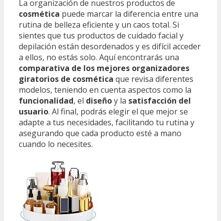
La organización de nuestros productos de
cosmética
puede marcar la diferencia entre una
rutina de belleza eficiente y un caos total. Si
sientes que tus productos de cuidado facial y
depilación están desordenados y es difícil acceder
a ellos, no estás solo. Aquí encontrarás una
comparativa de los mejores organizadores
giratorios de cosmética
que revisa diferentes
modelos, teniendo en cuenta aspectos como la
funcionalidad
, el
diseño
y la
satisfacción del
usuario
. Al final, podrás elegir el que mejor se
adapte a tus necesidades, facilitando tu rutina y
asegurando que cada producto esté a mano
cuando lo necesites.