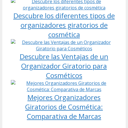
Descubre los diferentes tipos de
organizadores giratorios de
cosmética
Descubre las Ventajas de un
Organizador Giratorio para
Cosméticos
Mejores Organizadores
Giratorios de Cosmética:
Comparativa de Marcas