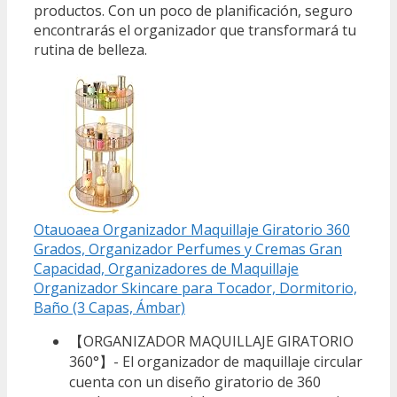
productos. Con un poco de planificación, seguro
encontrarás el organizador que transformará tu
rutina de belleza.
Otauoaea Organizador Maquillaje Giratorio 360
Grados, Organizador Perfumes y Cremas Gran
Capacidad, Organizadores de Maquillaje
Organizador Skincare para Tocador, Dormitorio,
Baño (3 Capas, Ámbar)
【ORGANIZADOR MAQUILLAJE GIRATORIO
360°】- El organizador de maquillaje circular
cuenta con un diseño giratorio de 360