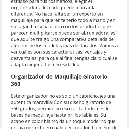
estiloso para tus cosméticos, elegir el
organizador adecuado puede marcar la
diferencia. No hace falta ser un experto en
maquillaje para querer tenerlo todo a mano y en
su lugar. La lucha diaria con los productos que
parecen multiplicarse puede ser abrumadora, así
que aquí te traigo una comparativa detallada de
algunos de los modelos más destacados. Vamos a
ver cuáles son sus características, ventajas y
desventajas, para que al final tengas claro cuál se
adapta mejor a tus necesidades.
Organizador de Maquillaje Giratorio
360
Este organizador no es solo un capricho, ¡es una
auténtica maravilla! Con su diseño giratorio de
360 grados, permite acceso fácil a todo, desde
bases de maquillaje hasta brillos labiales. Su
acabo en color blanco da un toque moderno que
encaja perfecto en cualquier tocador. Lo mejor de