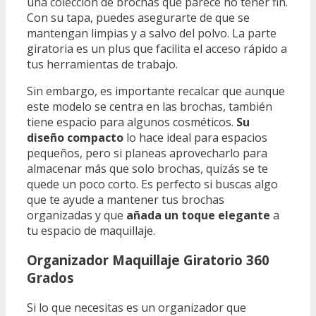
una colección de brochas que parece no tener fin.
Con su tapa, puedes asegurarte de que se
mantengan limpias y a salvo del polvo. La parte
giratoria es un plus que facilita el acceso rápido a
tus herramientas de trabajo.
Sin embargo, es importante recalcar que aunque
este modelo se centra en las brochas, también
tiene espacio para algunos cosméticos.
Su
diseño compacto
lo hace ideal para espacios
pequeños, pero si planeas aprovecharlo para
almacenar más que solo brochas, quizás se te
quede un poco corto. Es perfecto si buscas algo
que te ayude a mantener tus brochas
organizadas y que
añada un toque elegante
a
tu espacio de maquillaje.
Organizador Maquillaje Giratorio 360
Grados
Si lo que necesitas es un organizador que