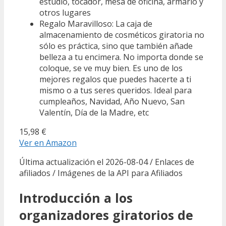
estudio, tocador, mesa de oficina, armario y
otros lugares
Regalo Maravilloso: La caja de
almacenamiento de cosméticos giratoria no
sólo es práctica, sino que también añade
belleza a tu encimera. No importa donde se
coloque, se ve muy bien. Es uno de los
mejores regalos que puedes hacerte a ti
mismo o a tus seres queridos. Ideal para
cumpleaños, Navidad, Año Nuevo, San
Valentín, Día de la Madre, etc
15,98 €
Ver en Amazon
Última actualización el 2026-08-04 / Enlaces de
afiliados / Imágenes de la API para Afiliados
Introducción a los
organizadores giratorios de