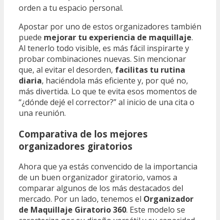
orden a tu espacio personal.
Apostar por uno de estos organizadores también
puede
mejorar tu experiencia de maquillaje
.
Al tenerlo todo visible, es más fácil inspirarte y
probar combinaciones nuevas. Sin mencionar
que, al evitar el desorden,
facilitas tu rutina
diaria
, haciéndola más eficiente y, por qué no,
más divertida. Lo que te evita esos momentos de
“¿dónde dejé el corrector?” al inicio de una cita o
una reunión.
Comparativa de los mejores
organizadores giratorios
Ahora que ya estás convencido de la importancia
de un buen organizador giratorio, vamos a
comparar algunos de los más destacados del
mercado. Por un lado, tenemos el
Organizador
de Maquillaje Giratorio 360
. Este modelo se