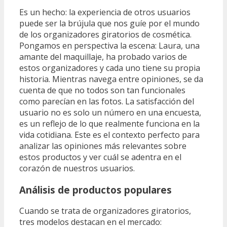
Es un hecho: la experiencia de otros usuarios
puede ser la brújula que nos guíe por el mundo
de los organizadores giratorios de cosmética.
Pongamos en perspectiva la escena: Laura, una
amante del maquillaje, ha probado varios de
estos organizadores y cada uno tiene su propia
historia. Mientras navega entre opiniones, se da
cuenta de que no todos son tan funcionales
como parecían en las fotos. La satisfacción del
usuario no es solo un número en una encuesta,
es un reflejo de lo que realmente funciona en la
vida cotidiana. Este es el contexto perfecto para
analizar las opiniones más relevantes sobre
estos productos y ver cuál se adentra en el
corazón de nuestros usuarios.
Análisis de productos populares
Cuando se trata de organizadores giratorios,
tres modelos destacan en el mercado: