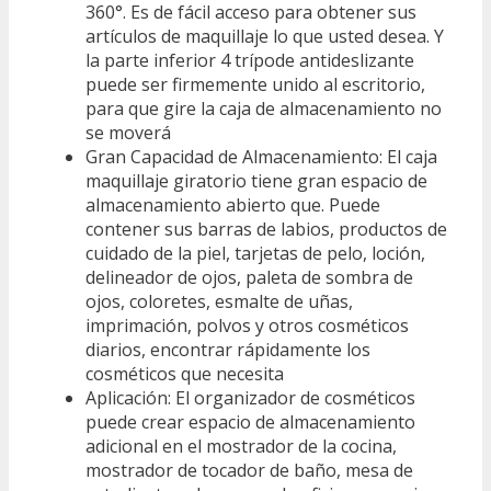
360°. Es de fácil acceso para obtener sus
artículos de maquillaje lo que usted desea. Y
la parte inferior 4 trípode antideslizante
puede ser firmemente unido al escritorio,
para que gire la caja de almacenamiento no
se moverá
Gran Capacidad de Almacenamiento: El caja
maquillaje giratorio tiene gran espacio de
almacenamiento abierto que. Puede
contener sus barras de labios, productos de
cuidado de la piel, tarjetas de pelo, loción,
delineador de ojos, paleta de sombra de
ojos, coloretes, esmalte de uñas,
imprimación, polvos y otros cosméticos
diarios, encontrar rápidamente los
cosméticos que necesita
Aplicación: El organizador de cosméticos
puede crear espacio de almacenamiento
adicional en el mostrador de la cocina,
mostrador de tocador de baño, mesa de