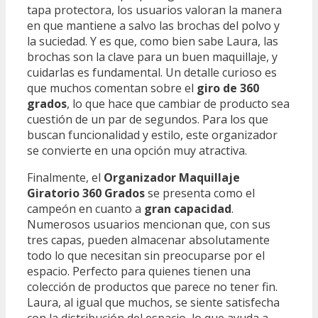
tapa protectora, los usuarios valoran la manera
en que mantiene a salvo las brochas del polvo y
la suciedad. Y es que, como bien sabe Laura, las
brochas son la clave para un buen maquillaje, y
cuidarlas es fundamental. Un detalle curioso es
que muchos comentan sobre el
giro de 360
grados
, lo que hace que cambiar de producto sea
cuestión de un par de segundos. Para los que
buscan funcionalidad y estilo, este organizador
se convierte en una opción muy atractiva.
Finalmente, el
Organizador Maquillaje
Giratorio 360 Grados
se presenta como el
campeón en cuanto a
gran capacidad
.
Numerosos usuarios mencionan que, con sus
tres capas, pueden almacenar absolutamente
todo lo que necesitan sin preocuparse por el
espacio. Perfecto para quienes tienen una
colección de productos que parece no tener fin.
Laura, al igual que muchos, se siente satisfecha