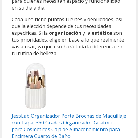
para quienes necesitan espacio y funcionalidad
en su día a día.
Cada uno tiene puntos fuertes y debilidades, así
que la elección depende de tus necesidades
específicas. Si la
organización
y la
estética
son
tus prioridades, elige en base a lo que realmente
vas a usar, ya que eso hará toda la diferencia en
tu rutina de belleza.
JessLab Organizador Porta Brochas de Maquillaje
con Tapa, 360 Grados Organizador Giratorio
para Cosméticos Caja de Almacenamiento para
Encimera Cuarto de Baño