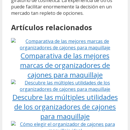
giratorio de cosmética. La experiencia de otros
puede facilitar enormemente la decisión en un
mercado tan repleto de opciones.
Artículos relacionados
Comparativa de las mejores
marcas de organizadores de
cajones para maquillaje
Descubre las múltiples utilidades
de los organizadores de cajones
para maquillaje