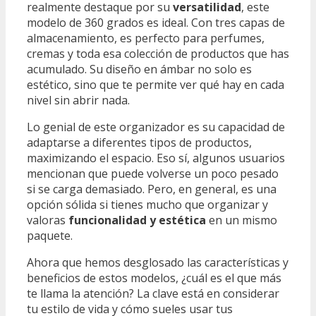
realmente destaque por su
versatilidad
, este
modelo de 360 grados es ideal. Con tres capas de
almacenamiento, es perfecto para perfumes,
cremas y toda esa colección de productos que has
acumulado. Su diseño en ámbar no solo es
estético, sino que te permite ver qué hay en cada
nivel sin abrir nada.
Lo genial de este organizador es su capacidad de
adaptarse a diferentes tipos de productos,
maximizando el espacio. Eso sí, algunos usuarios
mencionan que puede volverse un poco pesado
si se carga demasiado. Pero, en general, es una
opción sólida si tienes mucho que organizar y
valoras
funcionalidad y estética
en un mismo
paquete.
Ahora que hemos desglosado las características y
beneficios de estos modelos, ¿cuál es el que más
te llama la atención? La clave está en considerar
tu estilo de vida y cómo sueles usar tus