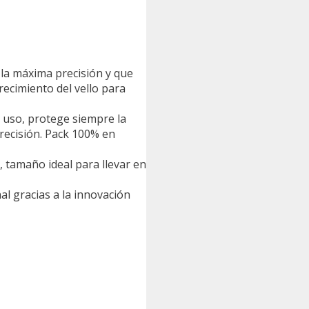
 la máxima precisión y que
recimiento del vello para
 uso, protege siempre la
recisión. Pack 100% en
 tamaño ideal para llevar en
al gracias a la innovación