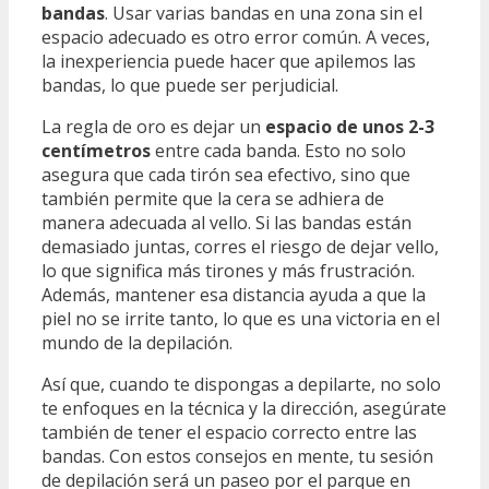
bandas
. Usar varias bandas en una zona sin el
espacio adecuado es otro error común. A veces,
la inexperiencia puede hacer que apilemos las
bandas, lo que puede ser perjudicial.
La regla de oro es dejar un
espacio de unos 2-3
centímetros
entre cada banda. Esto no solo
asegura que cada tirón sea efectivo, sino que
también permite que la cera se adhiera de
manera adecuada al vello. Si las bandas están
demasiado juntas, corres el riesgo de dejar vello,
lo que significa más tirones y más frustración.
Además, mantener esa distancia ayuda a que la
piel no se irrite tanto, lo que es una victoria en el
mundo de la depilación.
Así que, cuando te dispongas a depilarte, no solo
te enfoques en la técnica y la dirección, asegúrate
también de tener el espacio correcto entre las
bandas. Con estos consejos en mente, tu sesión
de depilación será un paseo por el parque en