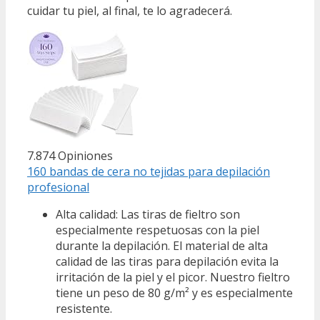
cuidar tu piel, al final, te lo agradecerá.
7.874 Opiniones
160 bandas de cera no tejidas para depilación
profesional
Alta calidad: Las tiras de fieltro son
especialmente respetuosas con la piel
durante la depilación. El material de alta
calidad de las tiras para depilación evita la
irritación de la piel y el picor. Nuestro fieltro
tiene un peso de 80 g/m² y es especialmente
resistente.