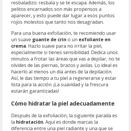
resbaladizo: resbala y se te escapa. Además, los
pelitos encarnados son más propensos a
aparecer, y esto puede dar lugar a esos puntos
rojos molestos que tanto nos desagradan.
Para una buena exfoliación, te recomiendo usar
un suave
guante de crin
o un
exfoliante en
crema
. Hazlo suave para no irritar la piel,
especialmente si tienes sensibilidad. Dedica unos
minutos a frotar las áreas que vas a depilar, no te
olvides de las piernas, brazos y axilas. Lo ideal es
hacerlo al menos un día antes de la depilación.
Así, le das tiempo a tu piel a regenerarse y estar
lista para la acción. ¡La suavidad y la frescura
estarán garantizadas!
Cómo hidratar la piel adecuadamente
Después de la exfoliación, la siguiente parada es
la
hidratación
. Aquí es donde marcas la
diferencia entre una piel radiante y una que se