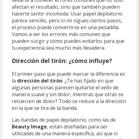
afectan el resultado, sino que también pueden
hacerte sentir incomoda. Usar papel depilatorio
parece sencillo, pero si no sigues ciertos pasos,
el proceso puede convertirse en una pesadilla.
Vamos a ver los errores más comunes que
pueden surgir y cómo puedes evitarlos para que
tu experiencia sea mucho más llevadera.
Dirección del tirón: ¿cómo influye?
El primer paso que puede marcar la diferencia es
la
dirección del tirón
. ¿Te has fijado en que
algunas personas parecen quitarse el vello de
manera suave y sin dolor, mientras que otras se
retuercen de dolor? Todo se reduce a la dirección
en la que se tira de la banda.
Las bandas de papel depilatorio, como las de
Beauty Image
, están diseñadas para ser
utilizadas de una manera específica, así que si