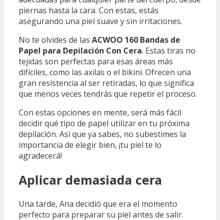
piernas hasta la cara. Con estas, estás
asegurando una piel suave y sin irritaciones.
No te olvides de las
ACWOO 160 Bandas de
Papel para Depilación Con Cera
. Estas tiras no
tejidas son perfectas para esas áreas más
difíciles, como las axilas o el bikini. Ofrecen una
gran resistencia al ser retiradas, lo que significa
que menos veces tendrás que repetir el proceso.
Con estas opciones en mente, será más fácil
decidir qué tipo de papel utilizar en tu próxima
depilación. Así que ya sabes, no subestimes la
importancia de elegir bien, ¡tu piel te lo
agradecerá!
Aplicar demasiada cera
Una tarde, Ana decidió que era el momento
perfecto para preparar su piel antes de salir.