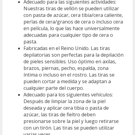
Adecuado para las siguientes actividades:
Nuestras tiras de vellón se pueden utilizar
con pasta de azúcar, cera tibia/cera caliente,
perlas de cera/granos de cera o incluso cera
en película, lo que las hace universalmente
adecuadas para cualquier tipo de cera o
pasta.
Fabricadas en el Reino Unido. Las tiras
depilatorias son perfectas para la depilación
de pieles sensibles. Uso óptimo en axilas,
brazos, piernas, pecho, espalda, zona
íntima o incluso en el rostro. Las tiras se
pueden cortar a medida y se adaptan a
cualquier parte del cuerpo.
Adecuado para los siguientes vehículos:
Después de limpiar la zona de la piel
deseada y aplicar cera tibia o pasta de
azúcar, las tiras de fieltro deben
presionarse sobre la piel y luego retirarse
con un tirón. Las tiras se pueden utilizar
varias veces.