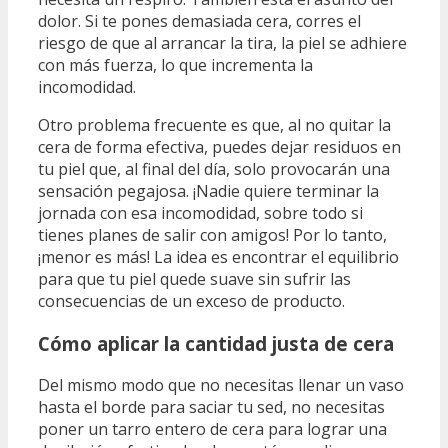
dolor. Si te pones demasiada cera, corres el
riesgo de que al arrancar la tira, la piel se adhiere
con más fuerza, lo que incrementa la
incomodidad.
Otro problema frecuente es que, al no quitar la
cera de forma efectiva, puedes dejar residuos en
tu piel que, al final del día, solo provocarán una
sensación pegajosa. ¡Nadie quiere terminar la
jornada con esa incomodidad, sobre todo si
tienes planes de salir con amigos! Por lo tanto,
¡menor es más! La idea es encontrar el equilibrio
para que tu piel quede suave sin sufrir las
consecuencias de un exceso de producto.
Cómo aplicar la cantidad justa de cera
Del mismo modo que no necesitas llenar un vaso
hasta el borde para saciar tu sed, no necesitas
poner un tarro entero de cera para lograr una