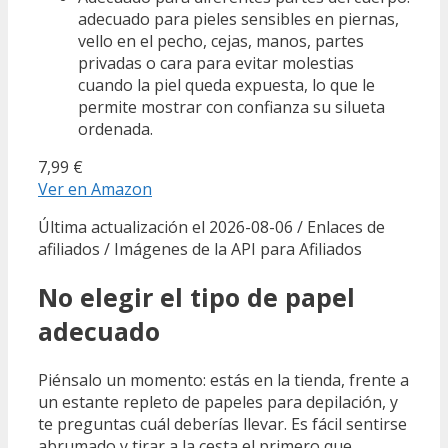
adecuado para pieles sensibles en piernas,
vello en el pecho, cejas, manos, partes
privadas o cara para evitar molestias
cuando la piel queda expuesta, lo que le
permite mostrar con confianza su silueta
ordenada.
7,99 €
Ver en Amazon
Última actualización el 2026-08-06 / Enlaces de
afiliados / Imágenes de la API para Afiliados
No elegir el tipo de papel
adecuado
Piénsalo un momento: estás en la tienda, frente a
un estante repleto de papeles para depilación, y
te preguntas cuál deberías llevar. Es fácil sentirse
abrumado y tirar a la cesta el primero que