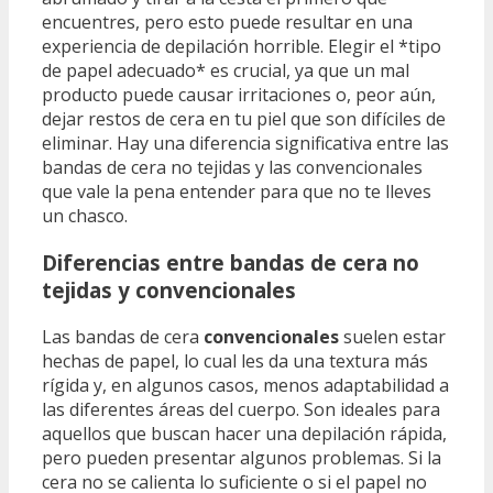
encuentres, pero esto puede resultar en una
experiencia de depilación horrible. Elegir el *tipo
de papel adecuado* es crucial, ya que un mal
producto puede causar irritaciones o, peor aún,
dejar restos de cera en tu piel que son difíciles de
eliminar. Hay una diferencia significativa entre las
bandas de cera no tejidas y las convencionales
que vale la pena entender para que no te lleves
un chasco.
Diferencias entre bandas de cera no
tejidas y convencionales
Las bandas de cera
convencionales
suelen estar
hechas de papel, lo cual les da una textura más
rígida y, en algunos casos, menos adaptabilidad a
las diferentes áreas del cuerpo. Son ideales para
aquellos que buscan hacer una depilación rápida,
pero pueden presentar algunos problemas. Si la
cera no se calienta lo suficiente o si el papel no