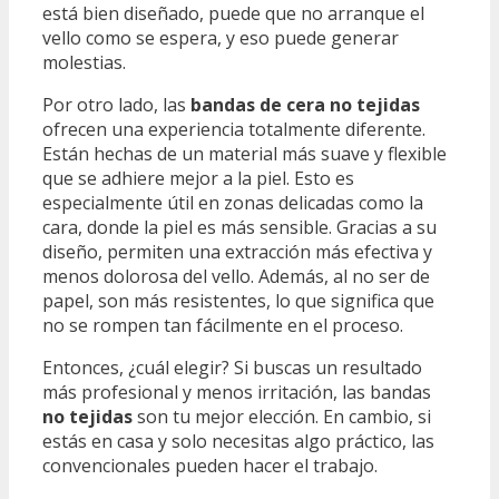
está bien diseñado, puede que no arranque el
vello como se espera, y eso puede generar
molestias.
Por otro lado, las
bandas de cera no tejidas
ofrecen una experiencia totalmente diferente.
Están hechas de un material más suave y flexible
que se adhiere mejor a la piel. Esto es
especialmente útil en zonas delicadas como la
cara, donde la piel es más sensible. Gracias a su
diseño, permiten una extracción más efectiva y
menos dolorosa del vello. Además, al no ser de
papel, son más resistentes, lo que significa que
no se rompen tan fácilmente en el proceso.
Entonces, ¿cuál elegir? Si buscas un resultado
más profesional y menos irritación, las bandas
no tejidas
son tu mejor elección. En cambio, si
estás en casa y solo necesitas algo práctico, las
convencionales pueden hacer el trabajo.