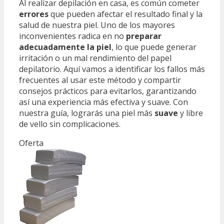
Al realizar depilación en casa, es común cometer
errores
que pueden afectar el resultado final y la
salud de nuestra piel. Uno de los mayores
inconvenientes radica en no
preparar
adecuadamente la piel
, lo que puede generar
irritación o un mal rendimiento del papel
depilatorio. Aquí vamos a identificar los fallos más
frecuentes al usar este método y compartir
consejos prácticos para evitarlos, garantizando
así una experiencia más efectiva y suave. Con
nuestra guía, lograrás una piel más
suave
y libre
de vello sin complicaciones.
Oferta