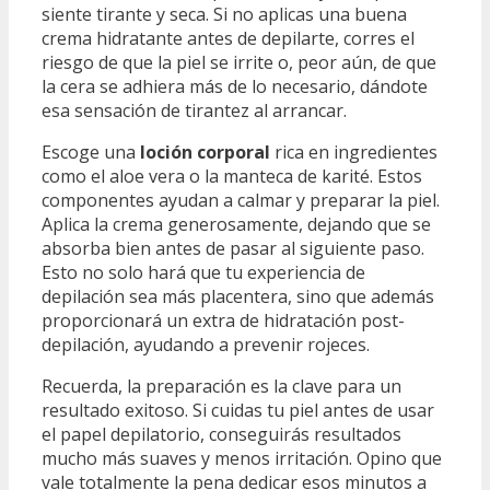
siente tirante y seca. Si no aplicas una buena
crema hidratante antes de depilarte, corres el
riesgo de que la piel se irrite o, peor aún, de que
la cera se adhiera más de lo necesario, dándote
esa sensación de tirantez al arrancar.
Escoge una
loción corporal
rica en ingredientes
como el aloe vera o la manteca de karité. Estos
componentes ayudan a calmar y preparar la piel.
Aplica la crema generosamente, dejando que se
absorba bien antes de pasar al siguiente paso.
Esto no solo hará que tu experiencia de
depilación sea más placentera, sino que además
proporcionará un extra de hidratación post-
depilación, ayudando a prevenir rojeces.
Recuerda, la preparación es la clave para un
resultado exitoso. Si cuidas tu piel antes de usar
el papel depilatorio, conseguirás resultados
mucho más suaves y menos irritación. Opino que
vale totalmente la pena dedicar esos minutos a