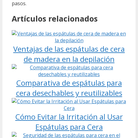
pasos.
Artículos relacionados
Ventajas de las espátulas de cera
de madera en la depilación
Comparativa de espátulas para
cera desechables y reutilizables
Cómo Evitar la Irritación al Usar
Espátulas para Cera