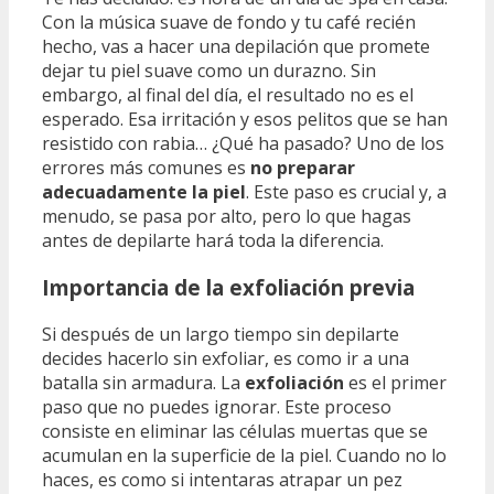
Con la música suave de fondo y tu café recién
hecho, vas a hacer una depilación que promete
dejar tu piel suave como un durazno. Sin
embargo, al final del día, el resultado no es el
esperado. Esa irritación y esos pelitos que se han
resistido con rabia… ¿Qué ha pasado? Uno de los
errores más comunes es
no preparar
adecuadamente la piel
. Este paso es crucial y, a
menudo, se pasa por alto, pero lo que hagas
antes de depilarte hará toda la diferencia.
Importancia de la exfoliación previa
Si después de un largo tiempo sin depilarte
decides hacerlo sin exfoliar, es como ir a una
batalla sin armadura. La
exfoliación
es el primer
paso que no puedes ignorar. Este proceso
consiste en eliminar las células muertas que se
acumulan en la superficie de la piel. Cuando no lo
haces, es como si intentaras atrapar un pez