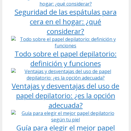
Seguridad de las espátulas para
cera en el hogar: ¿qué
considerar?
Todo sobre el papel depilatorio:
definición y funciones
Ventajas y desventajas del uso de
papel depilatorio: ¿es la opción
adecuada?
Guía para elegir el mejor papel