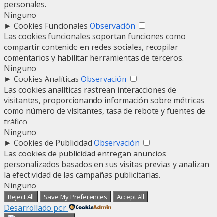
personales.
Ninguno
►
Cookies Funcionales
Observación
Las cookies funcionales soportan funciones como
compartir contenido en redes sociales, recopilar
comentarios y habilitar herramientas de terceros.
Ninguno
►
Cookies Analíticas
Observación
Las cookies analíticas rastrean interacciones de
visitantes, proporcionando información sobre métricas
como número de visitantes, tasa de rebote y fuentes de
tráfico.
Ninguno
►
Cookies de Publicidad
Observación
Las cookies de publicidad entregan anuncios
personalizados basados en sus visitas previas y analizan
la efectividad de las campañas publicitarias.
Ninguno
Reject All
Save My Preferences
Accept All
Desarrollado por