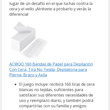
lugar de un desafío en el que luchas contra la
cera y el vello. ¡Atrévete a probarlo y verás la
diferencia!
ACWOO 160 Bandas de Papel para Depilación
Con Cera, Tira No Tejida, Depilatoria para
Pierna, Brazo y Axila
El juego incluye: recibirá 160 tiras de cera
blancas no tejidas, suficientes para
satisfacer sus diferentes necesidades de
uso y reemplazo diario, y también podrá
compartirlas con su familia y amigos.