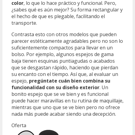
color
, lo que lo hace práctico y funcional. Pero,
¿sabes qué es aún mejor? Su forma rectangular y
el hecho de que es plegable, facilitando el
transporte.
Contrasta esto con otros modelos que pueden
parecer estéticamente agradables pero no son lo
suficientemente compactos para llevar en un
bolso. Por ejemplo, algunos espejos de gama
baja tienen esquinas puntiagudas o acabados
que se desgastan rápido, haciendo que pierdan
su encanto con el tiempo. Así que, al evaluar un
espejo,
pregúntate cuán bien combina su
funcionalidad con su diseño exterior
. Un
bonito espejo que se ve bien y es funcional
puede hacer maravillas en tu rutina de maquillaje,
mientras que uno que se ve bien pero no ofrece
nada más puede acabar siendo una decepción.
Oferta