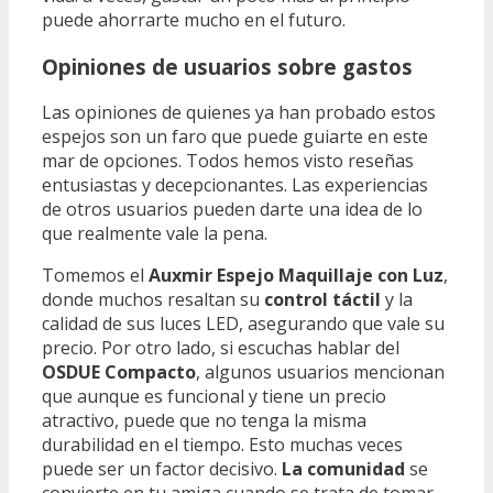
puede ahorrarte mucho en el futuro.
Opiniones de usuarios sobre gastos
Las opiniones de quienes ya han probado estos
espejos son un faro que puede guiarte en este
mar de opciones. Todos hemos visto reseñas
entusiastas y decepcionantes. Las experiencias
de otros usuarios pueden darte una idea de lo
que realmente vale la pena.
Tomemos el
Auxmir Espejo Maquillaje con Luz
,
donde muchos resaltan su
control táctil
y la
calidad de sus luces LED, asegurando que vale su
precio. Por otro lado, si escuchas hablar del
OSDUE Compacto
, algunos usuarios mencionan
que aunque es funcional y tiene un precio
atractivo, puede que no tenga la misma
durabilidad en el tiempo. Esto muchas veces
puede ser un factor decisivo.
La comunidad
se