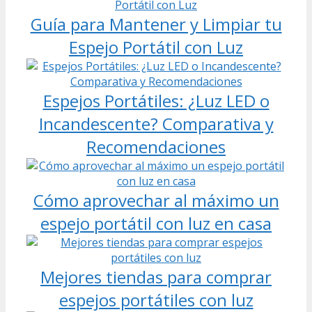
Guía para Mantener y Limpiar tu
Espejo Portátil con Luz
Espejos Portátiles: ¿Luz LED o
Incandescente? Comparativa y
Recomendaciones
Cómo aprovechar al máximo un
espejo portátil con luz en casa
Mejores tiendas para comprar
espejos portátiles con luz