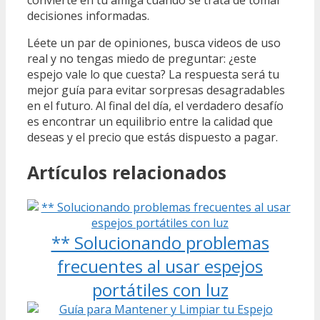
convierte en tu amiga cuando se trata de tomar
decisiones informadas.
Léete un par de opiniones, busca videos de uso
real y no tengas miedo de preguntar: ¿este
espejo vale lo que cuesta? La respuesta será tu
mejor guía para evitar sorpresas desagradables
en el futuro. Al final del día, el verdadero desafío
es encontrar un equilibrio entre la calidad que
deseas y el precio que estás dispuesto a pagar.
Artículos relacionados
** Solucionando problemas
frecuentes al usar espejos
portátiles con luz