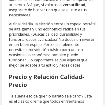
aumento. Así que, si valoras la
versatilidad
,
asegúrate de buscar uno que se ajuste a tus
necesidades.
Al final del día, la elección entre un espejo portátil
de alta gama y uno económico radica en tus
prioridades. ¿Buscas calidad, durabilidad y
funcionalidades avanzadas? No dudes en invertir
en un buen espejo. Pero si simplemente
necesitas una solución básica para un uso
ocasional, lo económico también puede
funcionar. ¡Lo importante es que elijas el que
mejor se adapte a tu estilo y necesidades!
Precio y Relación Calidad-
Precio
Te suena eso de que “lo barato sale caro”? Este
es el clásico dilema que todos enfrentamos