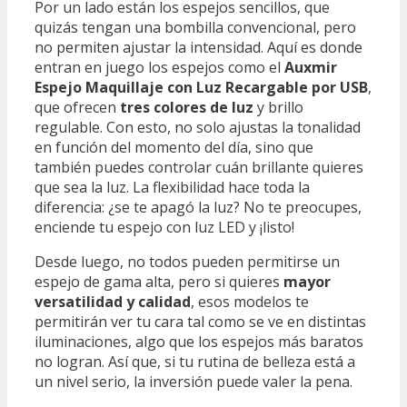
Por un lado están los espejos sencillos, que
quizás tengan una bombilla convencional, pero
no permiten ajustar la intensidad. Aquí es donde
entran en juego los espejos como el
Auxmir
Espejo Maquillaje con Luz Recargable por USB
,
que ofrecen
tres colores de luz
y brillo
regulable. Con esto, no solo ajustas la tonalidad
en función del momento del día, sino que
también puedes controlar cuán brillante quieres
que sea la luz. La flexibilidad hace toda la
diferencia: ¿se te apagó la luz? No te preocupes,
enciende tu espejo con luz LED y ¡listo!
Desde luego, no todos pueden permitirse un
espejo de gama alta, pero si quieres
mayor
versatilidad y calidad
, esos modelos te
permitirán ver tu cara tal como se ve en distintas
iluminaciones, algo que los espejos más baratos
no logran. Así que, si tu rutina de belleza está a
un nivel serio, la inversión puede valer la pena.