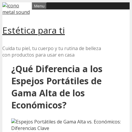
Skip
Menu
to
content
Estética para ti
Cuida tu piel, tu cuerpo y tu rutina de belleza
con productos para usar en casa
¿Qué Diferencia a los
Espejos Portátiles de
Gama Alta de los
Económicos?