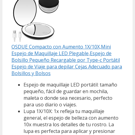
OSDUE Compacto con Aumento 1X/10X,Mini
Espejo de Maquillaje LED Plegable,Espejo de
Bolsillo Pequeño Recargable por Type-c Portátil
Espejo de Viaje para depilar Cejas Adecuado para
Bolsillos y Bolsos
Espejo de maquillaje LED portátil: tamaño
pequeño, fácil de guardar en mochila,
maleta o donde sea necesario, perfecto
para uso diario o viajes.
Lupa 1X/10X: 1x refleja tu maquillaje
general, el espejo de belleza con aumento
10x muestra los detalles de tu rostro. La
lupa es perfecta para aplicar y presionar