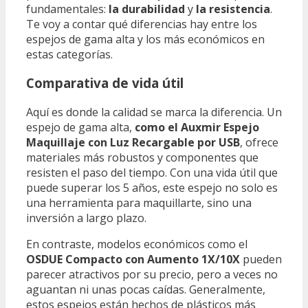
fundamentales:
la durabilidad
y
la resistencia
.
Te voy a contar qué diferencias hay entre los
espejos de gama alta y los más económicos en
estas categorías.
Comparativa de vida útil
Aquí es donde la calidad se marca la diferencia. Un
espejo de gama alta,
como el Auxmir Espejo
Maquillaje con Luz Recargable por USB
, ofrece
materiales más robustos y componentes que
resisten el paso del tiempo. Con una vida útil que
puede superar los 5 años, este espejo no solo es
una herramienta para maquillarte, sino una
inversión a largo plazo.
En contraste, modelos económicos como el
OSDUE Compacto con Aumento 1X/10X
pueden
parecer atractivos por su precio, pero a veces no
aguantan ni unas pocas caídas. Generalmente,
estos espejos están hechos de plásticos más