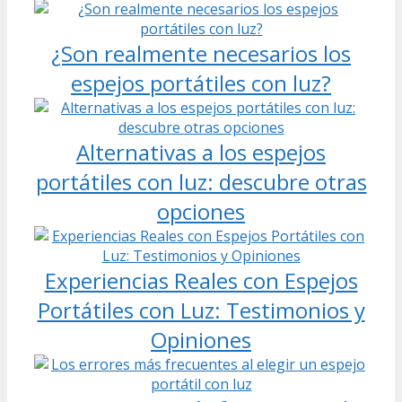
¿Son realmente necesarios los
espejos portátiles con luz?
Alternativas a los espejos
portátiles con luz: descubre otras
opciones
Experiencias Reales con Espejos
Portátiles con Luz: Testimonios y
Opiniones