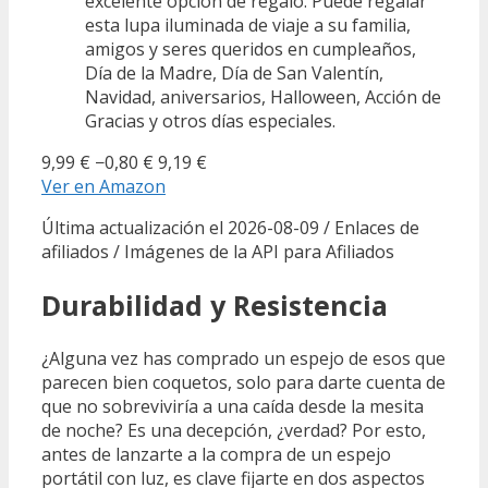
excelente opción de regalo. Puede regalar
esta lupa iluminada de viaje a su familia,
amigos y seres queridos en cumpleaños,
Día de la Madre, Día de San Valentín,
Navidad, aniversarios, Halloween, Acción de
Gracias y otros días especiales.
9,99 €
−0,80 €
9,19 €
Ver en Amazon
Última actualización el 2026-08-09 / Enlaces de
afiliados / Imágenes de la API para Afiliados
Durabilidad y Resistencia
¿Alguna vez has comprado un espejo de esos que
parecen bien coquetos, solo para darte cuenta de
que no sobreviviría a una caída desde la mesita
de noche? Es una decepción, ¿verdad? Por esto,
antes de lanzarte a la compra de un espejo
portátil con luz, es clave fijarte en dos aspectos