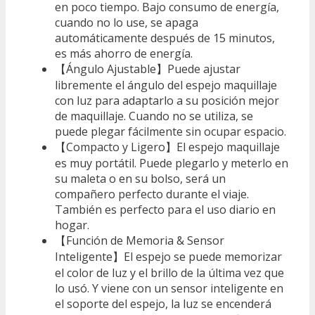
en poco tiempo. Bajo consumo de energía,
cuando no lo use, se apaga
automáticamente después de 15 minutos,
es más ahorro de energía.
【Ángulo Ajustable】Puede ajustar
libremente el ángulo del espejo maquillaje
con luz para adaptarlo a su posición mejor
de maquillaje. Cuando no se utiliza, se
puede plegar fácilmente sin ocupar espacio.
【Compacto y Ligero】El espejo maquillaje
es muy portátil. Puede plegarlo y meterlo en
su maleta o en su bolso, será un
compañero perfecto durante el viaje.
También es perfecto para el uso diario en
hogar.
【Función de Memoria & Sensor
Inteligente】El espejo se puede memorizar
el color de luz y el brillo de la última vez que
lo usó. Y viene con un sensor inteligente en
el soporte del espejo, la luz se encenderá