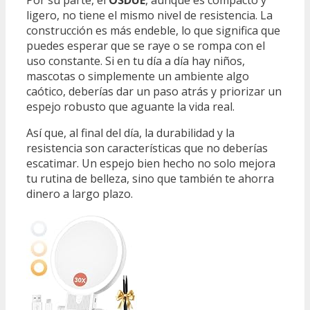
ligero, no tiene el mismo nivel de resistencia. La
construcción es más endeble, lo que significa que
puedes esperar que se raye o se rompa con el
uso constante. Si en tu día a día hay niños,
mascotas o simplemente un ambiente algo
caótico, deberías dar un paso atrás y priorizar un
espejo robusto que aguante la vida real.
Así que, al final del día, la durabilidad y la
resistencia son características que no deberías
escatimar. Un espejo bien hecho no solo mejora
tu rutina de belleza, sino que también te ahorra
dinero a largo plazo.