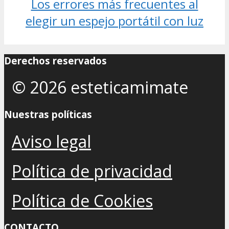
Los errores más frecuentes al
elegir un espejo portátil con luz
Derechos reservados
© 2026 esteticamimate
Nuestras políticas
Aviso legal
Política de privacidad
Política de Cookies
CONTACTO