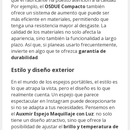
Por ejemplo, el
OSDUE Compacto
también
ofrece un sistema de aumento que puede ser
más eficiente en materiales, permitiendo que
tenga una resistencia mayor al desgaste. La
calidad de los materiales no solo afecta la
apariencia, sino también la funcionalidad a largo
plazo. Así que, si planeas usarlo frecuentemente,
invierte en algo que te ofrezca
garantía de
durabilidad
.
Estilo y diseño exterior
En el mundo de los espejos portátiles, el estilo es
lo que atrapa la vista, pero el diseño es lo que
realmente cuenta. Un espejo que parece
espectacular en Instagram puede decepcionarte
si no se adapta a tus necesidades. Pensemos en
el
Auxmir Espejo Maquillaje con Luz
: no solo
tiene un diseño atractivo, sino que ofrece la
posibilidad de ajustar el
brillo y temperatura de