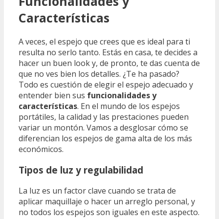
Funcionalidades y
Características
A veces, el espejo que crees que es ideal para ti
resulta no serlo tanto. Estás en casa, te decides a
hacer un buen look y, de pronto, te das cuenta de
que no ves bien los detalles. ¿Te ha pasado?
Todo es cuestión de elegir el espejo adecuado y
entender bien sus
funcionalidades y
características
. En el mundo de los espejos
portátiles, la calidad y las prestaciones pueden
variar un montón. Vamos a desglosar cómo se
diferencian los espejos de gama alta de los más
económicos.
Tipos de luz y regulabilidad
La luz es un factor clave cuando se trata de
aplicar maquillaje o hacer un arreglo personal, y
no todos los espejos son iguales en este aspecto.