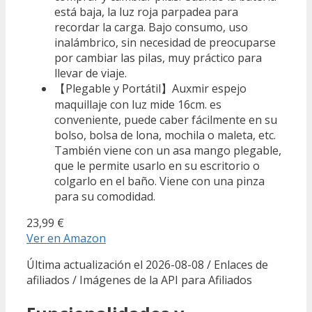
está baja, la luz roja parpadea para
recordar la carga. Bajo consumo, uso
inalámbrico, sin necesidad de preocuparse
por cambiar las pilas, muy práctico para
llevar de viaje.
【Plegable y Portátil】Auxmir espejo
maquillaje con luz mide 16cm. es
conveniente, puede caber fácilmente en su
bolso, bolsa de lona, mochila o maleta, etc.
También viene con un asa mango plegable,
que le permite usarlo en su escritorio o
colgarlo en el baño. Viene con una pinza
para su comodidad.
23,99 €
Ver en Amazon
Última actualización el 2026-08-08 / Enlaces de
afiliados / Imágenes de la API para Afiliados