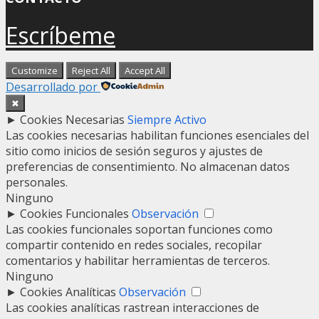
Escríbeme
Customize
Reject All
Accept All
Desarrollado por
✖
►
Cookies Necesarias
Siempre Activo
Las cookies necesarias habilitan funciones esenciales del
sitio como inicios de sesión seguros y ajustes de
preferencias de consentimiento. No almacenan datos
personales.
Ninguno
►
Cookies Funcionales
Observación
Las cookies funcionales soportan funciones como
compartir contenido en redes sociales, recopilar
comentarios y habilitar herramientas de terceros.
Ninguno
►
Cookies Analíticas
Observación
Las cookies analíticas rastrean interacciones de