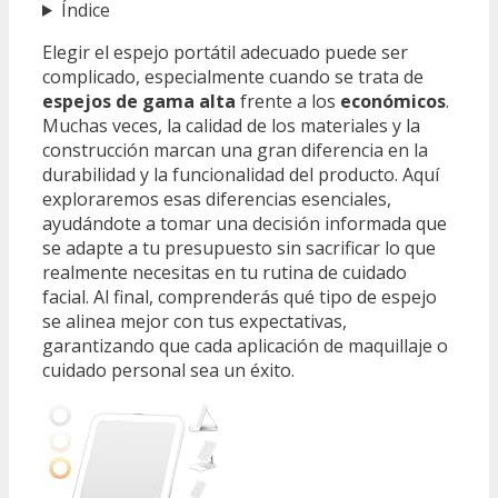
Índice
Elegir el espejo portátil adecuado puede ser
complicado, especialmente cuando se trata de
espejos de gama alta
frente a los
económicos
.
Muchas veces, la calidad de los materiales y la
construcción marcan una gran diferencia en la
durabilidad y la funcionalidad del producto. Aquí
exploraremos esas diferencias esenciales,
ayudándote a tomar una decisión informada que
se adapte a tu presupuesto sin sacrificar lo que
realmente necesitas en tu rutina de cuidado
facial. Al final, comprenderás qué tipo de espejo
se alinea mejor con tus expectativas,
garantizando que cada aplicación de maquillaje o
cuidado personal sea un éxito.