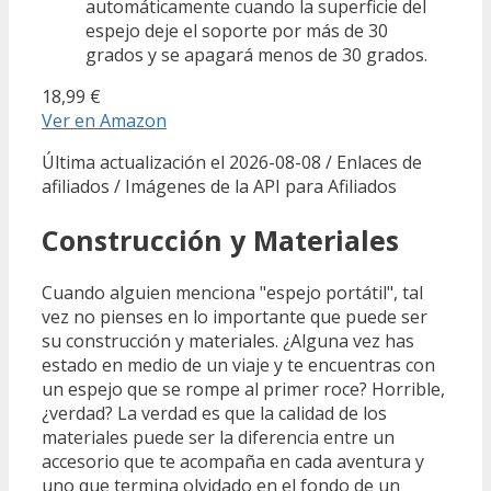
automáticamente cuando la superficie del
espejo deje el soporte por más de 30
grados y se apagará menos de 30 grados.
18,99 €
Ver en Amazon
Última actualización el 2026-08-08 / Enlaces de
afiliados / Imágenes de la API para Afiliados
Construcción y Materiales
Cuando alguien menciona "espejo portátil", tal
vez no pienses en lo importante que puede ser
su construcción y materiales. ¿Alguna vez has
estado en medio de un viaje y te encuentras con
un espejo que se rompe al primer roce? Horrible,
¿verdad? La verdad es que la calidad de los
materiales puede ser la diferencia entre un
accesorio que te acompaña en cada aventura y
uno que termina olvidado en el fondo de un