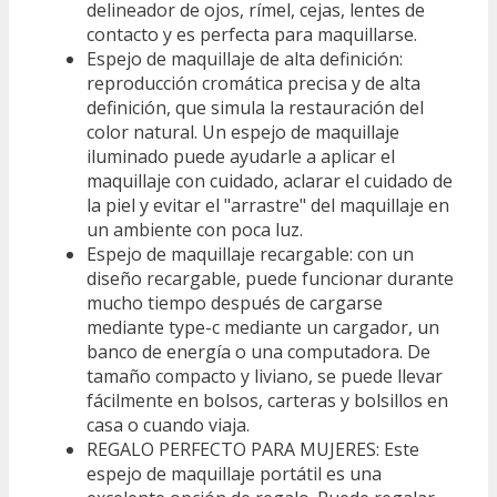
delineador de ojos, rímel, cejas, lentes de
contacto y es perfecta para maquillarse.
Espejo de maquillaje de alta definición:
reproducción cromática precisa y de alta
definición, que simula la restauración del
color natural. Un espejo de maquillaje
iluminado puede ayudarle a aplicar el
maquillaje con cuidado, aclarar el cuidado de
la piel y evitar el "arrastre" del maquillaje en
un ambiente con poca luz.
Espejo de maquillaje recargable: con un
diseño recargable, puede funcionar durante
mucho tiempo después de cargarse
mediante type-c mediante un cargador, un
banco de energía o una computadora. De
tamaño compacto y liviano, se puede llevar
fácilmente en bolsos, carteras y bolsillos en
casa o cuando viaja.
REGALO PERFECTO PARA MUJERES: Este
espejo de maquillaje portátil es una