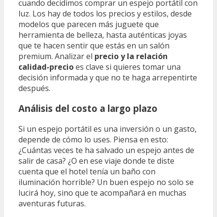
cuando decidimos comprar un espejo portátil con
luz. Los hay de todos los precios y estilos, desde
modelos que parecen más juguete que
herramienta de belleza, hasta auténticas joyas
que te hacen sentir que estás en un salón
premium. Analizar el
precio y la relación
calidad-precio
es clave si quieres tomar una
decisión informada y que no te haga arrepentirte
después.
Análisis del costo a largo plazo
Si un espejo portátil es una inversión o un gasto,
depende de cómo lo uses. Piensa en esto:
¿Cuántas veces te ha salvado un espejo antes de
salir de casa? ¿O en ese viaje donde te diste
cuenta que el hotel tenía un baño con
iluminación horrible? Un buen espejo no solo se
lucirá hoy, sino que te acompañará en muchas
aventuras futuras.