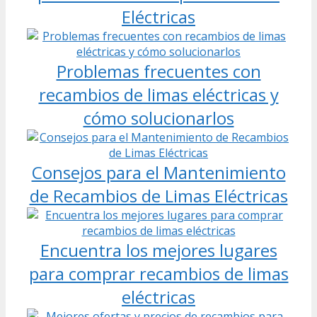
Eléctricas
Problemas frecuentes con
recambios de limas eléctricas y
cómo solucionarlos
Consejos para el Mantenimiento
de Recambios de Limas Eléctricas
Encuentra los mejores lugares
para comprar recambios de limas
eléctricas