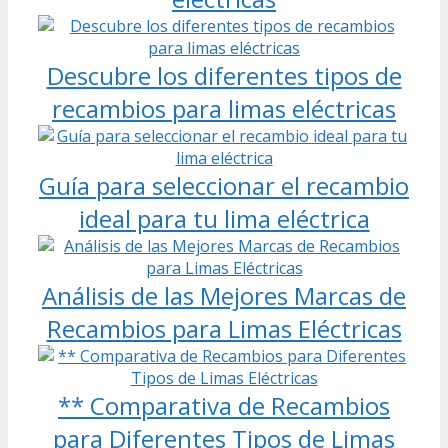
Descubre los diferentes tipos de
recambios para limas eléctricas
Guía para seleccionar el recambio
ideal para tu lima eléctrica
Análisis de las Mejores Marcas de
Recambios para Limas Eléctricas
** Comparativa de Recambios
para Diferentes Tipos de Limas