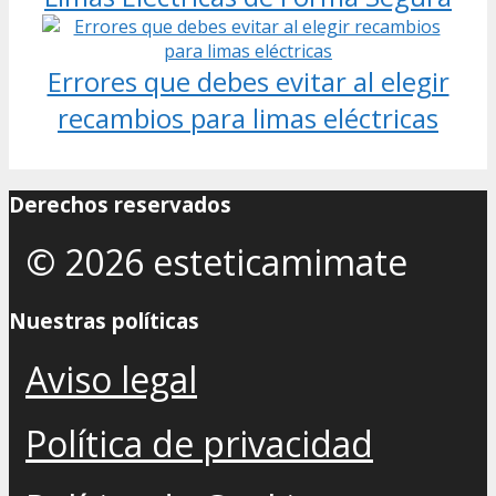
Errores que debes evitar al elegir
recambios para limas eléctricas
Derechos reservados
© 2026 esteticamimate
Nuestras políticas
Aviso legal
Política de privacidad