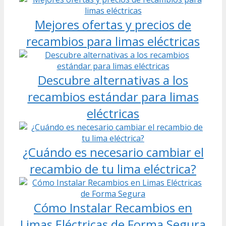
Mejores ofertas y precios de
recambios para limas eléctricas
Descubre alternativas a los
recambios estándar para limas
eléctricas
¿Cuándo es necesario cambiar el
recambio de tu lima eléctrica?
Cómo Instalar Recambios en
Limas Eléctricas de Forma Segura