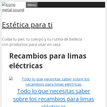
Skip
Menu
to
content
Estética para ti
Cuida tu piel, tu cuerpo y tu rutina de belleza
con productos para usar en casa
Recambios para limas
eléctricas
Todo lo que necesitas saber
sobre los recambios para limas
eléctricas