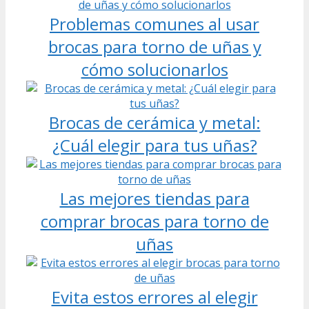
Problemas comunes al usar
brocas para torno de uñas y
cómo solucionarlos
Brocas de cerámica y metal:
¿Cuál elegir para tus uñas?
Las mejores tiendas para
comprar brocas para torno de
uñas
Evita estos errores al elegir