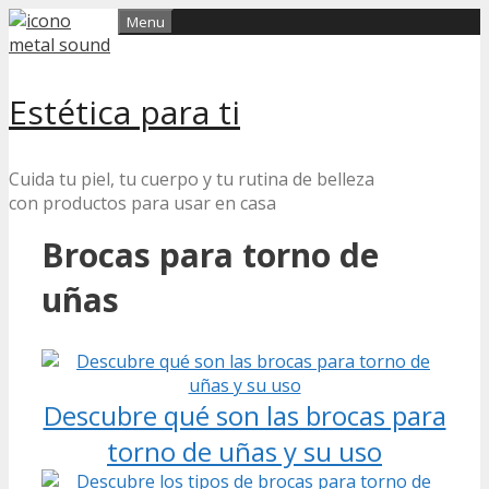
Skip
Menu
to
content
Estética para ti
Cuida tu piel, tu cuerpo y tu rutina de belleza
con productos para usar en casa
Brocas para torno de
uñas
Descubre qué son las brocas para
torno de uñas y su uso