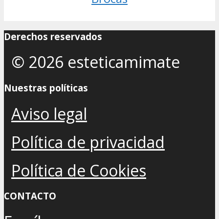
Derechos reservados
© 2026 esteticamimate
Nuestras políticas
Aviso legal
Política de privacidad
Política de Cookies
CONTACTO