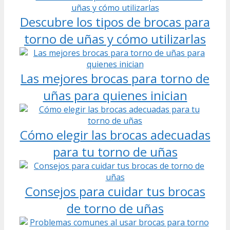
Descubre los tipos de brocas para
torno de uñas y cómo utilizarlas
Las mejores brocas para torno de
uñas para quienes inician
Cómo elegir las brocas adecuadas
para tu torno de uñas
Consejos para cuidar tus brocas
de torno de uñas