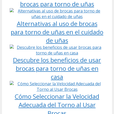
brocas para torno de uñas
Alternativas al uso de brocas
para torno de uñas en el cuidado
de uñas
Descubre los beneficios de usar
brocas para torno de uñas en
casa
Cómo Seleccionar la Velocidad
Adecuada del Torno al Usar
Brocas