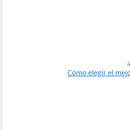
Cómo elegir el mej