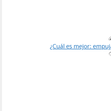
¿Cuál es mejor: empuja