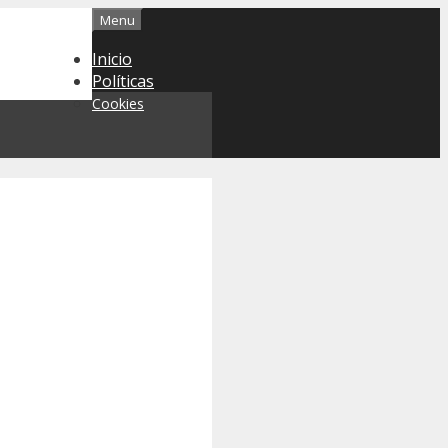
Menu
Inicio
Políticas
Cookies