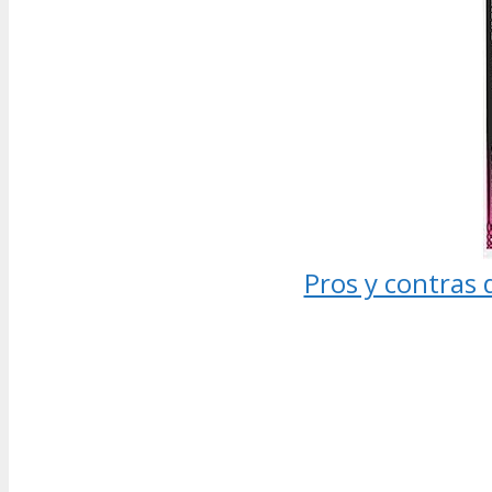
Pros y contras 