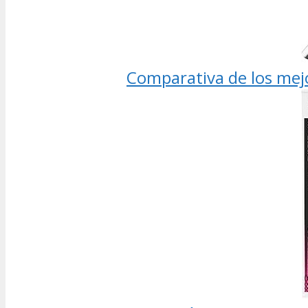
Comparativa de los mej