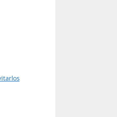
itarlos