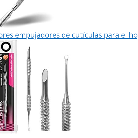
ores empujadores de cutículas para el h