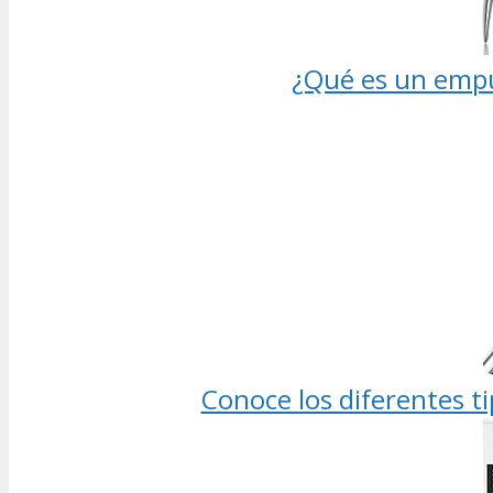
¿Qué es un empuj
Conoce los diferentes t