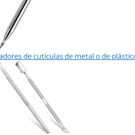
dores de cutículas de metal o de plástic