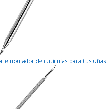
or empujador de cutículas para tus uñas