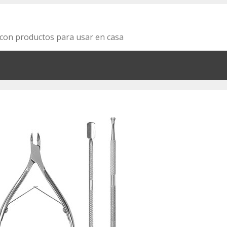
za con productos para usar en casa