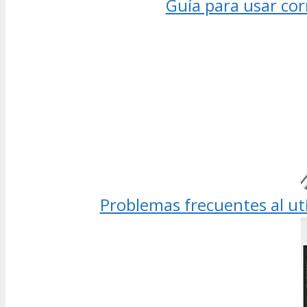
Guía para usar co
Problemas frecuentes al uti