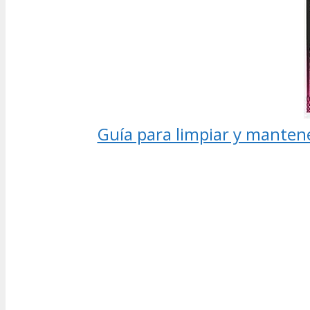
Guía para limpiar y manten