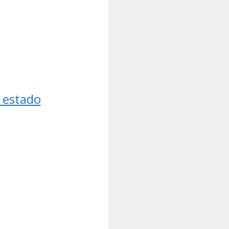
 estado