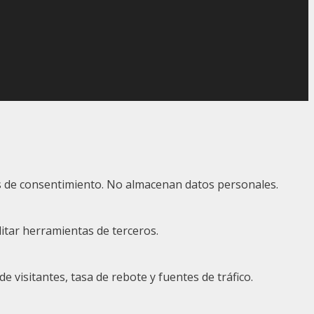
ias de consentimiento. No almacenan datos personales.
itar herramientas de terceros.
visitantes, tasa de rebote y fuentes de tráfico.