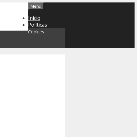
Menu
Inicio
Políticas
Cookies