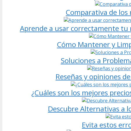
Comparativa de los 
Aprende a usar correctamente tu 
Cómo Mantener y Limpi
Soluciones a Problem
Reseñas y opiniones de 
¿Cuáles son los mejores preci
Descubre Alternativas a l
Evita estos err