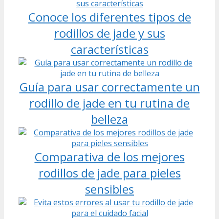
Conoce los diferentes tipos de
rodillos de jade y sus
características
Guía para usar correctamente un
rodillo de jade en tu rutina de
belleza
Comparativa de los mejores
rodillos de jade para pieles
sensibles