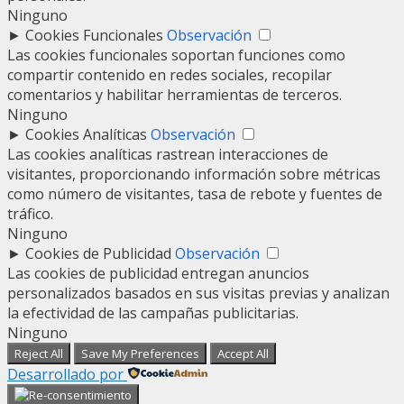
Ninguno
►
Cookies Funcionales
Observación
Las cookies funcionales soportan funciones como
compartir contenido en redes sociales, recopilar
comentarios y habilitar herramientas de terceros.
Ninguno
►
Cookies Analíticas
Observación
Las cookies analíticas rastrean interacciones de
visitantes, proporcionando información sobre métricas
como número de visitantes, tasa de rebote y fuentes de
tráfico.
Ninguno
►
Cookies de Publicidad
Observación
Las cookies de publicidad entregan anuncios
personalizados basados en sus visitas previas y analizan
la efectividad de las campañas publicitarias.
Ninguno
Reject All
Save My Preferences
Accept All
Desarrollado por