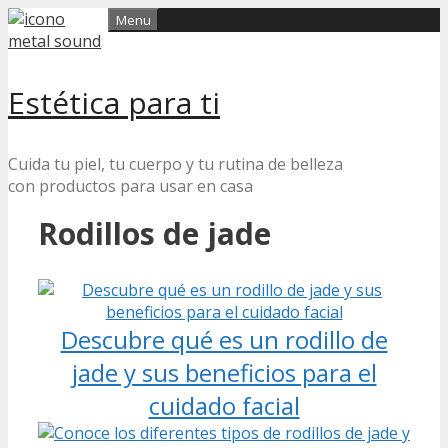
Skip
Menu
to
content
Estética para ti
Cuida tu piel, tu cuerpo y tu rutina de belleza
con productos para usar en casa
Rodillos de jade
Descubre qué es un rodillo de
jade y sus beneficios para el
cuidado facial