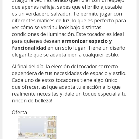
Si alguna vez has tenido que lidiar con un espejo
que apenas refleja, sabes que el brillo ajustable
es un verdadero salvador. Te permite jugar con
diferentes matices de luz, lo que es perfecto para
ver cómo se verá tu look bajo distintas
condiciones de iluminación. Este tocador es ideal
para quienes desean
armonizar espacio y
funcionalidad
en un solo lugar. Tiene un diseño
elegante que se adapta bien a cualquier estilo.
Al final del día, la elección del tocador correcto
dependerá de tus necesidades de espacio y estilo.
Cada uno de estos tocadores tiene algo único
que ofrecer, así que adapta tu elección a lo que
realmente necesitas y ¡dale un toque especial a tu
rincón de belleza!
Oferta