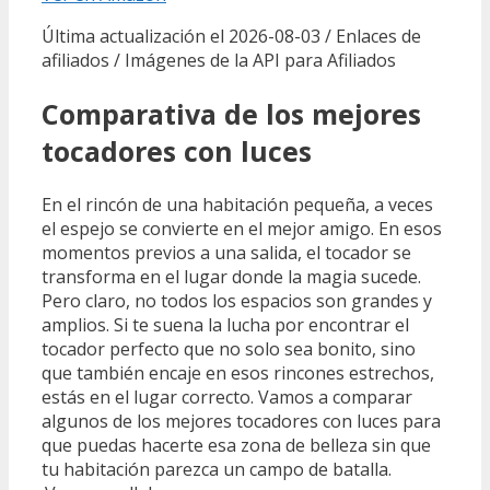
Última actualización el 2026-08-03 / Enlaces de
afiliados / Imágenes de la API para Afiliados
Comparativa de los mejores
tocadores con luces
En el rincón de una habitación pequeña, a veces
el espejo se convierte en el mejor amigo. En esos
momentos previos a una salida, el tocador se
transforma en el lugar donde la magia sucede.
Pero claro, no todos los espacios son grandes y
amplios. Si te suena la lucha por encontrar el
tocador perfecto que no solo sea bonito, sino
que también encaje en esos rincones estrechos,
estás en el lugar correcto. Vamos a comparar
algunos de los mejores tocadores con luces para
que puedas hacerte esa zona de belleza sin que
tu habitación parezca un campo de batalla.