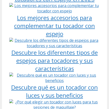
Los mejores accesorios para
complementar tu tocador con
espejo
Descubre los diferentes tipos de
espejos para tocadores y sus
características
Descubre qué es un tocador con
luces y sus beneficios