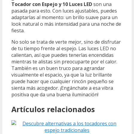
Tocador con Espejo y 10 Luces LED
son una
pasada para esto. Con luces ajustables, puedes
adaptarlas al momento: un brillo suave para un
look natural o más intensidad para una noche de
fiesta.
No solo se trata de verte mejor, sino de disfrutar
de tu tiempo frente al espejo. Las luces LED no
calientan, así que puedes tenerlas encendidas
mientras te alistas sin preocuparte por el calor.
También es un buen truco para agrandar
visualmente el espacio, ya que la luz brillante
puede hacer que cualquier rincón pequeño se
sienta más acogedor. ¡Engánchate a esa vibra
positiva que da una buena iluminación!
Artículos relacionados