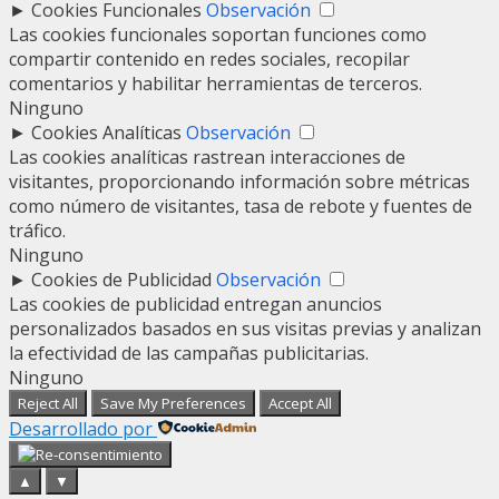
►
Cookies Funcionales
Observación
Las cookies funcionales soportan funciones como
compartir contenido en redes sociales, recopilar
comentarios y habilitar herramientas de terceros.
Ninguno
►
Cookies Analíticas
Observación
Las cookies analíticas rastrean interacciones de
visitantes, proporcionando información sobre métricas
como número de visitantes, tasa de rebote y fuentes de
tráfico.
Ninguno
►
Cookies de Publicidad
Observación
Las cookies de publicidad entregan anuncios
personalizados basados en sus visitas previas y analizan
la efectividad de las campañas publicitarias.
Ninguno
Reject All
Save My Preferences
Accept All
Desarrollado por
▲
▼