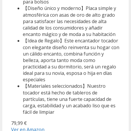
para bolsos
【Diseño único y moderno】Placa simple y
atmosférica con asas de oro de alto grado
para satisfacer las necesidades de alta
calidad de los consumidores y añadir
encanto mágico y de moda a su habitación
【Idea de Regalo】Este encantador tocador
con elegante diseño reinventa su hogar con
un cálido encanto, combina función y
belleza, aporta tanto moda como
practicidad a su dormitorio, será un regalo
ideal para su novia, esposa o hija en días
especiales
【Materiales seleccionados】Nuestro
tocador está hecho de tableros de
partículas, tiene una fuerte capacidad de
carga, estabilidad y un acabado liso que es
fácil de limpiar
79,99 €
Ver en Amazon