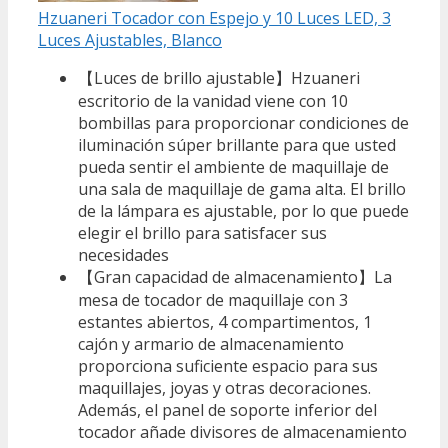
Hzuaneri Tocador con Espejo y 10 Luces LED, 3
Luces Ajustables, Blanco
【Luces de brillo ajustable】Hzuaneri
escritorio de la vanidad viene con 10
bombillas para proporcionar condiciones de
iluminación súper brillante para que usted
pueda sentir el ambiente de maquillaje de
una sala de maquillaje de gama alta. El brillo
de la lámpara es ajustable, por lo que puede
elegir el brillo para satisfacer sus
necesidades
【Gran capacidad de almacenamiento】La
mesa de tocador de maquillaje con 3
estantes abiertos, 4 compartimentos, 1
cajón y armario de almacenamiento
proporciona suficiente espacio para sus
maquillajes, joyas y otras decoraciones.
Además, el panel de soporte inferior del
tocador añade divisores de almacenamiento