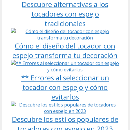
Descubre alternativas a los
tocadores con espejo
tradicionales
Cómo el diseño del tocador con
espejo transforma tu decoración
** Errores al seleccionar un
tocador con espejo y cómo
evitarlos
Descubre los estilos populares de
tocadores con espejo en 2023