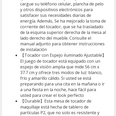
cargue su teléfono celular, plancha de pelo
y otros dispositivos electrónicos para
satisfacer sus necesidades diarias de
energía. Además, Se ha mejorado la toma de
corriente del tocador, que se ha trasladado
de la esquina superior derecha de la mesa al
lado derecho del mueble. Consulte el
manual adjunto para obtener instrucciones
de instalación
【Tocador con Espejo iluminado Ajustable】
El juego de tocador está equipado con un
espejo de visión amplia que mide 56 cm x
37.7 cm y ofrece tres modos de luz: blanco,
frío y amarillo cálido. Si usted se está
preparando para una cita en la mañana o ir
a una fiesta en la noche, hace fácil para
usted para crear el look perfecto
【Durable】Esta mesa de tocador de
maquillaje está hecha de tablero de
partículas P2, que no solo es resistente y