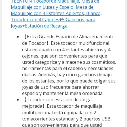
TEENFON Tocadorde Maquillaje, Mesa de
Maquillaje con Luces y Espejo, Mesa de
Maquillaje con 4 Estantes Abiertos, Blanco,
Tocador con 4 Cajones+5 Ganchos para
Joyas+Estación de Recarga
【Extra Grande Espacio de Almacenamiento
de Tocador】Este tocador multifuncional
está equipado con 4 estantes abiertos y 4
cajones, que son convenientes para que
usted categorice y almacene sus cosméticos,
herramientas para el cabello y necesidades
diarias. Además, hay cinco ganchos debajo
de los estantes, por lo que puede colgar sus
joyas de uso frecuente para ahorrar
espacio y mantener la mesa ordenada
【Tocador con estación de carga
mejorada】Esta tocador de maquillaje
multifuncional está equipada con 2
tomacorrientes estándar y 2 puertos USB,
que son convenientes para que usted