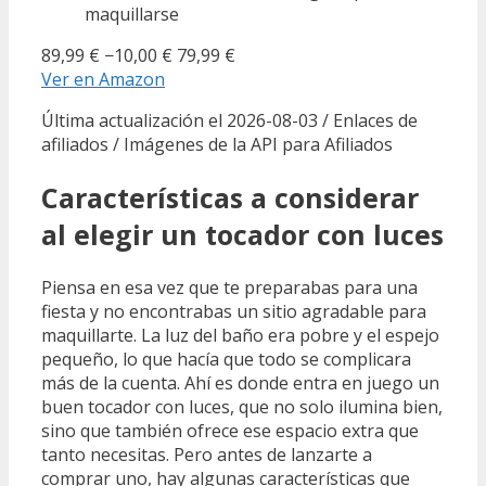
maquillarse
89,99 €
−10,00 €
79,99 €
Ver en Amazon
Última actualización el 2026-08-03 / Enlaces de
afiliados / Imágenes de la API para Afiliados
Características a considerar
al elegir un tocador con luces
Piensa en esa vez que te preparabas para una
fiesta y no encontrabas un sitio agradable para
maquillarte. La luz del baño era pobre y el espejo
pequeño, lo que hacía que todo se complicara
más de la cuenta. Ahí es donde entra en juego un
buen tocador con luces, que no solo ilumina bien,
sino que también ofrece ese espacio extra que
tanto necesitas. Pero antes de lanzarte a
comprar uno, hay algunas características que