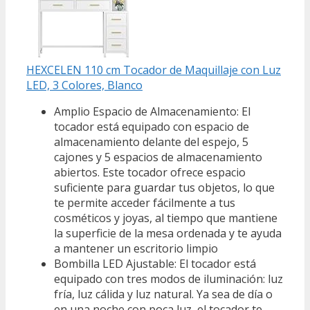
HEXCELEN 110 cm Tocador de Maquillaje con Luz
LED, 3 Colores, Blanco
Amplio Espacio de Almacenamiento: El
tocador está equipado con espacio de
almacenamiento delante del espejo, 5
cajones y 5 espacios de almacenamiento
abiertos. Este tocador ofrece espacio
suficiente para guardar tus objetos, lo que
te permite acceder fácilmente a tus
cosméticos y joyas, al tiempo que mantiene
la superficie de la mesa ordenada y te ayuda
a mantener un escritorio limpio
Bombilla LED Ajustable: El tocador está
equipado con tres modos de iluminación: luz
fría, luz cálida y luz natural. Ya sea de día o
en una noche con poca luz, el tocador te