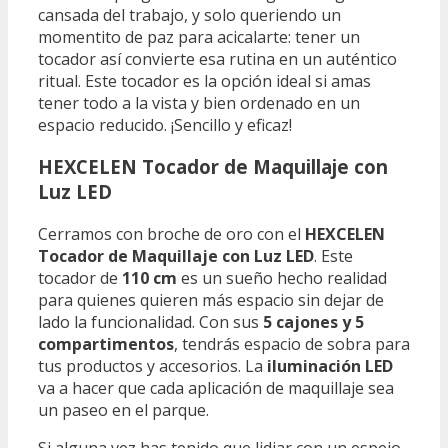
cansada del trabajo, y solo queriendo un
momentito de paz para acicalarte: tener un
tocador así convierte esa rutina en un auténtico
ritual. Este tocador es la opción ideal si amas
tener todo a la vista y bien ordenado en un
espacio reducido. ¡Sencillo y eficaz!
HEXCELEN Tocador de Maquillaje con
Luz LED
Cerramos con broche de oro con el
HEXCELEN
Tocador de Maquillaje con Luz LED
. Este
tocador de
110 cm
es un sueño hecho realidad
para quienes quieren más espacio sin dejar de
lado la funcionalidad. Con sus
5 cajones y 5
compartimentos
, tendrás espacio de sobra para
tus productos y accesorios. La
iluminación LED
va a hacer que cada aplicación de maquillaje sea
un paseo en el parque.