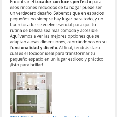
Encontrar el
tocador con luces perfecto
para
esos rincones reducidos de tu hogar puede ser
un verdadero desafío. Sabemos que en espacios
pequeños no siempre hay lugar para todo, y un
buen tocador se vuelve esencial para que tu
rutina de belleza sea más cómoda y accesible.
Aquí vamos a ver las mejores opciones que se
adaptan a esas dimensiones, centrándonos en su
funcionalidad y diseño
. Al final, tendrás claro
cuál es el tocador ideal para transformar tu
pequeño espacio en un lugar estiloso y práctico,
¡listo para brillar!