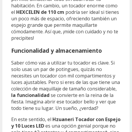
habitación. En cambio, un tocador enorme como
el
HEXCELEN de 110 cm
podría ser ideal si tienes
un poco más de espacio, ofreciendo también un
espejo grande que permite maquillarte
cómodamente. Así que, ¡mide con cuidado y no te
precipites!
Funcionalidad y almacenamiento
Saber cómo vas a utilizar tu tocador es clave. Si
solo usas un par de potingues, quizás no
necesites un tocador con mil compartimentos y
luces ajustables. Pero si eres de las que tiene una
colección de maquillaje de tamaño considerable,
la funcionalidad
se convierte en la reina de la
fiesta. Imagina abrir ese tocador bello y ver que
todo tiene su lugar. Un sueño, ¿verdad?
En este sentido, el
Hzuaneri Tocador con Espejo
y 10 Luces LED
es una opción genial porque no