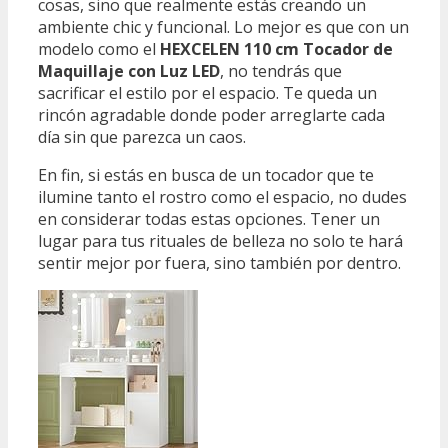
cosas, sino que realmente estás creando un
ambiente chic y funcional. Lo mejor es que con un
modelo como el
HEXCELEN 110 cm Tocador de
Maquillaje con Luz LED
, no tendrás que
sacrificar el estilo por el espacio. Te queda un
rincón agradable donde poder arreglarte cada
día sin que parezca un caos.
En fin, si estás en busca de un tocador que te
ilumine tanto el rostro como el espacio, no dudes
en considerar todas estas opciones. Tener un
lugar para tus rituales de belleza no solo te hará
sentir mejor por fuera, sino también por dentro.