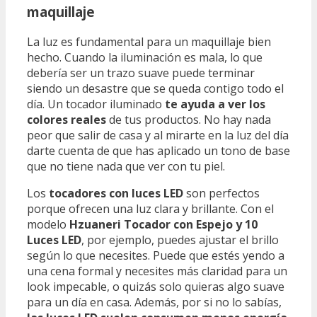
maquillaje
La luz es fundamental para un maquillaje bien
hecho. Cuando la iluminación es mala, lo que
debería ser un trazo suave puede terminar
siendo un desastre que se queda contigo todo el
día. Un tocador iluminado
te ayuda a ver los
colores reales
de tus productos. No hay nada
peor que salir de casa y al mirarte en la luz del día
darte cuenta de que has aplicado un tono de base
que no tiene nada que ver con tu piel.
Los
tocadores con luces LED
son perfectos
porque ofrecen una luz clara y brillante. Con el
modelo
Hzuaneri Tocador con Espejo y 10
Luces LED
, por ejemplo, puedes ajustar el brillo
según lo que necesites. Puede que estés yendo a
una cena formal y necesites más claridad para un
look impecable, o quizás solo quieras algo suave
para un día en casa. Además, por si no lo sabías,