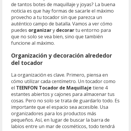
de tantos botes de maquillaje y joyas? La buena
noticia es que hay formas de sacarle el máximo
provecho a tu tocador sin que parezca un
auténtico campo de batalla. Vamos a ver cómo
puedes
organizar
y
decorar
tu entorno para
que no solo se vea bien, sino que también
funcione al máximo.
Organización y decoración alrededor
del tocador
La organización es clave. Primero, piensa en
cómo utilizar cada centímetro. Un tocador como
el
TEENFON Tocador de Maquillaje
tiene 4
estantes abiertos y cajones para almacenar tus
cosas. Pero no solo se trata de guardarlo todo. Es
importante que el espacio sea accesible. Usa
organizadores para los productos más
pequeños. Así, en lugar de buscar la barra de
labios entre un mar de cosméticos, todo tendrá