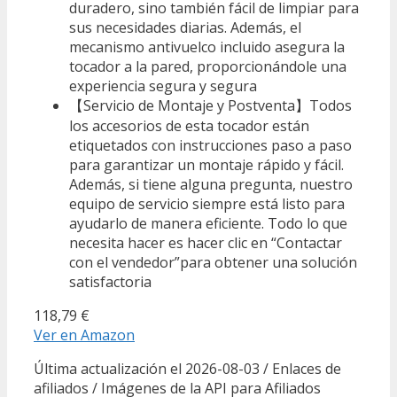
duradero, sino también fácil de limpiar para
sus necesidades diarias. Además, el
mecanismo antivuelco incluido asegura la
tocador a la pared, proporcionándole una
experiencia segura y segura
【Servicio de Montaje y Postventa】Todos
los accesorios de esta tocador están
etiquetados con instrucciones paso a paso
para garantizar un montaje rápido y fácil.
Además, si tiene alguna pregunta, nuestro
equipo de servicio siempre está listo para
ayudarlo de manera eficiente. Todo lo que
necesita hacer es hacer clic en “Contactar
con el vendedor”para obtener una solución
satisfactoria
118,79 €
Ver en Amazon
Última actualización el 2026-08-03 / Enlaces de
afiliados / Imágenes de la API para Afiliados