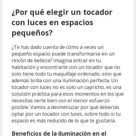
¿Por qué elegir un tocador
con luces en espacios
pequeños?
¿Te has dado cuenta de cómo a veces un
pequeño espacio puede transformarse en un
rincón de belleza? Imagina entrar en tu
habitación y encontrarte con un tocador que no
solo tiene todo tu maquillaje ordenado, sino que
además brilla con una iluminación perfecta. Un
tocador con luces no es solo un capricho, es una
solución práctica para esos momentos en los que
necesitas verte bien con el menor esfuerzo
posible. Vamos a desmenuzar por qué deberías
optar por un tocador con luces, sobre todo si tu
espacio es más reducido de lo que te gustaría.
Beneficios de la iluminación en el