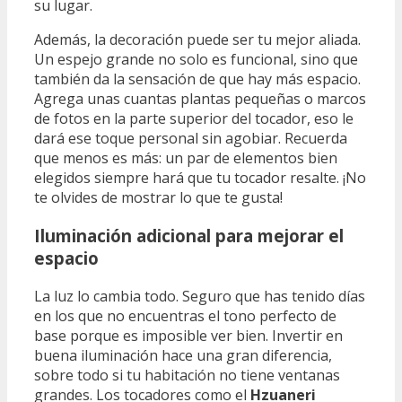
su lugar.
Además, la decoración puede ser tu mejor aliada.
Un espejo grande no solo es funcional, sino que
también da la sensación de que hay más espacio.
Agrega unas cuantas plantas pequeñas o marcos
de fotos en la parte superior del tocador, eso le
dará ese toque personal sin agobiar. Recuerda
que menos es más: un par de elementos bien
elegidos siempre hará que tu tocador resalte. ¡No
te olvides de mostrar lo que te gusta!
Iluminación adicional para mejorar el
espacio
La luz lo cambia todo. Seguro que has tenido días
en los que no encuentras el tono perfecto de
base porque es imposible ver bien. Invertir en
buena iluminación hace una gran diferencia,
sobre todo si tu habitación no tiene ventanas
grandes. Los tocadores como el
Hzuaneri