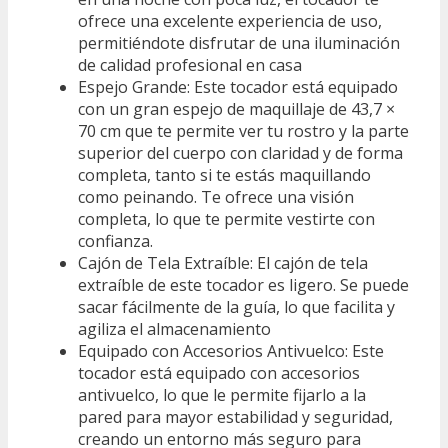
ofrece una excelente experiencia de uso,
permitiéndote disfrutar de una iluminación
de calidad profesional en casa
Espejo Grande: Este tocador está equipado
con un gran espejo de maquillaje de 43,7 ×
70 cm que te permite ver tu rostro y la parte
superior del cuerpo con claridad y de forma
completa, tanto si te estás maquillando
como peinando. Te ofrece una visión
completa, lo que te permite vestirte con
confianza.
Cajón de Tela Extraíble: El cajón de tela
extraíble de este tocador es ligero. Se puede
sacar fácilmente de la guía, lo que facilita y
agiliza el almacenamiento
Equipado con Accesorios Antivuelco: Este
tocador está equipado con accesorios
antivuelco, lo que le permite fijarlo a la
pared para mayor estabilidad y seguridad,
creando un entorno más seguro para