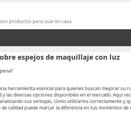
za con productos para usar en casa
obre espejos de maquillaje con luz
na herramienta esencial para quienes buscan mejorar su rut
 y las diversas opciones disponibles en el mercado. Aquí r
analizando sus ventajas, cómo utilizarlos correctamente y 
jo de calidad puede marcar la diferencia en tus momentos de 