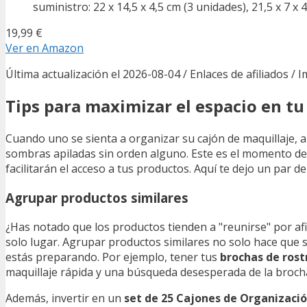
suministro: 22 x 14,5 x 4,5 cm (3 unidades), 21,5 x 7 x 
19,99 €
Ver en Amazon
Última actualización el 2026-08-04 / Enlaces de afiliados / 
Tips para maximizar el espacio en tu
Cuando uno se sienta a organizar su cajón de maquillaje, a 
sombras apiladas sin orden alguno. Este es el momento de 
facilitarán el acceso a tus productos. Aquí te dejo un par 
Agrupar productos similares
¿Has notado que los productos tienden a "reunirse" por afi
solo lugar. Agrupar productos similares no solo hace qu
estás preparando. Por ejemplo, tener tus
brochas de rost
maquillaje rápida y una búsqueda desesperada de la broch
Además, invertir en un
set de 25 Cajones de Organizaci