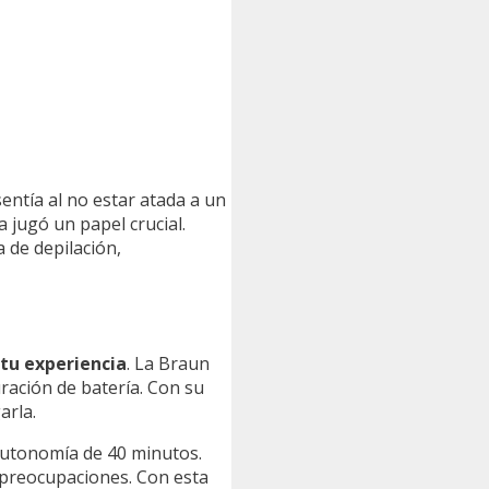
entía al no estar atada a un
a jugó un papel crucial.
 de depilación,
tu experiencia
. La Braun
ración de batería. Con su
arla.
utonomía de 40 minutos.
n preocupaciones. Con esta