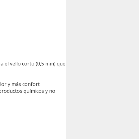
a el vello corto (0,5 mm) que
lor y más confort
 productos químicos y no