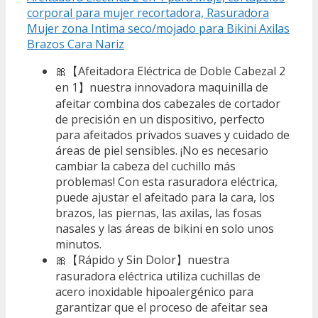
corporal para mujer recortadora, Rasuradora
Mujer zona Intima seco/mojado para Bikini Axilas
Brazos Cara Nariz
🎀【Afeitadora Eléctrica de Doble Cabezal 2
en 1】nuestra innovadora maquinilla de
afeitar combina dos cabezales de cortador
de precisión en un dispositivo, perfecto
para afeitados privados suaves y cuidado de
áreas de piel sensibles. ¡No es necesario
cambiar la cabeza del cuchillo más
problemas! Con esta rasuradora eléctrica,
puede ajustar el afeitado para la cara, los
brazos, las piernas, las axilas, las fosas
nasales y las áreas de bikini en solo unos
minutos.
🎀【Rápido y Sin Dolor】nuestra
rasuradora eléctrica utiliza cuchillas de
acero inoxidable hipoalergénico para
garantizar que el proceso de afeitar sea