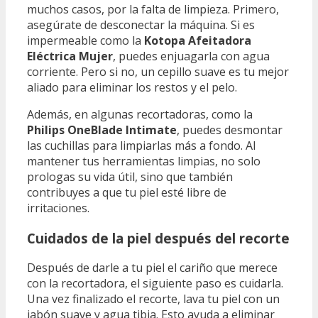
muchos casos, por la falta de limpieza. Primero,
asegúrate de desconectar la máquina. Si es
impermeable como la
Kotopa Afeitadora
Eléctrica Mujer
, puedes enjuagarla con agua
corriente. Pero si no, un cepillo suave es tu mejor
aliado para eliminar los restos y el pelo.
Además, en algunas recortadoras, como la
Philips OneBlade Intimate
, puedes desmontar
las cuchillas para limpiarlas más a fondo. Al
mantener tus herramientas limpias, no solo
prologas su vida útil, sino que también
contribuyes a que tu piel esté libre de
irritaciones.
Cuidados de la piel después del recorte
Después de darle a tu piel el cariño que merece
con la recortadora, el siguiente paso es cuidarla.
Una vez finalizado el recorte, lava tu piel con un
jabón suave y agua tibia. Esto ayuda a eliminar