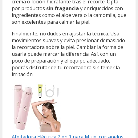
crema o loción hidratante tras el recorte. Opta
por productos
sin fragancia
y enriquecidos con
ingredientes como el aloe vera o la camomila, que
son excelentes para calmar la piel.
Finalmente, no dudes en ajustar la técnica. Usa
movimientos suaves y evita presionar demasiado
la recortadora sobre la piel. Cambiar la forma de
usarla puede marcar la diferencia. Así, con un
poco de preparación y el equipo adecuado,
podrás disfrutar de tu recortadora sin temer la
irritación.
Afeitadora Eléctrica 2 en 1 para Muje, cortapelos