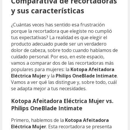
Comparativa de recortadoras
y sus características
¿Cuántas veces has sentido esa frustración
porque la recortadora que elegiste no cumplió
tus expectativas? La realidad es que elegir el
producto adecuado puede ser un verdadero
dolor de cabeza, sobre todo cuando hablamos de
cuidado personal. Por eso, en este espacio,
vamos a comparar dos de las recortadoras más
populares para mujeres: la
Kotopa Afeitadora
Eléctrica Mujer
y la
Philips OneBlade Intimate
.
Vamos a ver qué las distingue y, sobre todo, cuál
se adapta mejor a tus necesidades.
Kotopa Afeitadora Eléctrica Mujer vs.
Philips OneBlade Intimate
Primero, hablemos de la
Kotopa Afeitadora
Eléctrica Mujer
. Esta recortadora se presenta