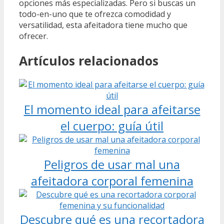
opciones más especializadas. Pero si buscas un
todo-en-uno que te ofrezca comodidad y
versatilidad, esta afeitadora tiene mucho que
ofrecer.
Artículos relacionados
El momento ideal para afeitarse
el cuerpo: guía útil
Peligros de usar mal una
afeitadora corporal femenina
Descubre qué es una recortadora