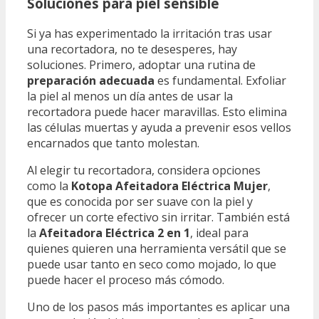
Soluciones para piel sensible
Si ya has experimentado la irritación tras usar
una recortadora, no te desesperes, hay
soluciones. Primero, adoptar una rutina de
preparación adecuada
es fundamental. Exfoliar
la piel al menos un día antes de usar la
recortadora puede hacer maravillas. Esto elimina
las células muertas y ayuda a prevenir esos vellos
encarnados que tanto molestan.
Al elegir tu recortadora, considera opciones
como la
Kotopa Afeitadora Eléctrica Mujer
,
que es conocida por ser suave con la piel y
ofrecer un corte efectivo sin irritar. También está
la
Afeitadora Eléctrica 2 en 1
, ideal para
quienes quieren una herramienta versátil que se
puede usar tanto en seco como mojado, lo que
puede hacer el proceso más cómodo.
Uno de los pasos más importantes es aplicar una