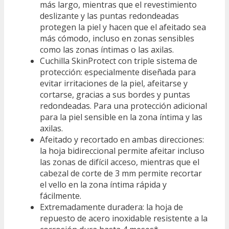
más largo, mientras que el revestimiento
deslizante y las puntas redondeadas
protegen la piel y hacen que el afeitado sea
más cómodo, incluso en zonas sensibles
como las zonas íntimas o las axilas.
Cuchilla SkinProtect con triple sistema de
protección: especialmente diseñada para
evitar irritaciones de la piel, afeitarse y
cortarse, gracias a sus bordes y puntas
redondeadas. Para una protección adicional
para la piel sensible en la zona íntima y las
axilas.
Afeitado y recortado en ambas direcciones:
la hoja bidireccional permite afeitar incluso
las zonas de difícil acceso, mientras que el
cabezal de corte de 3 mm permite recortar
el vello en la zona íntima rápida y
fácilmente.
Extremadamente duradera: la hoja de
repuesto de acero inoxidable resistente a la