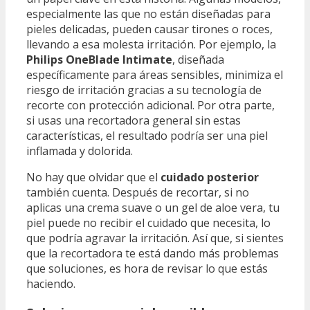
especialmente las que no están diseñadas para
pieles delicadas, pueden causar tirones o roces,
llevando a esa molesta irritación. Por ejemplo, la
Philips OneBlade Intimate
, diseñada
específicamente para áreas sensibles, minimiza el
riesgo de irritación gracias a su tecnología de
recorte con protección adicional. Por otra parte,
si usas una recortadora general sin estas
características, el resultado podría ser una piel
inflamada y dolorida.
No hay que olvidar que el
cuidado posterior
también cuenta. Después de recortar, si no
aplicas una crema suave o un gel de aloe vera, tu
piel puede no recibir el cuidado que necesita, lo
que podría agravar la irritación. Así que, si sientes
que la recortadora te está dando más problemas
que soluciones, es hora de revisar lo que estás
haciendo.