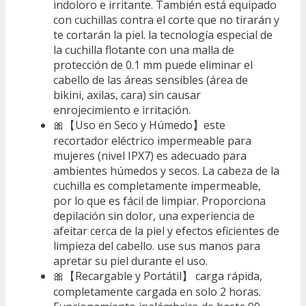
indoloro e irritante. También está equipado
con cuchillas contra el corte que no tirarán y
te cortarán la piel. la tecnología especial de
la cuchilla flotante con una malla de
protección de 0.1 mm puede eliminar el
cabello de las áreas sensibles (área de
bikini, axilas, cara) sin causar
enrojecimiento e irritación.
🎀【Uso en Seco y Húmedo】este
recortador eléctrico impermeable para
mujeres (nivel IPX7) es adecuado para
ambientes húmedos y secos. La cabeza de la
cuchilla es completamente impermeable,
por lo que es fácil de limpiar. Proporciona
depilación sin dolor, una experiencia de
afeitar cerca de la piel y efectos eficientes de
limpieza del cabello. use sus manos para
apretar su piel durante el uso.
🎀【Recargable y Portátil】 carga rápida,
completamente cargada en solo 2 horas.