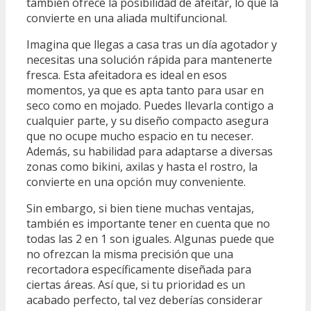
también ofrece la posibilidad de afeitar, lo que la
convierte en una aliada multifuncional.
Imagina que llegas a casa tras un día agotador y
necesitas una solución rápida para mantenerte
fresca. Esta afeitadora es ideal en esos
momentos, ya que es apta tanto para usar en
seco como en mojado. Puedes llevarla contigo a
cualquier parte, y su diseño compacto asegura
que no ocupe mucho espacio en tu neceser.
Además, su habilidad para adaptarse a diversas
zonas como bikini, axilas y hasta el rostro, la
convierte en una opción muy conveniente.
Sin embargo, si bien tiene muchas ventajas,
también es importante tener en cuenta que no
todas las 2 en 1 son iguales. Algunas puede que
no ofrezcan la misma precisión que una
recortadora específicamente diseñada para
ciertas áreas. Así que, si tu prioridad es un
acabado perfecto, tal vez deberías considerar