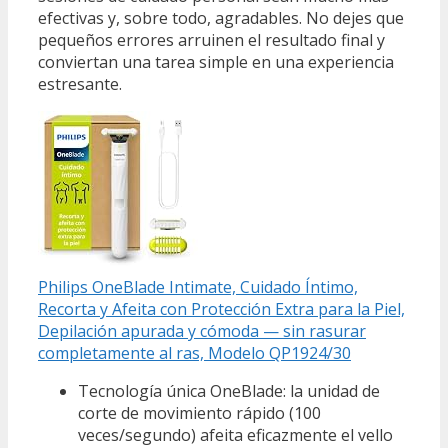
efectivas y, sobre todo, agradables. No dejes que
pequeños errores arruinen el resultado final y
conviertan una tarea simple en una experiencia
estresante.
Philips OneBlade Intimate, Cuidado Íntimo,
Recorta y Afeita con Protección Extra para la Piel,
Depilación apurada y cómoda — sin rasurar
completamente al ras, Modelo QP1924/30
Tecnología única OneBlade: la unidad de
corte de movimiento rápido (100
veces/segundo) afeita eficazmente el vello