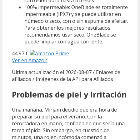
corrosión dura hasta 4 meses*
100% impermeable: OneBlade es totalmente
impermeable (IPX7) y se puede utilizar en
húmedo o seco, con o sin espuma de afeitar.
Para obtener los mejores resultados,
recomendamos usar seco. OneBlade se
puede limpiar con agua corriente.
44,97 €
Ver en Amazon
Última actualización el 2026-08-07 / Enlaces de
afiliados / Imágenes de la API para Afiliados
Problemas de piel y irritación
Una mañana, Miriam decidió que era hora de
preparar su piel para el verano. Con la
recortadora en mano, confiaba en que sería una
tarea rápida. Sin embargo, en cuestión de
minutos, una rojez incómoda comenzó a