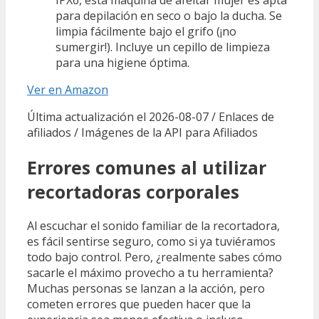
para depilación en seco o bajo la ducha. Se
limpia fácilmente bajo el grifo (¡no
sumergir!). Incluye un cepillo de limpieza
para una higiene óptima.
Ver en Amazon
Última actualización el 2026-08-07 / Enlaces de
afiliados / Imágenes de la API para Afiliados
Errores comunes al utilizar
recortadoras corporales
Al escuchar el sonido familiar de la recortadora,
es fácil sentirse seguro, como si ya tuviéramos
todo bajo control. Pero, ¿realmente sabes cómo
sacarle el máximo provecho a tu herramienta?
Muchas personas se lanzan a la acción, pero
cometen errores que pueden hacer que la