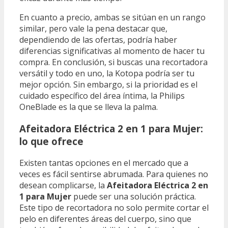
En cuanto a precio, ambas se sitúan en un rango
similar, pero vale la pena destacar que,
dependiendo de las ofertas, podría haber
diferencias significativas al momento de hacer tu
compra. En conclusión, si buscas una recortadora
versátil y todo en uno, la Kotopa podría ser tu
mejor opción. Sin embargo, si la prioridad es el
cuidado específico del área íntima, la Philips
OneBlade es la que se lleva la palma.
Afeitadora Eléctrica 2 en 1 para Mujer:
lo que ofrece
Existen tantas opciones en el mercado que a
veces es fácil sentirse abrumada. Para quienes no
desean complicarse, la
Afeitadora Eléctrica 2 en
1 para Mujer
puede ser una solución práctica.
Este tipo de recortadora no solo permite cortar el
pelo en diferentes áreas del cuerpo, sino que