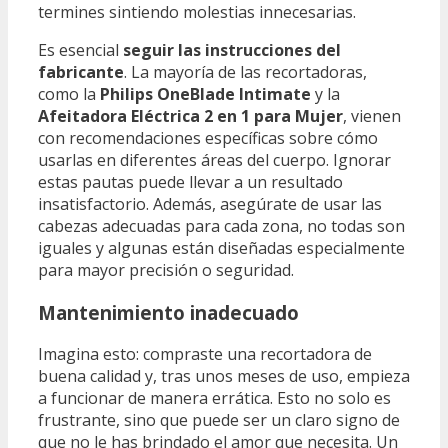
termines sintiendo molestias innecesarias.
Es esencial
seguir las instrucciones del
fabricante
. La mayoría de las recortadoras,
como la
Philips OneBlade Intimate
y la
Afeitadora Eléctrica 2 en 1 para Mujer
, vienen
con recomendaciones específicas sobre cómo
usarlas en diferentes áreas del cuerpo. Ignorar
estas pautas puede llevar a un resultado
insatisfactorio. Además, asegúrate de usar las
cabezas adecuadas para cada zona, no todas son
iguales y algunas están diseñadas especialmente
para mayor precisión o seguridad.
Mantenimiento inadecuado
Imagina esto: compraste una recortadora de
buena calidad y, tras unos meses de uso, empieza
a funcionar de manera errática. Esto no solo es
frustrante, sino que puede ser un claro signo de
que no le has brindado el amor que necesita. Un