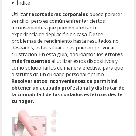
Índice
Utilizar
recortadoras corporales
puede parecer
sencillo, pero es común enfrentar ciertos
inconvenientes que pueden afectar tu
experiencia de depilación en casa. Desde
problemas de rendimiento hasta resultados no
deseados, estas situaciones pueden provocar
frustración. En esta guía, abordamos los
errores
más frecuentes
al utilizar estos dispositivos y
cómo solucionarlos de manera efectiva, para que
disfrutes de un cuidado personal óptimo.
Resolver estos inconvenientes te permitirá
obtener un acabado profesional y disfrutar de
la comodidad de los cuidados estéticos desde
tu hogar.