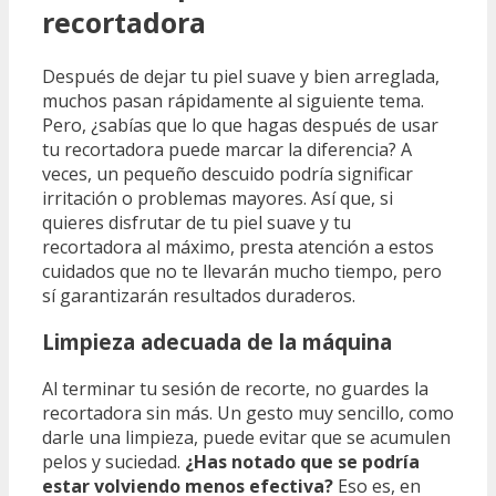
recortadora
Después de dejar tu piel suave y bien arreglada,
muchos pasan rápidamente al siguiente tema.
Pero, ¿sabías que lo que hagas después de usar
tu recortadora puede marcar la diferencia? A
veces, un pequeño descuido podría significar
irritación o problemas mayores. Así que, si
quieres disfrutar de tu piel suave y tu
recortadora al máximo, presta atención a estos
cuidados que no te llevarán mucho tiempo, pero
sí garantizarán resultados duraderos.
Limpieza adecuada de la máquina
Al terminar tu sesión de recorte, no guardes la
recortadora sin más. Un gesto muy sencillo, como
darle una limpieza, puede evitar que se acumulen
pelos y suciedad.
¿Has notado que se podría
estar volviendo menos efectiva?
Eso es, en