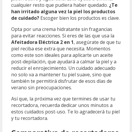
cualquier resto que pudiera haber quedado.
¿Te
han irritado alguna vez la piel los productos
de cuidado?
Escoger bien los productos es clave.
Opta por una crema hidratante sin fragancias
para evitar reacciones. Si eres de las que usa la
Afeitadora Eléctrica 2 en 1
, asegúrate de que tu
piel reciba ese extra que necesita. Momentos
como este son ideales para aplicarte un aceite
post-depilación, que ayudará a calmar la piel y a
reducir el enrojecimiento. Un cuidado adecuado
no solo va a mantener tu piel suave, sino que
también te permitirá disfrutar de esos días de
verano sin preocupaciones.
Así que, la próxima vez que termines de usar tu
recortadora, recuerda dedicar unos minutos a
estos cuidados post-uso. Te lo agradecerá tu piel
y tu recortadora.