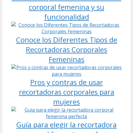
corporal femenina y su
funcionalidad
Conoce los Diferentes Tipos de
Recortadoras Corporales
Femeninas
Pros y contras de usar
recortadoras corporales para
mujeres
Guía para elegir la recortadora