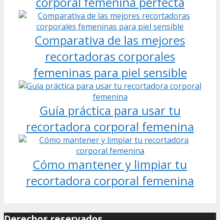
corporal femenina perfecta
Comparativa de las mejores
recortadoras corporales
femeninas para piel sensible
Guía práctica para usar tu
recortadora corporal femenina
Cómo mantener y limpiar tu
recortadora corporal femenina
Derechos reservados