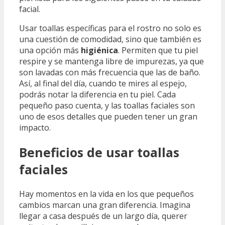
facial.
Usar toallas específicas para el rostro no solo es
una cuestión de comodidad, sino que también es
una opción más
higiénica
. Permiten que tu piel
respire y se mantenga libre de impurezas, ya que
son lavadas con más frecuencia que las de baño.
Así, al final del día, cuando te mires al espejo,
podrás notar la diferencia en tu piel. Cada
pequeño paso cuenta, y las toallas faciales son
uno de esos detalles que pueden tener un gran
impacto.
Beneficios de usar toallas
faciales
Hay momentos en la vida en los que pequeños
cambios marcan una gran diferencia. Imagina
llegar a casa después de un largo día, querer