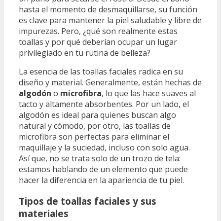
hasta el momento de desmaquillarse, su función
es clave para mantener la piel saludable y libre de
impurezas. Pero, ¿qué son realmente estas
toallas y por qué deberían ocupar un lugar
privilegiado en tu rutina de belleza?
La esencia de las toallas faciales radica en su
diseño y material. Generalmente, están hechas de
algodón
o
microfibra
, lo que las hace suaves al
tacto y altamente absorbentes. Por un lado, el
algodón es ideal para quienes buscan algo
natural y cómodo, por otro, las toallas de
microfibra son perfectas para eliminar el
maquillaje y la suciedad, incluso con solo agua.
Así que, no se trata solo de un trozo de tela:
estamos hablando de un elemento que puede
hacer la diferencia en la apariencia de tu piel.
Tipos de toallas faciales y sus
materiales