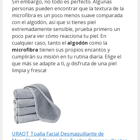
Sin embargo, no todo es perfecto. Algunas
personas pueden encontrar que la textura de la
microfibra es un poco menos suave comparada
con el algodón, así que si tienes piel
extremadamente sensible, prueba primero un
poco para ver cómo reacciona tu piel. En
cualquier caso, tanto el
algodón
como la
microfibra
tienen sus propios encantos y
cumplirán su misión en tu rutina diaria. Elige el
que más se adapte a ti, ¡y disfruta de una piel
limpia y fresca!
URAQT Toalla Facial Desmaquillante de