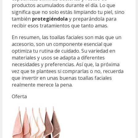
productos acumulados durante el día. Lo que
significa que no solo estás limpiando tu piel, sino
también
protegiéndola
y preparándola para
recibir esos tratamientos que tanto amas.
En resumen, las toallas faciales son más que un
accesorio, son un componente esencial que
optimiza tu rutina de cuidado. Su variedad en
materiales y usos se adapta a diferentes
necesidades y preferencias. Así que, la próxima
vez que te plantees si comprarlas o no, recuerda
que invertir en unas buenas toallas faciales
realmente merece la pena.
Oferta