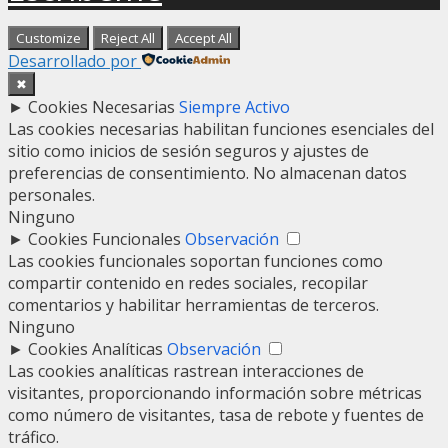
Customize
Reject All
Accept All
Desarrollado por
✖
►
Cookies Necesarias
Siempre Activo
Las cookies necesarias habilitan funciones esenciales del
sitio como inicios de sesión seguros y ajustes de
preferencias de consentimiento. No almacenan datos
personales.
Ninguno
►
Cookies Funcionales
Observación
Las cookies funcionales soportan funciones como
compartir contenido en redes sociales, recopilar
comentarios y habilitar herramientas de terceros.
Ninguno
►
Cookies Analíticas
Observación
Las cookies analíticas rastrean interacciones de
visitantes, proporcionando información sobre métricas
como número de visitantes, tasa de rebote y fuentes de
tráfico.