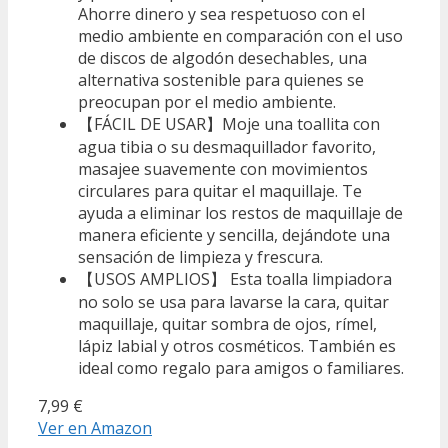
Ahorre dinero y sea respetuoso con el
medio ambiente en comparación con el uso
de discos de algodón desechables, una
alternativa sostenible para quienes se
preocupan por el medio ambiente.
【FÁCIL DE USAR】Moje una toallita con
agua tibia o su desmaquillador favorito,
masajee suavemente con movimientos
circulares para quitar el maquillaje. Te
ayuda a eliminar los restos de maquillaje de
manera eficiente y sencilla, dejándote una
sensación de limpieza y frescura.
【USOS AMPLIOS】 Esta toalla limpiadora
no solo se usa para lavarse la cara, quitar
maquillaje, quitar sombra de ojos, rímel,
lápiz labial y otros cosméticos. También es
ideal como regalo para amigos o familiares.
7,99 €
Ver en Amazon