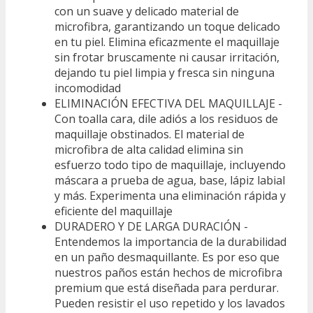
con un suave y delicado material de
microfibra, garantizando un toque delicado
en tu piel. Elimina eficazmente el maquillaje
sin frotar bruscamente ni causar irritación,
dejando tu piel limpia y fresca sin ninguna
incomodidad
ELIMINACIÓN EFECTIVA DEL MAQUILLAJE -
Con toalla cara, dile adiós a los residuos de
maquillaje obstinados. El material de
microfibra de alta calidad elimina sin
esfuerzo todo tipo de maquillaje, incluyendo
máscara a prueba de agua, base, lápiz labial
y más. Experimenta una eliminación rápida y
eficiente del maquillaje
DURADERO Y DE LARGA DURACIÓN -
Entendemos la importancia de la durabilidad
en un paño desmaquillante. Es por eso que
nuestros paños están hechos de microfibra
premium que está diseñada para perdurar.
Pueden resistir el uso repetido y los lavados