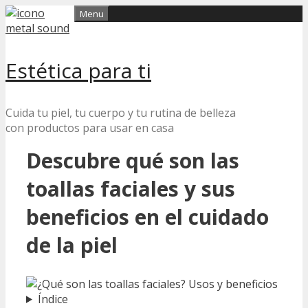
Skip
Menu
to
content
Estética para ti
Cuida tu piel, tu cuerpo y tu rutina de belleza
con productos para usar en casa
Descubre qué son las
toallas faciales y sus
beneficios en el cuidado
de la piel
Índice