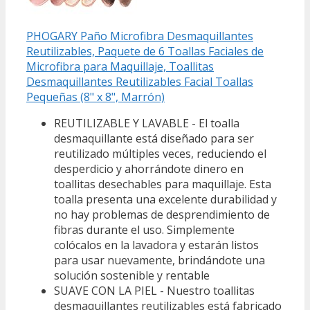
PHOGARY Paño Microfibra Desmaquillantes
Reutilizables, Paquete de 6 Toallas Faciales de
Microfibra para Maquillaje, Toallitas
Desmaquillantes Reutilizables Facial Toallas
Pequeñas (8" x 8", Marrón)
REUTILIZABLE Y LAVABLE - El toalla
desmaquillante está diseñado para ser
reutilizado múltiples veces, reduciendo el
desperdicio y ahorrándote dinero en
toallitas desechables para maquillaje. Esta
toalla presenta una excelente durabilidad y
no hay problemas de desprendimiento de
fibras durante el uso. Simplemente
colócalos en la lavadora y estarán listos
para usar nuevamente, brindándote una
solución sostenible y rentable
SUAVE CON LA PIEL - Nuestro toallitas
desmaquillantes reutilizables está fabricado