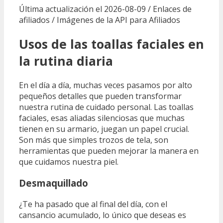
Última actualización el 2026-08-09 / Enlaces de
afiliados / Imágenes de la API para Afiliados
Usos de las toallas faciales en
la rutina diaria
En el día a día, muchas veces pasamos por alto
pequeños detalles que pueden transformar
nuestra rutina de cuidado personal. Las toallas
faciales, esas aliadas silenciosas que muchas
tienen en su armario, juegan un papel crucial.
Son más que simples trozos de tela, son
herramientas que pueden mejorar la manera en
que cuidamos nuestra piel.
Desmaquillado
¿Te ha pasado que al final del día, con el
cansancio acumulado, lo único que deseas es