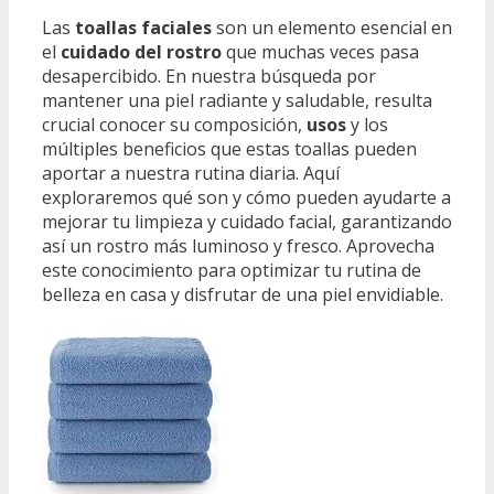
Las
toallas faciales
son un elemento esencial en
el
cuidado del rostro
que muchas veces pasa
desapercibido. En nuestra búsqueda por
mantener una piel radiante y saludable, resulta
crucial conocer su composición,
usos
y los
múltiples beneficios que estas toallas pueden
aportar a nuestra rutina diaria. Aquí
exploraremos qué son y cómo pueden ayudarte a
mejorar tu limpieza y cuidado facial, garantizando
así un rostro más luminoso y fresco. Aprovecha
este conocimiento para optimizar tu rutina de
belleza en casa y disfrutar de una piel envidiable.