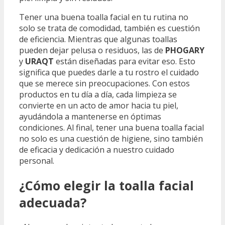
Tener una buena toalla facial en tu rutina no
solo se trata de comodidad, también es cuestión
de eficiencia. Mientras que algunas toallas
pueden dejar pelusa o residuos, las de
PHOGARY
y
URAQT
están diseñadas para evitar eso. Esto
significa que puedes darle a tu rostro el cuidado
que se merece sin preocupaciones. Con estos
productos en tu día a día, cada limpieza se
convierte en un acto de amor hacia tu piel,
ayudándola a mantenerse en óptimas
condiciones. Al final, tener una buena toalla facial
no solo es una cuestión de higiene, sino también
de eficacia y dedicación a nuestro cuidado
personal.
¿Cómo elegir la toalla facial
adecuada?