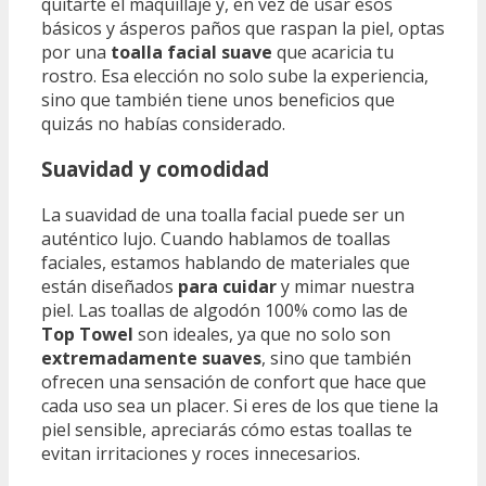
quitarte el maquillaje y, en vez de usar esos
básicos y ásperos paños que raspan la piel, optas
por una
toalla facial suave
que acaricia tu
rostro. Esa elección no solo sube la experiencia,
sino que también tiene unos beneficios que
quizás no habías considerado.
Suavidad y comodidad
La suavidad de una toalla facial puede ser un
auténtico lujo. Cuando hablamos de toallas
faciales, estamos hablando de materiales que
están diseñados
para cuidar
y mimar nuestra
piel. Las toallas de algodón 100% como las de
Top Towel
son ideales, ya que no solo son
extremadamente suaves
, sino que también
ofrecen una sensación de confort que hace que
cada uso sea un placer. Si eres de los que tiene la
piel sensible, apreciarás cómo estas toallas te
evitan irritaciones y roces innecesarios.