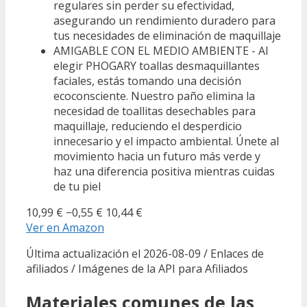
regulares sin perder su efectividad,
asegurando un rendimiento duradero para
tus necesidades de eliminación de maquillaje
AMIGABLE CON EL MEDIO AMBIENTE - Al
elegir PHOGARY toallas desmaquillantes
faciales, estás tomando una decisión
ecoconsciente. Nuestro paño elimina la
necesidad de toallitas desechables para
maquillaje, reduciendo el desperdicio
innecesario y el impacto ambiental. Únete al
movimiento hacia un futuro más verde y
haz una diferencia positiva mientras cuidas
de tu piel
10,99 €
−0,55 €
10,44 €
Ver en Amazon
Última actualización el 2026-08-09 / Enlaces de
afiliados / Imágenes de la API para Afiliados
Materiales comunes de las