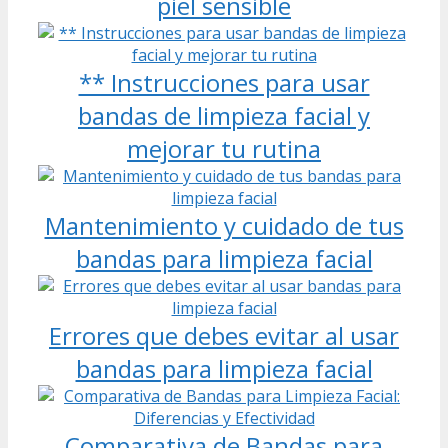
piel sensible
** Instrucciones para usar
bandas de limpieza facial y
mejorar tu rutina
Mantenimiento y cuidado de tus
bandas para limpieza facial
Errores que debes evitar al usar
bandas para limpieza facial
Comparativa de Bandas para