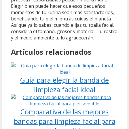
Elegir bien puede hacer que esos pequeños
momentos de tu rutina sean más satisfactorios,
beneficiando tu piel mientras cuidas el planeta.
Así que ya lo sabes, cuando elijas tu toalla facial,
considera el tamaño, grosor y material. Tu rostro
y el medio ambiente te lo agradecerán.
Artículos relacionados
Guía para elegir la banda de
limpieza facial ideal
Comparativa de las mejores
bandas para limpieza facial para