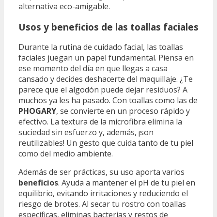
alternativa eco-amigable.
Usos y beneficios de las toallas faciales
Durante la rutina de cuidado facial, las toallas
faciales juegan un papel fundamental. Piensa en
ese momento del día en que llegas a casa
cansado y decides deshacerte del maquillaje. ¿Te
parece que el algodón puede dejar residuos? A
muchos ya les ha pasado. Con toallas como las de
PHOGARY
, se convierte en un proceso rápido y
efectivo. La textura de la microfibra elimina la
suciedad sin esfuerzo y, además, ¡son
reutilizables! Un gesto que cuida tanto de tu piel
como del medio ambiente.
Además de ser prácticas, su uso aporta varios
beneficios
. Ayuda a mantener el pH de tu piel en
equilibrio, evitando irritaciones y reduciendo el
riesgo de brotes. Al secar tu rostro con toallas
específicas, eliminas bacterias y restos de