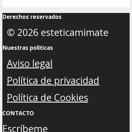
Derechos reservados
© 2026 esteticamimate
Nuestras políticas
Aviso legal
Política de privacidad
Política de Cookies
CONTACTO
Escríbeme