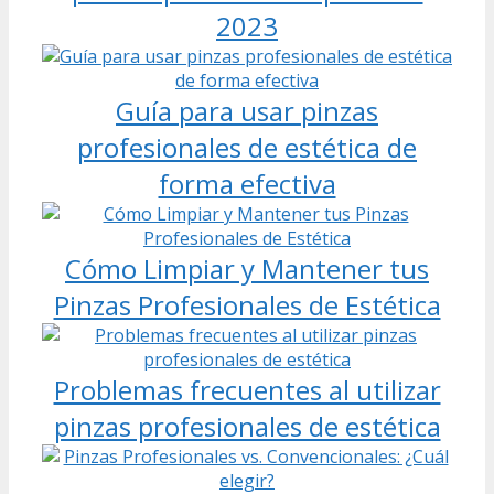
2023
Guía para usar pinzas
profesionales de estética de
forma efectiva
Cómo Limpiar y Mantener tus
Pinzas Profesionales de Estética
Problemas frecuentes al utilizar
pinzas profesionales de estética