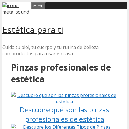
Skip
Menu
to
content
Estética para ti
Cuida tu piel, tu cuerpo y tu rutina de belleza
con productos para usar en casa
Pinzas profesionales de
estética
Descubre qué son las pinzas
profesionales de estética