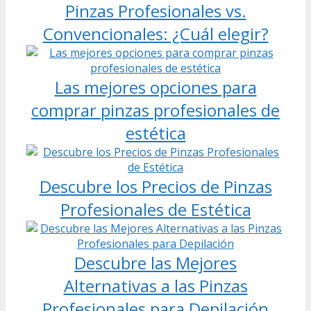
Pinzas Profesionales vs.
Convencionales: ¿Cuál elegir?
Las mejores opciones para
comprar pinzas profesionales de
estética
Descubre los Precios de Pinzas
Profesionales de Estética
Descubre las Mejores
Alternativas a las Pinzas
Profesionales para Depilación