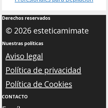
Derechos reservados
© 2026 esteticamimate
Nuestras políticas
Aviso legal
Política de privacidad
Política de Cookies
CONTACTO