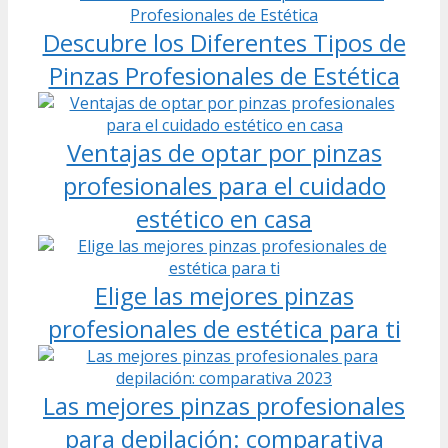
Descubre los Diferentes Tipos de
Pinzas Profesionales de Estética
Ventajas de optar por pinzas
profesionales para el cuidado
estético en casa
Elige las mejores pinzas
profesionales de estética para ti
Las mejores pinzas profesionales
para depilación: comparativa