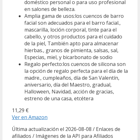
doméstico personal o para uso profesional
en salones de belleza.
Amplia gama de usos:los cuencos de barro
facial son adecuados para el barro facial.,
mascarilla, loción corporal, tinte para el
cabello, y otros productos para el cuidado
de la piel, También apto para almacenar
hierbas., granos de pimienta, salsas, sal,
Especias, miel, y bicarbonato de sodio
Regalo perfecto:los cuencos de silicona son
la opción de regalo perfecta para el día de la
madre., cumpleaños, día de San Valentín,
aniversario, día del Maestro, gradual,
Halloween, Navidad, acción de gracias,
estreno de una casa, etcétera
11,29 €
Ver en Amazon
Última actualización el 2026-08-08 / Enlaces de
afiliados / Imágenes de la API para Afiliados