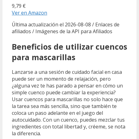
9,79 €
Ver en Amazon
Última actualización el 2026-08-08 / Enlaces de
afiliados / Imágenes de la API para Afiliados
Beneficios de utilizar cuencos
para mascarillas
Lanzarse a una sesión de cuidado facial en casa
puede ser un momento de relajación, pero
¿alguna vez te has parado a pensar en cómo un
simple cuenco puede cambiar la experiencia?
Usar cuencos para mascarillas no solo hace que
la tarea sea más sencilla, sino que también te
coloca un paso adelante en el juego del
autocuidado. Con un cuenco, puedes mezclar tus
ingredientes con total libertad y, créeme, se nota
la diferencia.