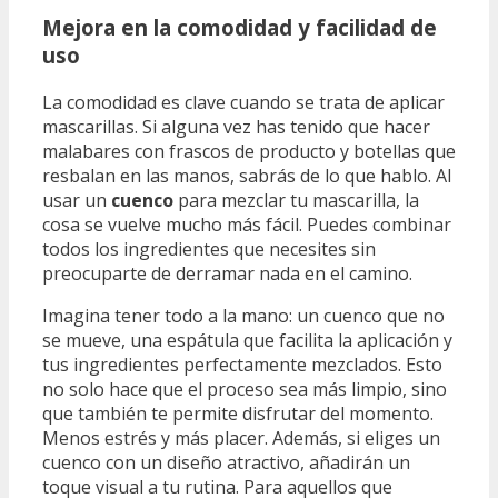
Mejora en la comodidad y facilidad de
uso
La comodidad es clave cuando se trata de aplicar
mascarillas. Si alguna vez has tenido que hacer
malabares con frascos de producto y botellas que
resbalan en las manos, sabrás de lo que hablo. Al
usar un
cuenco
para mezclar tu mascarilla, la
cosa se vuelve mucho más fácil. Puedes combinar
todos los ingredientes que necesites sin
preocuparte de derramar nada en el camino.
Imagina tener todo a la mano: un cuenco que no
se mueve, una espátula que facilita la aplicación y
tus ingredientes perfectamente mezclados. Esto
no solo hace que el proceso sea más limpio, sino
que también te permite disfrutar del momento.
Menos estrés y más placer. Además, si eliges un
cuenco con un diseño atractivo, añadirán un
toque visual a tu rutina. Para aquellos que