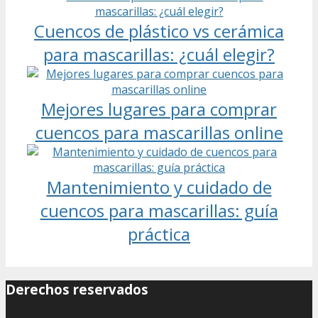
Cuencos de plástico vs cerámica
para mascarillas: ¿cuál elegir?
Mejores lugares para comprar
cuencos para mascarillas online
Mantenimiento y cuidado de
cuencos para mascarillas: guía
práctica
Derechos reservados