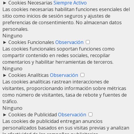
►
Cookies Necesarias
Siempre Activo
Las cookies necesarias habilitan funciones esenciales del
sitio como inicios de sesión seguros y ajustes de
preferencias de consentimiento. No almacenan datos
personales.
Ninguno
►
Cookies Funcionales
Observación
Las cookies funcionales soportan funciones como
compartir contenido en redes sociales, recopilar
comentarios y habilitar herramientas de terceros.
Ninguno
►
Cookies Analíticas
Observación
Las cookies analíticas rastrean interacciones de
visitantes, proporcionando información sobre métricas
como número de visitantes, tasa de rebote y fuentes de
tráfico.
Ninguno
►
Cookies de Publicidad
Observación
Las cookies de publicidad entregan anuncios
personalizados basados en sus visitas previas y analizan