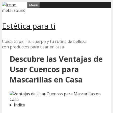
Skip
Menu
to
content
Estética para ti
Cuida tu piel, tu cuerpo y tu rutina de belleza
con productos para usar en casa
Descubre las Ventajas de
Usar Cuencos para
Mascarillas en Casa
Índice