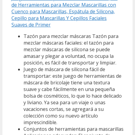
de Herramientas para Mezclar Mascarillas con
Cuenco para Mascarillas, Espátula de Silicona,
Cepillo para Mascarillas Y Cepillos Faciales
Suaves de Primer
Tazón para mezclar máscaras Tazón para
mezclar máscaras faciales: el tazón para
mezclar máscaras de silicona se puede
amasar y plegar a voluntad, no ocupa la
posición, es fácil de transportar y limpiar.
Juego de máscara de silicona fácil de
transportar: este juego de herramientas de
máscara de bricolaje tiene una textura
suave y cabe fácilmente en una pequeña
bolsa de cosméticos, lo que lo hace delicado
y liviano. Ya sea para un viaje o unas
vacaciones cortas, se agregará a su
colección como su nuevo artículo
imprescindible.
Conjuntos de herramientas para mascarillas