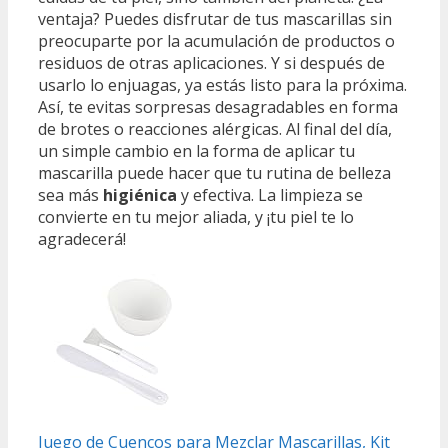
ventaja? Puedes disfrutar de tus mascarillas sin
preocuparte por la acumulación de productos o
residuos de otras aplicaciones. Y si después de
usarlo lo enjuagas, ya estás listo para la próxima.
Así, te evitas sorpresas desagradables en forma
de brotes o reacciones alérgicas. Al final del día,
un simple cambio en la forma de aplicar tu
mascarilla puede hacer que tu rutina de belleza
sea más
higiénica
y efectiva. La limpieza se
convierte en tu mejor aliada, y ¡tu piel te lo
agradecerá!
Juego de Cuencos para Mezclar Mascarillas, Kit