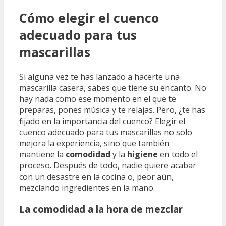
Cómo elegir el cuenco
adecuado para tus
mascarillas
Si alguna vez te has lanzado a hacerte una
mascarilla casera, sabes que tiene su encanto. No
hay nada como ese momento en el que te
preparas, pones música y te relajas. Pero, ¿te has
fijado en la importancia del cuenco? Elegir el
cuenco adecuado para tus mascarillas no solo
mejora la experiencia, sino que también
mantiene la
comodidad
y la
higiene
en todo el
proceso. Después de todo, nadie quiere acabar
con un desastre en la cocina o, peor aún,
mezclando ingredientes en la mano.
La comodidad a la hora de mezclar