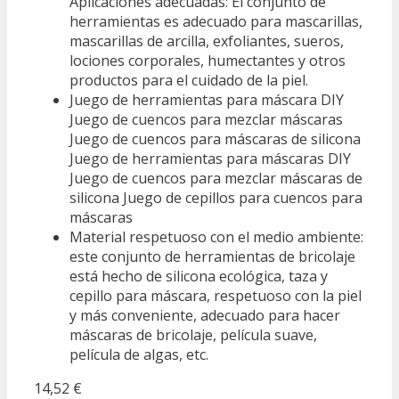
Aplicaciones adecuadas: El conjunto de
herramientas es adecuado para mascarillas,
mascarillas de arcilla, exfoliantes, sueros,
lociones corporales, humectantes y otros
productos para el cuidado de la piel.
Juego de herramientas para máscara DIY
Juego de cuencos para mezclar máscaras
Juego de cuencos para máscaras de silicona
Juego de herramientas para máscaras DIY
Juego de cuencos para mezclar máscaras de
silicona Juego de cepillos para cuencos para
máscaras
Material respetuoso con el medio ambiente:
este conjunto de herramientas de bricolaje
está hecho de silicona ecológica, taza y
cepillo para máscara, respetuoso con la piel
y más conveniente, adecuado para hacer
máscaras de bricolaje, película suave,
película de algas, etc.
14,52 €