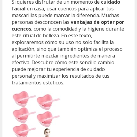
Si quieres disfrutar de un momento de
cuidado
facial
en casa, usar cuencos para aplicar tus
mascarillas puede marcar la diferencia. Muchas
personas desconocen las
ventajas de optar por
cuencos
, como la comodidad y la higiene durante
este ritual de belleza. En este texto,
exploraremos cómo su uso no solo facilita la
aplicación, sino que también optimiza el proceso
al permitirte mezclar ingredientes de manera
efectiva. Descubre cómo este sencillo cambio
puede mejorar tu experiencia de cuidado
personal y maximizar los resultados de tus
tratamientos estéticos.