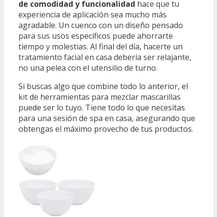
de comodidad y funcionalidad
hace que tu
experiencia de aplicación sea mucho más
agradable. Un cuenco con un diseño pensado
para sus usos específicos puede ahorrarte
tiempo y molestias. Al final del día, hacerte un
tratamiento facial en casa debería ser relajante,
no una pelea con el utensilio de turno.
Si buscas algo que combine todo lo anterior, el
kit de herramientas para mezclar mascarillas
puede ser lo tuyo. Tiene todo lo que necesitas
para una sesión de spa en casa, asegurando que
obtengas el máximo provecho de tus productos.