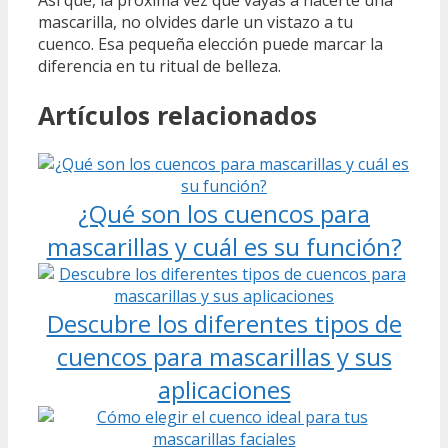
Así que, la próxima vez que vayas a hacerte una
mascarilla, no olvides darle un vistazo a tu
cuenco. Esa pequeña elección puede marcar la
diferencia en tu ritual de belleza.
Artículos relacionados
¿Qué son los cuencos para
mascarillas y cuál es su función?
Descubre los diferentes tipos de
cuencos para mascarillas y sus
aplicaciones