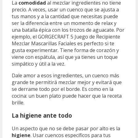
La
comodidad
al mezclar ingredientes no tiene
precio. A veces, usar un cuenco que se ajusta a
tus manos y a la cantidad que necesitas puede
ser la diferencia entre un momento de relax y
una batalla épica con los trozos de aguacate. Por
ejemplo, el GORGECRAFT 5 Juego de Recipiente
Mezclar Mascarillas Faciales es perfecto si te
gusta experimentar. Tiene forma de corazón y
viene con espátula, así que ya tienes un toque
simpático y útil a la vez.
Dale amor a esos ingredientes, un cuenco más
grande te permitirá mezclar mejor y evitará que
se derrame todo por el borde. Es como en la
cocina: un buen plato puede hacer que la receta
brille.
La higiene ante todo
Un aspecto que no se debe pasar por alto es la
higiene
. Usar cuencos específicos para tus