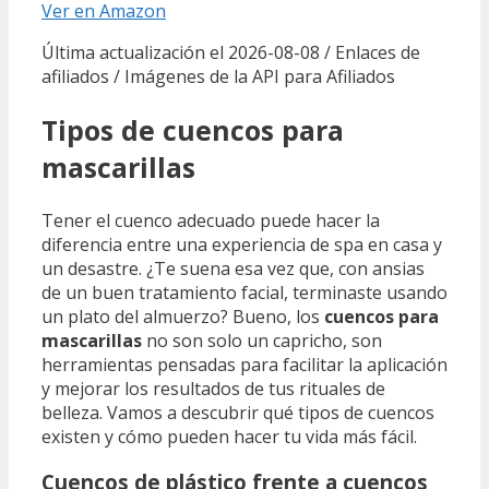
Ver en Amazon
Última actualización el 2026-08-08 / Enlaces de
afiliados / Imágenes de la API para Afiliados
Tipos de cuencos para
mascarillas
Tener el cuenco adecuado puede hacer la
diferencia entre una experiencia de spa en casa y
un desastre. ¿Te suena esa vez que, con ansias
de un buen tratamiento facial, terminaste usando
un plato del almuerzo? Bueno, los
cuencos para
mascarillas
no son solo un capricho, son
herramientas pensadas para facilitar la aplicación
y mejorar los resultados de tus rituales de
belleza. Vamos a descubrir qué tipos de cuencos
existen y cómo pueden hacer tu vida más fácil.
Cuencos de plástico frente a cuencos