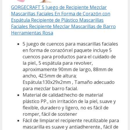
GORGECRAFT 5 Juego de Recipiente Mezclar
Mascarillas Faciales En Forma de Corazón con
Espátula Recipiente de Plástico Mascarillas
Faciales Recipiente Mezclar Mascarillas de Barro
Herramientas Rosa
5 juego de cuencos para mascarillas faciales
en forma de corazón:el paquete incluye 5
cuencos para productos para el cuidado de
la piel., 5 espátula para revolver,
aproximamente 90mm de largo, 88mm de
ancho, 42.5mm de altura;
Espátula:130x29x2mm , Tamaño adecuado
para mezclar barro facial.
Material de calidad:hecho de material
plástico PP., sin irritación de la piel, suave y
flexible, duradero y ligero, no es fácil de
romper, fácil de sostener
Fácil de limpiar:el recipiente reutilizable para
mascarilla es suave y antiadherente., fácil de