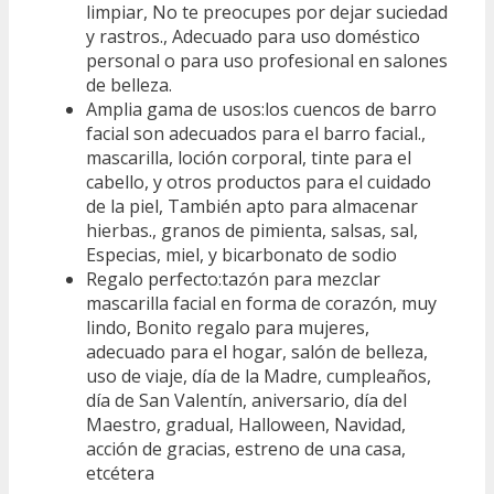
limpiar, No te preocupes por dejar suciedad
y rastros., Adecuado para uso doméstico
personal o para uso profesional en salones
de belleza.
Amplia gama de usos:los cuencos de barro
facial son adecuados para el barro facial.,
mascarilla, loción corporal, tinte para el
cabello, y otros productos para el cuidado
de la piel, También apto para almacenar
hierbas., granos de pimienta, salsas, sal,
Especias, miel, y bicarbonato de sodio
Regalo perfecto:tazón para mezclar
mascarilla facial en forma de corazón, muy
lindo, Bonito regalo para mujeres,
adecuado para el hogar, salón de belleza,
uso de viaje, día de la Madre, cumpleaños,
día de San Valentín, aniversario, día del
Maestro, gradual, Halloween, Navidad,
acción de gracias, estreno de una casa,
etcétera