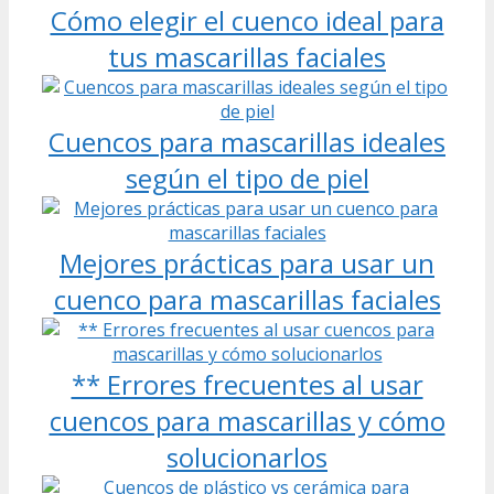
Cómo elegir el cuenco ideal para
tus mascarillas faciales
Cuencos para mascarillas ideales
según el tipo de piel
Mejores prácticas para usar un
cuenco para mascarillas faciales
** Errores frecuentes al usar
cuencos para mascarillas y cómo
solucionarlos