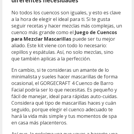
diferentes necesidades
No todos los cuencos son iguales, y esto es clave
a la hora de elegir el ideal para ti. Si te gusta
seguir recetas y hacer mezclas más complejas, un
cuenco más grande como el
Juego de Cuencos
para Mezclar Mascarillas
puede ser tu mejor
aliado. Este kit viene con todo lo necesario:
cepillos y espátulas. Así, no solo mezclas, sino
que también aplicas a la perfección.
En cambio, si te consideras un amante de lo
minimalista y sueles hacer mascarillas de forma
ocasional, el GORGECRAFT 4 Cuenco de Barro
Facial podría ser lo que necesitas. Es pequeño y
fácil de manejar, ideal para rápidas auto-cuidas.
Considera qué tipo de mascarillas haces y cuán
seguido, porque elegir el cuenco adecuado te
hará la vida más simple y tus momentos de spa
en casa más placenteros.