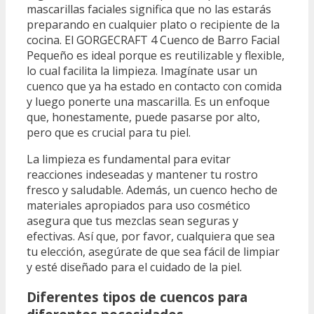
mascarillas faciales significa que no las estarás
preparando en cualquier plato o recipiente de la
cocina. El GORGECRAFT 4 Cuenco de Barro Facial
Pequeño es ideal porque es reutilizable y flexible,
lo cual facilita la limpieza. Imagínate usar un
cuenco que ya ha estado en contacto con comida
y luego ponerte una mascarilla. Es un enfoque
que, honestamente, puede pasarse por alto,
pero que es crucial para tu piel.
La limpieza es fundamental para evitar
reacciones indeseadas y mantener tu rostro
fresco y saludable. Además, un cuenco hecho de
materiales apropiados para uso cosmético
asegura que tus mezclas sean seguras y
efectivas. Así que, por favor, cualquiera que sea
tu elección, asegúrate de que sea fácil de limpiar
y esté diseñado para el cuidado de la piel.
Diferentes tipos de cuencos para