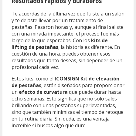
Resultados rápidos y duraderos
Te acuerdas de la última vez que fuiste a un salón
y te dejaste llevar por un tratamiento de
pestañas. Pasaron horas y, aunque al final saliste
con una mirada impactante, el proceso fue más
largo de lo que esperabas. Con los
kits de
lifting de pestañas
, la historia es diferente. En
cuestión de una hora, puedes obtener esos
resultados que tanto deseas, sin depender de un
profesional cada vez.
Estos kits, como el
ICONSIGN Kit de elevación
de pestañas
, están diseñados para proporcionar
un
efecto de curvatura
que puede durar hasta
ocho semanas. Esto significa que no solo sales
brillando con unas pestañas superlevantadas,
sino que también minimizas el tiempo de retoque
en tu rutina diaria. Sin duda, es una ventaja
increíble si buscas algo que dure.