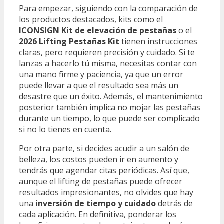
Para empezar, siguiendo con la comparación de
los productos destacados, kits como el
ICONSIGN Kit de elevación de pestañas
o el
2026 Lifting Pestañas Kit
tienen instrucciones
claras, pero requieren precisión y cuidado. Si te
lanzas a hacerlo tú misma, necesitas contar con
una mano firme y paciencia, ya que un error
puede llevar a que el resultado sea más un
desastre que un éxito. Además, el mantenimiento
posterior también implica no mojar las pestañas
durante un tiempo, lo que puede ser complicado
si no lo tienes en cuenta.
Por otra parte, si decides acudir a un salón de
belleza, los costos pueden ir en aumento y
tendrás que agendar citas periódicas. Así que,
aunque el lifting de pestañas puede ofrecer
resultados impresionantes, no olvides que hay
una
inversión de tiempo y cuidado
detrás de
cada aplicación. En definitiva, ponderar los