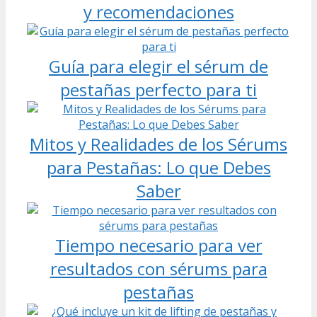
y recomendaciones
Guía para elegir el sérum de
pestañas perfecto para ti
Mitos y Realidades de los Sérums
para Pestañas: Lo que Debes
Saber
Tiempo necesario para ver
resultados con sérums para
pestañas