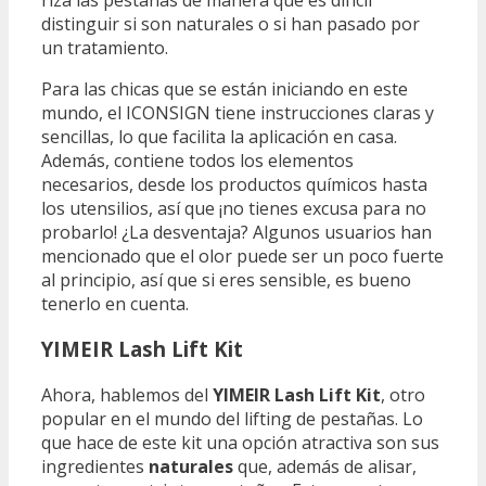
distinguir si son naturales o si han pasado por
un tratamiento.
Para las chicas que se están iniciando en este
mundo, el ICONSIGN tiene instrucciones claras y
sencillas, lo que facilita la aplicación en casa.
Además, contiene todos los elementos
necesarios, desde los productos químicos hasta
los utensilios, así que ¡no tienes excusa para no
probarlo! ¿La desventaja? Algunos usuarios han
mencionado que el olor puede ser un poco fuerte
al principio, así que si eres sensible, es bueno
tenerlo en cuenta.
YIMEIR Lash Lift Kit
Ahora, hablemos del
YIMEIR Lash Lift Kit
, otro
popular en el mundo del lifting de pestañas. Lo
que hace de este kit una opción atractiva son sus
ingredientes
naturales
que, además de alisar,