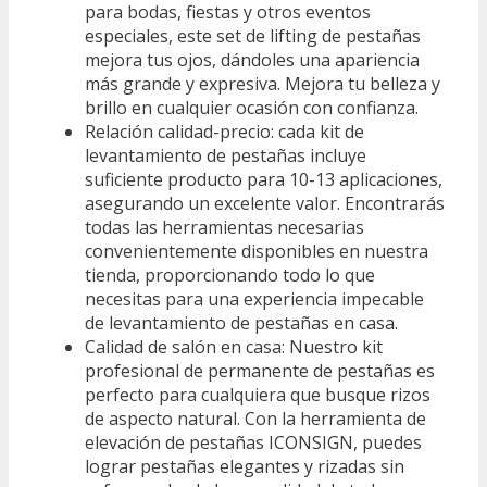
para bodas, fiestas y otros eventos
especiales, este set de lifting de pestañas
mejora tus ojos, dándoles una apariencia
más grande y expresiva. Mejora tu belleza y
brillo en cualquier ocasión con confianza.
Relación calidad-precio: cada kit de
levantamiento de pestañas incluye
suficiente producto para 10-13 aplicaciones,
asegurando un excelente valor. Encontrarás
todas las herramientas necesarias
convenientemente disponibles en nuestra
tienda, proporcionando todo lo que
necesitas para una experiencia impecable
de levantamiento de pestañas en casa.
Calidad de salón en casa: Nuestro kit
profesional de permanente de pestañas es
perfecto para cualquiera que busque rizos
de aspecto natural. Con la herramienta de
elevación de pestañas ICONSIGN, puedes
lograr pestañas elegantes y rizadas sin