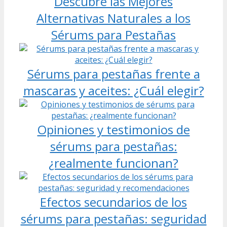
Descubre las Mejores
Alternativas Naturales a los
Sérums para Pestañas
Sérums para pestañas frente a
mascaras y aceites: ¿Cuál elegir?
Opiniones y testimonios de
sérums para pestañas:
¿realmente funcionan?
Efectos secundarios de los
sérums para pestañas: seguridad