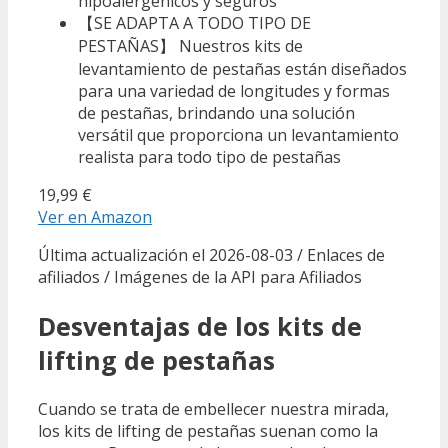
hipoalergénicos y seguros
【SE ADAPTA A TODO TIPO DE
PESTAÑAS】 Nuestros kits de
levantamiento de pestañas están diseñados
para una variedad de longitudes y formas
de pestañas, brindando una solución
versátil que proporciona un levantamiento
realista para todo tipo de pestañas
19,99 €
Ver en Amazon
Última actualización el 2026-08-03 / Enlaces de
afiliados / Imágenes de la API para Afiliados
Desventajas de los kits de
lifting de pestañas
Cuando se trata de embellecer nuestra mirada,
los kits de lifting de pestañas suenan como la