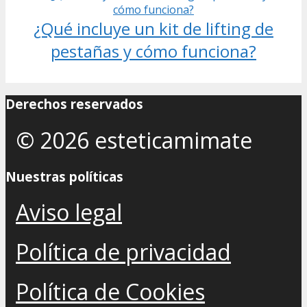
¿Qué incluye un kit de lifting de
pestañas y cómo funciona?
Derechos reservados
© 2026 esteticamimate
Nuestras políticas
Aviso legal
Política de privacidad
Política de Cookies