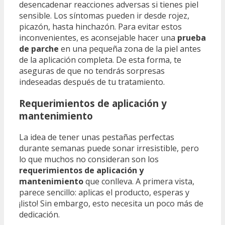
desencadenar reacciones adversas si tienes piel
sensible. Los síntomas pueden ir desde rojez,
picazón, hasta hinchazón. Para evitar estos
inconvenientes, es aconsejable hacer una
prueba
de parche
en una pequeña zona de la piel antes
de la aplicación completa. De esta forma, te
aseguras de que no tendrás sorpresas
indeseadas después de tu tratamiento.
Requerimientos de aplicación y
mantenimiento
La idea de tener unas pestañas perfectas
durante semanas puede sonar irresistible, pero
lo que muchos no consideran son los
requerimientos de aplicación y
mantenimiento
que conlleva. A primera vista,
parece sencillo: aplicas el producto, esperas y
¡listo! Sin embargo, esto necesita un poco más de
dedicación.