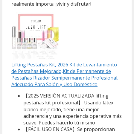
realmente importa: ¡vivir y disfrutar!
Lifting Pestañas Kit, 2026 Kit de Levantamiento
de Pestañas Mejorado,Kit de Permanente de
Pestañas Rizador Semipermanente Profesional,
Adecuado Para Salón y Uso Doméstico
【2025 VERSIÓN ACTUALIZADA lifting
pestañas kit profesional】 Usando látex
blanco mejorado, tiene una mejor
adherencia y una experiencia operativa más
suave. Puedes hacerlo tú mismo
【FÁCIL USO EN CASA】Se proporcionan