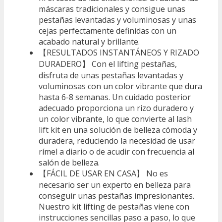
máscaras tradicionales y consigue unas
pestañas levantadas y voluminosas y unas
cejas perfectamente definidas con un
acabado natural y brillante.
【RESULTADOS INSTANTÁNEOS Y RIZADO
DURADERO】 Con el lifting pestañas,
disfruta de unas pestañas levantadas y
voluminosas con un color vibrante que dura
hasta 6-8 semanas. Un cuidado posterior
adecuado proporciona un rizo duradero y
un color vibrante, lo que convierte al lash
lift kit en una solución de belleza cómoda y
duradera, reduciendo la necesidad de usar
rímel a diario o de acudir con frecuencia al
salón de belleza.
【FÁCIL DE USAR EN CASA】 No es
necesario ser un experto en belleza para
conseguir unas pestañas impresionantes.
Nuestro kit lifting de pestañas viene con
instrucciones sencillas paso a paso, lo que