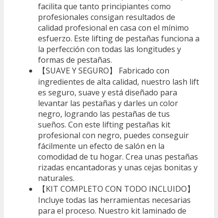
facilita que tanto principiantes como
profesionales consigan resultados de
calidad profesional en casa con el mínimo
esfuerzo. Este lifting de pestañas funciona a
la perfección con todas las longitudes y
formas de pestañas.
【SUAVE Y SEGURO】 Fabricado con
ingredientes de alta calidad, nuestro lash lift
es seguro, suave y está diseñado para
levantar las pestañas y darles un color
negro, logrando las pestañas de tus
sueños. Con este lifting pestañas kit
profesional con negro, puedes conseguir
fácilmente un efecto de salón en la
comodidad de tu hogar. Crea unas pestañas
rizadas encantadoras y unas cejas bonitas y
naturales.
【KIT COMPLETO CON TODO INCLUIDO】
Incluye todas las herramientas necesarias
para el proceso. Nuestro kit laminado de