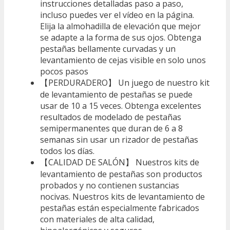
instrucciones detalladas paso a paso,
incluso puedes ver el vídeo en la página.
Elija la almohadilla de elevación que mejor
se adapte a la forma de sus ojos. Obtenga
pestañas bellamente curvadas y un
levantamiento de cejas visible en solo unos
pocos pasos
【PERDURADERO】 Un juego de nuestro kit
de levantamiento de pestañas se puede
usar de 10 a 15 veces. Obtenga excelentes
resultados de modelado de pestañas
semipermanentes que duran de 6 a 8
semanas sin usar un rizador de pestañas
todos los días.
【CALIDAD DE SALÓN】 Nuestros kits de
levantamiento de pestañas son productos
probados y no contienen sustancias
nocivas. Nuestros kits de levantamiento de
pestañas están especialmente fabricados
con materiales de alta calidad,