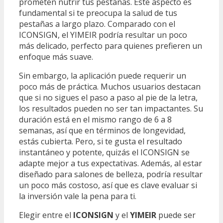
prometen nutrir tus pestañas. Este aspecto es
fundamental si te preocupa la salud de tus
pestañas a largo plazo. Comparado con el
ICONSIGN, el YIMEIR podría resultar un poco
más delicado, perfecto para quienes prefieren un
enfoque más suave.
Sin embargo, la aplicación puede requerir un
poco más de práctica. Muchos usuarios destacan
que si no sigues el paso a paso al pie de la letra,
los resultados pueden no ser tan impactantes. Su
duración está en el mismo rango de 6 a 8
semanas, así que en términos de longevidad,
estás cubierta. Pero, si te gusta el resultado
instantáneo y potente, quizás el ICONSIGN se
adapte mejor a tus expectativas. Además, al estar
diseñado para salones de belleza, podría resultar
un poco más costoso, así que es clave evaluar si
la inversión vale la pena para ti.
Elegir entre el
ICONSIGN
y el
YIMEIR
puede ser