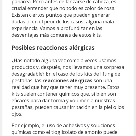
panacea. Pero antes de lanzarse de cabeza, es
crucial entender que no todo es color de rosa.
Existen ciertos puntos que pueden generar
dudas o, en el peor de los casos, alguna mala
experiencia. Vamos a profundizar en las
desventajas más comunes de estos kits.
Posibles reacciones alérgicas
¿Has notado alguna vez cómo a veces usamos
productos y, después, nos llevamos una sorpresa
desagradable? En el caso de los kits de lifting de
pestañas, las
reacciones alérgicas
son una
realidad que hay que tener muy presente. Estos
kits suelen contener químicos que, si bien son
eficaces para dar forma y volumen a nuestras
pestañas, pueden causar irritación en la piel o los
ojos.
Por ejemplo, el uso de adhesivos y soluciones
químicas como el tioglicolato de amonio puede