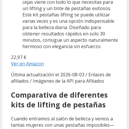
cejas viene con todo lo que necesitas para
un lifting y un tinte de pestañas exitosos.
Este kit pestañas lifting se puede utilizar
varias veces y es una opción indispensable
para la belleza diaria. Diseñado para
obtener resultados rápidos en solo 30
minutos, consigue un aspecto naturalmente
hermoso con elegancia sin esfuerzo.
22,97 €
Ver en Amazon
Última actualización el 2026-08-03 / Enlaces de
afiliados / Imágenes de la API para Afiliados
Comparativa de diferentes
kits de lifting de pestañas
Cuando entramos al salón de belleza y vemos a
tantas mujeres con unas pestañas imposibles—