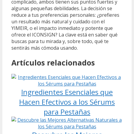
complicado, ambos tienen sus puntos fuertes y
algunas pequeñas debilidades. La decisión se
reduce a tus preferencias personales: ¿prefieres
un resultado más natural y cuidado con el
YIMEIR, o el impacto inmediato y potente que
ofrece el ICONSIGN? La clave está en saber qué
buscas para tu mirada y, sobre todo, qué te
sentirás más cómoda usando.
Artículos relacionados
Ingredientes Esenciales que
Hacen Efectivos a los Sérums
para Pestañas