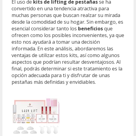
El uso de
kits de lifting de pestañas
se ha
convertido en una tendencia atractiva para
muchas personas que buscan realzar su mirada
desde la comodidad de su hogar. Sin embargo, es
esencial considerar tanto los
beneficios
que
ofrecen como los posibles inconvenientes, ya que
esto nos ayudará a tomar una decisión
informada. En este análisis, abordaremos las
ventajas de utilizar estos kits, así como algunos
aspectos que podrían resultar desventajosos. Al
final, podrás determinar si este tratamiento es la
opción adecuada para ti y disfrutar de unas
pestañas más definidas y envidiables.