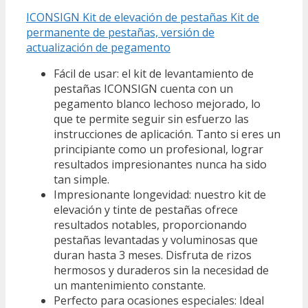
ICONSIGN Kit de elevación de pestañas Kit de
permanente de pestañas, versión de
actualización de pegamento
Fácil de usar: el kit de levantamiento de
pestañas ICONSIGN cuenta con un
pegamento blanco lechoso mejorado, lo
que te permite seguir sin esfuerzo las
instrucciones de aplicación. Tanto si eres un
principiante como un profesional, lograr
resultados impresionantes nunca ha sido
tan simple.
Impresionante longevidad: nuestro kit de
elevación y tinte de pestañas ofrece
resultados notables, proporcionando
pestañas levantadas y voluminosas que
duran hasta 3 meses. Disfruta de rizos
hermosos y duraderos sin la necesidad de
un mantenimiento constante.
Perfecto para ocasiones especiales: Ideal