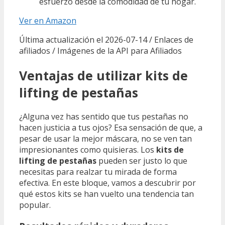
esfuerzo desde la comodidad de tu hogar.
Ver en Amazon
Última actualización el 2026-07-14 / Enlaces de
afiliados / Imágenes de la API para Afiliados
Ventajas de utilizar kits de
lifting de pestañas
¿Alguna vez has sentido que tus pestañas no
hacen justicia a tus ojos? Esa sensación de que, a
pesar de usar la mejor máscara, no se ven tan
impresionantes como quisieras. Los
kits de
lifting de pestañas
pueden ser justo lo que
necesitas para realzar tu mirada de forma
efectiva. En este bloque, vamos a descubrir por
qué estos kits se han vuelto una tendencia tan
popular.